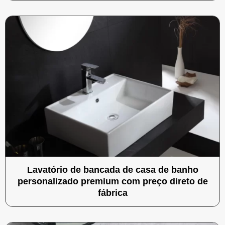
Lavatório de bancada de casa de banho
personalizado premium com preço direto de
fábrica