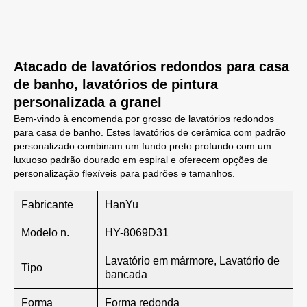
Atacado de lavatórios redondos para casa
de banho, lavatórios de pintura
personalizada a granel
Bem-vindo à encomenda por grosso de lavatórios redondos
para casa de banho. Estes lavatórios de cerâmica com padrão
personalizado combinam um fundo preto profundo com um
luxuoso padrão dourado em espiral e oferecem opções de
personalização flexíveis para padrões e tamanhos.
Fabricante
HanYu
Modelo n.
HY-8069D31
Lavatório em mármore, Lavatório de
Tipo
bancada
Forma
Forma redonda