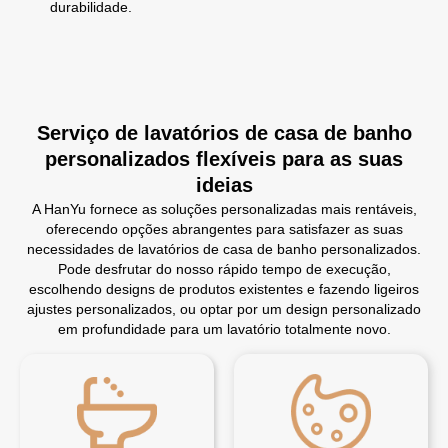
durabilidade.
Serviço de lavatórios de casa de banho
personalizados flexíveis para as suas
ideias
A HanYu fornece as soluções personalizadas mais rentáveis,
oferecendo opções abrangentes para satisfazer as suas
necessidades de lavatórios de casa de banho personalizados.
Pode desfrutar do nosso rápido tempo de execução,
escolhendo designs de produtos existentes e fazendo ligeiros
ajustes personalizados, ou optar por um design personalizado
em profundidade para um lavatório totalmente novo.