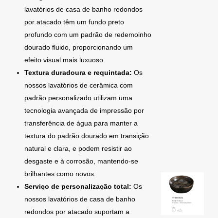
lavatórios de casa de banho redondos
por atacado têm um fundo preto
profundo com um padrão de redemoinho
dourado fluido, proporcionando um
efeito visual mais luxuoso.
Textura duradoura e requintada:
Os
nossos lavatórios de cerâmica com
padrão personalizado utilizam uma
tecnologia avançada de impressão por
transferência de água para manter a
textura do padrão dourado em transição
natural e clara, e podem resistir ao
desgaste e à corrosão, mantendo-se
brilhantes como novos.
Serviço de personalização total:
Os
nossos lavatórios de casa de banho
redondos por atacado suportam a