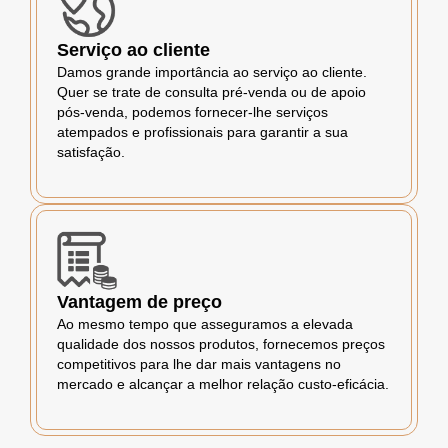
Serviço ao cliente
Damos grande importância ao serviço ao cliente.
Quer se trate de consulta pré-venda ou de apoio
pós-venda, podemos fornecer-lhe serviços
atempados e profissionais para garantir a sua
satisfação.
Vantagem de preço
Ao mesmo tempo que asseguramos a elevada
qualidade dos nossos produtos, fornecemos preços
competitivos para lhe dar mais vantagens no
mercado e alcançar a melhor relação custo-eficácia.