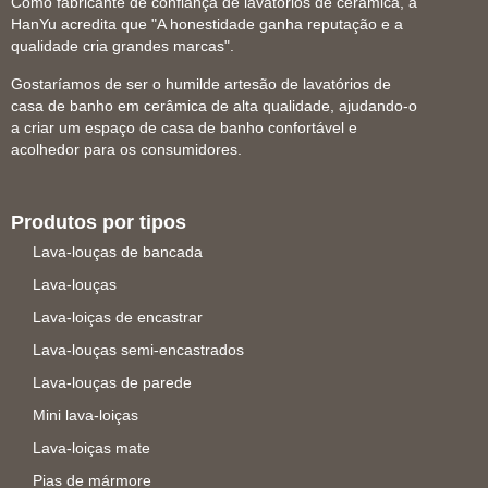
Como fabricante de confiança de lavatórios de cerâmica, a
HanYu acredita que "A honestidade ganha reputação e a
qualidade cria grandes marcas".
Gostaríamos de ser o humilde artesão de lavatórios de
casa de banho em cerâmica de alta qualidade, ajudando-o
a criar um espaço de casa de banho confortável e
acolhedor para os consumidores.
Produtos por tipos
Lava-louças de bancada
Lava-louças
Lava-loiças de encastrar
Lava-louças semi-encastrados
Lava-louças de parede
Mini lava-loiças
Lava-loiças mate
Pias de mármore