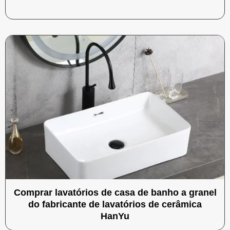
Comprar lavatórios de casa de banho a granel
do fabricante de lavatórios de cerâmica
HanYu