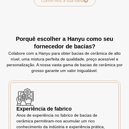
Conte-nos a sua ideia
Porquê escolher a Hanyu como seu
fornecedor de bacias?
Colabore com a Hanyu para obter bacias de cerâmica de alto
nível, uma mistura perfeita de qualidade, preço acessível e
personalização. A nossa vasta gama de bacias de cerâmica por
grosso garante um valor inigualável.
Experiência de fabrico
Anos de experiência no fabrico de bacias de
cerâmica permitiram-nos acumular um rico
conhecimento da indústria e experiência prática,