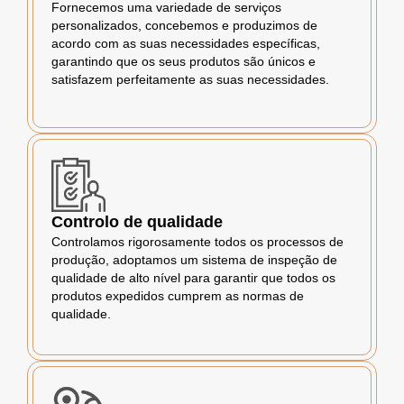
Fornecemos uma variedade de serviços
personalizados, concebemos e produzimos de
acordo com as suas necessidades específicas,
garantindo que os seus produtos são únicos e
satisfazem perfeitamente as suas necessidades.
Controlo de qualidade
Controlamos rigorosamente todos os processos de
produção, adoptamos um sistema de inspeção de
qualidade de alto nível para garantir que todos os
produtos expedidos cumprem as normas de
qualidade.