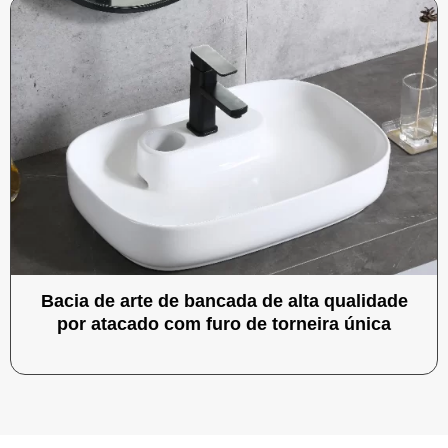
Bacia de arte de bancada de alta qualidade
por atacado com furo de torneira única