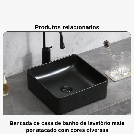
Produtos relacionados
Bancada de casa de banho de lavatório mate
por atacado com cores diversas