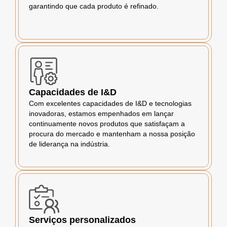
garantindo que cada produto é refinado.
Capacidades de I&D
Com excelentes capacidades de I&D e tecnologias
inovadoras, estamos empenhados em lançar
continuamente novos produtos que satisfaçam a
procura do mercado e mantenham a nossa posição
de liderança na indústria.
Serviços personalizados