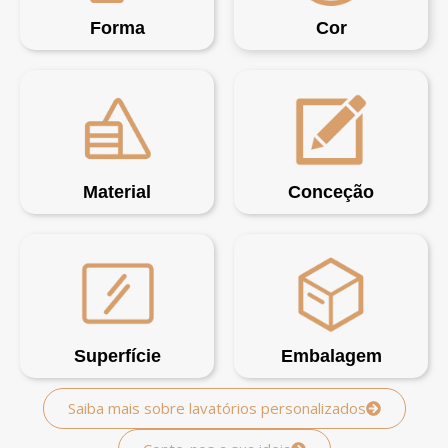
Forma
Cor
Material
Conceção
Superfície
Embalagem
Saiba mais sobre lavatórios personalizados