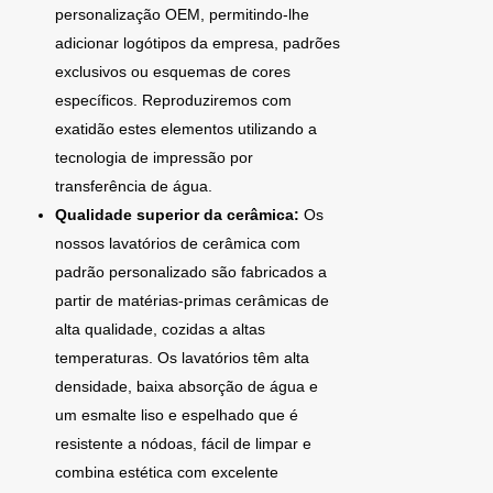
personalização OEM, permitindo-lhe
adicionar logótipos da empresa, padrões
exclusivos ou esquemas de cores
específicos. Reproduziremos com
exatidão estes elementos utilizando a
tecnologia de impressão por
transferência de água.
Qualidade superior da cerâmica:
Os
nossos lavatórios de cerâmica com
padrão personalizado são fabricados a
partir de matérias-primas cerâmicas de
alta qualidade, cozidas a altas
temperaturas. Os lavatórios têm alta
densidade, baixa absorção de água e
um esmalte liso e espelhado que é
resistente a nódoas, fácil de limpar e
combina estética com excelente