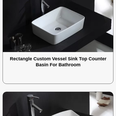
Rectangle Custom Vessel Sink Top Counter
Basin For Bathroom