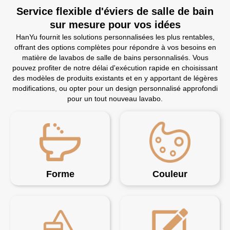
Service flexible d'éviers de salle de bain
sur mesure pour vos idées
HanYu fournit les solutions personnalisées les plus rentables,
offrant des options complètes pour répondre à vos besoins en
matière de lavabos de salle de bains personnalisés. Vous
pouvez profiter de notre délai d'exécution rapide en choisissant
des modèles de produits existants et en y apportant de légères
modifications, ou opter pour un design personnalisé approfondi
pour un tout nouveau lavabo.
Forme
Couleur