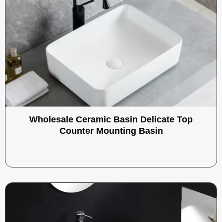
Wholesale Ceramic Basin Delicate Top
Counter Mounting Basin