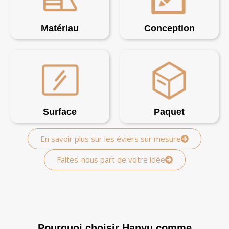
Matériau
Conception
Surface
Paquet
En savoir plus sur les éviers sur mesure
Faites-nous part de votre idée
Pourquoi choisir Hanyu comme