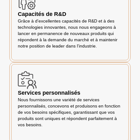
Capacités de R&D
Grâce à d'excellentes capacités de R&D et à des
technologies innovantes, nous nous engageons à
lancer en permanence de nouveaux produits qui
répondent à la demande du marché et à maintenir
notre position de leader dans l'industrie.
Services personnalisés
Nous fournissons une variété de services
personnalisés, concevons et produisons en fonction
de vos besoins spécifiques, garantissant que vos
produits sont uniques et répondent parfaitement à
vos besoins.