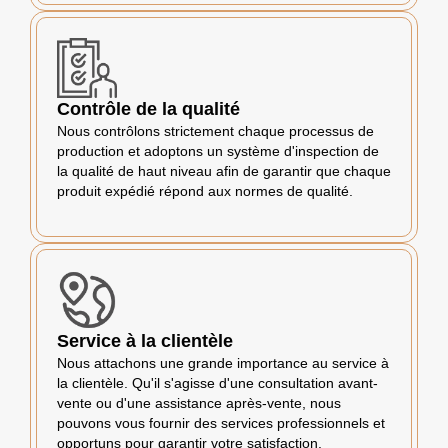
Contrôle de la qualité
Nous contrôlons strictement chaque processus de
production et adoptons un système d'inspection de
la qualité de haut niveau afin de garantir que chaque
produit expédié répond aux normes de qualité.
Service à la clientèle
Nous attachons une grande importance au service à
la clientèle. Qu'il s'agisse d'une consultation avant-
vente ou d'une assistance après-vente, nous
pouvons vous fournir des services professionnels et
opportuns pour garantir votre satisfaction.