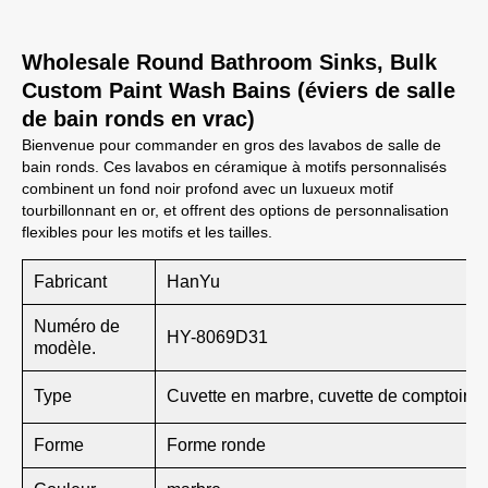
Wholesale Round Bathroom Sinks, Bulk
Custom Paint Wash Bains (éviers de salle
de bain ronds en vrac)
Bienvenue pour commander en gros des lavabos de salle de
bain ronds. Ces lavabos en céramique à motifs personnalisés
combinent un fond noir profond avec un luxueux motif
tourbillonnant en or, et offrent des options de personnalisation
flexibles pour les motifs et les tailles.
Fabricant
HanYu
Numéro de
HY-8069D31
modèle.
Type
Cuvette en marbre, cuvette de comptoir
Forme
Forme ronde