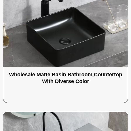
Wholesale Matte Basin Bathroom Countertop
With Diverse Color