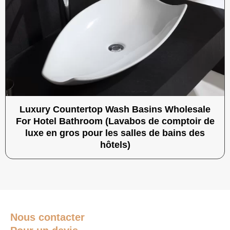
Luxury Countertop Wash Basins Wholesale
For Hotel Bathroom (Lavabos de comptoir de
luxe en gros pour les salles de bains des
hôtels)
Nous contacter