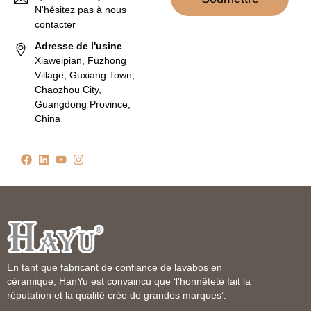
N'hésitez pas à nous
contacter
Adresse de l'usine
Xiaweipian, Fuzhong
Village, Guxiang Town,
Chaozhou City,
Guangdong Province,
China
En tant que fabricant de confiance de lavabos en
céramique, HanYu est convaincu que ‘l'honnêteté fait la
réputation et la qualité crée de grandes marques’.