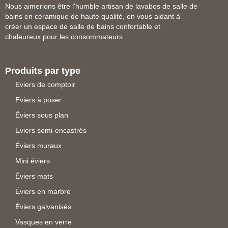
Nous aimerions être l'humble artisan de lavabos de salle de
bains en céramique de haute qualité, en vous aidant à
créer un espace de salle de bains confortable et
chaleureux pour les consommateurs.
Produits par type
Eviers de comptoir
Eviers à poser
Éviers sous plan
Eviers semi-encastrés
Éviers muraux
Mini éviers
Éviers mats
Éviers en marbre
Éviers galvanisés
Vasques en verre