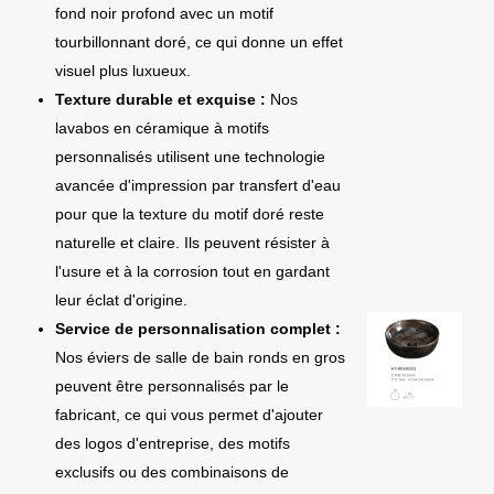
fond noir profond avec un motif
tourbillonnant doré, ce qui donne un effet
visuel plus luxueux.
Texture durable et exquise :
Nos
lavabos en céramique à motifs
personnalisés utilisent une technologie
avancée d'impression par transfert d'eau
pour que la texture du motif doré reste
naturelle et claire. Ils peuvent résister à
l'usure et à la corrosion tout en gardant
leur éclat d'origine.
Service de personnalisation complet :
Nos éviers de salle de bain ronds en gros
peuvent être personnalisés par le
fabricant, ce qui vous permet d'ajouter
des logos d'entreprise, des motifs
exclusifs ou des combinaisons de