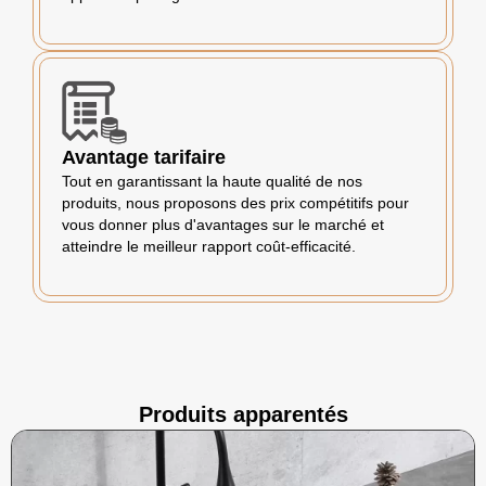
Avantage tarifaire
Tout en garantissant la haute qualité de nos
produits, nous proposons des prix compétitifs pour
vous donner plus d'avantages sur le marché et
atteindre le meilleur rapport coût-efficacité.
Produits apparentés