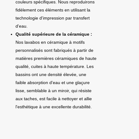
couleurs spécifiques. Nous reproduirons
fidèlement ces éléments en utilisant la
technologie d'impression par transfert
d'eau.
Qualité supérieure de la céramique :
Nos lavabos en céramique à motifs
personnalisés sont fabriqués à partir de
matières premières céramiques de haute
qualité, cuites à haute température. Les
bassins ont une densité élevée, une
faible absorption d'eau et une glaçure
lisse, semblable à un miroir, qui résiste
aux taches, est facile à nettoyer et allie
l'esthétique à une excellente durabilité.