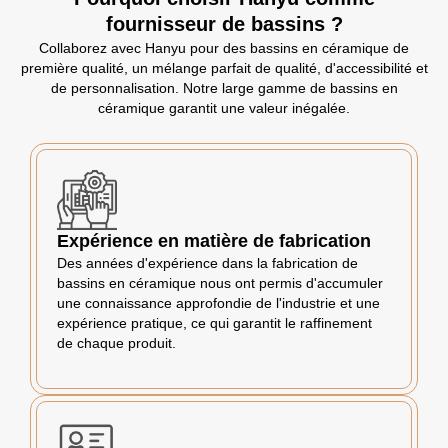
fournisseur de bassins ?
Collaborez avec Hanyu pour des bassins en céramique de
première qualité, un mélange parfait de qualité, d'accessibilité et
de personnalisation. Notre large gamme de bassins en
céramique garantit une valeur inégalée.
Expérience en matière de fabrication
Des années d'expérience dans la fabrication de
bassins en céramique nous ont permis d'accumuler
une connaissance approfondie de l'industrie et une
expérience pratique, ce qui garantit le raffinement
de chaque produit.