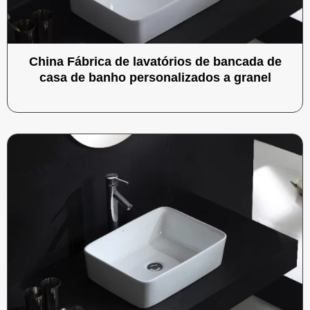
China Fábrica de lavatórios de bancada de
casa de banho personalizados a granel