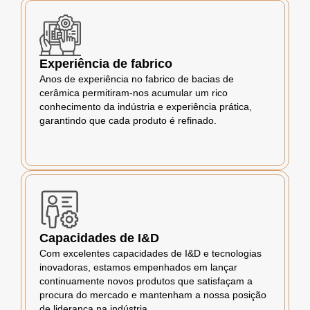
Experiência de fabrico
Anos de experiência no fabrico de bacias de
cerâmica permitiram-nos acumular um rico
conhecimento da indústria e experiência prática,
garantindo que cada produto é refinado.
Capacidades de I&D
Com excelentes capacidades de I&D e tecnologias
inovadoras, estamos empenhados em lançar
continuamente novos produtos que satisfaçam a
procura do mercado e mantenham a nossa posição
de liderança na indústria.