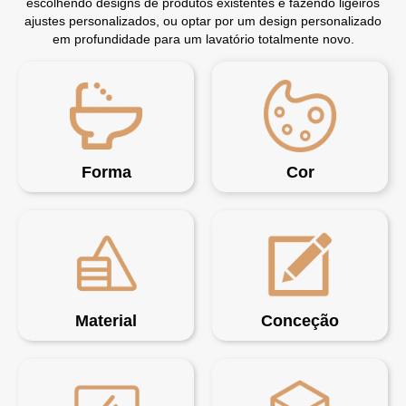
escolhendo designs de produtos existentes e fazendo ligeiros
ajustes personalizados, ou optar por um design personalizado
em profundidade para um lavatório totalmente novo.
Forma
Cor
Material
Conceção