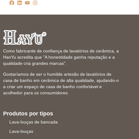
Como fabricante de confiança de lavatórios de cerâmica, a
HanYu acredita que "A honestidade ganha reputação e a
qualidade cria grandes marcas".
Gostaríamos de ser o humilde artesão de lavatórios de
casa de banho em cerâmica de alta qualidade, ajudando-o
a criar um espaço de casa de banho confortável e
acolhedor para os consumidores.
Produtos por tipos
Lava-louças de bancada
Lava-louças