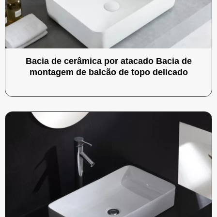
Bacia de cerâmica por atacado Bacia de
montagem de balcão de topo delicado