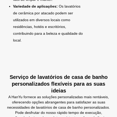
Variedade de aplicações:
Os lavatórios
de cerâmica por atacado podem ser
utilizados em diversos locais como
residências, hotéis e escritórios,
contribuindo para a beleza e qualidade do
local.
Serviço de lavatórios de casa de banho
personalizados flexíveis para as suas
ideias
A HanYu fornece as soluções personalizadas mais rentáveis,
oferecendo opções abrangentes para satisfazer as suas
necessidades de lavatórios de casa de banho personalizados.
Pode desfrutar do nosso rápido tempo de execução,