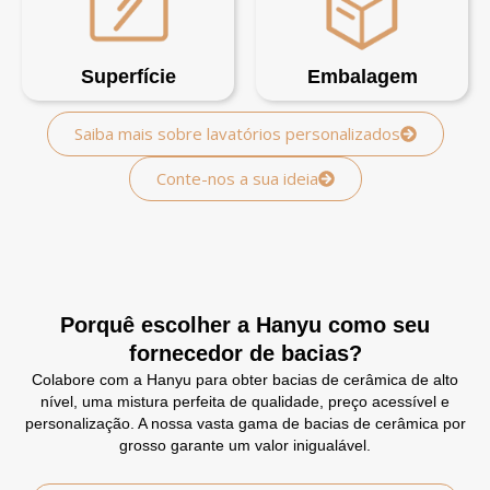
Superfície
Embalagem
Saiba mais sobre lavatórios personalizados
Conte-nos a sua ideia
Porquê escolher a Hanyu como seu
fornecedor de bacias?
Colabore com a Hanyu para obter bacias de cerâmica de alto
nível, uma mistura perfeita de qualidade, preço acessível e
personalização. A nossa vasta gama de bacias de cerâmica por
grosso garante um valor inigualável.