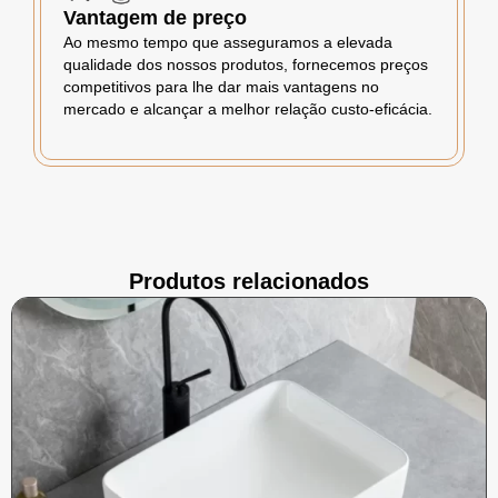
Vantagem de preço
Ao mesmo tempo que asseguramos a elevada
qualidade dos nossos produtos, fornecemos preços
competitivos para lhe dar mais vantagens no
mercado e alcançar a melhor relação custo-eficácia.
Produtos relacionados