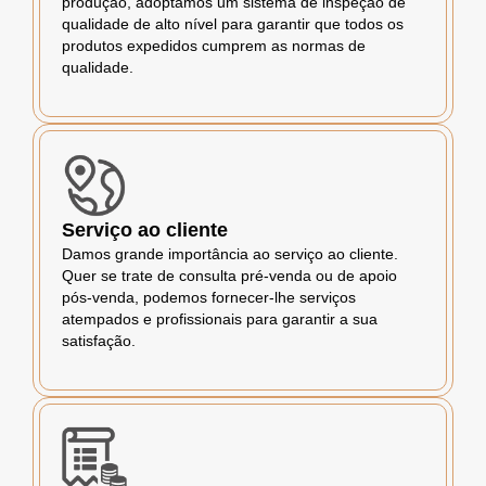
produção, adoptamos um sistema de inspeção de
qualidade de alto nível para garantir que todos os
produtos expedidos cumprem as normas de
qualidade.
Serviço ao cliente
Damos grande importância ao serviço ao cliente.
Quer se trate de consulta pré-venda ou de apoio
pós-venda, podemos fornecer-lhe serviços
atempados e profissionais para garantir a sua
satisfação.