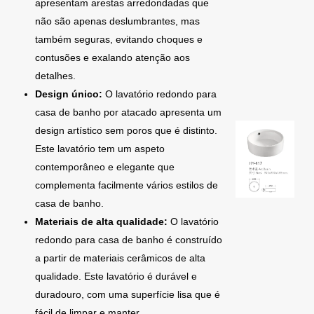
apresentam arestas arredondadas que
não são apenas deslumbrantes, mas
também seguras, evitando choques e
contusões e exalando atenção aos
detalhes.
Design único:
O lavatório redondo para
casa de banho por atacado apresenta um
design artístico sem poros que é distinto.
Este lavatório tem um aspeto
contemporâneo e elegante que
complementa facilmente vários estilos de
casa de banho.
Materiais de alta qualidade:
O lavatório
redondo para casa de banho é construído
a partir de materiais cerâmicos de alta
qualidade. Este lavatório é durável e
duradouro, com uma superfície lisa que é
fácil de limpar e manter.