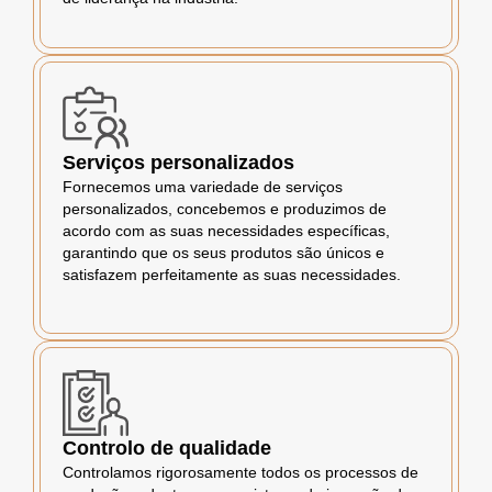
Serviços personalizados
Fornecemos uma variedade de serviços
personalizados, concebemos e produzimos de
acordo com as suas necessidades específicas,
garantindo que os seus produtos são únicos e
satisfazem perfeitamente as suas necessidades.
Controlo de qualidade
Controlamos rigorosamente todos os processos de