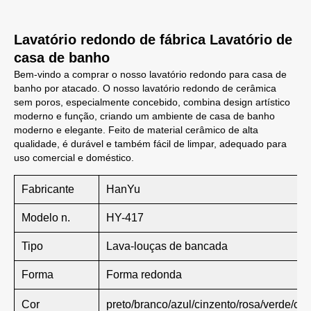
Lavatório redondo de fábrica Lavatório de
casa de banho
Bem-vindo a comprar o nosso lavatório redondo para casa de
banho por atacado. O nosso lavatório redondo de cerâmica
sem poros, especialmente concebido, combina design artístico
moderno e função, criando um ambiente de casa de banho
moderno e elegante. Feito de material cerâmico de alta
qualidade, é durável e também fácil de limpar, adequado para
uso comercial e doméstico.
Fabricante
HanYu
Modelo n.
HY-417
Tipo
Lava-louças de bancada
Forma
Forma redonda
Cor
preto/branco/azul/cinzento/rosa/verde/ca