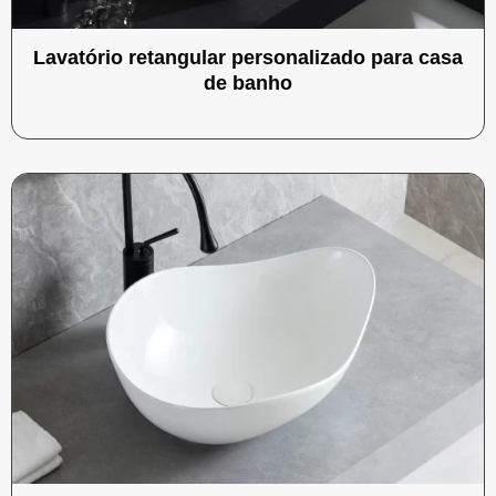
Lavatório retangular personalizado para casa
de banho