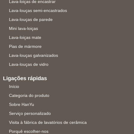
Lava-loiças de encastrar
Lava-louças semi-encastrados
Lava-louças de parede
Mini lava-loiças
Lava-loiças mate
Pias de mármore
Lava-louças galvanizados
Lava-louças de vidro
Ligações rápidas
Início
Categoria do produto
Sobre HanYu
Serviço personalizado
Visita à fábrica de lavatórios de cerâmica
Porquê escolher-nos