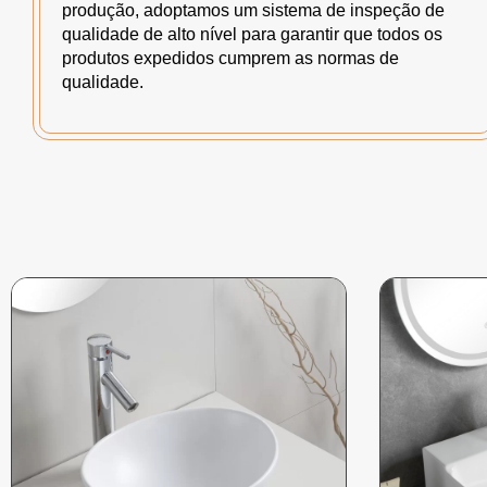
produção, adoptamos um sistema de inspeção de
qualidade de alto nível para garantir que todos os
produtos expedidos cumprem as normas de
qualidade.