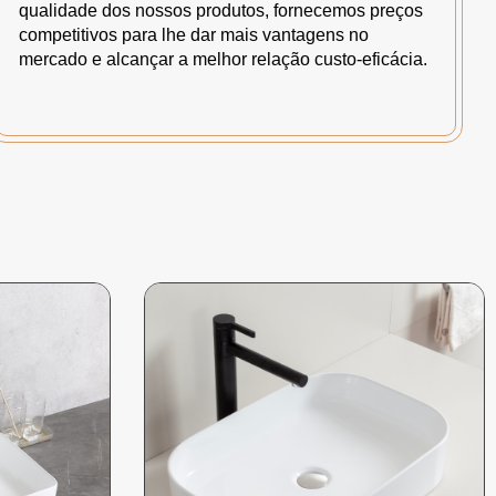
qualidade dos nossos produtos, fornecemos preços
competitivos para lhe dar mais vantagens no
mercado e alcançar a melhor relação custo-eficácia.