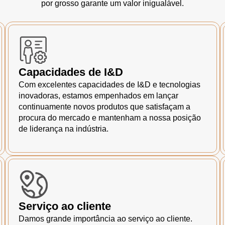
por grosso garante um valor inigualável.
Capacidades de I&D
Com excelentes capacidades de I&D e tecnologias
inovadoras, estamos empenhados em lançar
continuamente novos produtos que satisfaçam a
procura do mercado e mantenham a nossa posição
de liderança na indústria.
Serviço ao cliente
Damos grande importância ao serviço ao cliente.