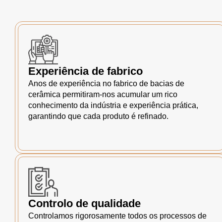
Experiência de fabrico
Anos de experiência no fabrico de bacias de
cerâmica permitiram-nos acumular um rico
conhecimento da indústria e experiência prática,
garantindo que cada produto é refinado.
Controlo de qualidade
Controlamos rigorosamente todos os processos de