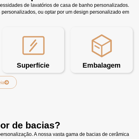
essidades de lavatórios de casa de banho personalizados.
s personalizados, ou optar por um design personalizado em
Superfície
Embalagem
eia
or de bacias?
 personalização. A nossa vasta gama de bacias de cerâmica