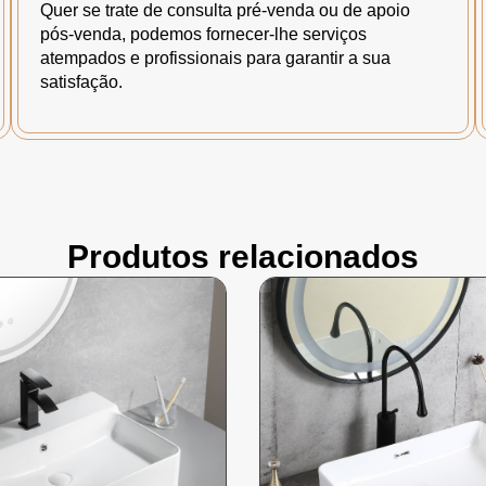
Quer se trate de consulta pré-venda ou de apoio
pós-venda, podemos fornecer-lhe serviços
atempados e profissionais para garantir a sua
satisfação.
Produtos relacionados