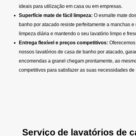
ideais para utilização em casa ou em empresas.
Superfície mate de fácil limpeza:
O esmalte mate dos
banho por atacado resiste perfeitamente a manchas e 
limpeza diária e mantendo o seu lavatório limpo e fres
Entrega flexível e preços competitivos:
Oferecemos 
nossos lavatórios de casa de banho por atacado, gara
encomendas a granel chegam prontamente, ao mesmo
competitivos para satisfazer as suas necessidades de
Serviço de lavatórios de 