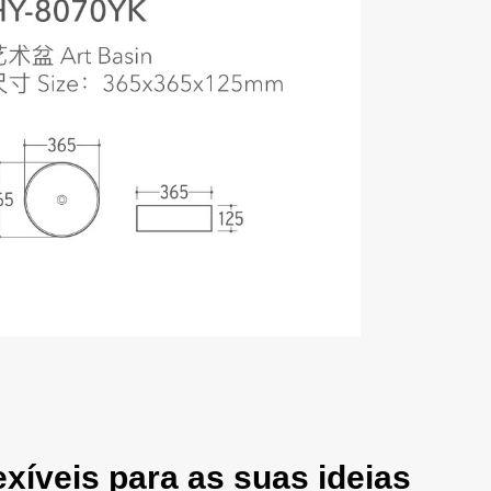
xíveis para as suas ideias