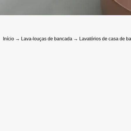
Início
→
Lava-louças de bancada
→ Lavatórios de casa de ba