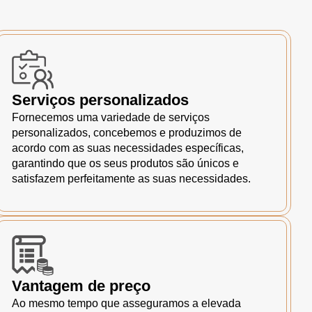
Serviços personalizados
Fornecemos uma variedade de serviços
personalizados, concebemos e produzimos de
acordo com as suas necessidades específicas,
garantindo que os seus produtos são únicos e
satisfazem perfeitamente as suas necessidades.
Vantagem de preço
Ao mesmo tempo que asseguramos a elevada