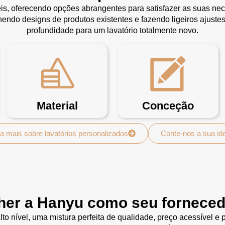
is, oferecendo opções abrangentes para satisfazer as suas nec
endo designs de produtos existentes e fazendo ligeiros ajuste
profundidade para um lavatório totalmente novo.
Material
Conceção
a mais sobre lavatórios personalizados
Conte-nos a sua id
her a Hanyu como seu forneced
to nível, uma mistura perfeita de qualidade, preço acessível e