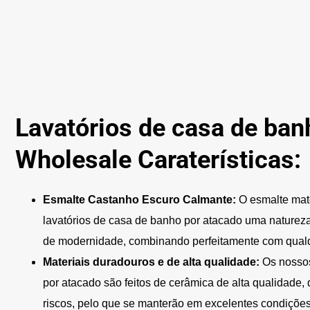
Lavatórios de casa de ba
Wholesale Caraterísticas:
Esmalte Castanho Escuro Calmante:
O esmalte mat
lavatórios de casa de banho por atacado uma natureza
de modernidade, combinando perfeitamente com qualqu
Materiais duradouros e de alta qualidade:
Os nossos
por atacado são feitos de cerâmica de alta qualidade, 
riscos, pelo que se manterão em excelentes condições