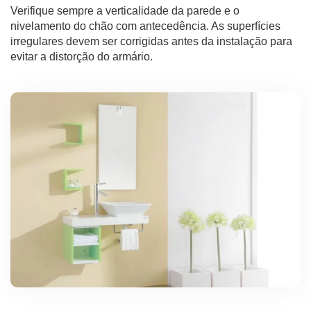
Verifique sempre a verticalidade da parede e o
nivelamento do chão com antecedência. As superfícies
irregulares devem ser corrigidas antes da instalação para
evitar a distorção do armário.