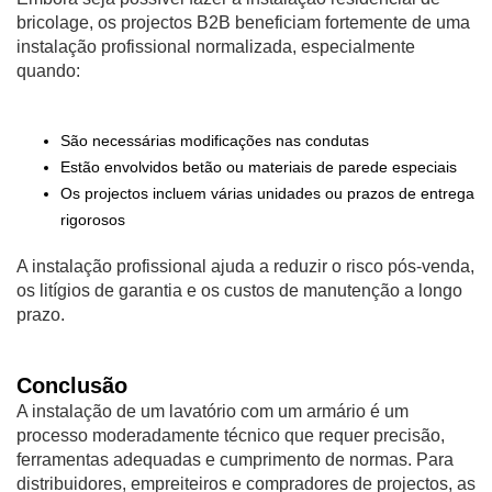
bricolage, os projectos B2B beneficiam fortemente de uma
instalação profissional normalizada, especialmente
quando:
São necessárias modificações nas condutas
Estão envolvidos betão ou materiais de parede especiais
Os projectos incluem várias unidades ou prazos de entrega
rigorosos
A instalação profissional ajuda a reduzir o risco pós-venda,
os litígios de garantia e os custos de manutenção a longo
prazo.
Conclusão
A instalação de um lavatório com um armário é um
processo moderadamente técnico que requer precisão,
ferramentas adequadas e cumprimento de normas. Para
distribuidores, empreiteiros e compradores de projectos, as