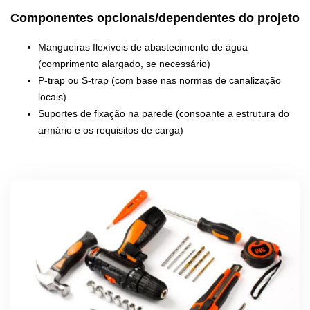
Componentes opcionais/dependentes do projeto
Mangueiras flexíveis de abastecimento de água
(comprimento alargado, se necessário)
P-trap ou S-trap (com base nas normas de canalização
locais)
Suportes de fixação na parede (consoante a estrutura do
armário e os requisitos de carga)