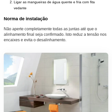
Ligar as mangueiras de água quente e fria com fita
vedante
Norma de instalação
Não aperte completamente todas as juntas até que o
alinhamento final seja confirmado. Isto reduz a tensão nos
encaixes e evita o desalinhamento.