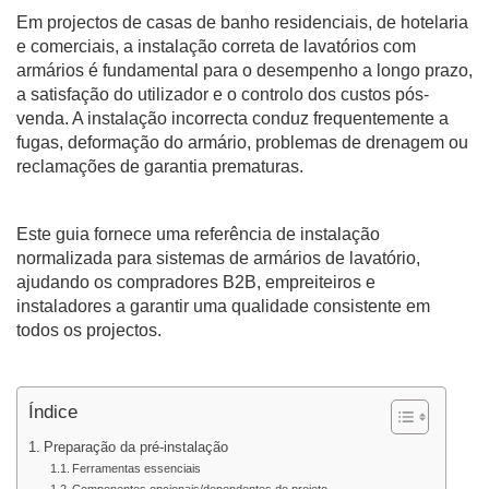
Em projectos de casas de banho residenciais, de hotelaria
e comerciais, a instalação correta de lavatórios com
armários é fundamental para o desempenho a longo prazo,
a satisfação do utilizador e o controlo dos custos pós-
venda. A instalação incorrecta conduz frequentemente a
fugas, deformação do armário, problemas de drenagem ou
reclamações de garantia prematuras.
Este guia fornece uma referência de instalação
normalizada para sistemas de armários de lavatório,
ajudando os compradores B2B, empreiteiros e
instaladores a garantir uma qualidade consistente em
todos os projectos.
Índice
Preparação da pré-instalação
Ferramentas essenciais
Componentes opcionais/dependentes do projeto