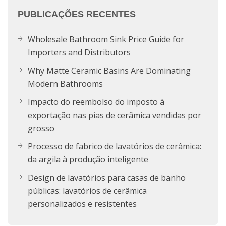
PUBLICAÇÕES RECENTES
Wholesale Bathroom Sink Price Guide for
Importers and Distributors
Why Matte Ceramic Basins Are Dominating
Modern Bathrooms
Impacto do reembolso do imposto à
exportação nas pias de cerâmica vendidas por
grosso
Processo de fabrico de lavatórios de cerâmica:
da argila à produção inteligente
Design de lavatórios para casas de banho
públicas: lavatórios de cerâmica
personalizados e resistentes