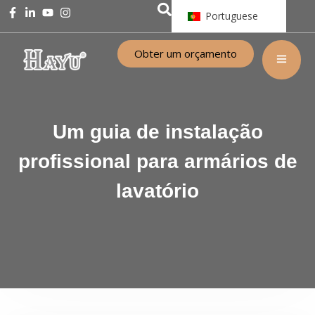
Portuguese
Obter um orçamento
Um guia de instalação
profissional para armários de
lavatório