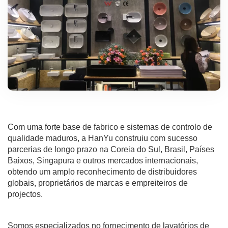
Com uma forte base de fabrico e sistemas de controlo de
qualidade maduros, a HanYu construiu com sucesso
parcerias de longo prazo na Coreia do Sul, Brasil, Países
Baixos, Singapura e outros mercados internacionais,
obtendo um amplo reconhecimento de distribuidores
globais, proprietários de marcas e empreiteiros de
projectos.
Somos especializados no fornecimento de lavatórios de