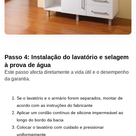
Passo 4: Instalação do lavatório e selagem
à prova de água
Este passo afecta diretamente a vida útil e o desempenho
da garantia.
Se o lavatório e o armário forem separados, montar de
acordo com as instruções do fabricante
Aplicar um cordão contínuo de silicone impermeável ao
longo do bordo da bacia
Colocar o lavatório com cuidado e pressionar
uniformemente