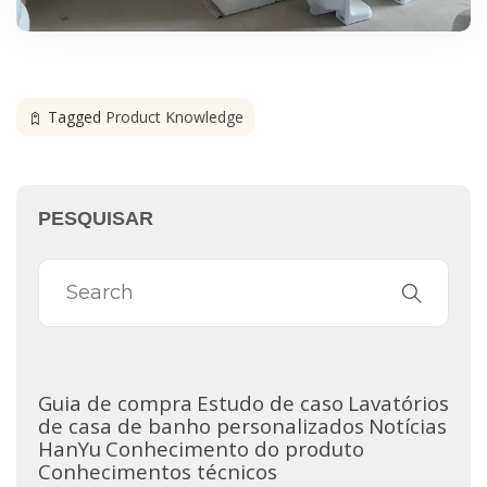
Tagged
Product Knowledge
PESQUISAR
Guia de compra
Estudo de caso
Lavatórios
de casa de banho personalizados
Notícias
HanYu
Conhecimento do produto
Conhecimentos técnicos