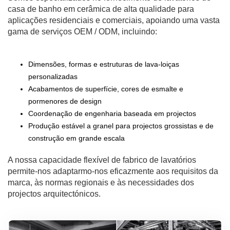
casa de banho em cerâmica de alta qualidade para
aplicações residenciais e comerciais, apoiando uma vasta
gama de serviços OEM / ODM, incluindo:
Dimensões, formas e estruturas de lava-loiças
personalizadas
Acabamentos de superfície, cores de esmalte e
pormenores de design
Coordenação de engenharia baseada em projectos
Produção estável a granel para projectos grossistas e de
construção em grande escala
A nossa capacidade flexível de fabrico de lavatórios
permite-nos adaptarmo-nos eficazmente aos requisitos da
marca, às normas regionais e às necessidades dos
projectos arquitectónicos.