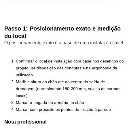
Passo 1: Posicionamento exato e medição
do local
O posicionamento exato é a base de uma instalação fiável.
Confirmar o local de instalação com base nos desenhos do
projeto, na disposição das condutas e na ergonomia da
utilização
Medir a altura do chão até ao centro da saída de
drenagem (normalmente 180-200 mm, sujeito às normas
locais)
Marcar a pegada do armário no chão
Marcar com precisão os pontos de fixação à parede
Nota profissional