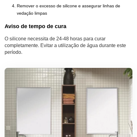
Remover o excesso de silicone e assegurar linhas de
vedação limpas
Aviso de tempo de cura
O silicone necessita de 24-48 horas para curar
completamente. Evitar a utilização de água durante este
período.