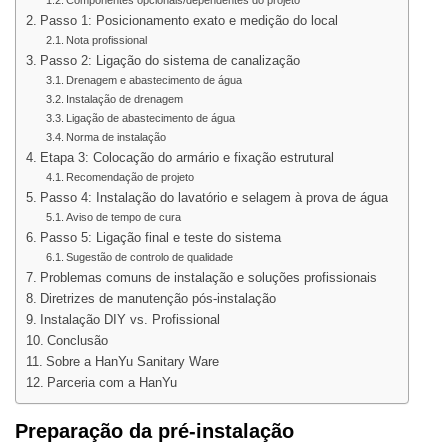
Passo 1: Posicionamento exato e medição do local
Nota profissional
Passo 2: Ligação do sistema de canalização
Drenagem e abastecimento de água
Instalação de drenagem
Ligação de abastecimento de água
Norma de instalação
Etapa 3: Colocação do armário e fixação estrutural
Recomendação de projeto
Passo 4: Instalação do lavatório e selagem à prova de água
Aviso de tempo de cura
Passo 5: Ligação final e teste do sistema
Sugestão de controlo de qualidade
Problemas comuns de instalação e soluções profissionais
Diretrizes de manutenção pós-instalação
Instalação DIY vs. Profissional
Conclusão
Sobre a HanYu Sanitary Ware
Parceria com a HanYu
Preparação da pré-instalação