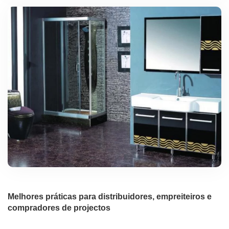
Melhores práticas para distribuidores, empreiteiros e
compradores de projectos