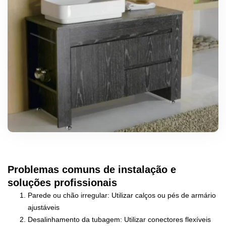
Problemas comuns de instalação e
soluções profissionais
Parede ou chão irregular: Utilizar calços ou pés de armário
ajustáveis
Desalinhamento da tubagem: Utilizar conectores flexíveis