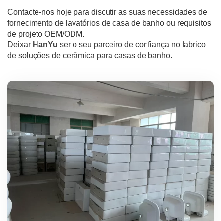
Contacte-nos hoje para discutir as suas necessidades de
fornecimento de lavatórios de casa de banho ou requisitos
de projeto OEM/ODM.
Deixar
HanYu
ser o seu parceiro de confiança no fabrico
de soluções de cerâmica para casas de banho.