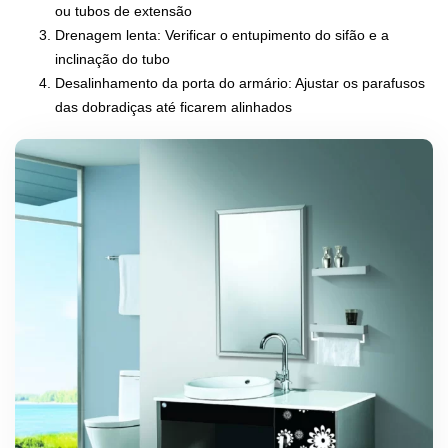
ou tubos de extensão
Drenagem lenta: Verificar o entupimento do sifão e a
inclinação do tubo
Desalinhamento da porta do armário: Ajustar os parafusos
das dobradiças até ficarem alinhados