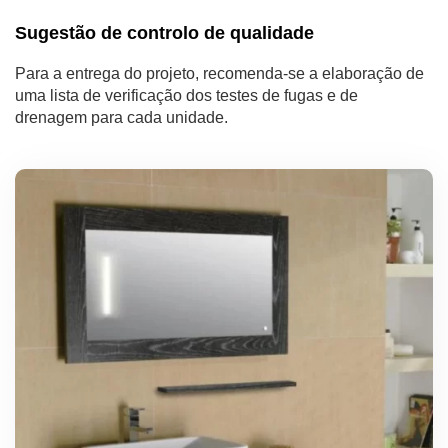
Sugestão de controlo de qualidade
Para a entrega do projeto, recomenda-se a elaboração de
uma lista de verificação dos testes de fugas e de
drenagem para cada unidade.