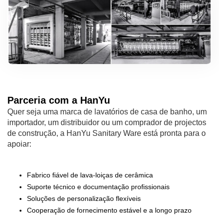
Parceria com a HanYu
Quer seja uma marca de lavatórios de casa de banho, um
importador, um distribuidor ou um comprador de projectos
de construção, a HanYu Sanitary Ware está pronta para o
apoiar:
Fabrico fiável de lava-loiças de cerâmica
Suporte técnico e documentação profissionais
Soluções de personalização flexíveis
Cooperação de fornecimento estável e a longo prazo