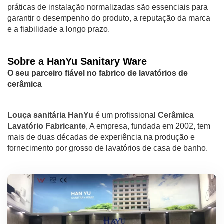
práticas de instalação normalizadas são essenciais para
garantir o desempenho do produto, a reputação da marca
e a fiabilidade a longo prazo.
Sobre a HanYu Sanitary Ware
O seu parceiro fiável no fabrico de lavatórios de
cerâmica
Louça sanitária HanYu
é um profissional
Cerâmica
Lavatório
Fabricante
, A empresa, fundada em 2002, tem
mais de duas décadas de experiência na produção e
fornecimento por grosso de lavatórios de casa de banho.