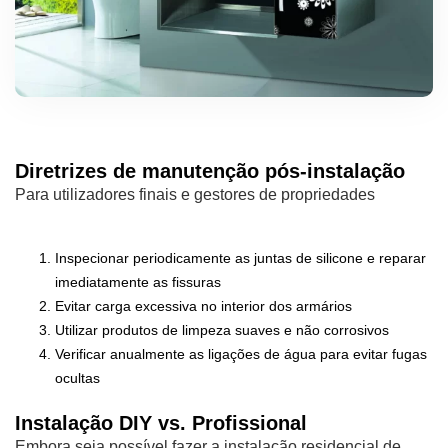
Diretrizes de manutenção pós-instalação
Para utilizadores finais e gestores de propriedades
Inspecionar periodicamente as juntas de silicone e reparar
imediatamente as fissuras
Evitar carga excessiva no interior dos armários
Utilizar produtos de limpeza suaves e não corrosivos
Verificar anualmente as ligações de água para evitar fugas
ocultas
Instalação DIY vs. Profissional
Embora seja possível fazer a instalação residencial de