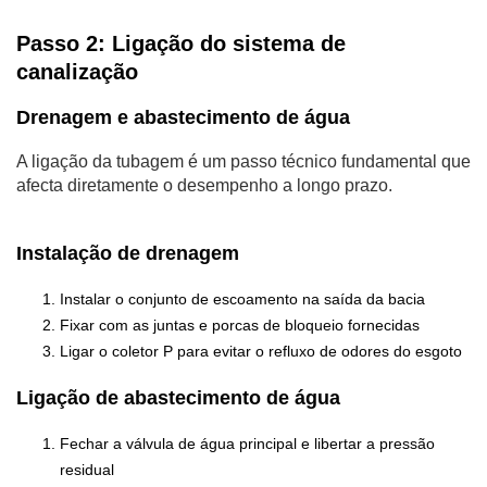
Passo 2: Ligação do sistema de
canalização
Drenagem e abastecimento de água
A ligação da tubagem é um passo técnico fundamental que
afecta diretamente o desempenho a longo prazo.
Instalação de drenagem
Instalar o conjunto de escoamento na saída da bacia
Fixar com as juntas e porcas de bloqueio fornecidas
Ligar o coletor P para evitar o refluxo de odores do esgoto
Ligação de abastecimento de água
Fechar a válvula de água principal e libertar a pressão
residual