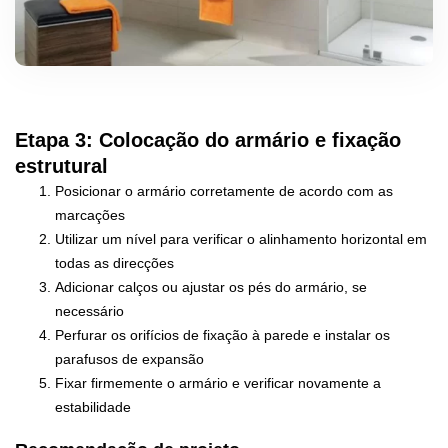
Etapa 3: Colocação do armário e fixação
estrutural
Posicionar o armário corretamente de acordo com as
marcações
Utilizar um nível para verificar o alinhamento horizontal em
todas as direcções
Adicionar calços ou ajustar os pés do armário, se
necessário
Perfurar os orifícios de fixação à parede e instalar os
parafusos de expansão
Fixar firmemente o armário e verificar novamente a
estabilidade