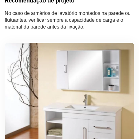
Recomendação de projeto
No caso de armários de lavatório montados na parede ou
flutuantes, verificar sempre a capacidade de carga e o
material da parede antes da fixação.