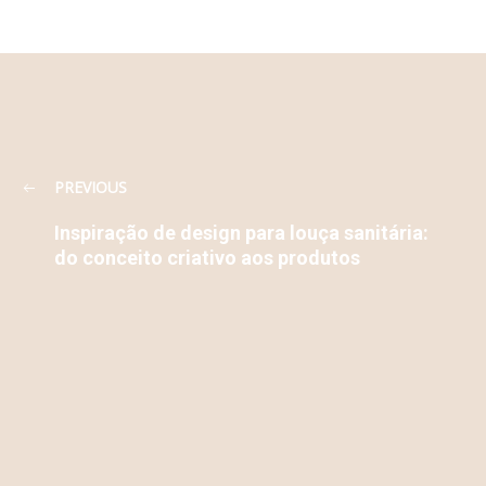
PREVIOUS
Inspiração de design para louça sanitária:
do conceito criativo aos produtos