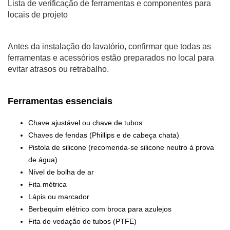
Lista de verificação de ferramentas e componentes para
locais de projeto
Antes da instalação do lavatório, confirmar que todas as
ferramentas e acessórios estão preparados no local para
evitar atrasos ou retrabalho.
Ferramentas essenciais
Chave ajustável ou chave de tubos
Chaves de fendas (Phillips e de cabeça chata)
Pistola de silicone (recomenda-se silicone neutro à prova
de água)
Nível de bolha de ar
Fita métrica
Lápis ou marcador
Berbequim elétrico com broca para azulejos
Fita de vedação de tubos (PTFE)