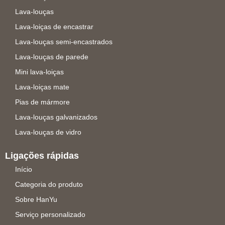
Lava-louças
Lava-loiças de encastrar
Lava-louças semi-encastrados
Lava-louças de parede
Mini lava-loiças
Lava-loiças mate
Pias de mármore
Lava-louças galvanizados
Lava-louças de vidro
Ligações rápidas
Início
Categoria do produto
Sobre HanYu
Serviço personalizado