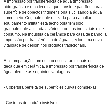
A impressão por transferência de água (impressão
hidrográfica) é uma técnica que transfere padrões para a
superfície de objectos tridimensionais utilizando a água
como meio. Originalmente utilizada para camuflar
equipamento militar, esta tecnologia tem sido
gradualmente aplicada a vários produtos industriais e de
consumo. Na indústria da cerâmica para casa de banho, a
impressão por transferência de água injectou uma nova
vitalidade de design nos produtos tradicionais.
Em comparação com os processos tradicionais de
decalque em cerâmica, a impressão por transferência de
água oferece as seguintes vantagens
- Cobertura perfeita de superfícies curvas complexas
- Costuras de padrão invisíveis