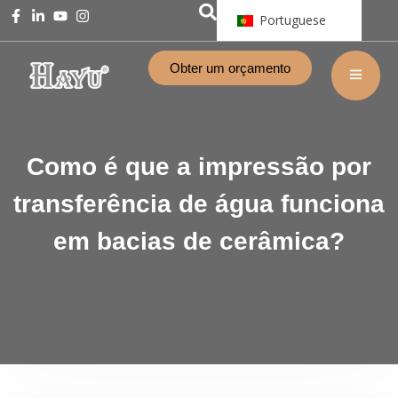
Portuguese
Obter um orçamento
Como é que a impressão por
transferência de água funciona
em bacias de cerâmica?