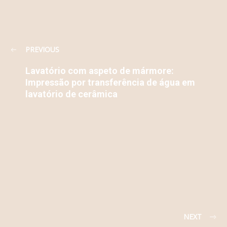
PREVIOUS
Lavatório com aspeto de mármore:
Impressão por transferência de água em
lavatório de cerâmica
NEXT