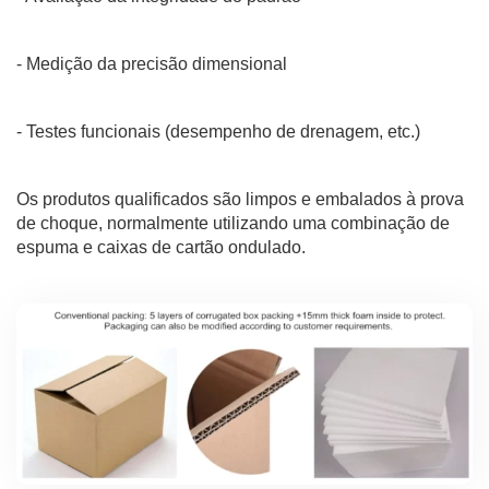
- Medição da precisão dimensional
- Testes funcionais (desempenho de drenagem, etc.)
Os produtos qualificados são limpos e embalados à prova
de choque, normalmente utilizando uma combinação de
espuma e caixas de cartão ondulado.