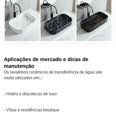
Aplicações de mercado e dicas de
manutenção
Os lavatórios cerâmicos de transferência de água são
muito utilizados em..:
- Hotéis e discotecas de luxo
- Villas e residências boutique