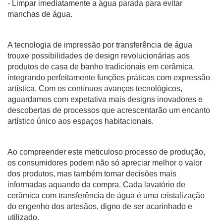
- Limpar imediatamente a água parada para evitar
manchas de água.
A tecnologia de impressão por transferência de água
trouxe possibilidades de design revolucionárias aos
produtos de casa de banho tradicionais em cerâmica,
integrando perfeitamente funções práticas com expressão
artística. Com os contínuos avanços tecnológicos,
aguardamos com expetativa mais designs inovadores e
descobertas de processos que acrescentarão um encanto
artístico único aos espaços habitacionais.
Ao compreender este meticuloso processo de produção,
os consumidores podem não só apreciar melhor o valor
dos produtos, mas também tomar decisões mais
informadas aquando da compra. Cada lavatório de
cerâmica com transferência de água é uma cristalização
do engenho dos artesãos, digno de ser acarinhado e
utilizado.