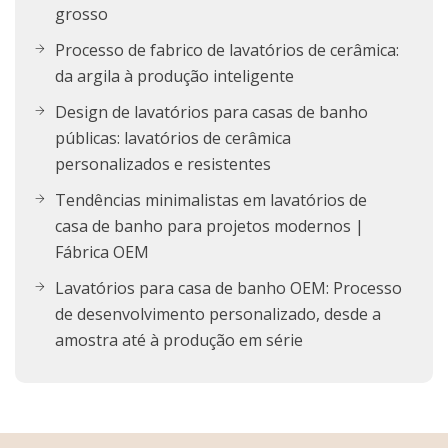
grosso
Processo de fabrico de lavatórios de cerâmica:
da argila à produção inteligente
Design de lavatórios para casas de banho
públicas: lavatórios de cerâmica
personalizados e resistentes
Tendências minimalistas em lavatórios de
casa de banho para projetos modernos |
Fábrica OEM
Lavatórios para casa de banho OEM: Processo
de desenvolvimento personalizado, desde a
amostra até à produção em série