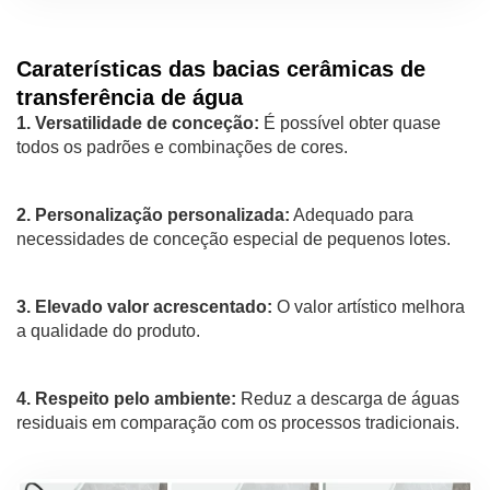
Caraterísticas das bacias cerâmicas de
transferência de água
1. Versatilidade de conceção:
É possível obter quase
todos os padrões e combinações de cores.
2. Personalização personalizada:
Adequado para
necessidades de conceção especial de pequenos lotes.
3. Elevado valor acrescentado:
O valor artístico melhora
a qualidade do produto.
4. Respeito pelo ambiente:
Reduz a descarga de águas
residuais em comparação com os processos tradicionais.