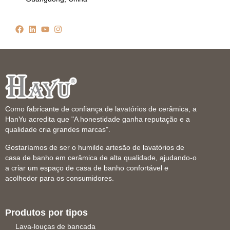
Como fabricante de confiança de lavatórios de cerâmica, a
HanYu acredita que "A honestidade ganha reputação e a
qualidade cria grandes marcas".
Gostaríamos de ser o humilde artesão de lavatórios de
casa de banho em cerâmica de alta qualidade, ajudando-o
a criar um espaço de casa de banho confortável e
acolhedor para os consumidores.
Produtos por tipos
Lava-louças de bancada