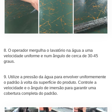
8. O operador mergulha o lavatório na água a uma
velocidade uniforme e num ângulo de cerca de 30-45
graus.
9. Utilize a pressão da água para envolver uniformemente
o padrão à volta da superfície do produto. Controle a
velocidade e o ângulo de imersão para garantir uma
cobertura completa do padrão.