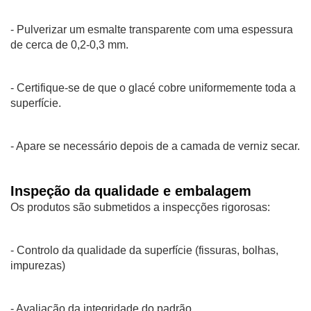
- Pulverizar um esmalte transparente com uma espessura
de cerca de 0,2-0,3 mm.
- Certifique-se de que o glacé cobre uniformemente toda a
superfície.
- Apare se necessário depois de a camada de verniz secar.
Inspeção da qualidade e embalagem
Os produtos são submetidos a inspecções rigorosas:
- Controlo da qualidade da superfície (fissuras, bolhas,
impurezas)
- Avaliação da integridade do padrão