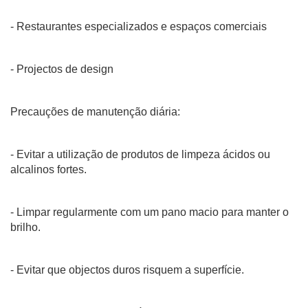
- Restaurantes especializados e espaços comerciais
- Projectos de design
Precauções de manutenção diária:
- Evitar a utilização de produtos de limpeza ácidos ou
alcalinos fortes.
- Limpar regularmente com um pano macio para manter o
brilho.
- Evitar que objectos duros risquem a superfície.