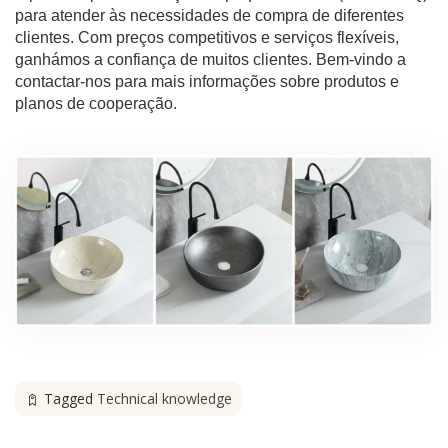
para atender às necessidades de compra de diferentes
clientes. Com preços competitivos e serviços flexíveis,
ganhámos a confiança de muitos clientes. Bem-vindo a
contactar-nos para mais informações sobre produtos e
planos de cooperação.
Tagged
Technical knowledge