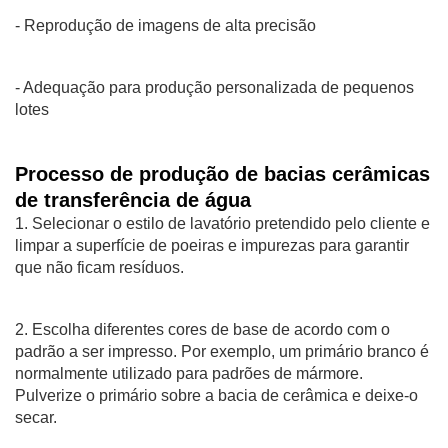
- Reprodução de imagens de alta precisão
- Adequação para produção personalizada de pequenos
lotes
Processo de produção de bacias cerâmicas
de transferência de água
1. Selecionar o estilo de lavatório pretendido pelo cliente e
limpar a superfície de poeiras e impurezas para garantir
que não ficam resíduos.
2. Escolha diferentes cores de base de acordo com o
padrão a ser impresso. Por exemplo, um primário branco é
normalmente utilizado para padrões de mármore.
Pulverize o primário sobre a bacia de cerâmica e deixe-o
secar.