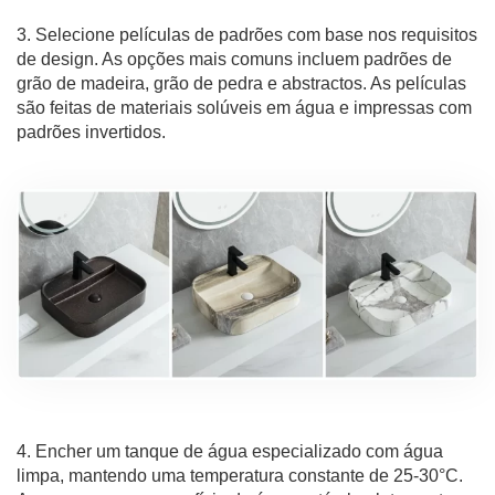
3. Selecione películas de padrões com base nos requisitos
de design. As opções mais comuns incluem padrões de
grão de madeira, grão de pedra e abstractos. As películas
são feitas de materiais solúveis em água e impressas com
padrões invertidos.
4. Encher um tanque de água especializado com água
limpa, mantendo uma temperatura constante de 25-30°C.