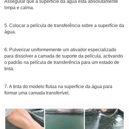
Assegurar que a superfície da água está absolutamente
limpa e calma.
5. Colocar a película de transferência sobre a superfície da
água.
6. Pulverizar uniformemente um ativador especializado
para dissolver a camada de suporte da película, activando
o padrão na película de transferência para um estado de
tinta.
7. A tinta do modelo flutua na superfície da água para
formar uma camada transferível.