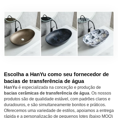
Escolha a HanYu como seu fornecedor de
bacias de transferência de água
HanYu
é especializada na conceção e produção de
bacias cerâmicas de transferência de água
. Os nossos
produtos são de qualidade estável, com padrões claros e
duradouros, e são simultaneamente bonitos e práticos.
Oferecemos uma variedade de estilos, apoiamos a entrega
rápida e a personalização de pequenos lotes (baixo MOQ)