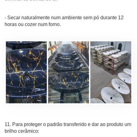
- Secar naturalmente num ambiente sem pó durante 12
horas ou cozer num forno.
11. Para proteger o padrão transferido e dar ao produto um
brilho cerâmico: