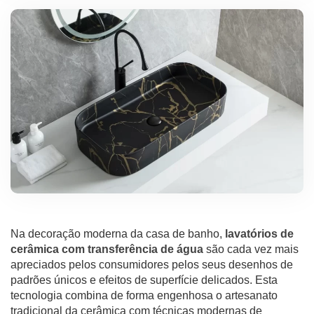
Na decoração moderna da casa de banho,
lavatórios de
cerâmica com transferência de água
são cada vez mais
apreciados pelos consumidores pelos seus desenhos de
padrões únicos e efeitos de superfície delicados. Esta
tecnologia combina de forma engenhosa o artesanato
tradicional da cerâmica com técnicas modernas de