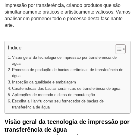
impressão por transferência, criando produtos que são
simultaneamente práticos e artisticamente valiosos. Vamos
analisar em pormenor todo o processo desta fascinante
arte.
Índice
Visão geral da tecnologia de impressão por transferência de
água
Processo de produção de bacias cerâmicas de transferência de
água
Inspeção da qualidade e embalagem
Caraterísticas das bacias cerâmicas de transferência de água
Aplicações de mercado e dicas de manutenção
Escolha a HanYu como seu fornecedor de bacias de
transferência de água
Visão geral da tecnologia de impressão por
transferência de água