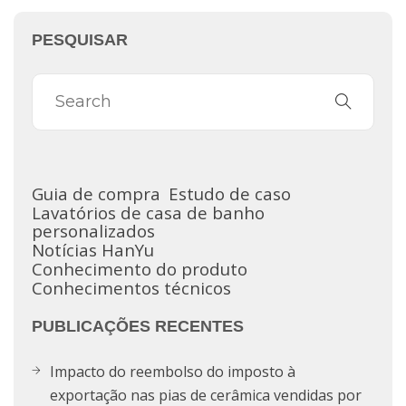
PESQUISAR
Guia de compra
Estudo de caso
Lavatórios de casa de banho
personalizados
Notícias HanYu
Conhecimento do produto
Conhecimentos técnicos
PUBLICAÇÕES RECENTES
Impacto do reembolso do imposto à
exportação nas pias de cerâmica vendidas por