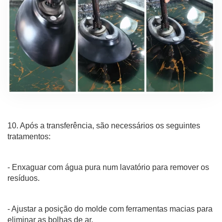
10. Após a transferência, são necessários os seguintes
tratamentos:
- Enxaguar com água pura num lavatório para remover os
resíduos.
- Ajustar a posição do molde com ferramentas macias para
eliminar as bolhas de ar.