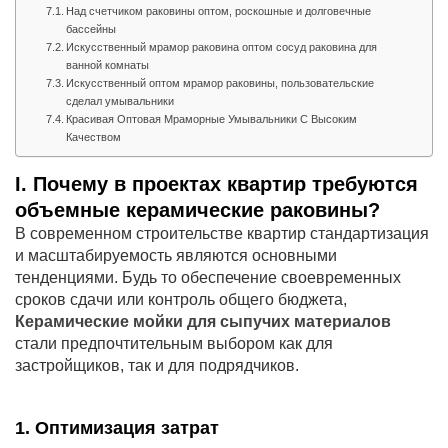
Над счетчиком раковины оптом, роскошные и долговечные
бассейны
Искусственный мрамор раковина оптом сосуд раковина для
ванной комнаты
Искусственный оптом мрамор раковины, пользовательские
сделал умывальники
Красивая Оптовая Мраморные Умывальники С Высоким
Качеством
I. Почему в проектах квартир требуются
объемные керамические раковины?
В современном строительстве квартир стандартизация
и масштабируемость являются основными
тенденциями. Будь то обеспечение своевременных
сроков сдачи или контроль общего бюджета,
Керамические мойки для сыпучих материалов
стали предпочтительным выбором как для
застройщиков, так и для подрядчиков.
1. Оптимизация затрат