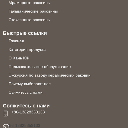
Мраморные раковины
Гальванические раковины
Стеклянные раковины
Быстрые ссылки
Главная
Категория продукта
О Хань Юй
Пользовательское обслуживание
Экскурсия по заводу керамических раковин
Почему выбирают нас
Свяжитесь с нами
Свяжитесь с нами
+86-13828359133
86-13828359133