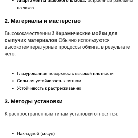
Апартаменты высокого класса:
Встроенные раковины
на заказ
2. Материалы и мастерство
Высококачественный
Керамические мойки для
сыпучих материалов
Обычно используются
высокотемпературные процессы обжига, в результате
чего:
Глазурованная поверхность высокой плотности
Сильная устойчивость к пятнам
Устойчивость к растрескиванию
3. Методы установки
К распространенным типам установки относятся:
Накладной (сосуд)