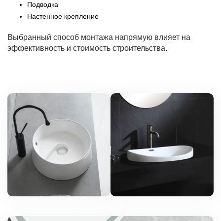
Подводка
Настенное крепление
Выбранный способ монтажа напрямую влияет на
эффективность и стоимость строительства.