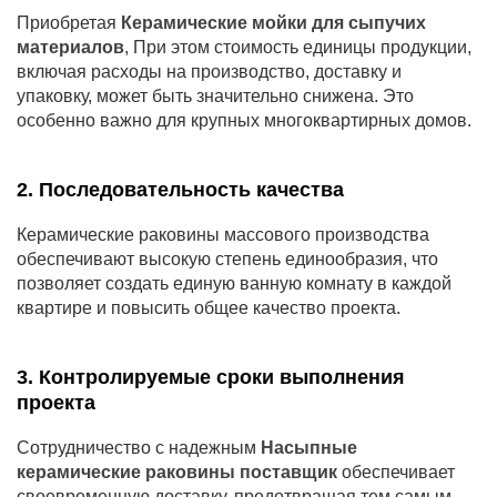
Приобретая
Керамические мойки для сыпучих
материалов
, При этом стоимость единицы продукции,
включая расходы на производство, доставку и
упаковку, может быть значительно снижена. Это
особенно важно для крупных многоквартирных домов.
2. Последовательность качества
Керамические раковины массового производства
обеспечивают высокую степень единообразия, что
позволяет создать единую ванную комнату в каждой
квартире и повысить общее качество проекта.
3. Контролируемые сроки выполнения
проекта
Сотрудничество с надежным
Насыпные
керамические раковины поставщик
обеспечивает
своевременную доставку, предотвращая тем самым