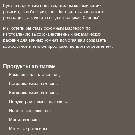
Будучи надежным производителем керамических
раковин, HanYu верит, что "Честность завоевывает
репутацию, а качество создает великие бренды".
Мы хотели бы стать скромным мастером по
изготовлению высококачественных керамических
раковин для ванных комнат, помогая вам создавать
комфортное и теплое пространство для потребителей.
Продукты по типам
Раковины для столешниц
Встраиваемые раковины
Встраиваемые раковины
Полувстраиваемые раковины
Настенные раковины
Мини-раковины
Матовые раковины