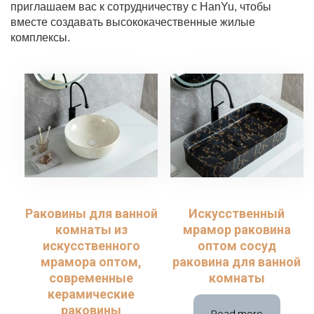
приглашаем вас к сотрудничеству с HanYu, чтобы
вместе создавать высококачественные жилые
комплексы.
Раковины для ванной
Искусственный
комнаты из
мрамор раковина
искусственного
оптом сосуд
мрамора оптом,
раковина для ванной
современные
комнаты
керамические
раковины
Read more