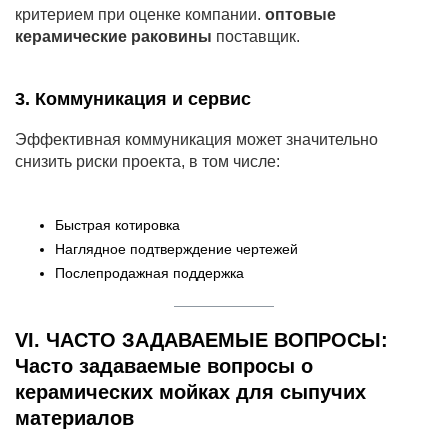
критерием при оценке компании.
оптовые
керамические раковины
поставщик.
3. Коммуникация и сервис
Эффективная коммуникация может значительно
снизить риски проекта, в том числе:
Быстрая котировка
Наглядное подтверждение чертежей
Послепродажная поддержка
VI. ЧАСТО ЗАДАВАЕМЫЕ ВОПРОСЫ:
Часто задаваемые вопросы о
керамических мойках для сыпучих
материалов