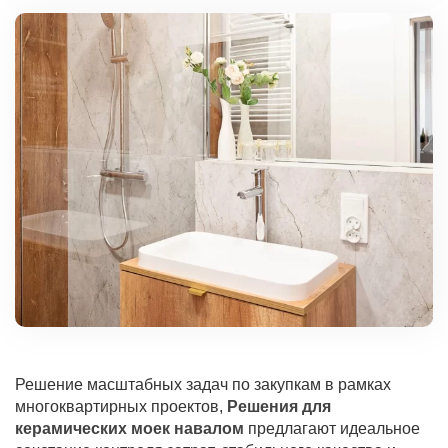
Решение масштабных задач по закупкам в рамках
многоквартирных проектов,
Решения для
керамических моек навалом
предлагают идеальное