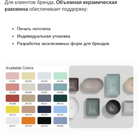
Для клиентов бренда,
Объемная керамическая
раковина
обеспечивает поддержку:
Печать логотипа
Индивидуальная упаковка
Разработка эксклюзивных форм для брендов