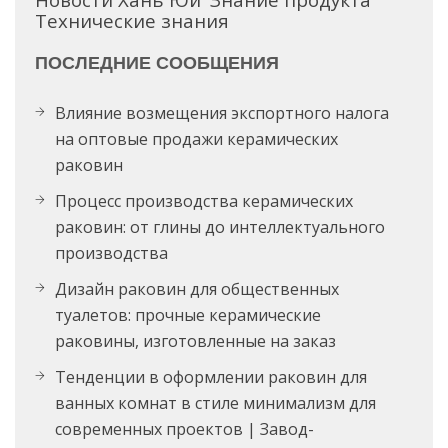
Технические знания
ПОСЛЕДНИЕ СООБЩЕНИЯ
Влияние возмещения экспортного налога
на оптовые продажи керамических
раковин
Процесс производства керамических
раковин: от глины до интеллектуального
производства
Дизайн раковин для общественных
туалетов: прочные керамические
раковины, изготовленные на заказ
Тенденции в оформлении раковин для
ванных комнат в стиле минимализм для
современных проектов | Завод-