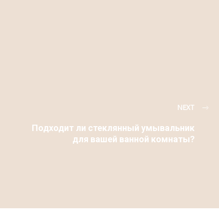
NEXT
Подходит ли стеклянный умывальник
для вашей ванной комнаты?