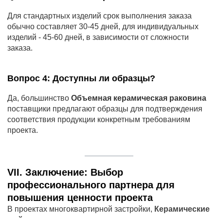
Для стандартных изделий срок выполнения заказа
обычно составляет 30-45 дней, для индивидуальных
изделий - 45-60 дней, в зависимости от сложности
заказа.
Вопрос 4: Доступны ли образцы?
Да, большинство
Объемная керамическая раковина
поставщики предлагают образцы для подтверждения
соответствия продукции конкретным требованиям
проекта.
VII. Заключение: Выбор
профессионального партнера для
повышения ценности проекта
В проектах многоквартирной застройки,
Керамические