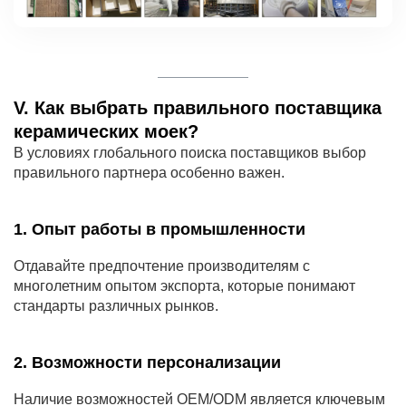
V. Как выбрать правильного поставщика
керамических моек?
В условиях глобального поиска поставщиков выбор
правильного партнера особенно важен.
1. Опыт работы в промышленности
Отдавайте предпочтение производителям с
многолетним опытом экспорта, которые понимают
стандарты различных рынков.
2. Возможности персонализации
Наличие возможностей OEM/ODM является ключевым