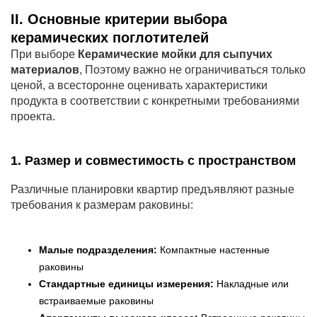
II. Основные критерии выбора
керамических поглотителей
При выборе
Керамические мойки для сыпучих
материалов
, Поэтому важно не ограничиваться только
ценой, а всесторонне оценивать характеристики
продукта в соответствии с конкретными требованиями
проекта.
1. Размер и совместимость с пространством
Различные планировки квартир предъявляют разные
требования к размерам раковины:
Малые подразделения:
Компактные настенные
раковины
Стандартные единицы измерения:
Накладные или
встраиваемые раковины