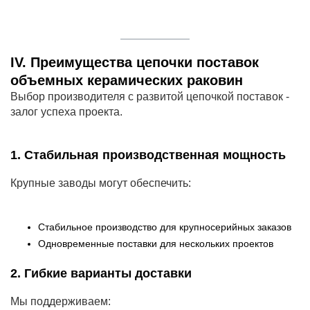
IV. Преимущества цепочки поставок
объемных керамических раковин
Выбор производителя с развитой цепочкой поставок -
залог успеха проекта.
1. Стабильная производственная мощность
Крупные заводы могут обеспечить:
Стабильное производство для крупносерийных заказов
Одновременные поставки для нескольких проектов
2. Гибкие варианты доставки
Мы поддерживаем: