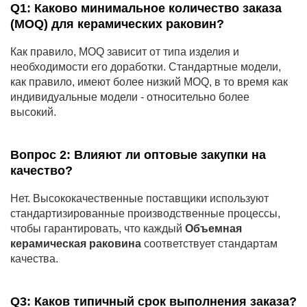
Q1: Каково минимальное количество заказа
(MOQ) для керамических раковин?
Как правило, MOQ зависит от типа изделия и
необходимости его доработки. Стандартные модели,
как правило, имеют более низкий MOQ, в то время как
индивидуальные модели - относительно более
высокий.
Вопрос 2: Влияют ли оптовые закупки на
качество?
Нет. Высококачественные поставщики используют
стандартизированные производственные процессы,
чтобы гарантировать, что каждый
Объемная
керамическая раковина
соответствует стандартам
качества.
Q3: Каков типичный срок выполнения заказа?