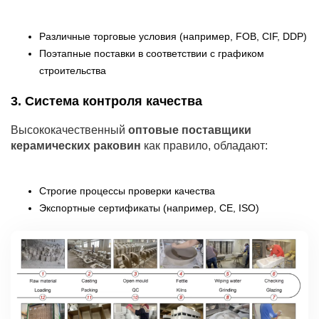
Различные торговые условия (например, FOB, CIF, DDP)
Поэтапные поставки в соответствии с графиком
строительства
3. Система контроля качества
Высококачественный
оптовые поставщики
керамических раковин
как правило, обладают:
Строгие процессы проверки качества
Экспортные сертификаты (например, CE, ISO)