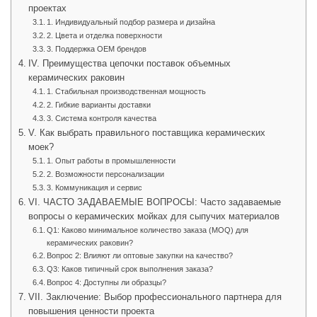
проектах
1. Индивидуальный подбор размера и дизайна
2. Цвета и отделка поверхности
3. Поддержка OEM брендов
IV. Преимущества цепочки поставок объемных
керамических раковин
1. Стабильная производственная мощность
2. Гибкие варианты доставки
3. Система контроля качества
V. Как выбрать правильного поставщика керамических
моек?
1. Опыт работы в промышленности
2. Возможности персонализации
3. Коммуникация и сервис
VI. ЧАСТО ЗАДАВАЕМЫЕ ВОПРОСЫ: Часто задаваемые
вопросы о керамических мойках для сыпучих материалов
Q1: Каково минимальное количество заказа (MOQ) для
керамических раковин?
Вопрос 2: Влияют ли оптовые закупки на качество?
Q3: Каков типичный срок выполнения заказа?
Вопрос 4: Доступны ли образцы?
VII. Заключение: Выбор профессионального партнера для
повышения ценности проекта