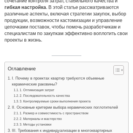
сочетание контроля затрат, стабильного качества и
гибкая настройка
. В этой статье рассматриваются
различные аспекты, включая стратегии закупок, выбор
продукции, возможности кастомизации и управление
цепочками поставок, чтобы помочь разработчикам и
специалистам по закупкам эффективно воплотить свои
проекты в жизнь.
Оглавление
I. Почему в проектах квартир требуются объемные
керамические раковины?
1. Оптимизация затрат
2. Последовательность качества
3. Контролируемые сроки выполнения проекта
II. Основные критерии выбора керамических поглотителей
1. Размер и совместимость с пространством
2. Материалы и мастерство
3. Методы установки
III. Требования к индивидуализации в многоквартирных