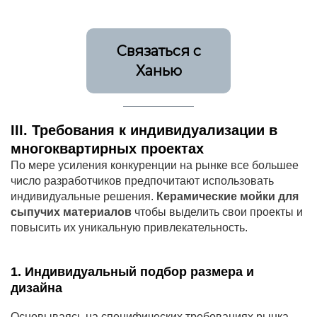
Связаться с
Ханью
III. Требования к индивидуализации в
многоквартирных проектах
По мере усиления конкуренции на рынке все большее
число разработчиков предпочитают использовать
индивидуальные решения.
Керамические мойки для
сыпучих материалов
чтобы выделить свои проекты и
повысить их уникальную привлекательность.
1. Индивидуальный подбор размера и
дизайна
Основываясь на специфических требованиях рынка