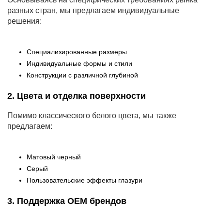
разных стран, мы предлагаем индивидуальные
решения:
Специализированные размеры
Индивидуальные формы и стили
Конструкции с различной глубиной
2. Цвета и отделка поверхности
Помимо классического белого цвета, мы также
предлагаем:
Матовый черный
Серый
Пользовательские эффекты глазури
3. Поддержка OEM брендов