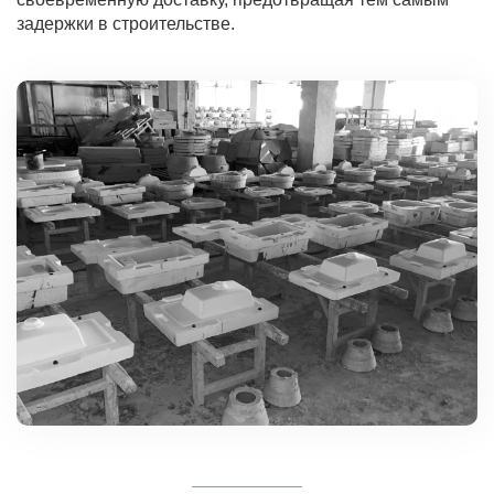
задержки в строительстве.