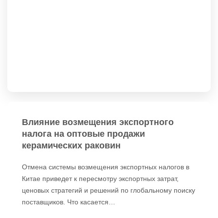
Влияние возмещения экспортного
налога на оптовые продажи
керамических раковин
Отмена системы возмещения экспортных налогов в
Китае приведет к пересмотру экспортных затрат,
ценовых стратегий и решений по глобальному поиску
поставщиков. Что касается…