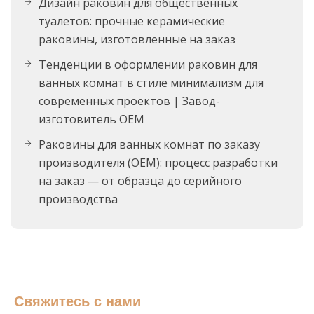
Дизайн раковин для общественных
туалетов: прочные керамические
раковины, изготовленные на заказ
Тенденции в оформлении раковин для
ванных комнат в стиле минимализм для
современных проектов | Завод-
изготовитель OEM
Раковины для ванных комнат по заказу
производителя (OEM): процесс разработки
на заказ — от образца до серийного
производства
Свяжитесь с нами