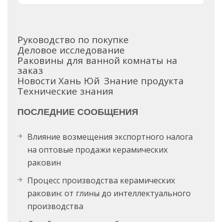
Руководство по покупке
Деловое исследование
Раковины для ванной комнаты на
заказ
Новости Хань Юй
Знание продукта
Технические знания
ПОСЛЕДНИЕ СООБЩЕНИЯ
Влияние возмещения экспортного налога
на оптовые продажи керамических
раковин
Процесс производства керамических
раковин: от глины до интеллектуального
производства