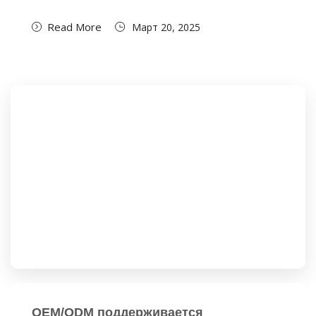
Read More
Март 20, 2025
OEM/ODM поддерживается