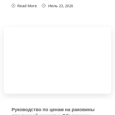
Read More
Июль 23, 2026
Руководство по ценам на раковины