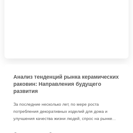
Анализ тенденций рынка керамических
раковин: Направления будущего
развития
За последние несколько лет, по мере роста
потребления декоративных изделий для дома и
улучшения качества жизни людей, спрос на рынке...