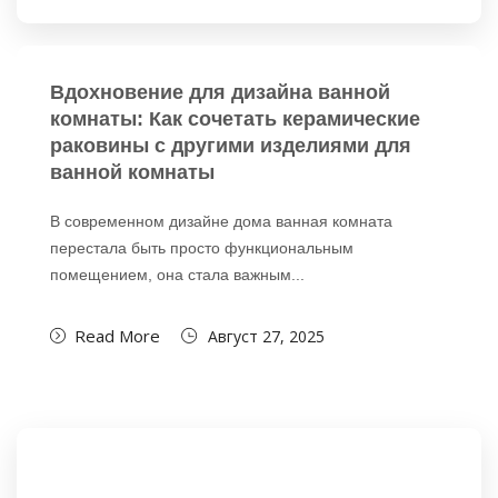
Вдохновение для дизайна ванной
комнаты: Как сочетать керамические
раковины с другими изделиями для
ванной комнаты
В современном дизайне дома ванная комната
перестала быть просто функциональным
помещением, она стала важным...
Read More
Август 27, 2025