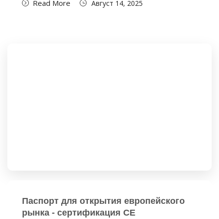
Read More
Август 14, 2025
Паспорт для открытия европейского
рынка - сертификация CE