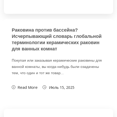
Раковина против бассейна?
Исчерпывающий словарь глобальной
терминологии керамических раковин
для ванных комнат
Покупая или заказывая керамические раковины для
ванной комнаты, вы когда-нибудь были озадачены
тем, что один и тот же товар...
Read More
Июль 15, 2025