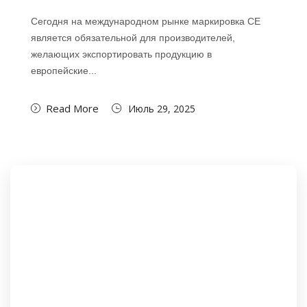
Сегодня на международном рынке маркировка CE
является обязательной для производителей,
желающих экспортировать продукцию в
европейские...
Read More
Июль 29, 2025