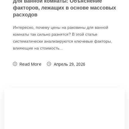
для ванной комнаты: Объяснение
факторов, лежащих в основе массовых
расходов
Интересно, почему цены на раковины для ванной
комнаты так сильно разнятся? В этой статье
систематически анализируются ключевые факторы,
влияющие на стоимость...
Read More
Апрель 29, 2026