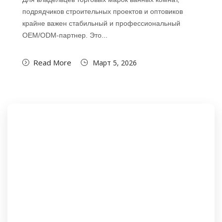
подрядчиков строительных проектов и оптовиков
крайне важен стабильный и профессиональный
OEM/ODM-партнер. Это...
Read More
Март 5, 2026