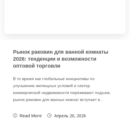
Рынок раковин для ванной комнаты
2026: тенденции и возможности
оптовой торговли
В то время как глобальные инициативы по
улучшению жилищных условий и сектор
коммерческой недвижимости переживают подъем,
рынок раковин для ванных комнат вступает в...
Read More
Апрель 20, 2026