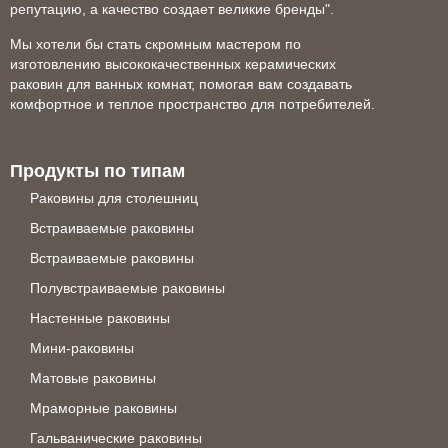
репутацию, а качество создает великие бренды".
Мы хотели бы стать скромным мастером по
изготовлению высококачественных керамических
раковин для ванных комнат, помогая вам создавать
комфортное и теплое пространство для потребителей.
Продукты по типам
Раковины для столешниц
Встраиваемые раковины
Встраиваемые раковины
Полувстраиваемые раковины
Настенные раковины
Мини-раковины
Матовые раковины
Мраморные раковины
Гальванические раковины