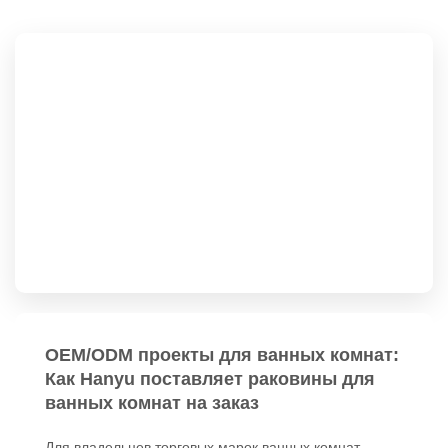
OEM/ODM проекты для ванных комнат:
Как Hanyu поставляет раковины для
ванных комнат на заказ
Для владельцев торговых марок ванных комнат,