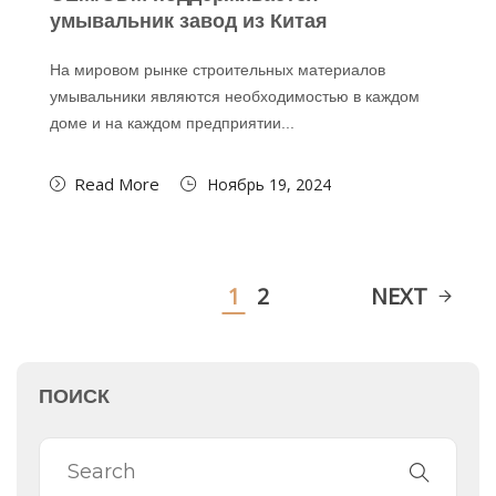
умывальник завод из Китая
На мировом рынке строительных материалов
умывальники являются необходимостью в каждом
доме и на каждом предприятии...
Read More
Ноябрь 19, 2024
1
2
NEXT
ПОИСК