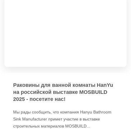
Раковины для ванной комнаты HanYu
на российской выставке MOSBUILD
2025 - посетите нас!
Мы рады сообщить, что компания Hanyu Bathroom
Sink Manufacturer примет участие в выставке
строительных материалов MOSBUILD...