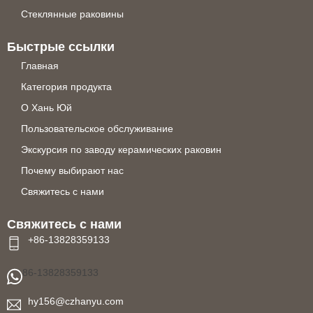
Стеклянные раковины
Быстрые ссылки
Главная
Категория продукта
О Хань Юй
Пользовательское обслуживание
Экскурсия по заводу керамических раковин
Почему выбирают нас
Свяжитесь с нами
Свяжитесь с нами
+86-13828359133
86-13828359133
hy156@czhanyu.com