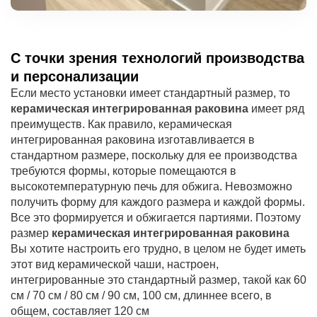
С точки зрения технологий производства
и персонализации
Если место установки имеет стандартный размер, то
керамическая интегрированная раковина
имеет ряд
преимуществ. Как правило, керамическая
интегрированная раковина изготавливается в
стандартном размере, поскольку для ее производства
требуются формы, которые помещаются в
высокотемпературную печь для обжига. Невозможно
получить форму для каждого размера и каждой формы.
Все это формируется и обжигается партиями. Поэтому
размер
керамическая интегрированная раковина
Вы хотите настроить его трудно, в целом не будет иметь
этот вид керамической чаши, настроен,
интегрированные это стандартный размер, такой как 60
см / 70 см / 80 см / 90 см, 100 см, длиннее всего, в
общем, составляет 120 см