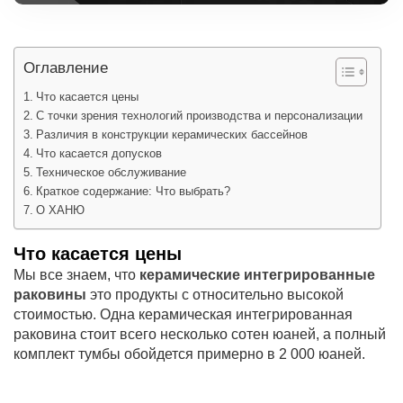
Оглавление
Что касается цены
С точки зрения технологий производства и персонализации
Различия в конструкции керамических бассейнов
Что касается допусков
Техническое обслуживание
Краткое содержание: Что выбрать?
О ХАНЮ
Что касается цены
Мы все знаем, что
керамические интегрированные
раковины
это продукты с относительно высокой
стоимостью. Одна керамическая интегрированная
раковина стоит всего несколько сотен юаней, а полный
комплект тумбы обойдется примерно в 2 000 юаней.