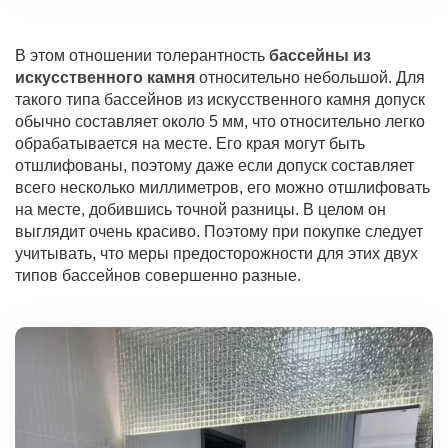
В этом отношении толерантность
бассейны из
искусственного камня
относительно небольшой. Для
такого типа бассейнов из искусственного камня допуск
обычно составляет около 5 мм, что относительно легко
обрабатывается на месте. Его края могут быть
отшлифованы, поэтому даже если допуск составляет
всего несколько миллиметров, его можно отшлифовать
на месте, добившись точной разницы. В целом он
выглядит очень красиво. Поэтому при покупке следует
учитывать, что меры предосторожности для этих двух
типов бассейнов совершенно разные.