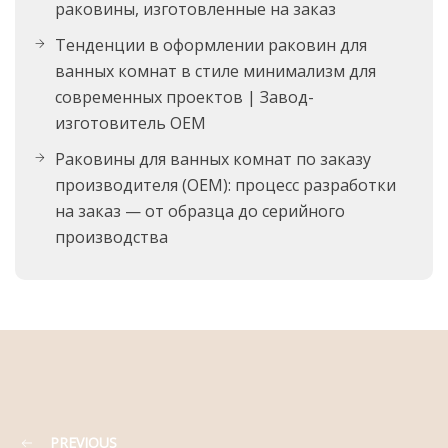
раковины, изготовленные на заказ
Тенденции в оформлении раковин для
ванных комнат в стиле минимализм для
современных проектов | Завод-
изготовитель OEM
Раковины для ванных комнат по заказу
производителя (OEM): процесс разработки
на заказ — от образца до серийного
производства
PREVIOUS