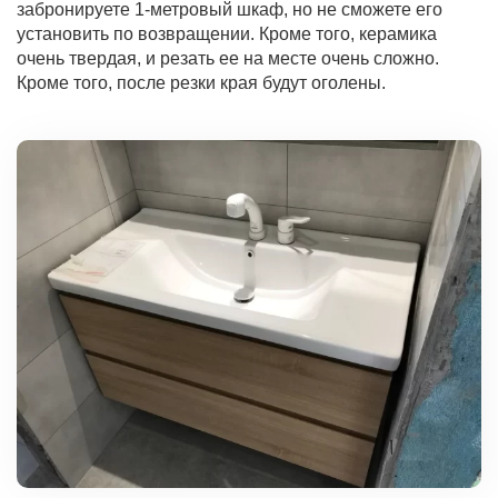
забронируете 1-метровый шкаф, но не сможете его
установить по возвращении. Кроме того, керамика
очень твердая, и резать ее на месте очень сложно.
Кроме того, после резки края будут оголены.