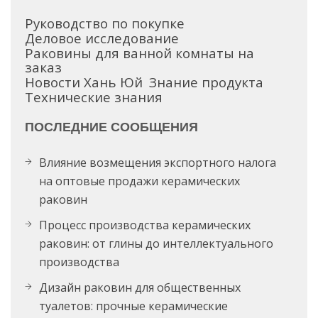
Руководство по покупке
Деловое исследование
Раковины для ванной комнаты на
заказ
Новости Хань Юй
Знание продукта
Технические знания
ПОСЛЕДНИЕ СООБЩЕНИЯ
Влияние возмещения экспортного налога
на оптовые продажи керамических
раковин
Процесс производства керамических
раковин: от глины до интеллектуального
производства
Дизайн раковин для общественных
туалетов: прочные керамические