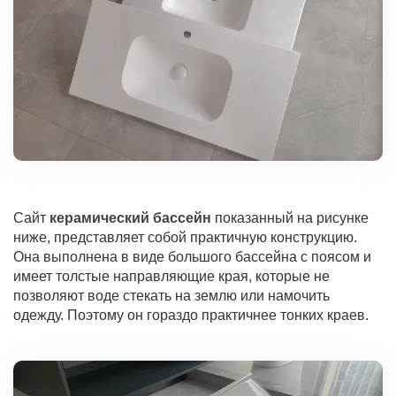
Сайт
керамический бассейн
показанный на рисунке
ниже, представляет собой практичную конструкцию.
Она выполнена в виде большого бассейна с поясом и
имеет толстые направляющие края, которые не
позволяют воде стекать на землю или намочить
одежду. Поэтому он гораздо практичнее тонких краев.