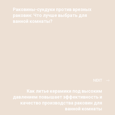
Раковины-сундуки против врезных
раковин: Что лучше выбрать для
ванной комнаты?
NEXT
Как литье керамики под высоким
давлением повышает эффективность и
качество производства раковин для
ванной комнаты