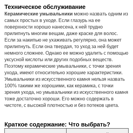
Техническое обслуживание
Керамические умывальники
можно назвать одним из
самых простых в уходе. Если глазурь на ее
поверхности хорошо нанесена, к ней трудно
прилипнуть многим вещам, даже краске для волос.
Если за накипью не ухаживать регулярно, она может
прилипнуть. Если она твердая, то уход за ней будет
немного сложнее. Однако ее можно удалить с помощью
уксусной кислоты или других подобных веществ.
Поэтому керамические умывальники, с точки зрения
ухода, имеют относительно хорошие характеристики.
Умывальники из искусственного камня нельзя назвать
100% такими же хорошими, как керамика, с точки
зрения ухода, но умывальники из искусственного камня
тоже достаточно хороши. Его можно содержать в
чистоте, с высокой плотностью и без потеков цвета.
Краткое содержание: Что выбрать?