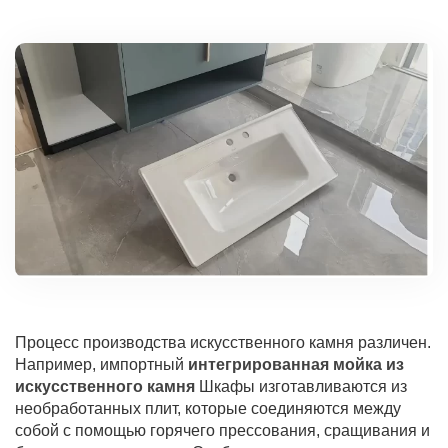
Процесс производства искусственного камня различен.
Например, импортный
интегрированная мойка из
искусственного камня
Шкафы изготавливаются из
необработанных плит, которые соединяются между
собой с помощью горячего прессования, сращивания и