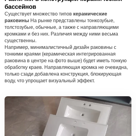
бассейнов
Существует множество типов
керамические
раковины
На рынке представлены тонкозубые,
толстозубые, обычные, а также с направляющими
кромками и без них. Различия между ними весьма
существенны.
Например, минималистичный дизайн раковины с
тонкими краями (керамическая интегрированная
раковина в центре на фото выше) будет иметь тонкую
обработку краев. Направляющая кромка не очевидна,
только сзади добавлена конструкция, блокирующая
воду, что упрощает визуальный эффект.