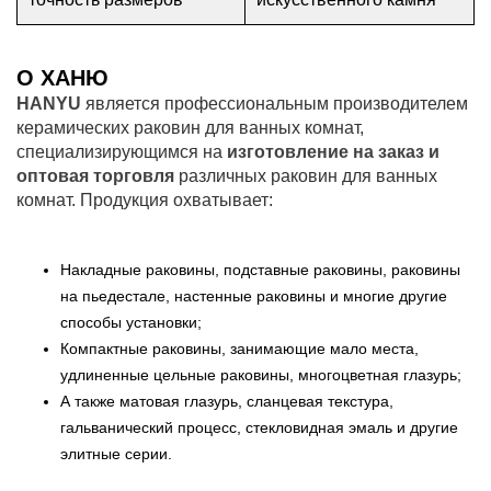
О ХАНЮ
HANYU
является профессиональным производителем
керамических раковин для ванных комнат,
специализирующимся на
изготовление на заказ и
оптовая торговля
различных раковин для ванных
комнат. Продукция охватывает:
Накладные раковины, подставные раковины, раковины
на пьедестале, настенные раковины и многие другие
способы установки;
Компактные раковины, занимающие мало места,
удлиненные цельные раковины, многоцветная глазурь;
А также матовая глазурь, сланцевая текстура,
гальванический процесс, стекловидная эмаль и другие
элитные серии.