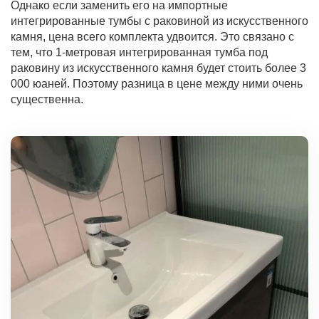
Однако если заменить его на импортные
интегрированные тумбы с раковиной из искусственного
камня, цена всего комплекта удвоится. Это связано с
тем, что 1-метровая интегрированная тумба под
раковину из искусственного камня будет стоить более 3
000 юаней. Поэтому разница в цене между ними очень
существенна.