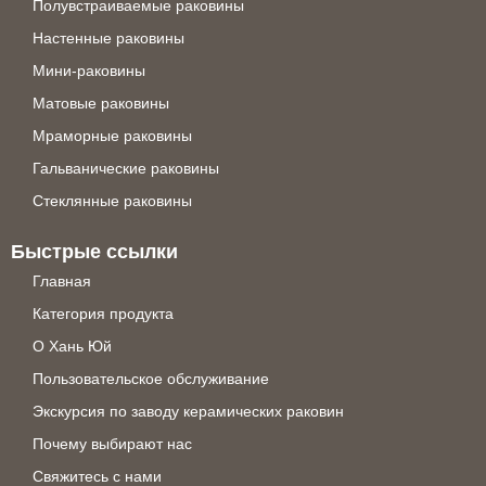
Полувстраиваемые раковины
Настенные раковины
Мини-раковины
Матовые раковины
Мраморные раковины
Гальванические раковины
Стеклянные раковины
Быстрые ссылки
Главная
Категория продукта
О Хань Юй
Пользовательское обслуживание
Экскурсия по заводу керамических раковин
Почему выбирают нас
Свяжитесь с нами