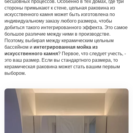
бесшовных процессов. Особенно в тех домах, где три
стороны примыкают к стене, цельная раковина из
искусственного камня может быть изготовлена по
индивидуальному заказу любого размера, чтобы
добиться такого интегрированного эффекта. Это самое
большое различие между ними в производстве.
Поэтому, выбирая между керамическим цельным
бассейном и
интегрированная мойка из
искусственного камня
? Первое, что следует учесть, -
это ваш размер. Если вы стандартного размера, то
керамическая раковина может стать вашим первым
выбором.