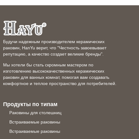
Будучи надежным производителем керамических
раковин, HanYu верит, что "Честность завоевывает
репутацию, а качество создает великие бренды".
Мы хотели бы стать скромным мастером по
изготовлению высококачественных керамических
раковин для ванных комнат, помогая вам создавать
комфортное и теплое пространство для потребителей.
Продукты по типам
Раковины для столешниц
Встраиваемые раковины
Встраиваемые раковины