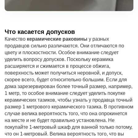
Что касается допусков
Качество
керамические раковины
у разных
продавцов сильно различаются. Они отличаются по
цвету и плоскостности. Особое внимание следует
уделить вопросу допусков. Поскольку керамика
расширяется и сжимается в процессе обжига,
поверхность может получиться неровной, и допуск,
скорее всего, будет относительно большим. Если для
дома зарезервирован более точный размер, например,
1 метр, то особое внимание следует уделить покупке
керамических тазиков, чтобы узнать у продавца точный
размер 1 метрового керамического тазика. В противном
случае велика вероятность того, что она опрокинется
на месте и не будет правильно установлена. Не
покупайте 1-метровый шкаф для ванной только потому,
что он 1-метровый. Велика вероятность того, что вы