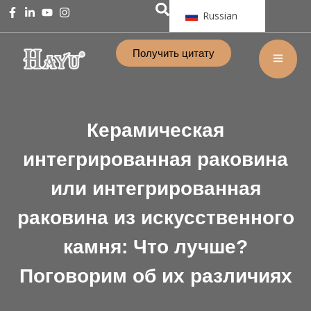
Russian
Получить цитату
Керамическая
интегрированная раковина
или интегрированная
раковина из искусственного
камня: Что лучше?
Поговорим об их различиях