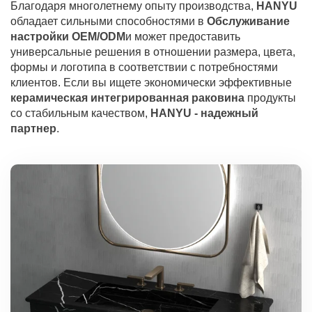
Благодаря многолетнему опыту производства,
HANYU
обладает сильными способностями в
Обслуживание
настройки OEM/ODM
и может предоставить
универсальные решения в отношении размера, цвета,
формы и логотипа в соответствии с потребностями
клиентов. Если вы ищете экономически эффективные
керамическая интегрированная раковина
продукты
со стабильным качеством,
HANYU - надежный
партнер
.