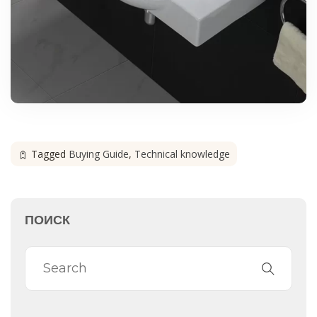
Tagged
Buying Guide
,
Technical knowledge
ПОИСК