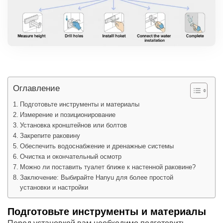
Оглавление
Подготовьте инструменты и материалы
Измерение и позиционирование
Установка кронштейнов или болтов
Закрепите раковину
Обеспечить водоснабжение и дренажные системы
Очистка и окончательный осмотр
Можно ли поставить туалет ближе к настенной раковине?
Заключение: Выбирайте Hanyu для более простой
установки и настройки
Подготовьте инструменты и материалы