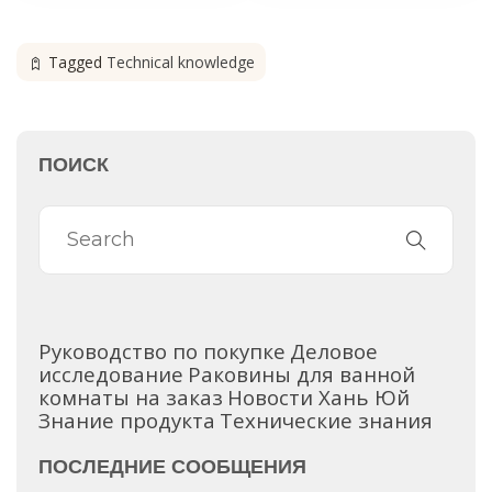
Tagged
Technical knowledge
ПОИСК
Руководство по покупке
Деловое
исследование
Раковины для ванной
комнаты на заказ
Новости Хань Юй
Знание продукта
Технические знания
ПОСЛЕДНИЕ СООБЩЕНИЯ