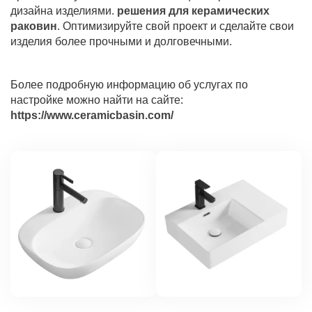
дизайна изделиями.
решения для керамических
раковин
. Оптимизируйте свой проект и сделайте свои
изделия более прочными и долговечными.
Более подробную информацию об услугах по
настройке можно найти на сайте:
https://www.ceramicbasin.com/