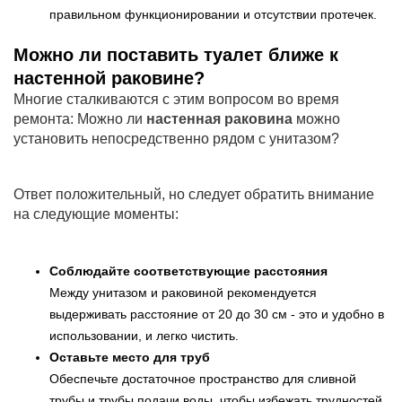
правильном функционировании и отсутствии протечек.
Можно ли поставить туалет ближе к
настенной раковине?
Многие сталкиваются с этим вопросом во время
ремонта: Можно ли
настенная раковина
можно
установить непосредственно рядом с унитазом?
Ответ положительный, но следует обратить внимание
на следующие моменты:
Соблюдайте соответствующие расстояния
Между унитазом и раковиной рекомендуется
выдерживать расстояние от 20 до 30 см - это и удобно в
использовании, и легко чистить.
Оставьте место для труб
Обеспечьте достаточное пространство для сливной
трубы и трубы подачи воды, чтобы избежать трудностей