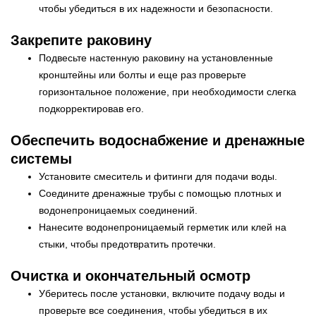
чтобы убедиться в их надежности и безопасности.
Закрепите раковину
Подвесьте настенную раковину на установленные
кронштейны или болты и еще раз проверьте
горизонтальное положение, при необходимости слегка
подкорректировав его.
Обеспечить водоснабжение и дренажные
системы
Установите смеситель и фитинги для подачи воды.
Соедините дренажные трубы с помощью плотных и
водонепроницаемых соединений.
Нанесите водонепроницаемый герметик или клей на
стыки, чтобы предотвратить протечки.
Очистка и окончательный осмотр
Уберитесь после установки, включите подачу воды и
проверьте все соединения, чтобы убедиться в их