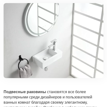
Подвесные раковины
становятся все более
популярными среди дизайнеров и пользователей
ванных комнат благодаря своему элегантному,