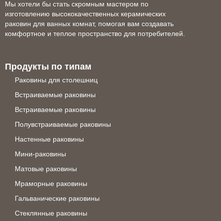
Мы хотели бы стать скромным мастером по
изготовлению высококачественных керамических
раковин для ванных комнат, помогая вам создавать
комфортное и теплое пространство для потребителей.
Продукты по типам
Раковины для столешниц
Встраиваемые раковины
Встраиваемые раковины
Полувстраиваемые раковины
Настенные раковины
Мини-раковины
Матовые раковины
Мраморные раковины
Гальванические раковины
Стеклянные раковины