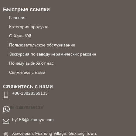
Быстрые ссылки
Главная
Категория продукта
О Хань Юй
Пользовательское обслуживание
Экскурсия по заводу керамических раковин
Почему выбирают нас
Свяжитесь с нами
Свяжитесь с нами
+86-13828359133
86-13828359133
hy156@czhanyu.com
Xiaweipian, Fuzhong Village, Guxiang Town,