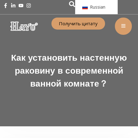
Russian
Получить цитату
Как установить настенную
раковину в современной
ванной комнате？