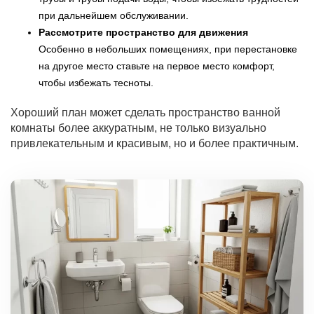
при дальнейшем обслуживании.
Рассмотрите пространство для движения
Особенно в небольших помещениях, при перестановке
на другое место ставьте на первое место комфорт,
чтобы избежать тесноты.
Хороший план может сделать пространство ванной
комнаты более аккуратным, не только визуально
привлекательным и красивым, но и более практичным.