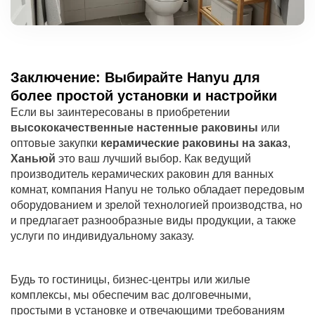
Заключение: Выбирайте Hanyu для
более простой установки и настройки
Если вы заинтересованы в приобретении
высококачественные настенные раковины
или
оптовые закупки
керамические раковины на заказ
,
Ханьюй
это ваш лучший выбор. Как ведущий
производитель керамических раковин для ванных
комнат, компания Hanyu не только обладает передовым
оборудованием и зрелой технологией производства, но
и предлагает разнообразные виды продукции, а также
услуги по индивидуальному заказу.
Будь то гостиницы, бизнес-центры или жилые
комплексы, мы обеспечим вас долговечными,
простыми в установке и отвечающими требованиям