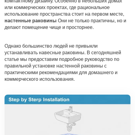
компактному дизайну. Особенно в небольших домах
или коммерческих проектах, где рациональное
использование пространства стоит на первом месте,
настенные раковины
Они не только практичны, но и
делают помещение чище и просторнее.
Однако большинство людей не привыкли
устанавливать навесные раковины. В сегодняшней
статье мы предоставим подробное руководство по
правильной установке настенной раковины с
практическими рекомендациями для домашнего и
коммерческого использования.