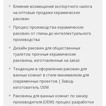
Влияние возмещения экспортного налога
на оптовые продажи керамических
раковин
Процесс производства керамических
раковин: от глины до интеллектуального
производства
Дизайн раковин для общественных
туалетов: прочные керамические
раковины, изготовленные на заказ
Тенденции в оформлении раковин для
ванных комнат в стиле минимализм для
современных проектов | Завод-
изготовитель OEM
Раковины для ванных комнат по заказу
производителя (OEM): процесс разработки