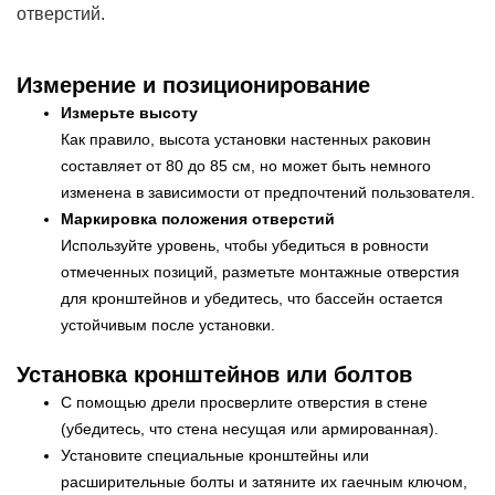
отверстий.
Измерение и позиционирование
Измерьте высоту
Как правило, высота установки настенных раковин
составляет от 80 до 85 см, но может быть немного
изменена в зависимости от предпочтений пользователя.
Маркировка положения отверстий
Используйте уровень, чтобы убедиться в ровности
отмеченных позиций, разметьте монтажные отверстия
для кронштейнов и убедитесь, что бассейн остается
устойчивым после установки.
Установка кронштейнов или болтов
С помощью дрели просверлите отверстия в стене
(убедитесь, что стена несущая или армированная).
Установите специальные кронштейны или
расширительные болты и затяните их гаечным ключом,