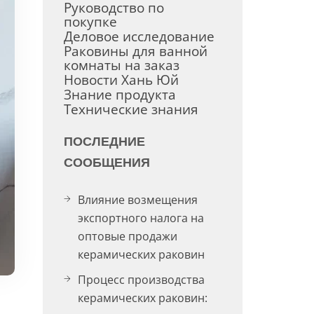
Руководство по
покупке
Деловое исследование
Раковины для ванной
комнаты на заказ
Новости Хань Юй
Знание продукта
Технические знания
ПОСЛЕДНИЕ
СООБЩЕНИЯ
Влияние возмещения
экспортного налога на
оптовые продажи
керамических раковин
Процесс производства
керамических раковин: