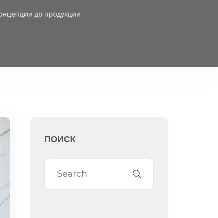
концепции до продукции
ПОИСК