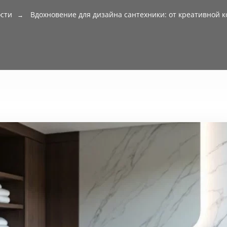
ости
Вдохновение для дизайна сантехники: от креативной 