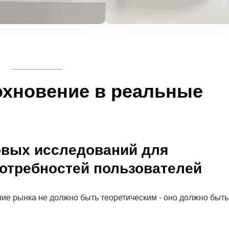
охновение в реальные
овых исследований для
отребностей пользователей
ие рынка не должно быть теоретическим - оно должно быть