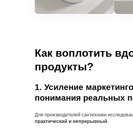
Как воплотить вд
продукты?
1. Усиление маркетинг
понимания реальных п
Для производителей сантехники исследован
практический и непрерывный
.