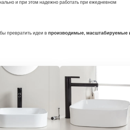
нально и при этом надежно работать при ежедневном
обы превратить идеи в
производимые, масштабируемые 