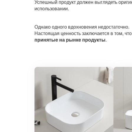
Успешный продукт должен выглядеть ориги
использовании.
Однако одного вдохновения недостаточно.
Настоящая ценность заключается в том, чт
принятые на рынке продукты
.