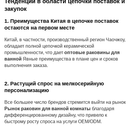
Тенденции в области цепочки поставок и
закупок
1. Преимущества Китая в цепочке поставок
остаются на первом месте
Китай, в частности, производственный регион Чаочжоу,
обладает полной цепочкой керамической
промышленности, что дает
оптовые раковины для
ванной
Явные преимущества в плане цен и сроков
выполнения заказа.
2. Растущий спрос на мелкосерийную
персонализацию
Все большее число брендов стремится выйти на рынок
Рынок раковин для ванной комнаты
благодаря
дифференцированному дизайну, что привело к
быстрому росту спроса на услуги OEM/ODM.