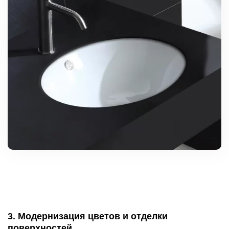
3. Модернизация цветов и отделки
поверхностей