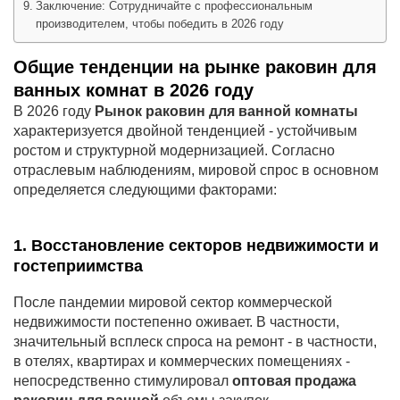
Заключение: Сотрудничайте с профессиональным
производителем, чтобы победить в 2026 году
Общие тенденции на рынке раковин для
ванных комнат в 2026 году
В 2026 году
Рынок раковин для ванной комнаты
характеризуется двойной тенденцией - устойчивым
ростом и структурной модернизацией. Согласно
отраслевым наблюдениям, мировой спрос в основном
определяется следующими факторами:
1. Восстановление секторов недвижимости и
гостеприимства
После пандемии мировой сектор коммерческой
недвижимости постепенно оживает. В частности,
значительный всплеск спроса на ремонт - в частности,
в отелях, квартирах и коммерческих помещениях -
непосредственно стимулировал
оптовая продажа