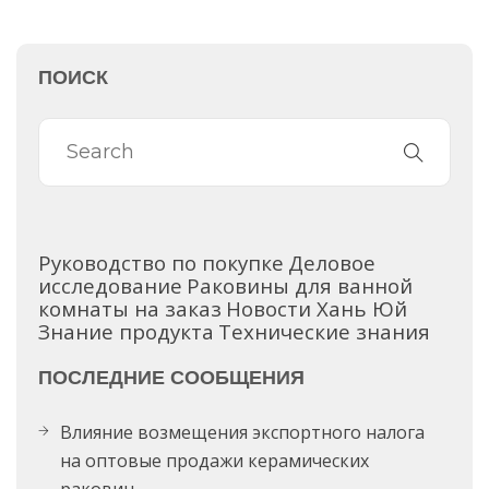
ПОИСК
Руководство по покупке
Деловое
исследование
Раковины для ванной
комнаты на заказ
Новости Хань Юй
Знание продукта
Технические знания
ПОСЛЕДНИЕ СООБЩЕНИЯ
Влияние возмещения экспортного налога
на оптовые продажи керамических