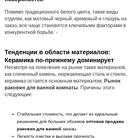
Помимо традиционного белого цвета, такие виды
отделки, как матовый черный, кремовый и глазурь на
заказ, все чаще становятся ключевыми факторами в
конкурентной борьбе. -
Тенденции в области материалов:
Керамика по-прежнему доминирует
Несмотря на появление на рынке таких материалов,
как спеченный камень, нержавеющая сталь и стекло,
керамика остается основным материалом.
Рынок
раковин для ванной комнаты
. Причины этого
следующие:
Стабильная стоимость, что делает их идеальным
решением для больших объемов
оптовая продажа
раковин для ванной
заказы.
Легкость очистки и высокая прочность.