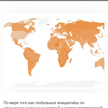
По мере того как глобальные инициативы по