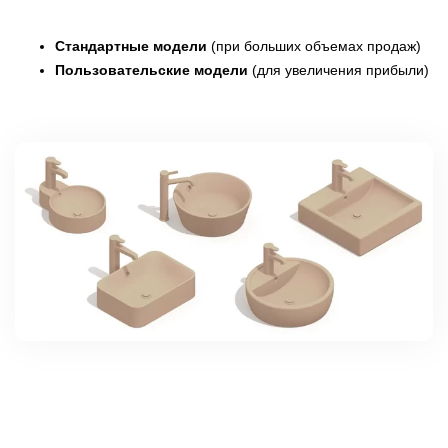
Стандартные модели
(при больших объемах продаж)
Пользовательские модели
(для увеличения прибыли)