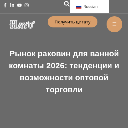
Russian
Получить цитату
Рынок раковин для ванной
комнаты 2026: тенденции и
возможности оптовой
торговли