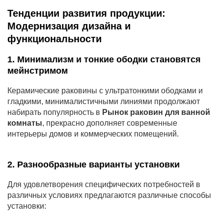
Тенденции развития продукции:
Модернизация дизайна и
функциональности
1. Минимализм и тонкие ободки становятся
мейнстримом
Керамические раковины с ультратонкими ободками и
гладкими, минималистичными линиями продолжают
набирать популярность в
Рынок раковин для ванной
комнаты
, прекрасно дополняет современные
интерьеры домов и коммерческих помещений.
2. Разнообразные варианты установки
Для удовлетворения специфических потребностей в
различных условиях предлагаются различные способы
установки: