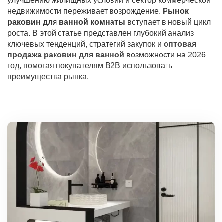
улучшению жилищных условий и сектор коммерческой
недвижимости
переживает возрождение.
Рынок
раковин для ванной комнаты
вступает в новый цикл
роста
. В этой статье представлен глубокий анализ
ключевых тенденций, стратегий закупок и
оптовая
продажа раковин для ванной
возможности на 2026
год, помогая покупателям B2B использовать
преимущества рынка.