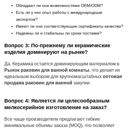
Обладают ли они возможностями OEM/ODM?
Есть ли у них опыт работы с международным
экспортом?
Имеют ли они соответствующие сертификаты качества?
Надежны ли и стабильны ли сроки поставки?
Вопрос 3: По-прежнему ли керамические
изделия доминируют на рынке?
Да. Керамика остается доминирующим материалом в
Рынок раковин для ванной комнаты
, что делает их
идеальным выбором для крупномасштабных
оптовая
продажа раковин для ванной
закупки.
Вопрос 4: Является ли целесообразным
мелкосерийное изготовление на заказ?
Все чаще производители предлагают гибкие
минимальные объемы заказа (MOQ), что позволяет