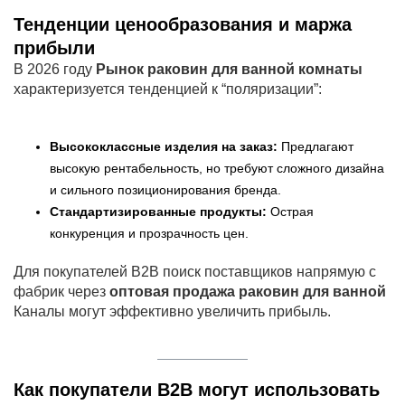
Тенденции ценообразования и маржа
прибыли
В 2026 году
Рынок раковин для ванной комнаты
характеризуется тенденцией к “поляризации”:
Высококлассные изделия на заказ:
Предлагают
высокую рентабельность, но требуют сложного дизайна
и сильного позиционирования бренда.
Стандартизированные продукты:
Острая
конкуренция и прозрачность цен.
Для покупателей B2B поиск поставщиков напрямую с
фабрик через
оптовая продажа раковин для ванной
Каналы могут эффективно увеличить прибыль.
Как покупатели B2B могут использовать