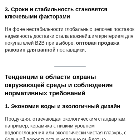
3. Сроки и стабильность становятся
ключевыми факторами
На фоне нестабильности глобальных цепочек поставок
надежность доставки стала важнейшим критерием для
покупателей B2B при выборе.
оптовая продажа
раковин для ванной
поставщики.
Тенденции в области охраны
окружающей среды и соблюдения
нормативных требований
1. Экономия воды и экологичный дизайн
Продукция, отвечающая экологическим стандартам,
например, керамика с низким уровнем
водопоглощения или экологически чистая глазурь, с
большей вероятностью успешно выйдет на