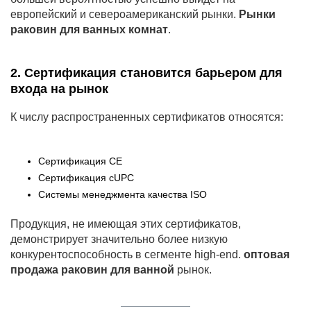
европейский и североамериканский рынки.
Рынки
раковин для ванных комнат
.
2. Сертификация становится барьером для
входа на рынок
К числу распространенных сертификатов относятся:
Сертификация CE
Сертификация cUPC
Системы менеджмента качества ISO
Продукция, не имеющая этих сертификатов,
демонстрирует значительно более низкую
конкурентоспособность в сегменте high-end.
оптовая
продажа раковин для ванной
рынок.