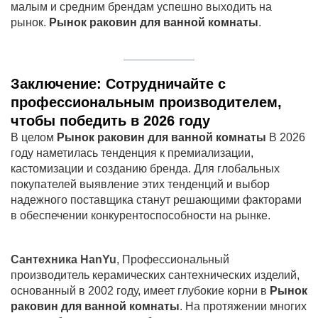
малым и средним брендам успешно выходить на
рынок.
Рынок раковин для ванной комнаты
.
Заключение: Сотрудничайте с
профессиональным производителем,
чтобы победить в 2026 году
В целом
Рынок раковин для ванной комнаты
В 2026
году наметилась тенденция к премиализации,
кастомизации и созданию бренда. Для глобальных
покупателей выявление этих тенденций и выбор
надежного поставщика станут решающими факторами
в обеспечении конкурентоспособности на рынке.
Сантехника HanYu
, Профессиональный
производитель керамических сантехнических изделий,
основанный в 2002 году, имеет глубокие корни в
Рынок
раковин для ванной комнаты
. На протяжении многих