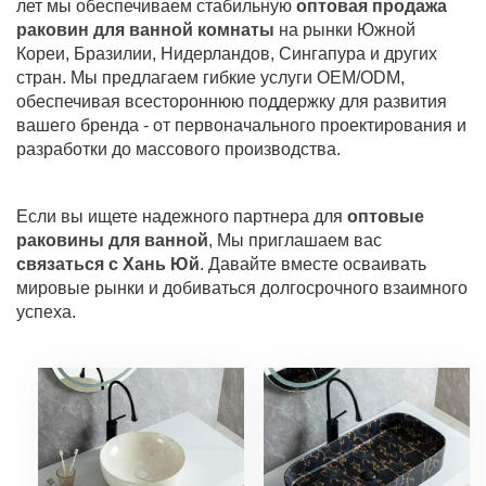
лет мы обеспечиваем стабильную
оптовая продажа
раковин для ванной комнаты
на рынки Южной
Кореи, Бразилии, Нидерландов, Сингапура и других
стран. Мы предлагаем гибкие услуги OEM/ODM,
обеспечивая всестороннюю поддержку для развития
вашего бренда - от первоначального проектирования и
разработки до массового производства.
Если вы ищете надежного партнера для
оптовые
раковины для ванной
, Мы приглашаем вас
связаться с Хань Юй
. Давайте вместе осваивать
мировые рынки и добиваться долгосрочного взаимного
успеха.