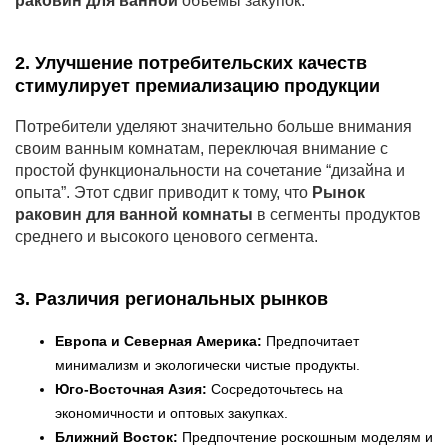
раковин для ванной
объемы закупок.
2. Улучшение потребительских качеств
стимулирует премиализацию продукции
Потребители уделяют значительно больше внимания
своим ванным комнатам, переключая внимание с
простой функциональности на сочетание “дизайна и
опыта”. Этот сдвиг приводит к тому, что
Рынок
раковин для ванной комнаты
в сегменты продуктов
среднего и высокого ценового сегмента.
3. Различия региональных рынков
Европа и Северная Америка:
Предпочитает
минимализм и экологически чистые продукты.
Юго-Восточная Азия:
Сосредоточьтесь на
экономичности и оптовых закупках.
Ближний Восток:
Предпочтение роскошным моделям и