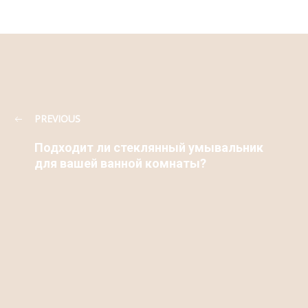
PREVIOUS
Подходит ли стеклянный умывальник
для вашей ванной комнаты?