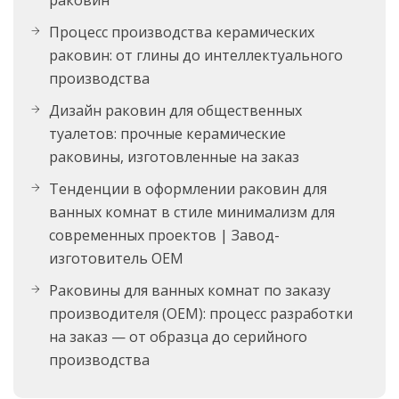
раковин
Процесс производства керамических
раковин: от глины до интеллектуального
производства
Дизайн раковин для общественных
туалетов: прочные керамические
раковины, изготовленные на заказ
Тенденции в оформлении раковин для
ванных комнат в стиле минимализм для
современных проектов | Завод-
изготовитель OEM
Раковины для ванных комнат по заказу
производителя (OEM): процесс разработки
на заказ — от образца до серийного
производства