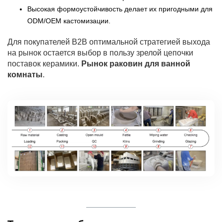
Высокая формоустойчивость делает их пригодными для
ODM/OEM кастомизации.
Для покупателей B2B оптимальной стратегией выхода
на рынок остается выбор в пользу зрелой цепочки
поставок керамики.
Рынок раковин для ванной
комнаты
.