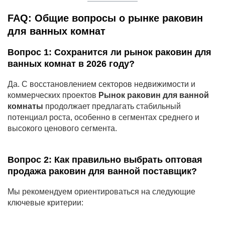
FAQ: Общие вопросы о рынке раковин
для ванных комнат
Вопрос 1: Сохранится ли рынок раковин для
ванных комнат в 2026 году?
Да. С восстановлением секторов недвижимости и
коммерческих проектов
Рынок раковин для ванной
комнаты
продолжает предлагать стабильный
потенциал роста, особенно в сегментах среднего и
высокого ценового сегмента.
Вопрос 2: Как правильно выбрать
оптовая
продажа раковин для ванной
поставщик?
Мы рекомендуем ориентироваться на следующие
ключевые критерии: