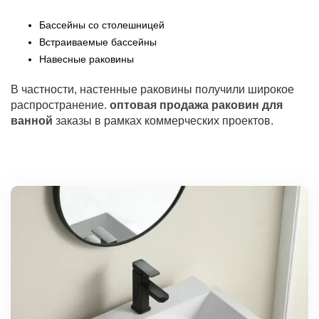
Бассейны со столешницей
Встраиваемые бассейны
Навесные раковины
В частности, настенные раковины получили широкое
распространение.
оптовая продажа раковин для
ванной
заказы в рамках коммерческих проектов.