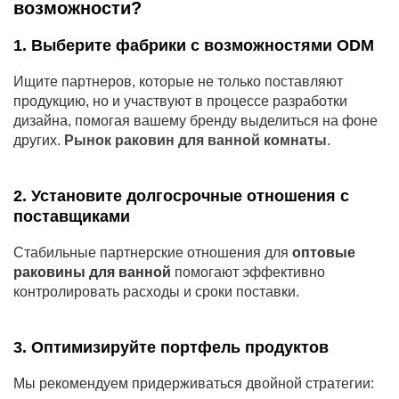
возможности?
1. Выберите фабрики с возможностями ODM
Ищите партнеров, которые не только поставляют
продукцию, но и участвуют в процессе разработки
дизайна, помогая вашему бренду выделиться на фоне
других.
Рынок раковин для ванной комнаты
.
2. Установите долгосрочные отношения с
поставщиками
Стабильные партнерские отношения для
оптовые
раковины для ванной
помогают эффективно
контролировать расходы и сроки поставки.
3. Оптимизируйте портфель продуктов
Мы рекомендуем придерживаться двойной стратегии: