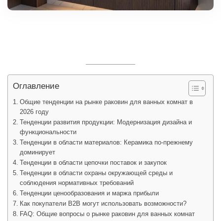
Оглавление
Общие тенденции на рынке раковин для ванных комнат в
2026 году
Тенденции развития продукции: Модернизация дизайна и
функциональности
Тенденции в области материалов: Керамика по-прежнему
доминирует
Тенденции в области цепочки поставок и закупок
Тенденции в области охраны окружающей среды и
соблюдения нормативных требований
Тенденции ценообразования и маржа прибыли
Как покупатели B2B могут использовать возможности?
FAQ: Общие вопросы о рынке раковин для ванных комнат