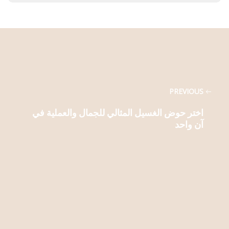
PREVIOUS
اختر حوض الغسيل المثالي للجمال والعملية في
آن واحد