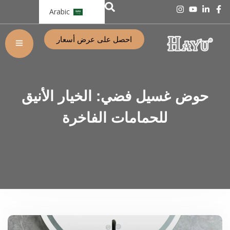
Arabic
احصل على عرض أسعار
حوض غسيل فضي: الخيار الأنيق
للحمامات الفاخرة