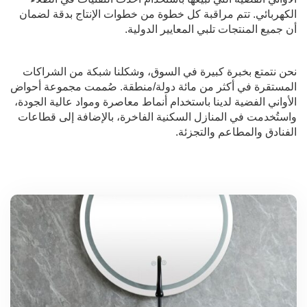
الكهربائي. تتم مراقبة كل خطوة من خطوات الإنتاج بدقة لضمان
أن جميع المنتجات تلبي المعايير الدولية.
نحن نتمتع بخبرة كبيرة في السوق، وشكلنا شبكة من الشراكات
المستقرة في أكثر من مائة دولة/منطقة. صُممت مجموعة أحواض
الأواني الفضية لدينا باستخدام أنماط معاصرة ومواد عالية الجودة،
واستُخدمت في المنازل السكنية الفاخرة، بالإضافة إلى قطاعات
الفنادق والمطاعم والتجزئة.