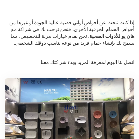
إذا كنت تبحث عن أحواض أواني فضية عالية الجودة أو غيرها من
أحواض الحمام الخزفية الأخرى، فنحن نرحب بك في شراكة مع
هان يو للأدوات الصحية
. نحن نقدم خيارات مرنة للتخصيص، مما
يسمح لك بإنشاء حمام فريد من نوعه يناسب ذوقك الشخصي.
اتصل بنا اليوم لمعرفة المزيد وبدء شراكتك معنا!