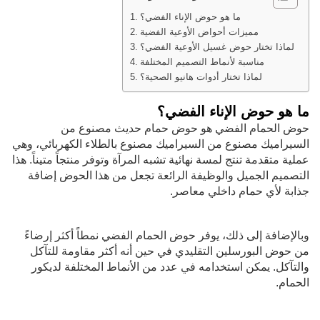
ما هو حوض الإناء الفضي؟
مميزات أحواض الأوعية الفضية
لماذا تختار حوض غسيل الأوعية الفضي؟
مناسبة لأنماط التصميم المختلفة
لماذا تختار أدوات هانيو الصحية؟
ما هو حوض الإناء الفضي؟
حوض الحمام الفضي هو حوض حمام حديث مصنوع من
السيراميك مصنوع من السيراميك مصنوع بالطلاء الكهربائي، وهي
عملية متقدمة تنتج لمسة نهائية تشبه المرآة وتوفر منتجاً متيناً. هذا
التصميم الجميل والوظيفة الرائعة تجعل من هذا الحوض إضافة
جذابة لأي حمام داخلي معاصر.
وبالإضافة إلى ذلك، يوفر حوض الحمام الفضي نمطاً أكثر إرضاءً
من حوض البورسلين التقليدي في حين أنه أكثر مقاومة للتآكل
والتآكل. يمكن استخدامه في عدد من الأنماط المختلفة لديكور
الحمام.