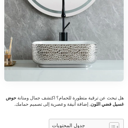
هل تبحث عن ترقية متطورة للحمام؟ اكتشف جمال ومتانة
حوض
غسيل فضي اللون
, إضافة أنيقة وعصرية إلى تصميم حمامك.
جدول المحتويات