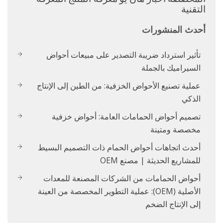
التقنية
أحدث المنشورات
تأثير استرداد ضريبة التصدير على مبيعات أحواض
السيراميك بالجملة
عملية تصنيع الأحواض الخزفية: من الطين إلى الإنتاج
الذكي
تصميم أحواض الحمامات العامة: أحواض خزفية
مخصصة ومتينة
أحدث اتجاهات أحواض الحمام ذات التصميم البسيط
للمشاريع الحديثة | مصنع OEM
أحواض الحمامات من الشركات المصنعة للمعدات
الأصلية (OEM): عملية التطوير المخصصة من العينة
إلى الإنتاج الضخم