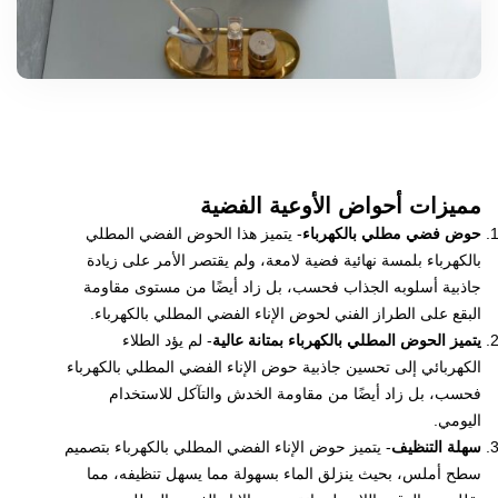
مميزات أحواض الأوعية الفضية
حوض فضي مطلي بالكهرباء
- يتميز هذا الحوض الفضي المطلي
بالكهرباء بلمسة نهائية فضية لامعة، ولم يقتصر الأمر على زيادة
جاذبية أسلوبه الجذاب فحسب، بل زاد أيضًا من مستوى مقاومة
البقع على الطراز الفني لحوض الإناء الفضي المطلي بالكهرباء.
يتميز الحوض المطلي بالكهرباء بمتانة عالية
- لم يؤد الطلاء
الكهربائي إلى تحسين جاذبية حوض الإناء الفضي المطلي بالكهرباء
فحسب، بل زاد أيضًا من مقاومة الخدش والتآكل للاستخدام
اليومي.
سهلة التنظيف
- يتميز حوض الإناء الفضي المطلي بالكهرباء بتصميم
سطح أملس، بحيث ينزلق الماء بسهولة مما يسهل تنظيفه، مما