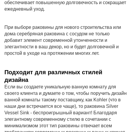
обеспечивает повышенную долговечность и сокращает
ежедневный уход.
При выборе раковины для нового строительства или
дома серебряная раковина с сосудом не только
добавит элемент современной утонченности и
элегантности в ваш декор, но и будет долговечной и
простой в уходе на протяжении многих лет.
Подходит для различных стилей
дизайна
Если вы создаете уникальную ванную комнату для
своего клиента и думаете о том, чтобы поручить дизайн
ванной комнаты такому поставщику, как Kohler (что в
наши дни встречается все чаще), то раковина Silver
Vessel Sink - беспроигрышный вариант! Благодаря
элегантному современному стилю в сочетании с
минимализмом этот тип раковины отвечает всем