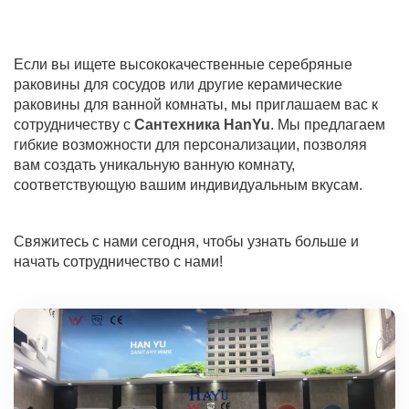
Если вы ищете высококачественные серебряные
раковины для сосудов или другие керамические
раковины для ванной комнаты, мы приглашаем вас к
сотрудничеству с
Сантехника HanYu
. Мы предлагаем
гибкие возможности для персонализации, позволяя
вам создать уникальную ванную комнату,
соответствующую вашим индивидуальным вкусам.
Свяжитесь с нами сегодня, чтобы узнать больше и
начать сотрудничество с нами!