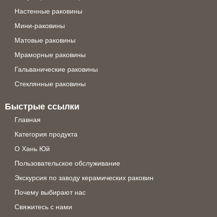
Настенные раковины
Мини-раковины
Матовые раковины
Мраморные раковины
Гальванические раковины
Стеклянные раковины
Быстрые ссылки
Главная
Категория продукта
О Хань Юй
Пользовательское обслуживание
Экскурсия по заводу керамических раковин
Почему выбирают нас
Свяжитесь с нами