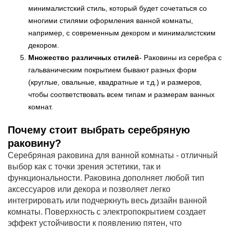
минималистский стиль, который будет сочетаться со
многими стилями оформления ванной комнаты,
например, с современным декором и минималистским
декором.
Множество различных стилей
- Раковины из серебра с
гальваническим покрытием бывают разных форм
(круглые, овальные, квадратные и т.д.) и размеров,
чтобы соответствовать всем типам и размерам ванных
комнат.
Почему стоит выбрать серебряную
раковину?
Серебряная раковина для ванной комнаты - отличный
выбор как с точки зрения эстетики, так и
функциональности. Раковина дополняет любой тип
аксессуаров или декора и позволяет легко
интегрировать или подчеркнуть весь дизайн ванной
комнаты. Поверхность с электропокрытием создает
эффект устойчивости к появлению пятен, что