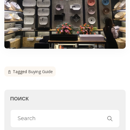
Tagged
Buying Guide
ПОИСК