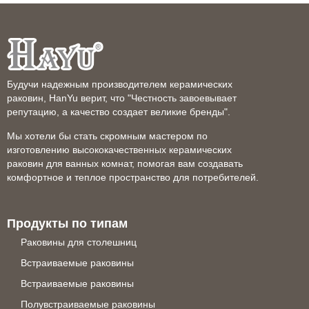
Будучи надежным производителем керамических
раковин, HanYu верит, что "Честность завоевывает
репутацию, а качество создает великие бренды".
Мы хотели бы стать скромным мастером по
изготовлению высококачественных керамических
раковин для ванных комнат, помогая вам создавать
комфортное и теплое пространство для потребителей.
Продукты по типам
Раковины для столешниц
Встраиваемые раковины
Встраиваемые раковины
Полувстраиваемые раковины