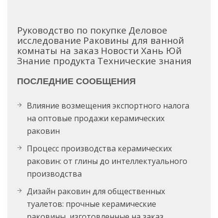
Руководство по покупке
Деловое
исследование
Раковины для ванной
комнаты на заказ
Новости Хань Юй
Знание продукта
Технические знания
ПОСЛЕДНИЕ СООБЩЕНИЯ
Влияние возмещения экспортного налога
на оптовые продажи керамических
раковин
Процесс производства керамических
раковин: от глины до интеллектуального
производства
Дизайн раковин для общественных
туалетов: прочные керамические
раковины, изготовленные на заказ