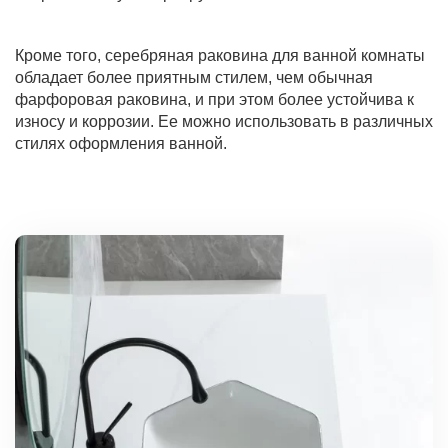
Кроме того, серебряная раковина для ванной комнаты
обладает более приятным стилем, чем обычная
фарфоровая раковина, и при этом более устойчива к
износу и коррозии. Ее можно использовать в различных
стилях оформления ванной.