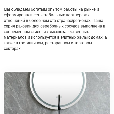
Мы обладаем богатым опытом работы на рынке и
сформировали сеть стабильных партнерских
отношений в более чем ста странах/регионах. Наша
серия раковин для серебряных сосудов выполнена в
современном стиле, из высококачественных
материалов и используется в элитных жилых домах, а
также в гостиничном, ресторанном и торговом
секторах.