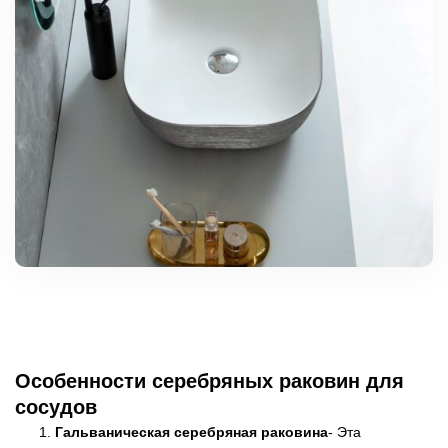
Особенности серебряных раковин для
сосудов
Гальваническая серебряная раковина
- Эта