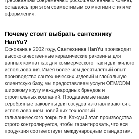
требованиям современных роскошных ванных комнат,
оставаясь при этом совместимым со многими стилями
оформления.
Почему стоит выбрать сантехнику
HanYu?
Основана в 2002 году,
Сантехника HanYu
производит
высококачественные керамические раковины для
ванных комнат как для коммерческого, так и для жилого
использования. Имея более чем десятилетний опыт
производства сантехнических изделий и глобальную
клиентскую базу, мы предоставляем услуги OEM/ODM
широкому кругу международных брендов и
строительных компаний. Продаваемые нами
серебряные раковины для сосудов изготавливаются с
использованием новейших технологий
гальванического покрытия. Каждый этап производства
строго контролируется, чтобы гарантировать, что вся
продукция соответствует международным стандартам.