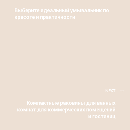
Выберите идеальный умывальник по
красоте и практичности
NEXT
Компактные раковины для ванных
комнат для коммерческих помещений
и гостиниц