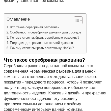
дизайну вашей ванной комнаты.
Оглавление
Что такое серебряная раковина?
Особенности серебряных раковин для сосудов
Почему стоит выбрать серебряную раковину?
Подходит для различных стилей дизайна
Почему стоит выбрать сантехнику HanYu?
Что такое серебряная раковина?
Серебряная раковина для ванной комнаты - это
современная керамическая раковина для ванной
комнаты, изготовленная методом гальванического
покрытия - передового процесса, который позволяет
получить зеркальную поверхность и обеспечивает
долговечность изделия. Красивый дизайн и прекрасная
функциональность делают эту раковину
привлекательным дополнением к любому
современному интерьеру ванной комнаты.