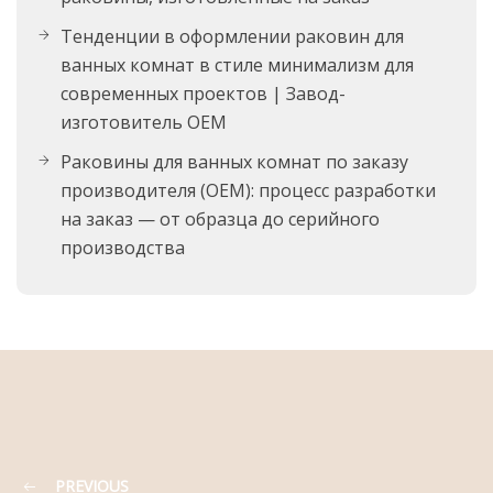
Тенденции в оформлении раковин для
ванных комнат в стиле минимализм для
современных проектов | Завод-
изготовитель OEM
Раковины для ванных комнат по заказу
производителя (OEM): процесс разработки
на заказ — от образца до серийного
производства
PREVIOUS