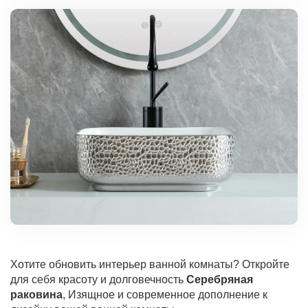
Хотите обновить интерьер ванной комнаты? Откройте
для себя красоту и долговечность
Серебряная
раковина
, Изящное и современное дополнение к