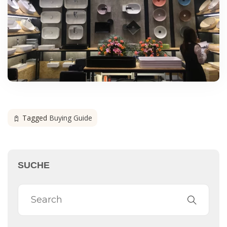
Tagged
Buying Guide
SUCHE