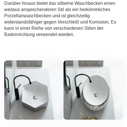
Darüber hinaus bietet das silberne Waschbecken einen
weitaus ansprechenderen Stil als ein herkömmliches
Porzellanwaschbecken und ist gleichzeitig
widerstandsfähiger gegen Verschleiß und Korrosion. Es
kann in einer Reihe von verschiedenen Stilen der
Badeinrichtung verwendet werden.