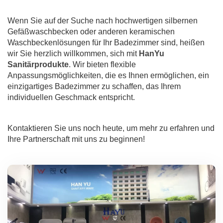
Wenn Sie auf der Suche nach hochwertigen silbernen
Gefäßwaschbecken oder anderen keramischen
Waschbeckenlösungen für Ihr Badezimmer sind, heißen
wir Sie herzlich willkommen, sich mit
HanYu
Sanitärprodukte
. Wir bieten flexible
Anpassungsmöglichkeiten, die es Ihnen ermöglichen, ein
einzigartiges Badezimmer zu schaffen, das Ihrem
individuellen Geschmack entspricht.
Kontaktieren Sie uns noch heute, um mehr zu erfahren und
Ihre Partnerschaft mit uns zu beginnen!