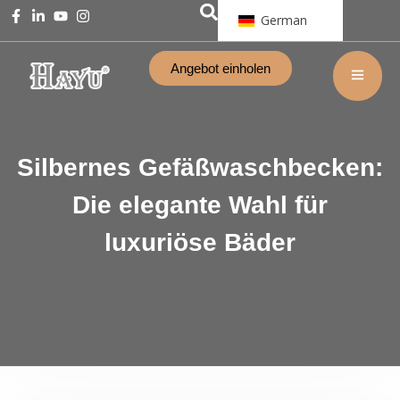
German
Angebot einholen
Silbernes Gefäßwaschbecken:
Die elegante Wahl für
luxuriöse Bäder