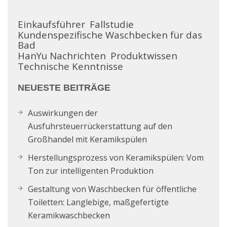
Einkaufsführer
Fallstudie
Kundenspezifische Waschbecken für das
Bad
HanYu Nachrichten
Produktwissen
Technische Kenntnisse
NEUESTE BEITRÄGE
Auswirkungen der
Ausfuhrsteuerrückerstattung auf den
Großhandel mit Keramikspülen
Herstellungsprozess von Keramikspülen: Vom
Ton zur intelligenten Produktion
Gestaltung von Waschbecken für öffentliche
Toiletten: Langlebige, maßgefertigte
Keramikwaschbecken