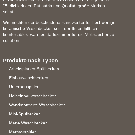
"Ehrlichkeit den Ruf stärkt und Qualität große Marken
schafft".
Wir möchten der bescheidene Handwerker für hochwertige
keramische Waschbecken sein, der Ihnen hilft, ein
komfortables, warmes Badezimmer für die Verbraucher zu
schaffen.
Produkte nach Typen
Arbeitsplatten-Spülbecken
Einbauwaschbecken
Unterbauspülen
Halbeinbauwaschbecken
Wandmontierte Waschbecken
Mini-Spülbecken
Matte Waschbecken
Marmorspülen