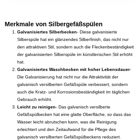
Merkmale von Silbergefäßspülen
Galvanisiertes Silberbecken
- Diese galvanisierte
Silberspüle hat ein glänzendes Silberfinish, das nicht nur
den attraktiven Stil, sondern auch die Fleckenbeständigkeit
der galvanisierten Silberspüle im künstlerischen Stil erhöht
hat.
Galvanisiertes Waschbecken mit hoher Lebensdauer
-
Die Galvanisierung hat nicht nur die Attraktivität der
galvanisch versilberten Gefäßspüle verbessert, sondern
auch die Kratz- und Korrosionsbeständigkeit im täglichen
Gebrauch erhöht.
Leicht zu reinigen
- Das galvanisch versilberte
Gefäßspülbecken hat eine glatte Oberfläche, so dass das
Wasser leicht abrutschen kann, was die Reinigung
erleichtert und den Zeitaufwand für die Pflege des
galvanisch versilberten Gefäßspülbeckens reduziert.