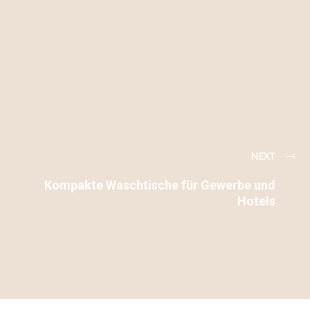
NEXT
Kompakte Waschtische für Gewerbe und
Hotels