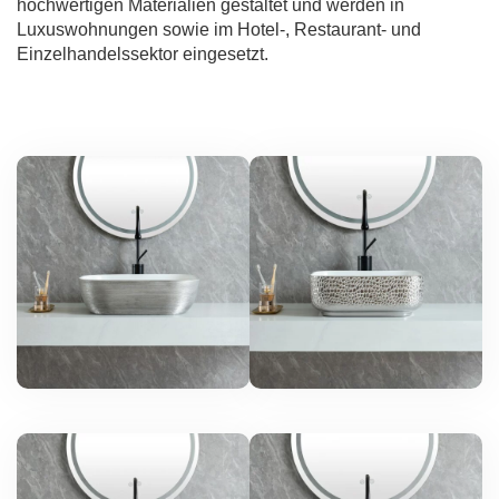
hochwertigen Materialien gestaltet und werden in
Luxuswohnungen sowie im Hotel-, Restaurant- und
Einzelhandelssektor eingesetzt.