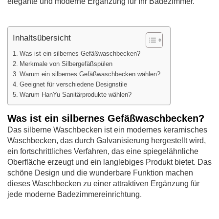
elegante und moderne Ergänzung für Ihr Badezimmer.
Inhaltsübersicht
Was ist ein silbernes Gefäßwaschbecken?
Merkmale von Silbergefäßspülen
Warum ein silbernes Gefäßwaschbecken wählen?
Geeignet für verschiedene Designstile
Warum HanYu Sanitärprodukte wählen?
Was ist ein silbernes Gefäßwaschbecken?
Das silberne Waschbecken ist ein modernes keramisches
Waschbecken, das durch Galvanisierung hergestellt wird,
ein fortschrittliches Verfahren, das eine spiegelähnliche
Oberfläche erzeugt und ein langlebiges Produkt bietet. Das
schöne Design und die wunderbare Funktion machen
dieses Waschbecken zu einer attraktiven Ergänzung für
jede moderne Badezimmereinrichtung.