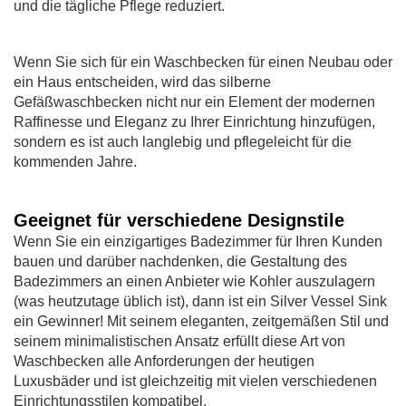
und die tägliche Pflege reduziert.
Wenn Sie sich für ein Waschbecken für einen Neubau oder
ein Haus entscheiden, wird das silberne
Gefäßwaschbecken nicht nur ein Element der modernen
Raffinesse und Eleganz zu Ihrer Einrichtung hinzufügen,
sondern es ist auch langlebig und pflegeleicht für die
kommenden Jahre.
Geeignet für verschiedene Designstile
Wenn Sie ein einzigartiges Badezimmer für Ihren Kunden
bauen und darüber nachdenken, die Gestaltung des
Badezimmers an einen Anbieter wie Kohler auszulagern
(was heutzutage üblich ist), dann ist ein Silver Vessel Sink
ein Gewinner! Mit seinem eleganten, zeitgemäßen Stil und
seinem minimalistischen Ansatz erfüllt diese Art von
Waschbecken alle Anforderungen der heutigen
Luxusbäder und ist gleichzeitig mit vielen verschiedenen
Einrichtungsstilen kompatibel.