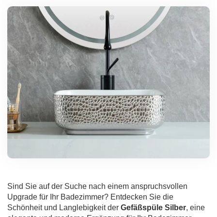
Sind Sie auf der Suche nach einem anspruchsvollen
Upgrade für Ihr Badezimmer? Entdecken Sie die
Schönheit und Langlebigkeit der
Gefäßspüle Silber
, eine