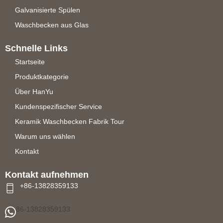
Galvanisierte Spülen
Waschbecken aus Glas
Schnelle Links
Startseite
Produktkategorie
Über HanYu
Kundenspezifischer Service
Keramik Waschbecken Fabrik Tour
Warum uns wählen
Kontakt
Kontakt aufnehmen
+86-13828359133
86-13828359133