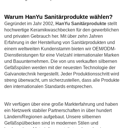
Warum HanYu Sanitärprodukte wählen?
Gegründet im Jahr 2002,
HanYu Sanitärprodukte
stellt
hochwertige Keramikwaschbecken für den gewerblichen
und privaten Gebrauch her. Mit über zehn Jahren
Erfahrung in der Herstellung von Sanitärprodukten und
einem weltweiten Kundenstamm bieten wir OEM/ODM-
Dienstleistungen für eine Vielzahl internationaler Marken
und Bauunternehmen. Die von uns verkauften silbernen
Gefäßspülen werden mit der neuesten Technologie der
Galvanotechnik hergestellt. Jeder Produktionsschritt wird
streng überwacht, um sicherzustellen, dass alle Produkte
den internationalen Standards entsprechen.
Wir verfügen über eine große Markterfahrung und haben
ein Netzwerk stabiler Partnerschaften in über hundert
Ländern/Regionen aufgebaut. Unsere silbernen
Gefäßspülbecken sind in modernen Stilen und