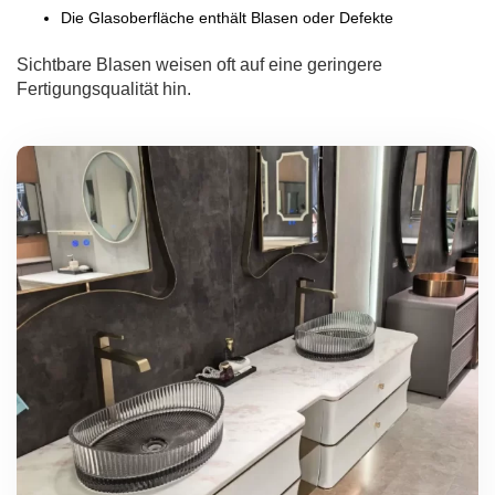
Die Glasoberfläche enthält Blasen oder Defekte
Sichtbare Blasen weisen oft auf eine geringere
Fertigungsqualität hin.