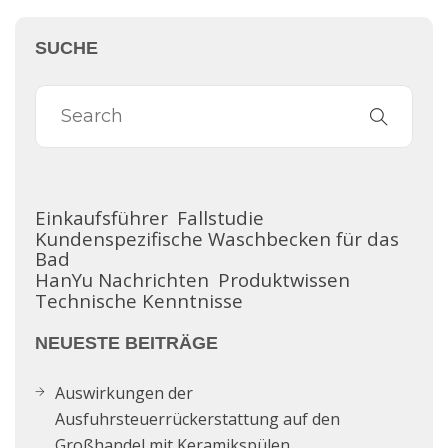
SUCHE
Einkaufsführer
Fallstudie
Kundenspezifische Waschbecken für das
Bad
HanYu Nachrichten
Produktwissen
Technische Kenntnisse
NEUESTE BEITRÄGE
Auswirkungen der
Ausfuhrsteuerrückerstattung auf den
Großhandel mit Keramikspülen