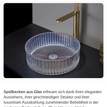
Spülbecken aus Glas
erfreuen sich dank ihres eleganten
Aussehens, ihrer geschmeidigen Struktur und ihrer
luxuriösen Ausstrahlung zunehmender Beliebtheit in der