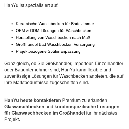
HanYu ist spezialisiert auf:
Keramische Waschbecken für Badezimmer
OEM & ODM Lösungen für Waschbecken
Herstellung von Waschbecken nach Maß
Großhandel Bad Waschbecken Versorgung
Projektbezogene Spülenanpassung
Ganz gleich, ob Sie Großhändler, Importeur, Einzelhändler
oder Bauunternehmer sind, HanYu kann flexible und
zuverlässige Lösungen für Waschbecken anbieten, die auf
Ihre Marktbedürfnisse zugeschnitten sind.
HanYu heute kontaktieren
Premium zu erkunden
Glaswaschbecken
und
kundenspezifische Lösungen
für Glaswaschbecken im Großhandel
für Ihr nächstes
Projekt.