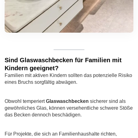
Sind Glaswaschbecken für Familien mit
Kindern geeignet?
Familien mit aktiven Kindern sollten das potenzielle Risiko
eines Bruchs sorgfältig abwägen.
Obwohl temperiert
Glaswaschbecken
sicherer sind als
gewöhnliches Glas, können versehentliche schwere Stöße
das Becken dennoch beschädigen.
Für Projekte, die sich an Familienhaushalte richten,