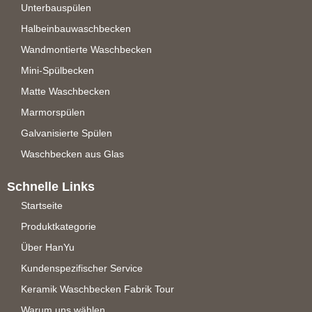
Unterbauspülen
Halbeinbauwaschbecken
Wandmontierte Waschbecken
Mini-Spülbecken
Matte Waschbecken
Marmorspülen
Galvanisierte Spülen
Waschbecken aus Glas
Schnelle Links
Startseite
Produktkategorie
Über HanYu
Kundenspezifischer Service
Keramik Waschbecken Fabrik Tour
Warum uns wählen