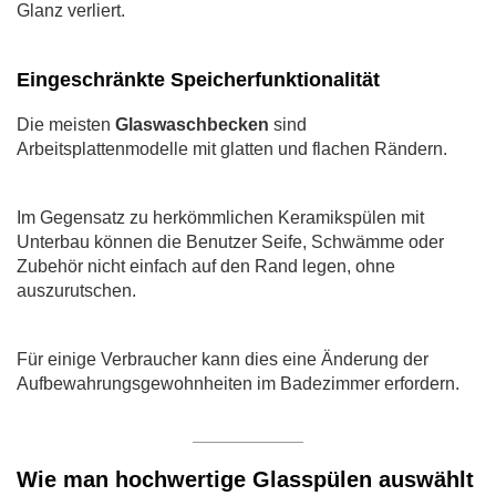
Glanz verliert.
Eingeschränkte Speicherfunktionalität
Die meisten
Glaswaschbecken
sind
Arbeitsplattenmodelle mit glatten und flachen Rändern.
Im Gegensatz zu herkömmlichen Keramikspülen mit
Unterbau können die Benutzer Seife, Schwämme oder
Zubehör nicht einfach auf den Rand legen, ohne
auszurutschen.
Für einige Verbraucher kann dies eine Änderung der
Aufbewahrungsgewohnheiten im Badezimmer erfordern.
Wie man hochwertige Glasspülen auswählt