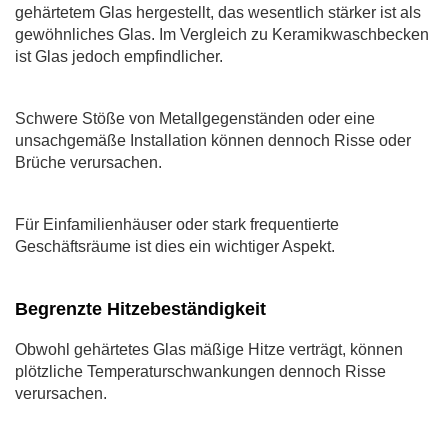
gehärtetem Glas hergestellt, das wesentlich stärker ist als
gewöhnliches Glas. Im Vergleich zu Keramikwaschbecken
ist Glas jedoch empfindlicher.
Schwere Stöße von Metallgegenständen oder eine
unsachgemäße Installation können dennoch Risse oder
Brüche verursachen.
Für Einfamilienhäuser oder stark frequentierte
Geschäftsräume ist dies ein wichtiger Aspekt.
Begrenzte Hitzebeständigkeit
Obwohl gehärtetes Glas mäßige Hitze verträgt, können
plötzliche Temperaturschwankungen dennoch Risse
verursachen.