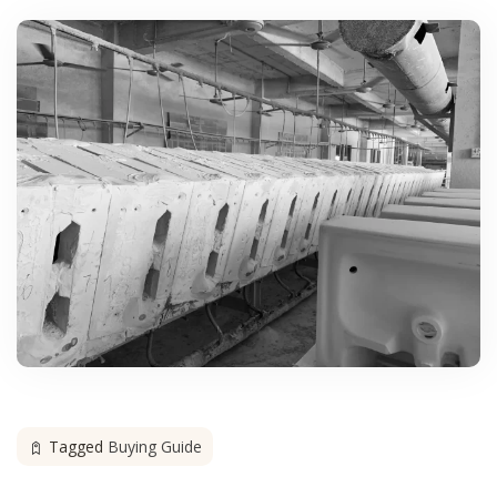
Tagged
Buying Guide