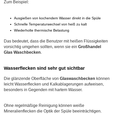
Zum Beispiel:
Ausgießen von kochendem Wasser direkt in die Spüle
Schnelle Temperaturwechsel von heiß zu kalt
Wiederholte thermische Belastung
Das bedeutet, dass die Benutzer mit heißen Flüssigkeiten
vorsichtig umgehen sollten, wenn sie ein
Großhandel
Glas Waschbecken
.
Wasserflecken sind sehr gut sichtbar
Die glänzende Oberfläche von
Glaswaschbecken
können
leicht Wasserflecken und Kalkablagerungen aufweisen,
besonders in Gegenden mit hartem Wasser.
Ohne regelmäßige Reinigung können weiße
Mineralienflecken die Optik der Spüle beeinträchtigen.