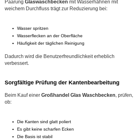
Paarung
Glaswaschbecken
mit Wasserhähnen mit
weichem Durchfluss trägt zur Reduzierung bei:
Wasser spritzen
Wasserflecken an der Oberfläche
Häufigkeit der täglichen Reinigung
Dadurch wird die Benutzerfreundlichkeit erheblich
verbessert.
Sorgfältige Prüfung der Kantenbearbeitung
Beim Kauf einer
Großhandel Glas Waschbecken
, prüfen,
ob:
Die Kanten sind glatt poliert
Es gibt keine scharfen Ecken
Die Basis ist stabil