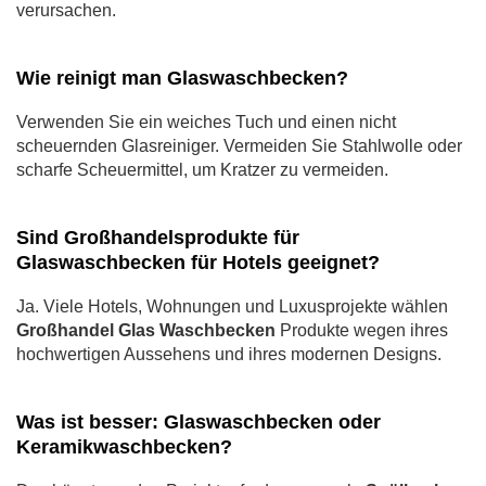
verursachen.
Wie reinigt man Glaswaschbecken?
Verwenden Sie ein weiches Tuch und einen nicht
scheuernden Glasreiniger. Vermeiden Sie Stahlwolle oder
scharfe Scheuermittel, um Kratzer zu vermeiden.
Sind Großhandelsprodukte für
Glaswaschbecken für Hotels geeignet?
Ja. Viele Hotels, Wohnungen und Luxusprojekte wählen
Großhandel Glas Waschbecken
Produkte wegen ihres
hochwertigen Aussehens und ihres modernen Designs.
Was ist besser: Glaswaschbecken oder
Keramikwaschbecken?