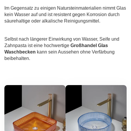
Im Gegensatz zu einigen Natursteinmaterialien nimmt Glas
kein Wasser auf und ist resistent gegen Korrosion durch
säurehaltige oder alkalische Reinigungsmittel.
Selbst nach längerer Einwirkung von Wasser, Seife und
Zahnpasta ist eine hochwertige
Großhandel Glas
Waschbecken
kann sein Aussehen ohne Verfärbung
beibehalten.