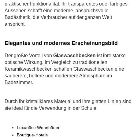
praktischer Funktionalität. Ihr transparentes oder farbiges
Aussehen schafft eine moderne, anspruchsvolle
Badästhetik, die Verbraucher auf der ganzen Welt
anspricht.
Elegantes und modernes Erscheinungsbild
Der größte Vorteil von
Glaswaschbecken
ist ihre starke
optische Wirkung. Im Vergleich zu traditionellen
Keramikwaschbecken schaffen Glaswaschbecken eine
sauberere, hellere und modernere Atmosphäre im
Badezimmer.
Durch ihr kristallklares Material und ihre glatten Linien sind
sie ideal für die Verwendung in der Schule:
Luxuriöse Wohnbäder
Boutique-Hotels