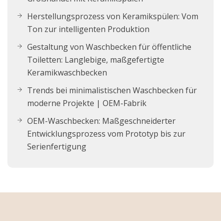
Herstellungsprozess von Keramikspülen: Vom
Ton zur intelligenten Produktion
Gestaltung von Waschbecken für öffentliche
Toiletten: Langlebige, maßgefertigte
Keramikwaschbecken
Trends bei minimalistischen Waschbecken für
moderne Projekte | OEM-Fabrik
OEM-Waschbecken: Maßgeschneiderter
Entwicklungsprozess vom Prototyp bis zur
Serienfertigung