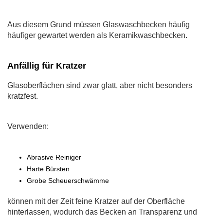
Aus diesem Grund müssen Glaswaschbecken häufig
häufiger gewartet werden als Keramikwaschbecken.
Anfällig für Kratzer
Glasoberflächen sind zwar glatt, aber nicht besonders
kratzfest.
Verwenden:
Abrasive Reiniger
Harte Bürsten
Grobe Scheuerschwämme
können mit der Zeit feine Kratzer auf der Oberfläche
hinterlassen, wodurch das Becken an Transparenz und