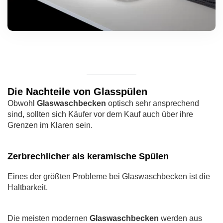
Die Nachteile von Glasspülen
Obwohl
Glaswaschbecken
optisch sehr ansprechend
sind, sollten sich Käufer vor dem Kauf auch über ihre
Grenzen im Klaren sein.
Zerbrechlicher als keramische Spülen
Eines der größten Probleme bei Glaswaschbecken ist die
Haltbarkeit.
Die meisten modernen
Glaswaschbecken
werden aus