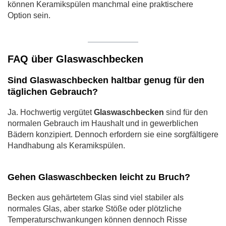
können Keramikspülen manchmal eine praktischere
Option sein.
FAQ über Glaswaschbecken
Sind Glaswaschbecken haltbar genug für den
täglichen Gebrauch?
Ja. Hochwertig vergütet
Glaswaschbecken
sind für den
normalen Gebrauch im Haushalt und in gewerblichen
Bädern konzipiert. Dennoch erfordern sie eine sorgfältigere
Handhabung als Keramikspülen.
Gehen Glaswaschbecken leicht zu Bruch?
Becken aus gehärtetem Glas sind viel stabiler als
normales Glas, aber starke Stöße oder plötzliche
Temperaturschwankungen können dennoch Risse