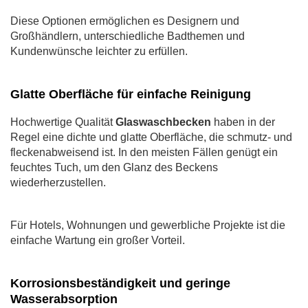
Diese Optionen ermöglichen es Designern und
Großhändlern, unterschiedliche Badthemen und
Kundenwünsche leichter zu erfüllen.
Glatte Oberfläche für einfache Reinigung
Hochwertige Qualität
Glaswaschbecken
haben in der
Regel eine dichte und glatte Oberfläche, die schmutz- und
fleckenabweisend ist. In den meisten Fällen genügt ein
feuchtes Tuch, um den Glanz des Beckens
wiederherzustellen.
Für Hotels, Wohnungen und gewerbliche Projekte ist die
einfache Wartung ein großer Vorteil.
Korrosionsbeständigkeit und geringe
Wasserabsorption