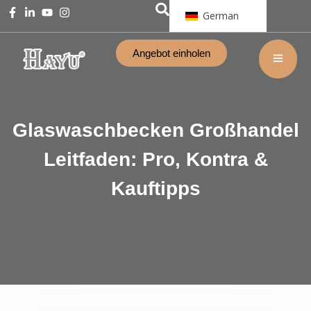
German
Angebot einholen
Glaswaschbecken Großhandel
Leitfaden: Pro, Kontra &
Kauftipps