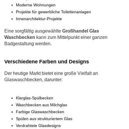
Moderne Wohnungen
Projekte für gewerbliche Toilettenanlagen
Innenarchitektur-Projekte
Eine sorgfältig ausgewählte
Großhandel Glas
Waschbecken
kann zum Mittelpunkt einer ganzen
Badgestaltung werden.
Verschiedene Farben und Designs
Der heutige Markt bietet eine große Vielfalt an
Glaswaschbecken, darunter:
Klarglas-Spülbecken
Waschbecken aus Milchglas
Farbige Glaswaschbecken
Spülen aus strukturiertem Glas
Verdrahtete Glasdesigns