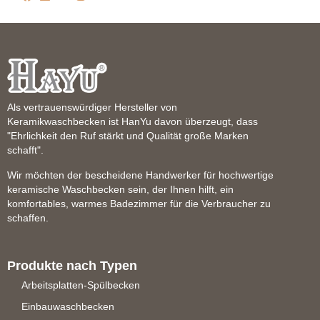
Als vertrauenswürdiger Hersteller von
Keramikwaschbecken ist HanYu davon überzeugt, dass
"Ehrlichkeit den Ruf stärkt und Qualität große Marken
schafft".
Wir möchten der bescheidene Handwerker für hochwertige
keramische Waschbecken sein, der Ihnen hilft, ein
komfortables, warmes Badezimmer für die Verbraucher zu
schaffen.
Produkte nach Typen
Arbeitsplatten-Spülbecken
Einbauwaschbecken