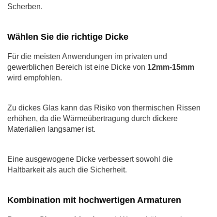
Scherben.
Wählen Sie die richtige Dicke
Für die meisten Anwendungen im privaten und
gewerblichen Bereich ist eine Dicke von
12mm-15mm
wird empfohlen.
Zu dickes Glas kann das Risiko von thermischen Rissen
erhöhen, da die Wärmeübertragung durch dickere
Materialien langsamer ist.
Eine ausgewogene Dicke verbessert sowohl die
Haltbarkeit als auch die Sicherheit.
Kombination mit hochwertigen Armaturen