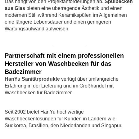
Das hängt von den Projektanforderungen ab.
Spülbecken
aus Glas
bieten eine überragende Ästhetik und einen
modernen Stil, während Keramikspülen im Allgemeinen
eine längere Lebensdauer und einen geringeren
Wartungsaufwand aufweisen.
Partnerschaft mit einem professionellen
Hersteller von Waschbecken für das
Badezimmer
HanYu Sanitärprodukte
verfügt über umfangreiche
Erfahrung in der Lieferung und im Großhandel mit
Waschbecken für Badezimmer.
Seit 2002 bietet HanYu hochwertige
Waschbeckenlösungen für Kunden in Ländern wie
Südkorea, Brasilien, den Niederlanden und Singapur.