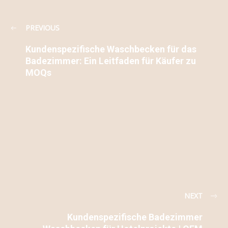
PREVIOUS
Kundenspezifische Waschbecken für das
Badezimmer: Ein Leitfaden für Käufer zu
MOQs
NEXT
Kundenspezifische Badezimmer