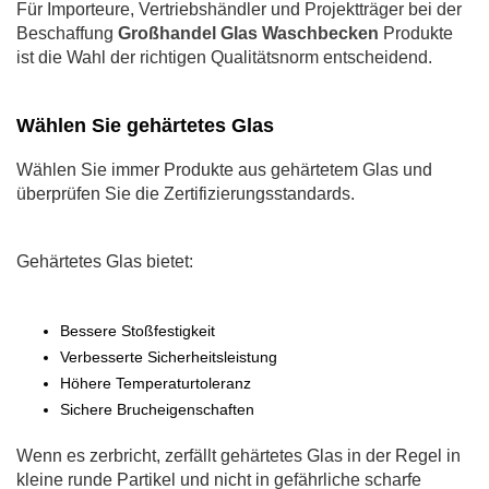
Für Importeure, Vertriebshändler und Projektträger bei der
Beschaffung
Großhandel Glas Waschbecken
Produkte
ist die Wahl der richtigen Qualitätsnorm entscheidend.
Wählen Sie gehärtetes Glas
Wählen Sie immer Produkte aus gehärtetem Glas und
überprüfen Sie die Zertifizierungsstandards.
Gehärtetes Glas bietet:
Bessere Stoßfestigkeit
Verbesserte Sicherheitsleistung
Höhere Temperaturtoleranz
Sichere Brucheigenschaften
Wenn es zerbricht, zerfällt gehärtetes Glas in der Regel in
kleine runde Partikel und nicht in gefährliche scharfe