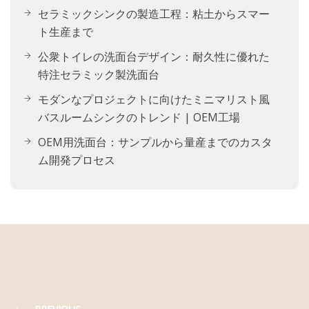
セラミックシンクの製造工程：粘土からスマー
ト生産まで
公衆トイレの洗面台デザイン：耐久性に優れた
特注セラミック製洗面台
モダンなプロジェクトに向けたミニマリスト風
バスルームシンクのトレンド | OEM工場
OEM用洗面台：サンプルから量産までのカスタ
ム開発プロセス