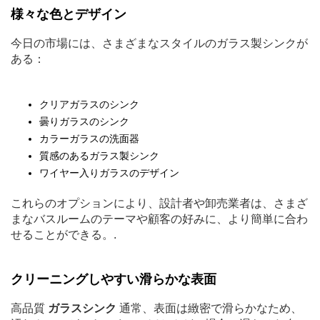
様々な色とデザイン
今日の市場には、さまざまなスタイルのガラス製シンクが
ある：
クリアガラスのシンク
曇りガラスのシンク
カラーガラスの洗面器
質感のあるガラス製シンク
ワイヤー入りガラスのデザイン
これらのオプションにより、設計者や卸売業者は、さまざ
まなバスルームのテーマや顧客の好みに、より簡単に合わ
せることができる。.
クリーニングしやすい滑らかな表面
高品質
ガラスシンク
通常、表面は緻密で滑らかなため、