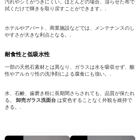
汚れやシミがつきにくい。ほとんどの場合、湿らせた布で
拭くだけで輝きを取り戻すことができます。.
ホテルやアパート、商業施設などでは、メンテナンスのし
やすさが大きな利点となる。.
耐食性と低吸水性
一部の天然石素材とは異なり、ガラスは水を吸収せず、酸
性やアルカリ性の洗浄剤による腐食にも強い。.
水、石鹸、歯磨き粉に長期間さらされても、品質が保たれ
る。
卸売ガラス洗面台
は変色することなく外観を維持で
きる。.