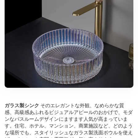
ガラス製シンク
そのエレガントな外観、なめらかな質
感、高級感あふれるビジュアルアピールのおかげで、モダ
ンなバスルームデザインにますます人気が高まっていま
す。住宅、ホテル、マンション、商業施設など、どのよう
な場所でも、スタイリッシュなガラス製洗面ボウルを使え