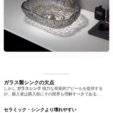
ガラス製シンクの欠点
しかし
ガラスシンク
強力な視覚的アピールを提供する
が、購入者は購入前にその限界も理解すべきである。.
セラミック・シンクより壊れやすい