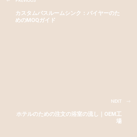
PREVIOUS
カスタムバスルームシンク：バイヤーのた
めのMOQガイド
NEXT
ホテルのための注文の浴室の流し｜OEM工
場