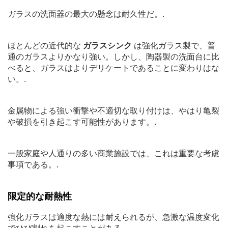
ガラスの洗面器の最大の懸念は耐久性だ。.
ほとんどの近代的な
ガラスシンク
は強化ガラス製で、普
通のガラスよりかなり強い。しかし、陶器製の洗面台に比
べると、ガラスはよりデリケートであることに変わりはな
い。.
金属物による強い衝撃や不適切な取り付けは、やはり亀裂
や破損を引き起こす可能性があります。.
一般家庭や人通りの多い商業施設では、これは重要な考慮
事項である。.
限定的な耐熱性
強化ガラスは適度な熱には耐えられるが、急激な温度変化