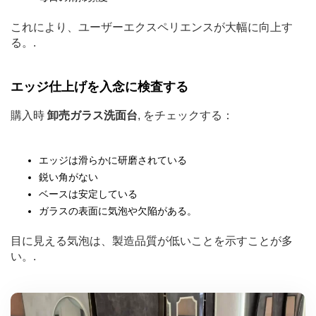
これにより、ユーザーエクスペリエンスが大幅に向上す
る。.
エッジ仕上げを入念に検査する
購入時
卸売ガラス洗面台
, をチェックする：
エッジは滑らかに研磨されている
鋭い角がない
ベースは安定している
ガラスの表面に気泡や欠陥がある。
目に見える気泡は、製造品質が低いことを示すことが多
い。.