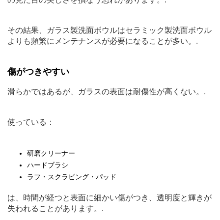
その結果、ガラス製洗面ボウルはセラミック製洗面ボウル
よりも頻繁にメンテナンスが必要になることが多い。.
傷がつきやすい
滑らかではあるが、ガラスの表面は耐傷性が高くない。.
使っている：
研磨クリーナー
ハードブラシ
ラフ・スクラビング・パッド
は、時間が経つと表面に細かい傷がつき、透明度と輝きが
失われることがあります。.