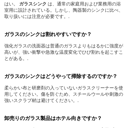
はい。
ガラスシンク
は、通常の家庭用および業務用の浴
室用に設計されている。しかし、陶器製のシンクに比べ、
取り扱いには注意が必要です。.
ガラスのシンクは割れやすいですか？
強化ガラスの洗面器は普通のガラスよりもはるかに強度が
高いが、強い衝撃や急激な温度変化でひび割れを起こすこ
とがある。.
ガラスのシンクはどうやって掃除するのですか？
柔らかい布と研磨剤の入っていないガラスクリーナーを使
用してください。傷を防ぐため、スチールウールや刺激の
強いスクラブ材は避けてください。.
卸売りのガラス製品はホテル向きですか？