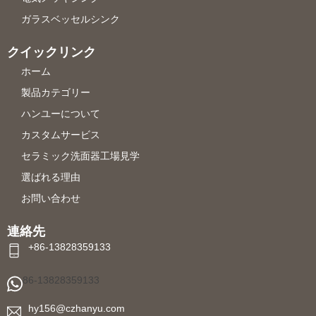
ガラスベッセルシンク
クイックリンク
ホーム
製品カテゴリー
ハンユーについて
カスタムサービス
セラミック洗面器工場見学
選ばれる理由
お問い合わせ
連絡先
+86-13828359133
86-13828359133
hy156@czhanyu.com