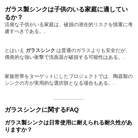
ガラス製シンクは子供のいる家庭に適してい
るか？
活発な子供がいる家庭は、破損の潜在的リスクを慎重に考
慮すべきである。.
とはいえ
ガラスシンク
は普通のガラスよりも安全だが、
偶発的な強い衝撃で洗面器が破損する可能性はある。.
家族世帯をターゲットにしたプロジェクトでは、陶器製の
シンクの方が実用的な選択肢となる場合もある。.
ガラスシンクに関するFAQ
ガラス製シンクは日常使用に耐えられる耐久性があ
りますか？