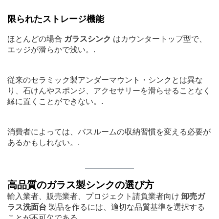
限られたストレージ機能
ほとんどの場合
ガラスシンク
はカウンタートップ型で、
エッジが滑らかで浅い。.
従来のセラミック製アンダーマウント・シンクとは異な
り、石けんやスポンジ、アクセサリーを滑らせることなく
縁に置くことができない。.
消費者によっては、バスルームの収納習慣を変える必要が
あるかもしれない。.
高品質のガラス製シンクの選び方
輸入業者、販売業者、プロジェクト請負業者向け
卸売ガ
ラス洗面台
製品を作るには、適切な品質基準を選択する
ことが不可欠である。.