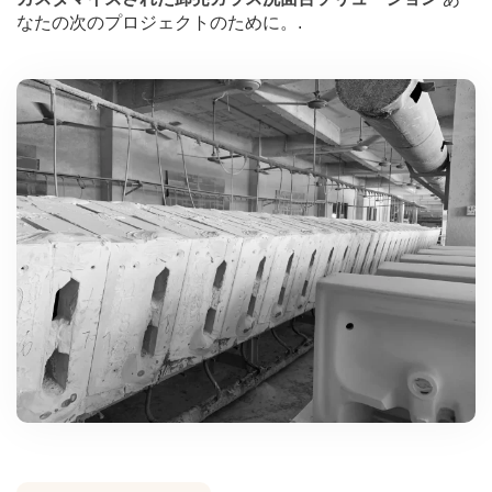
なたの次のプロジェクトのために。.