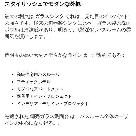
スタイリッシュでモダンな外観
最大の利点は
ガラスシンク
それは、見た目のインパクト
の強さです。従来の陶器製シンクに比べ、ガラス製の洗面
ボウルは清潔感があり、明るく、現代的なバスルームの雰
囲気を演出します。.
透明度の高い素材と滑らかなラインは、理想的である：
高級住宅用バスルーム
ブティックホテル
モダンなアパートメント
商業用トイレ・プロジェクト
インテリア・デザイン・プロジェクト
厳選された
卸売ガラス洗面台
は、バスルーム全体のデザ
インの中心になり得る。.