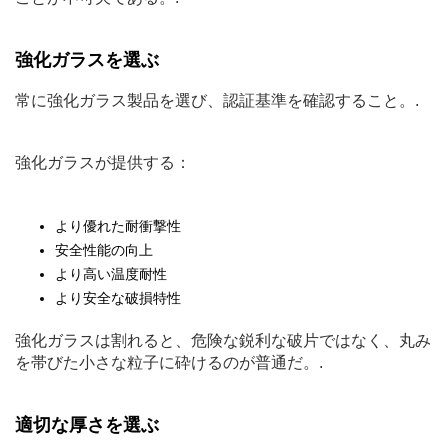
強化ガラスを選ぶ
常に強化ガラス製品を選び、認証基準を確認すること。.
強化ガラスが提供する：
より優れた耐衝撃性
安全性能の向上
より高い温度耐性
より安全な破損特性
強化ガラスは割れると、危険な鋭利な破片ではなく、丸み
を帯びた小さな粒子に砕けるのが普通だ。.
適切な厚さを選ぶ