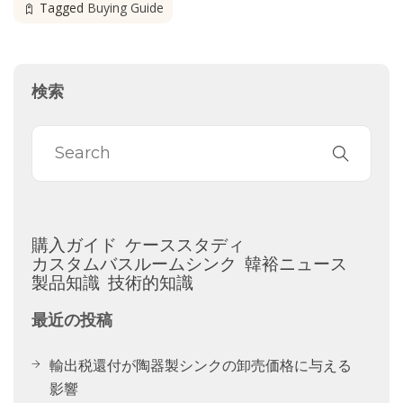
Tagged
Buying Guide
検索
購入ガイド
ケーススタディ
カスタムバスルームシンク
韓裕ニュース
製品知識
技術的知識
最近の投稿
輸出税還付が陶器製シンクの卸売価格に与える
影響