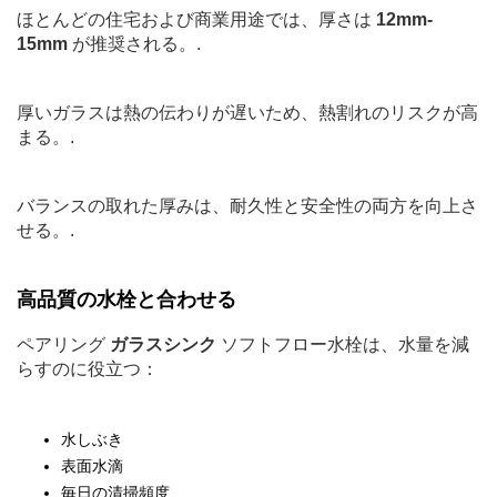
ほとんどの住宅および商業用途では、厚さは
12mm-
15mm
が推奨される。.
厚いガラスは熱の伝わりが遅いため、熱割れのリスクが高
まる。.
バランスの取れた厚みは、耐久性と安全性の両方を向上さ
せる。.
高品質の水栓と合わせる
ペアリング
ガラスシンク
ソフトフロー水栓は、水量を減
らすのに役立つ：
水しぶき
表面水滴
毎日の清掃頻度