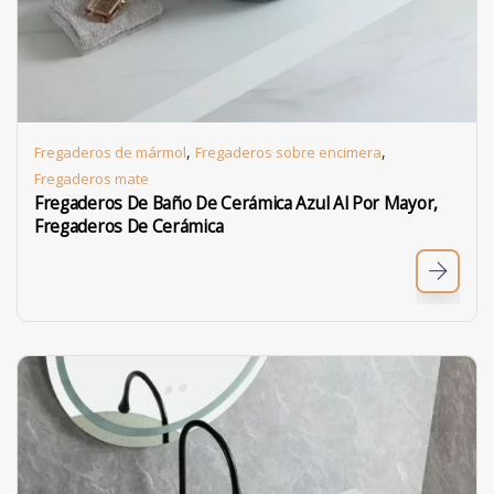
,
,
Fregaderos de mármol
Fregaderos sobre encimera
Fregaderos mate
Fregaderos De Baño De Cerámica Azul Al Por Mayor,
Fregaderos De Cerámica