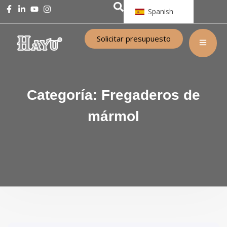
Spanish
Solicitar presupuesto
Categoría:
Fregaderos de
mármol