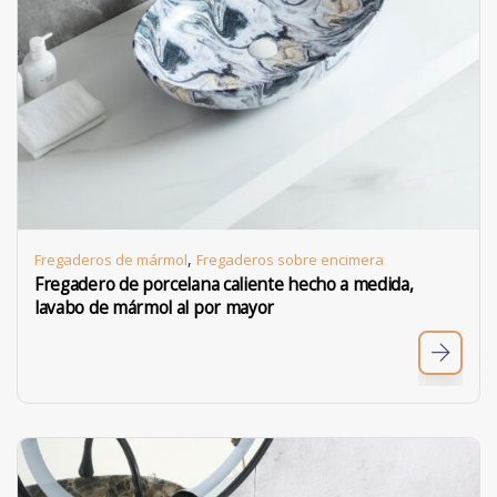
,
Fregaderos de mármol
Fregaderos sobre encimera
Fregadero de porcelana caliente hecho a medida,
lavabo de mármol al por mayor