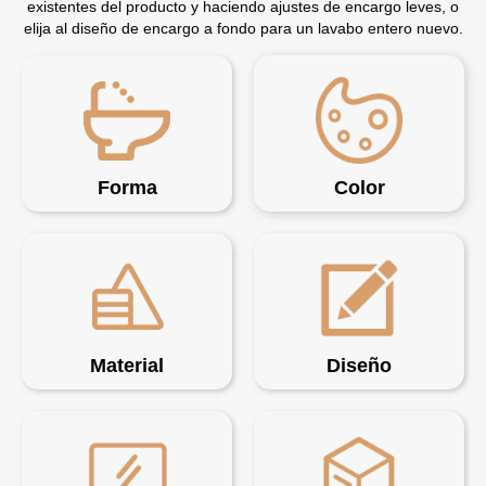
existentes del producto y haciendo ajustes de encargo leves, o
elija al diseño de encargo a fondo para un lavabo entero nuevo.
Forma
Color
Material
Diseño