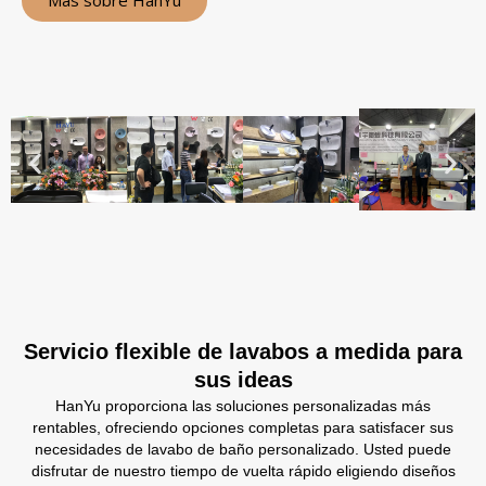
Más sobre HanYu
Servicio flexible de lavabos a medida para
sus ideas
HanYu proporciona las soluciones personalizadas más
rentables, ofreciendo opciones completas para satisfacer sus
necesidades de lavabo de baño personalizado. Usted puede
disfrutar de nuestro tiempo de vuelta rápido eligiendo diseños