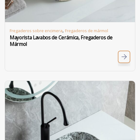
,
Fregaderos sobre encimera
Fregaderos de mármol
Mayorista Lavabos de Cerámica, Fregaderos de
Mármol