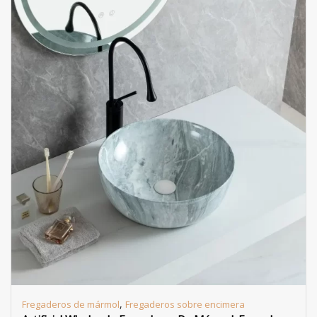
,
Fregaderos de mármol
Fregaderos sobre encimera