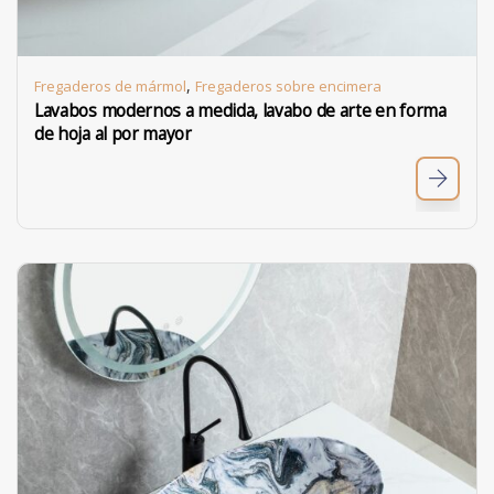
,
Fregaderos de mármol
Fregaderos sobre encimera
Lavabos modernos a medida, lavabo de arte en forma
de hoja al por mayor