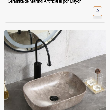
Cerámica de Mármol Artificial al por Mayor