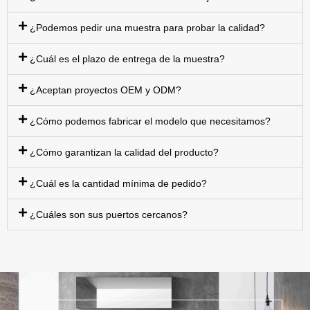
¿Podemos pedir una muestra para probar la calidad?
¿Cuál es el plazo de entrega de la muestra?
¿Aceptan proyectos OEM y ODM?
¿Cómo podemos fabricar el modelo que necesitamos?
¿Cómo garantizan la calidad del producto?
¿Cuál es la cantidad mínima de pedido?
¿Cuáles son sus puertos cercanos?