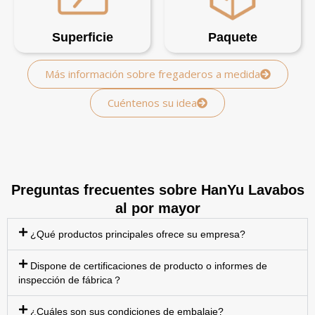
Superficie
Paquete
Más información sobre fregaderos a medida
Cuéntenos su idea
Preguntas frecuentes sobre HanYu Lavabos
al por mayor
¿Qué productos principales ofrece su empresa?
Dispone de certificaciones de producto o informes de
inspección de fábrica？
¿Cuáles son sus condiciones de embalaje?