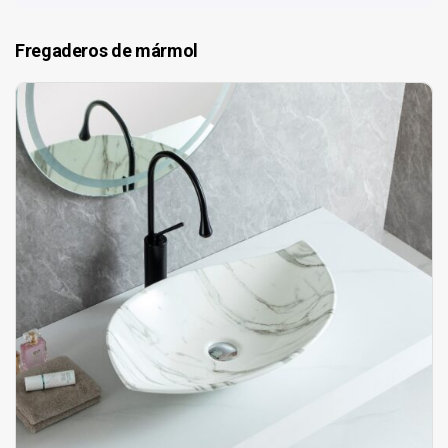
Fregaderos de mármol