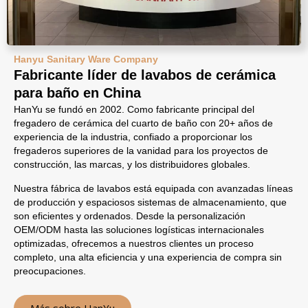
Hanyu Sanitary Ware Company
Fabricante líder de lavabos de cerámica
para baño en China
HanYu se fundó en 2002. Como fabricante principal del
fregadero de cerámica del cuarto de baño con 20+ años de
experiencia de la industria, confiado a proporcionar los
fregaderos superiores de la vanidad para los proyectos de
construcción, las marcas, y los distribuidores globales.
Nuestra fábrica de lavabos está equipada con avanzadas líneas
de producción y espaciosos sistemas de almacenamiento, que
son eficientes y ordenados. Desde la personalización
OEM/ODM hasta las soluciones logísticas internacionales
optimizadas, ofrecemos a nuestros clientes un proceso
completo, una alta eficiencia y una experiencia de compra sin
preocupaciones.