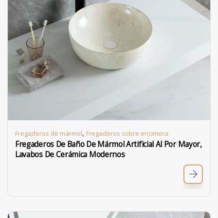
,
Fregaderos de mármol
Fregaderos sobre encimera
Fregaderos De Baño De Mármol Artificial Al Por Mayor,
Lavabos De Cerámica Modernos