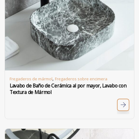
,
Fregaderos de mármol
Fregaderos sobre encimera
Lavabo de Baño de Cerámica al por mayor, Lavabo con
Textura de Mármol