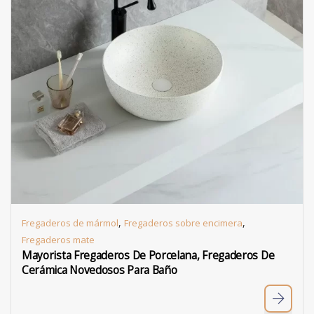
,
,
Fregaderos de mármol
Fregaderos sobre encimera
Fregaderos mate
Mayorista Fregaderos De Porcelana, Fregaderos De
Cerámica Novedosos Para Baño