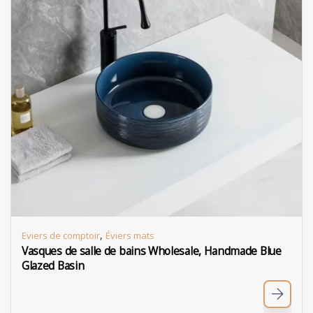
,
Eviers de comptoir
Éviers mats
Vasques de salle de bains Wholesale, Handmade Blue
Glazed Basin