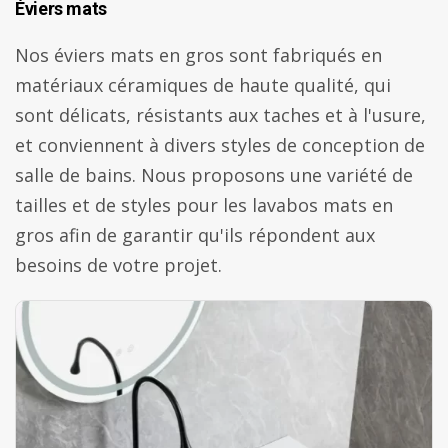
Éviers mats
Nos éviers mats en gros sont fabriqués en
matériaux céramiques de haute qualité, qui
sont délicats, résistants aux taches et à l'usure,
et conviennent à divers styles de conception de
salle de bains. Nous proposons une variété de
tailles et de styles pour les lavabos mats en
gros afin de garantir qu'ils répondent aux
besoins de votre projet.