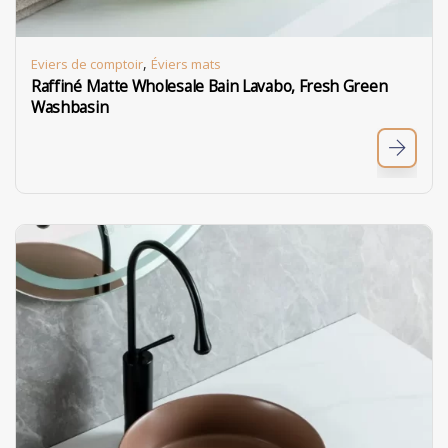
,
Eviers de comptoir
Éviers mats
Raffiné Matte Wholesale Bain Lavabo, Fresh Green
Washbasin