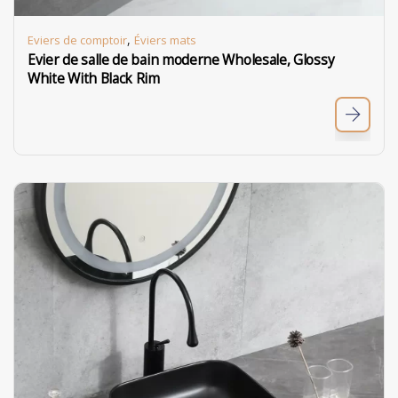
,
Eviers de comptoir
Éviers mats
Evier de salle de bain moderne Wholesale, Glossy
White With Black Rim