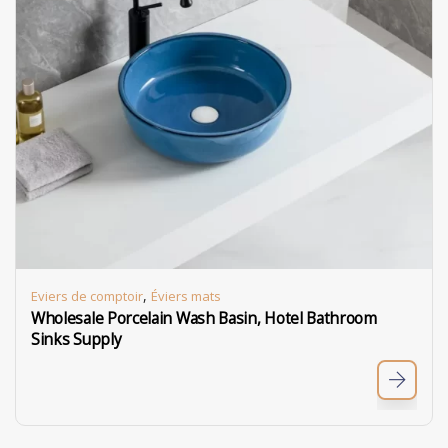
,
Eviers de comptoir
Éviers mats
Wholesale Porcelain Wash Basin, Hotel Bathroom
Sinks Supply