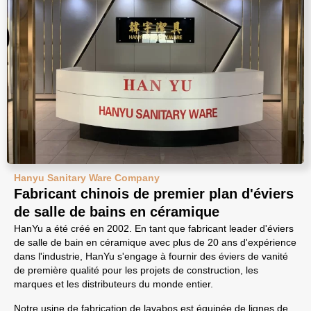
Hanyu Sanitary Ware Company
Fabricant chinois de premier plan d'éviers
de salle de bains en céramique
HanYu a été créé en 2002. En tant que fabricant leader d'éviers
de salle de bain en céramique avec plus de 20 ans d'expérience
dans l'industrie, HanYu s'engage à fournir des éviers de vanité
de première qualité pour les projets de construction, les
marques et les distributeurs du monde entier.
Notre usine de fabrication de lavabos est équipée de lignes de