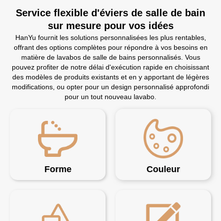
Service flexible d'éviers de salle de bain
sur mesure pour vos idées
HanYu fournit les solutions personnalisées les plus rentables,
offrant des options complètes pour répondre à vos besoins en
matière de lavabos de salle de bains personnalisés. Vous
pouvez profiter de notre délai d'exécution rapide en choisissant
des modèles de produits existants et en y apportant de légères
modifications, ou opter pour un design personnalisé approfondi
pour un tout nouveau lavabo.
Forme
Couleur