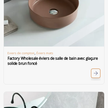
,
Eviers de comptoir
Éviers mats
Factory Wholesale éviers de salle de bain avec glaçure
solide brun foncé