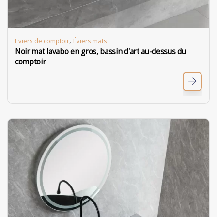
,
Eviers de comptoir
Éviers mats
Noir mat lavabo en gros, bassin d'art au-dessus du
comptoir