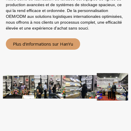
production avancées et de systèmes de stockage spacieux, ce
qui la rend efficace et ordonnée. De la personnalisation
OEM/ODM aux solutions logistiques internationales optimisées,
nous offrons à nos clients un processus complet, une efficacité
élevée et une expérience d'achat sans souci.
Plus d'informations sur HanYu