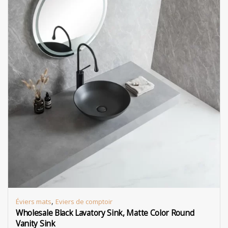
,
Éviers mats
Eviers de comptoir
Wholesale Black Lavatory Sink, Matte Color Round
Vanity Sink