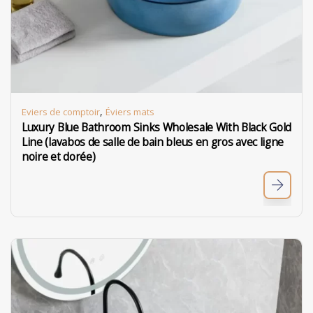
,
Eviers de comptoir
Éviers mats
Luxury Blue Bathroom Sinks Wholesale With Black Gold
Line (lavabos de salle de bain bleus en gros avec ligne
noire et dorée)