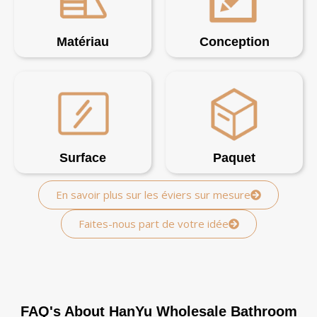
Matériau
Conception
Surface
Paquet
En savoir plus sur les éviers sur mesure
Faites-nous part de votre idée
FAQ's About HanYu Wholesale Bathroom