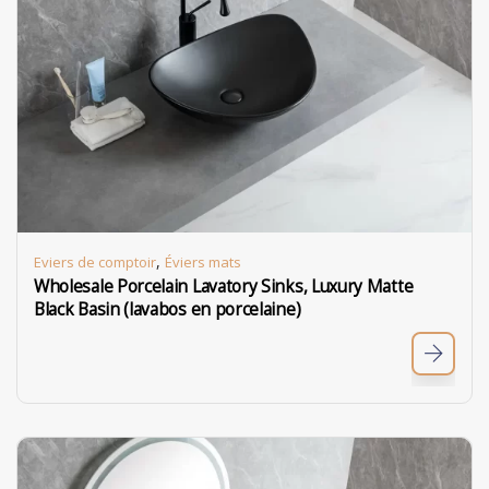
,
Eviers de comptoir
Éviers mats
Wholesale Porcelain Lavatory Sinks, Luxury Matte
Black Basin (lavabos en porcelaine)