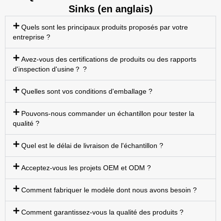
Sinks (en anglais)
Quels sont les principaux produits proposés par votre
entreprise ?
Avez-vous des certifications de produits ou des rapports
d'inspection d'usine？ ?
Quelles sont vos conditions d'emballage ?
Pouvons-nous commander un échantillon pour tester la
qualité ?
Quel est le délai de livraison de l'échantillon ?
Acceptez-vous les projets OEM et ODM ?
Comment fabriquer le modèle dont nous avons besoin ?
Comment garantissez-vous la qualité des produits ?