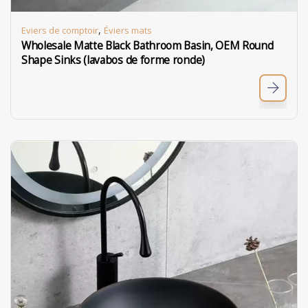
,
Eviers de comptoir
Éviers mats
Wholesale Matte Black Bathroom Basin, OEM Round
Shape Sinks (lavabos de forme ronde)