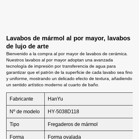
Lavabos de mármol al por mayor, lavabos
de lujo de arte
Bienvenido a la compra al por mayor de lavabos de cerámica.
Nuestros lavabos al por mayor adoptan una avanzada
tecnología de impresión por transferencia de agua para
garantizar que el patrón de la superficie de cada lavabo sea fino
y uniforme, mostrando un delicado efecto de textura, añadiendo
un sentido artístico moderno al cuarto de baño.
Fabricante
HanYu
Nº de modelo
HY-5038D118
Tipo
Fregaderos de mármol
Forma
Forma ovalada