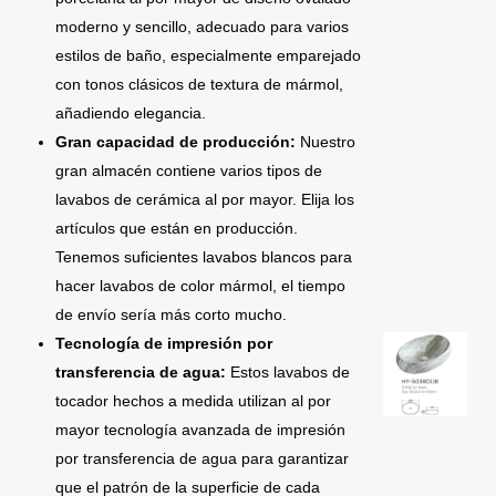
moderno y sencillo, adecuado para varios
estilos de baño, especialmente emparejado
con tonos clásicos de textura de mármol,
añadiendo elegancia.
Gran capacidad de producción:
Nuestro
gran almacén contiene varios tipos de
lavabos de cerámica al por mayor. Elija los
artículos que están en producción.
Tenemos suficientes lavabos blancos para
hacer lavabos de color mármol, el tiempo
de envío sería más corto mucho.
Tecnología de impresión por
transferencia de agua:
Estos lavabos de
tocador hechos a medida utilizan al por
mayor tecnología avanzada de impresión
por transferencia de agua para garantizar
que el patrón de la superficie de cada