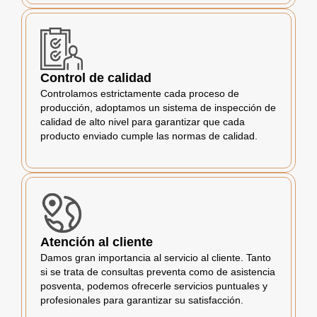
Control de calidad
Controlamos estrictamente cada proceso de
producción, adoptamos un sistema de inspección de
calidad de alto nivel para garantizar que cada
producto enviado cumple las normas de calidad.
Atención al cliente
Damos gran importancia al servicio al cliente. Tanto
si se trata de consultas preventa como de asistencia
posventa, podemos ofrecerle servicios puntuales y
profesionales para garantizar su satisfacción.