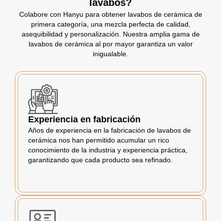
lavabos?
Colabore con Hanyu para obtener lavabos de cerámica de
primera categoría, una mezcla perfecta de calidad,
asequibilidad y personalización. Nuestra amplia gama de
lavabos de cerámica al por mayor garantiza un valor
inigualable.
Experiencia en fabricación
Años de experiencia en la fabricación de lavabos de
cerámica nos han permitido acumular un rico
conocimiento de la industria y experiencia práctica,
garantizando que cada producto sea refinado.