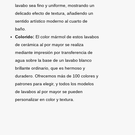
lavabo sea fino y uniforme, mostrando un
delicado efecto de textura, añadiendo un
sentido artístico moderno al cuarto de
baño.
Colorido:
El color mármol de estos lavabos
de cerámica al por mayor se realiza
mediante impresión por transferencia de
agua sobre la base de un lavabo blanco
brillante ordinario, que es hermoso y
duradero. Ofrecemos más de 100 colores y
patrones para elegir, y todos los modelos
de lavabos al por mayor se pueden
personalizar en color y textura.