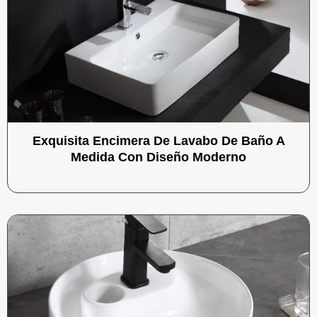
Exquisita Encimera De Lavabo De Baño A
Medida Con Diseño Moderno