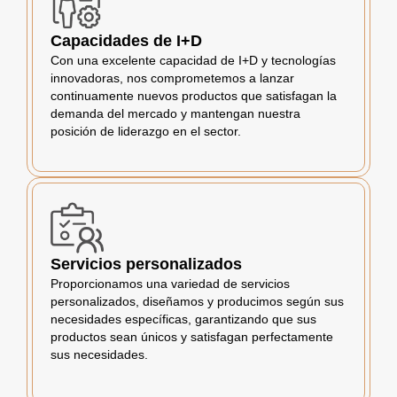
Capacidades de I+D
Con una excelente capacidad de I+D y tecnologías
innovadoras, nos comprometemos a lanzar
continuamente nuevos productos que satisfagan la
demanda del mercado y mantengan nuestra
posición de liderazgo en el sector.
Servicios personalizados
Proporcionamos una variedad de servicios
personalizados, diseñamos y producimos según sus
necesidades específicas, garantizando que sus
productos sean únicos y satisfagan perfectamente
sus necesidades.