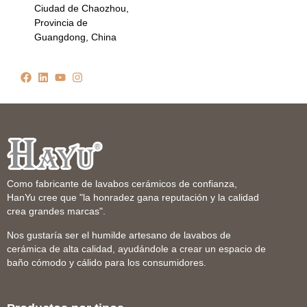
Ciudad de Chaozhou,
Provincia de
Guangdong, China
Como fabricante de lavabos cerámicos de confianza,
HanYu cree que "la honradez gana reputación y la calidad
crea grandes marcas".
Nos gustaría ser el humilde artesano de lavabos de
cerámica de alta calidad, ayudándole a crear un espacio de
baño cómodo y cálido para los consumidores.