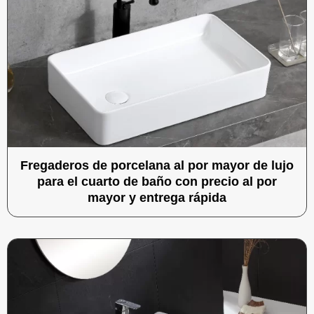
Fregaderos de porcelana al por mayor de lujo
para el cuarto de baño con precio al por
mayor y entrega rápida