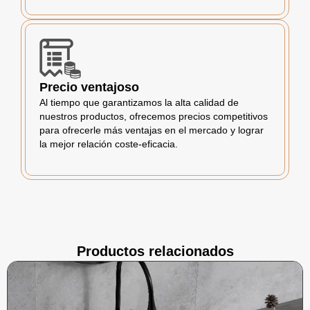
Precio ventajoso
Al tiempo que garantizamos la alta calidad de
nuestros productos, ofrecemos precios competitivos
para ofrecerle más ventajas en el mercado y lograr
la mejor relación coste-eficacia.
Productos relacionados