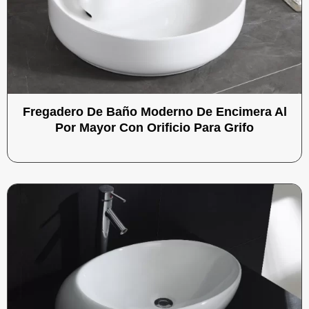
Fregadero De Baño Moderno De Encimera Al
Por Mayor Con Orificio Para Grifo