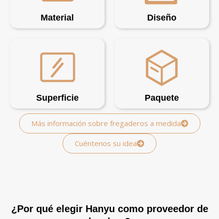
Material
Diseño
Superficie
Paquete
Más información sobre fregaderos a medida
Cuéntenos su idea
¿Por qué elegir Hanyu como proveedor de