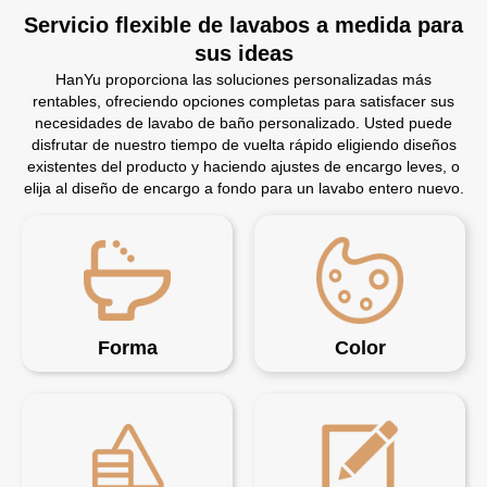
Servicio flexible de lavabos a medida para
sus ideas
HanYu proporciona las soluciones personalizadas más
rentables, ofreciendo opciones completas para satisfacer sus
necesidades de lavabo de baño personalizado. Usted puede
disfrutar de nuestro tiempo de vuelta rápido eligiendo diseños
existentes del producto y haciendo ajustes de encargo leves, o
elija al diseño de encargo a fondo para un lavabo entero nuevo.
Forma
Color