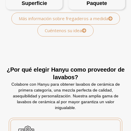
Superficie
Paquete
Más información sobre fregaderos a medida
Cuéntenos su idea
¿Por qué elegir Hanyu como proveedor de
lavabos?
Colabore con Hanyu para obtener lavabos de cerámica de
primera categoría, una mezcla perfecta de calidad,
asequibilidad y personalización. Nuestra amplia gama de
lavabos de cerámica al por mayor garantiza un valor
inigualable.