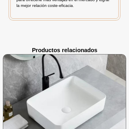
la mejor relación coste-eficacia.
Productos relacionados