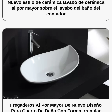
Nuevo estilo de cerámica lavabo de cerámica
al por mayor sobre el lavabo del baño del
contador
Fregaderos Al Por Mayor De Nuevo Diseño
Para Cuarto De Baño Con Forma Irregular