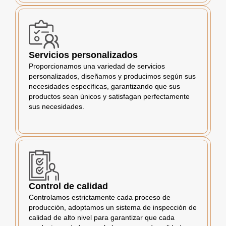
Servicios personalizados
Proporcionamos una variedad de servicios
personalizados, diseñamos y producimos según sus
necesidades específicas, garantizando que sus
productos sean únicos y satisfagan perfectamente
sus necesidades.
Control de calidad
Controlamos estrictamente cada proceso de
producción, adoptamos un sistema de inspección de
calidad de alto nivel para garantizar que cada