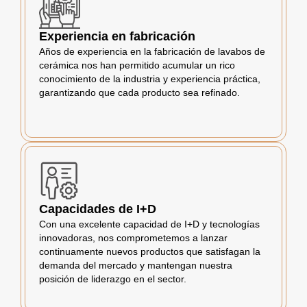
Experiencia en fabricación
Años de experiencia en la fabricación de lavabos de
cerámica nos han permitido acumular un rico
conocimiento de la industria y experiencia práctica,
garantizando que cada producto sea refinado.
Capacidades de I+D
Con una excelente capacidad de I+D y tecnologías
innovadoras, nos comprometemos a lanzar
continuamente nuevos productos que satisfagan la
demanda del mercado y mantengan nuestra
posición de liderazgo en el sector.