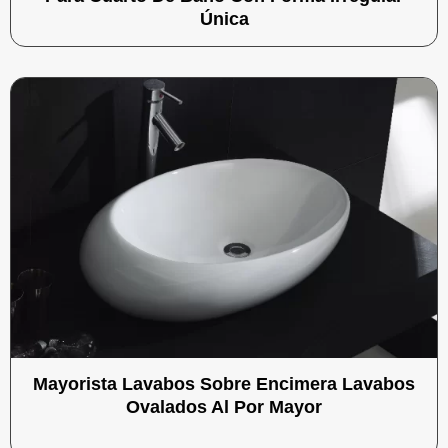
Única
Mayorista Lavabos Sobre Encimera Lavabos
Ovalados Al Por Mayor