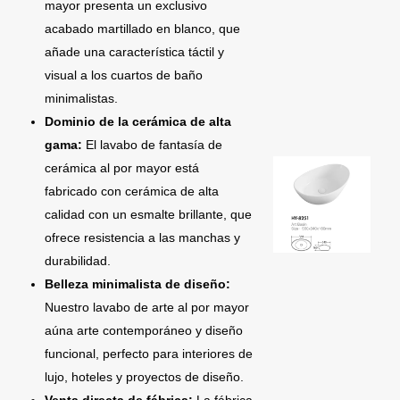
mayor presenta un exclusivo
acabado martillado en blanco, que
añade una característica táctil y
visual a los cuartos de baño
minimalistas.
Dominio de la cerámica de alta
gama:
El lavabo de fantasía de
cerámica al por mayor está
fabricado con cerámica de alta
calidad con un esmalte brillante, que
ofrece resistencia a las manchas y
durabilidad.
Belleza minimalista de diseño:
Nuestro lavabo de arte al por mayor
aúna arte contemporáneo y diseño
funcional, perfecto para interiores de
lujo, hoteles y proyectos de diseño.