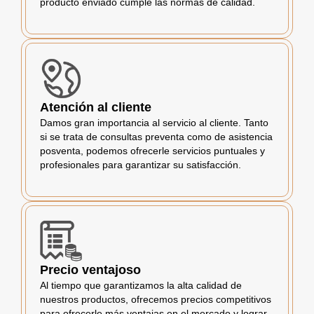
producto enviado cumple las normas de calidad.
Atención al cliente
Damos gran importancia al servicio al cliente. Tanto
si se trata de consultas preventa como de asistencia
posventa, podemos ofrecerle servicios puntuales y
profesionales para garantizar su satisfacción.
Precio ventajoso
Al tiempo que garantizamos la alta calidad de
nuestros productos, ofrecemos precios competitivos
para ofrecerle más ventajas en el mercado y lograr