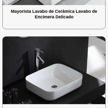
Mayorista Lavabo de Cerámica Lavabo de
Encimera Delicado