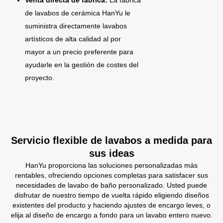
Venta directa de fábrica:
La fábrica
de lavabos de cerámica HanYu le
suministra directamente lavabos
artísticos de alta calidad al por
mayor a un precio preferente para
ayudarle en la gestión de costes del
proyecto.
Servicio flexible de lavabos a medida para
sus ideas
HanYu proporciona las soluciones personalizadas más
rentables, ofreciendo opciones completas para satisfacer sus
necesidades de lavabo de baño personalizado. Usted puede
disfrutar de nuestro tiempo de vuelta rápido eligiendo diseños
existentes del producto y haciendo ajustes de encargo leves, o
elija al diseño de encargo a fondo para un lavabo entero nuevo.