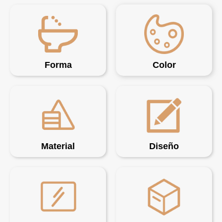
Forma
Color
Material
Diseño