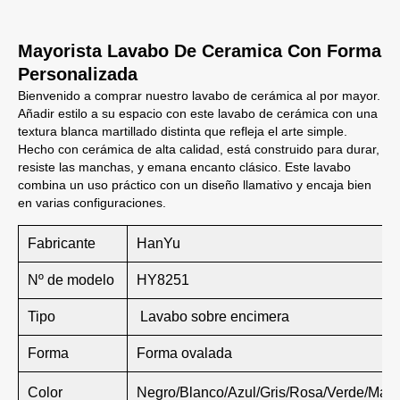
Mayorista Lavabo De Ceramica Con Forma
Personalizada
Bienvenido a comprar nuestro lavabo de cerámica al por mayor.
Añadir estilo a su espacio con este lavabo de cerámica con una
textura blanca martillado distinta que refleja el arte simple.
Hecho con cerámica de alta calidad, está construido para durar,
resiste las manchas, y emana encanto clásico. Este lavabo
combina un uso práctico con un diseño llamativo y encaja bien
en varias configuraciones.
Fabricante
HanYu
Nº de modelo
HY8251
Tipo
Lavabo sobre encimera
Forma
Forma ovalada
Color
Negro/Blanco/Azul/Gris/Rosa/Verde/Marrón