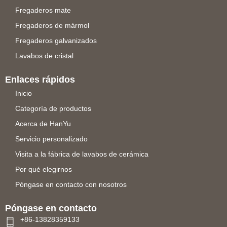
Fregaderos mate
Fregaderos de mármol
Fregaderos galvanizados
Lavabos de cristal
Enlaces rápidos
Inicio
Categoría de productos
Acerca de HanYu
Servicio personalizado
Visita a la fábrica de lavabos de cerámica
Por qué elegirnos
Póngase en contacto con nosotros
Póngase en contacto
+86-13828359133