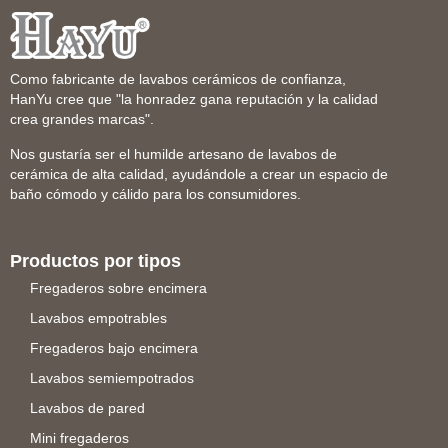
Como fabricante de lavabos cerámicos de confianza,
HanYu cree que "la honradez gana reputación y la calidad
crea grandes marcas".
Nos gustaría ser el humilde artesano de lavabos de
cerámica de alta calidad, ayudándole a crear un espacio de
baño cómodo y cálido para los consumidores.
Productos por tipos
Fregaderos sobre encimera
Lavabos empotrables
Fregaderos bajo encimera
Lavabos semiempotrados
Lavabos de pared
Mini fregaderos