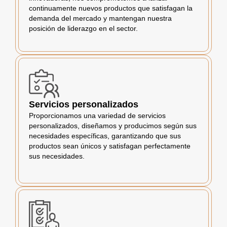
continuamente nuevos productos que satisfagan la
demanda del mercado y mantengan nuestra
posición de liderazgo en el sector.
Servicios personalizados
Proporcionamos una variedad de servicios
personalizados, diseñamos y producimos según sus
necesidades específicas, garantizando que sus
productos sean únicos y satisfagan perfectamente
sus necesidades.