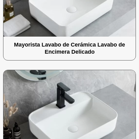
Mayorista Lavabo de Cerámica Lavabo de
Encimera Delicado