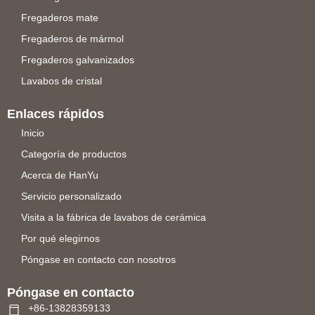
Fregaderos mate
Fregaderos de mármol
Fregaderos galvanizados
Lavabos de cristal
Enlaces rápidos
Inicio
Categoría de productos
Acerca de HanYu
Servicio personalizado
Visita a la fábrica de lavabos de cerámica
Por qué elegirnos
Póngase en contacto con nosotros
Póngase en contacto
+86-13828359133