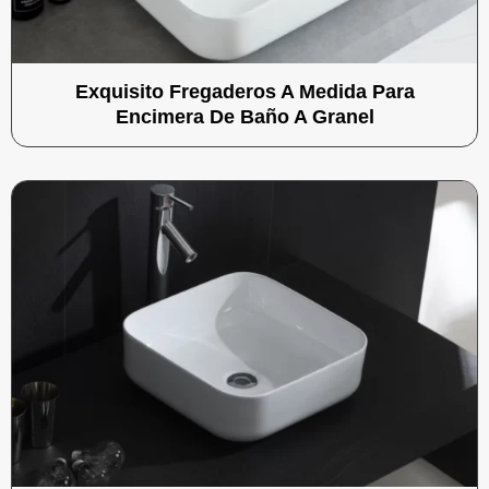
Exquisito Fregaderos A Medida Para
Encimera De Baño A Granel