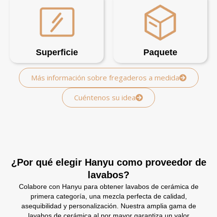
Superficie
Paquete
Más información sobre fregaderos a medida
Cuéntenos su idea
¿Por qué elegir Hanyu como proveedor de
lavabos?
Colabore con Hanyu para obtener lavabos de cerámica de
primera categoría, una mezcla perfecta de calidad,
asequibilidad y personalización. Nuestra amplia gama de
lavabos de cerámica al por mayor garantiza un valor