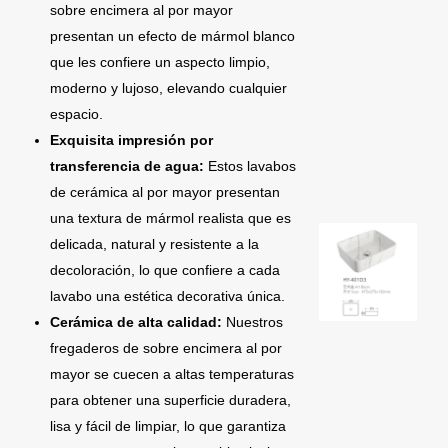
sobre encimera al por mayor
presentan un efecto de mármol blanco
que les confiere un aspecto limpio,
moderno y lujoso, elevando cualquier
espacio.
Exquisita impresión por
transferencia de agua:
Estos lavabos
de cerámica al por mayor presentan
una textura de mármol realista que es
delicada, natural y resistente a la
decoloración, lo que confiere a cada
lavabo una estética decorativa única.
Cerámica de alta calidad:
Nuestros
fregaderos de sobre encimera al por
mayor se cuecen a altas temperaturas
para obtener una superficie duradera,
lisa y fácil de limpiar, lo que garantiza