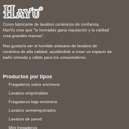
Como fabricante de lavabos cerámicos de confianza,
HanYu cree que "la honradez gana reputación y la calidad
crea grandes marcas".
Nos gustaría ser el humilde artesano de lavabos de
cerámica de alta calidad, ayudándole a crear un espacio de
baño cómodo y cálido para los consumidores.
Productos por tipos
Fregaderos sobre encimera
Lavabos empotrables
Fregaderos bajo encimera
Lavabos semiempotrados
Lavabos de pared
Mini fregaderos