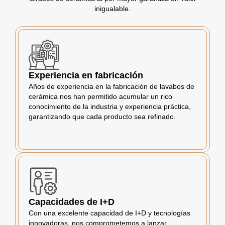
inigualable.
Experiencia en fabricación
Años de experiencia en la fabricación de lavabos de
cerámica nos han permitido acumular un rico
conocimiento de la industria y experiencia práctica,
garantizando que cada producto sea refinado.
Capacidades de I+D
Con una excelente capacidad de I+D y tecnologías
innovadoras, nos comprometemos a lanzar