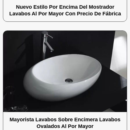
Nuevo Estilo Por Encima Del Mostrador
Lavabos Al Por Mayor Con Precio De Fábrica
Mayorista Lavabos Sobre Encimera Lavabos
Ovalados Al Por Mayor