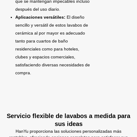
que se mantengan impecables incluso
después del uso diario.
Aplicaciones versátiles:
El diseño
sencillo y versátil de estos lavabos de
cerámica al por mayor es adecuado
tanto para cuartos de baño
residenciales como para hoteles,
clubes y espacios comerciales,
satisfaciendo diversas necesidades de
compra.
Servicio flexible de lavabos a medida para
sus ideas
HanYu proporciona las soluciones personalizadas más