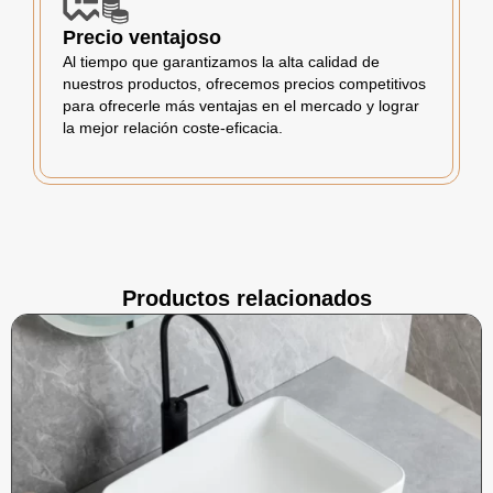
Precio ventajoso
Al tiempo que garantizamos la alta calidad de
nuestros productos, ofrecemos precios competitivos
para ofrecerle más ventajas en el mercado y lograr
la mejor relación coste-eficacia.
Productos relacionados