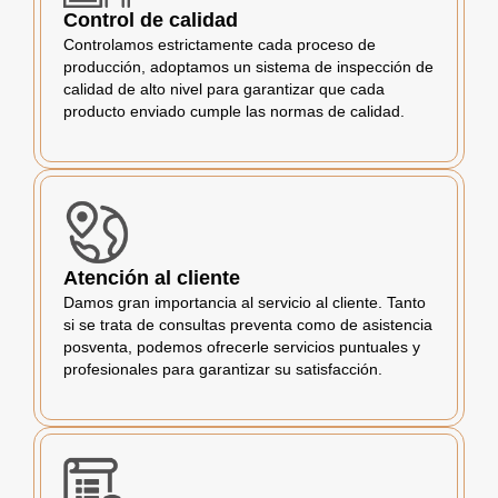
Control de calidad
Controlamos estrictamente cada proceso de
producción, adoptamos un sistema de inspección de
calidad de alto nivel para garantizar que cada
producto enviado cumple las normas de calidad.
Atención al cliente
Damos gran importancia al servicio al cliente. Tanto
si se trata de consultas preventa como de asistencia
posventa, podemos ofrecerle servicios puntuales y
profesionales para garantizar su satisfacción.