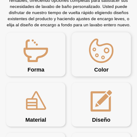
rentables, ofreciendo opciones completas para satisfacer sus
necesidades de lavabo de baño personalizado. Usted puede
disfrutar de nuestro tiempo de vuelta rápido eligiendo diseños
existentes del producto y haciendo ajustes de encargo leves, o
elija al diseño de encargo a fondo para un lavabo entero nuevo.
Forma
Color
Material
Diseño