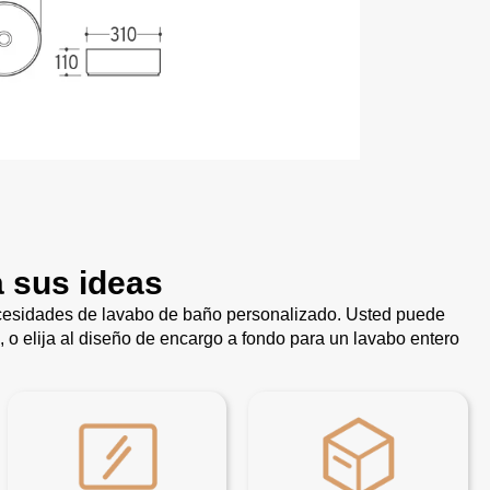
a sus ideas
ecesidades de lavabo de baño personalizado. Usted puede
, o elija al diseño de encargo a fondo para un lavabo entero