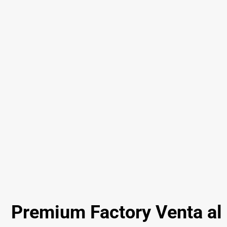
Premium Factory Venta al