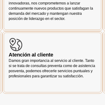
innovadoras, nos comprometemos a lanzar
continuamente nuevos productos que satisfagan la
demanda del mercado y mantengan nuestra
posición de liderazgo en el sector.
Atención al cliente
Damos gran importancia al servicio al cliente. Tanto
si se trata de consultas preventa como de asistencia
posventa, podemos ofrecerle servicios puntuales y
profesionales para garantizar su satisfacción.