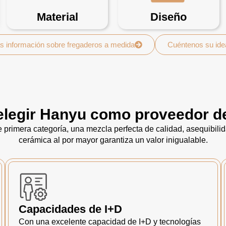
Material
Diseño
s información sobre fregaderos a medida
Cuéntenos su ide
elegir Hanyu como proveedor d
primera categoría, una mezcla perfecta de calidad, asequibili
cerámica al por mayor garantiza un valor inigualable.
Capacidades de I+D
Con una excelente capacidad de I+D y tecnologías