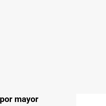
 por mayor