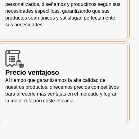
personalizados, diseñamos y producimos según sus
necesidades específicas, garantizando que sus
productos sean únicos y satisfagan perfectamente
sus necesidades.
Precio ventajoso
Al tiempo que garantizamos la alta calidad de
nuestros productos, ofrecemos precios competitivos
para ofrecerle más ventajas en el mercado y lograr
la mejor relación coste-eficacia.