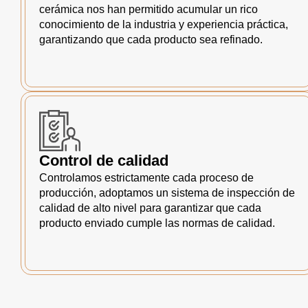
cerámica nos han permitido acumular un rico
conocimiento de la industria y experiencia práctica,
garantizando que cada producto sea refinado.
Control de calidad
Controlamos estrictamente cada proceso de
producción, adoptamos un sistema de inspección de
calidad de alto nivel para garantizar que cada
producto enviado cumple las normas de calidad.