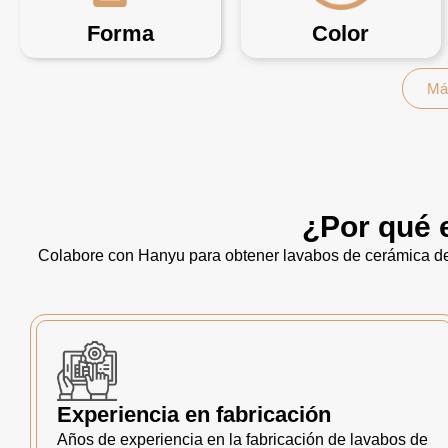
Forma
Color
Má
¿Por qué 
Colabore con Hanyu para obtener lavabos de cerámica de 
Experiencia en fabricación
Años de experiencia en la fabricación de lavabos de