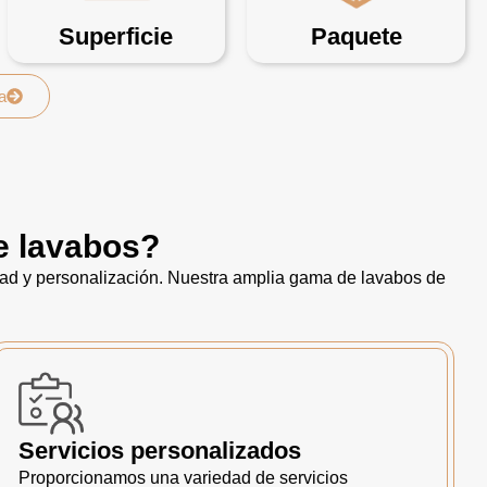
Superficie
Paquete
a
e lavabos?
dad y personalización. Nuestra amplia gama de lavabos de
Servicios personalizados
Proporcionamos una variedad de servicios