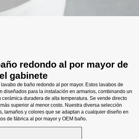
baño redondo al por mayor de
 el gabinete
 lavabo de baño redondo al por mayor. Estos lavabos de
n diseñados para la instalación en armarios, combinando un
cerámica duradera de alta temperatura. Se vende directo
s más superior al menor costo. Nuestra diversa selección
os, tamaños y colores que se adaptan a cualquier diseño en
tos de fábrica al por mayor y OEM baño.