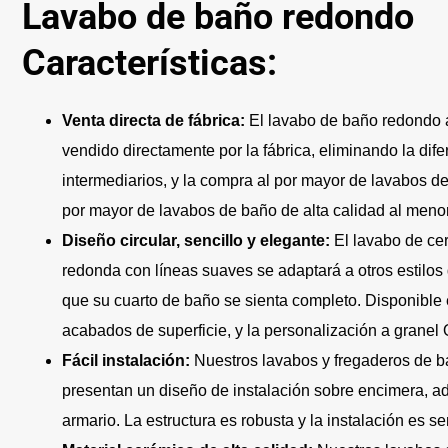
Lavabo de baño redondo
Características:
Venta directa de fábrica:
El lavabo de baño redondo 
vendido directamente por la fábrica, eliminando la dife
intermediarios, y la compra al por mayor de lavabos de
por mayor de lavabos de baño de alta calidad al menor
Diseño circular, sencillo y elegante:
El lavabo de ce
redonda con líneas suaves se adaptará a otros estilos
que su cuarto de baño se sienta completo. Disponible 
acabados de superficie, y la personalización a grane
Fácil instalación:
Nuestros lavabos y fregaderos de b
presentan un diseño de instalación sobre encimera, ad
armario. La estructura es robusta y la instalación es sen