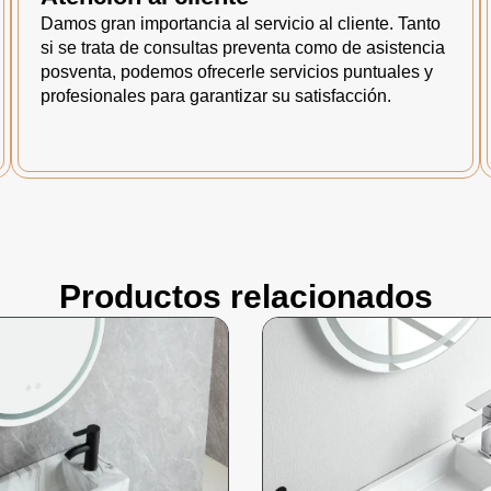
Damos gran importancia al servicio al cliente. Tanto
si se trata de consultas preventa como de asistencia
posventa, podemos ofrecerle servicios puntuales y
profesionales para garantizar su satisfacción.
Productos relacionados