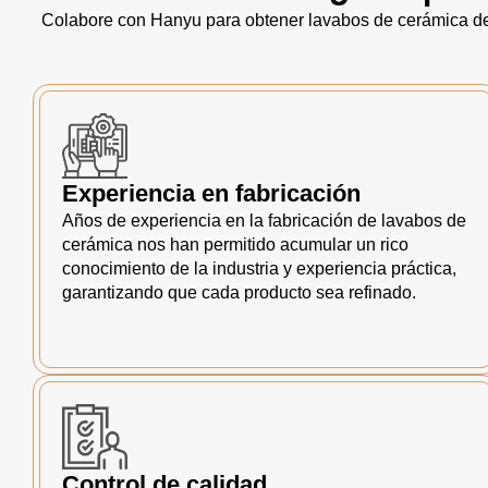
Colabore con Hanyu para obtener lavabos de cerámica de 
Experiencia en fabricación
Años de experiencia en la fabricación de lavabos de
cerámica nos han permitido acumular un rico
conocimiento de la industria y experiencia práctica,
garantizando que cada producto sea refinado.
Control de calidad