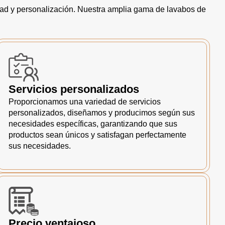
dad y personalización. Nuestra amplia gama de lavabos de
Servicios personalizados
Proporcionamos una variedad de servicios
personalizados, diseñamos y producimos según sus
necesidades específicas, garantizando que sus
productos sean únicos y satisfagan perfectamente
sus necesidades.
Precio ventajoso