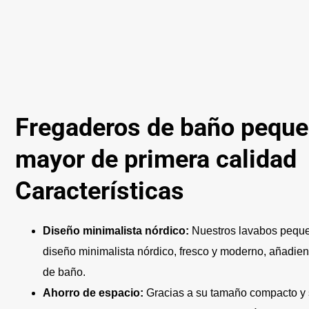
Fregaderos de baño peque
mayor de primera calidad
Características
Diseño minimalista nórdico:
Nuestros lavabos peque
diseño minimalista nórdico, fresco y moderno, añadie
de baño.
Ahorro de espacio:
Gracias a su tamaño compacto y 