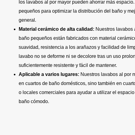
los lavabos al por mayor pueden ahorrar más espacio
pequeños para optimizar la distribución del baño y mej
general.
Material cerámico de alta calidad:
Nuestros lavabos 
baño pequeños están fabricados con material cerámico
suavidad, resistencia a los arañazos y facilidad de lim
lavabo no se deforme ni se decolore tras un uso prolo
suficientemente resistente y fácil de mantener.
Aplicable a varios lugares:
Nuestros lavabos al por 
en cuartos de baño domésticos, sino también en cuart
o locales comerciales para ayudar a utilizar el espacio 
baño cómodo.