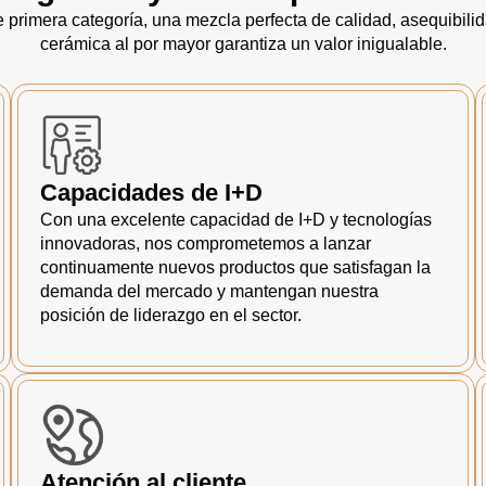
primera categoría, una mezcla perfecta de calidad, asequibili
cerámica al por mayor garantiza un valor inigualable.
Capacidades de I+D
Con una excelente capacidad de I+D y tecnologías
innovadoras, nos comprometemos a lanzar
continuamente nuevos productos que satisfagan la
demanda del mercado y mantengan nuestra
posición de liderazgo en el sector.
Atención al cliente