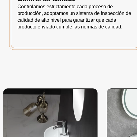
Controlamos estrictamente cada proceso de
producción, adoptamos un sistema de inspección de
calidad de alto nivel para garantizar que cada
producto enviado cumple las normas de calidad.