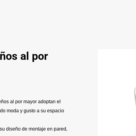
ños al por
ños al por mayor adoptan el
ndo moda y gusto a su espacio
su diseño de montaje en pared,