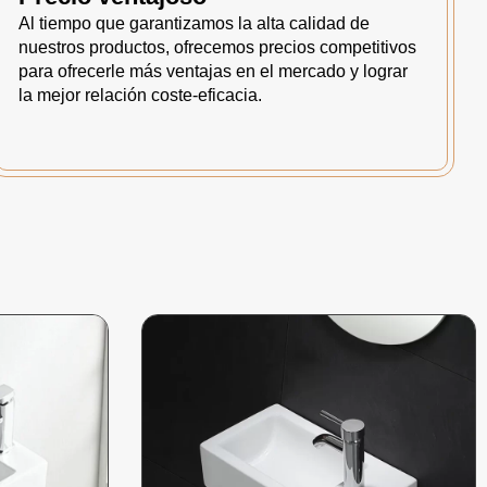
Al tiempo que garantizamos la alta calidad de
nuestros productos, ofrecemos precios competitivos
para ofrecerle más ventajas en el mercado y lograr
la mejor relación coste-eficacia.