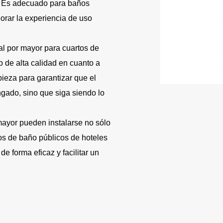
. Es adecuado para baños
orar la experiencia de uso
al por mayor para cuartos de
 de alta calidad en cuanto a
pieza para garantizar que el
ngado, sino que siga siendo lo
mayor pueden instalarse no sólo
os de baño públicos de hoteles
de forma eficaz y facilitar un