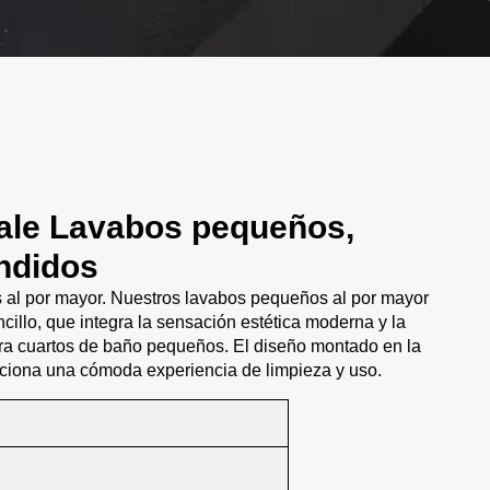
ale Lavabos pequeños,
ndidos
 al por mayor. Nuestros lavabos pequeños al por mayor
cillo, que integra la sensación estética moderna y la
ara cuartos de baño pequeños. El diseño montado en la
rciona una cómoda experiencia de limpieza y uso.