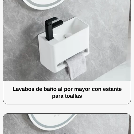
Lavabos de baño al por mayor con estante
para toallas