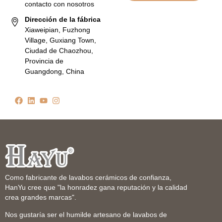
contacto con nosotros
Dirección de la fábrica
Xiaweipian, Fuzhong
Village, Guxiang Town,
Ciudad de Chaozhou,
Provincia de
Guangdong, China
Como fabricante de lavabos cerámicos de confianza,
HanYu cree que "la honradez gana reputación y la calidad
crea grandes marcas".
Nos gustaría ser el humilde artesano de lavabos de