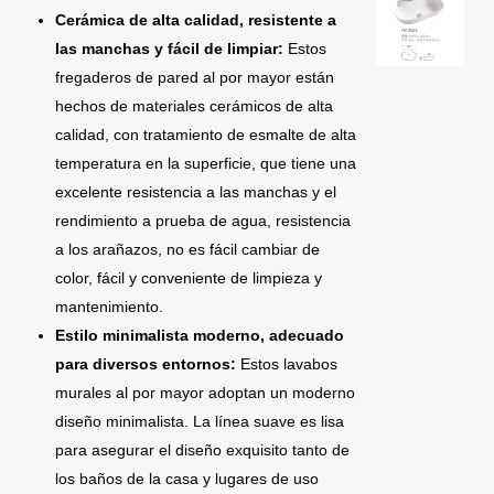
Cerámica de alta calidad, resistente a
las manchas y fácil de limpiar:
Estos
fregaderos de pared al por mayor están
hechos de materiales cerámicos de alta
calidad, con tratamiento de esmalte de alta
temperatura en la superficie, que tiene una
excelente resistencia a las manchas y el
rendimiento a prueba de agua, resistencia
a los arañazos, no es fácil cambiar de
color, fácil y conveniente de limpieza y
mantenimiento.
Estilo minimalista moderno, adecuado
para diversos entornos:
Estos lavabos
murales al por mayor adoptan un moderno
diseño minimalista. La línea suave es lisa
para asegurar el diseño exquisito tanto de
los baños de la casa y lugares de uso