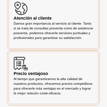
Atención al cliente
Damos gran importancia al servicio al cliente. Tanto
si se trata de consultas preventa como de asistencia
posventa, podemos ofrecerle servicios puntuales y
profesionales para garantizar su satisfacción.
Precio ventajoso
Al tiempo que garantizamos la alta calidad de
nuestros productos, ofrecemos precios competitivos
para ofrecerle más ventajas en el mercado y lograr
la mejor relación coste-eficacia.