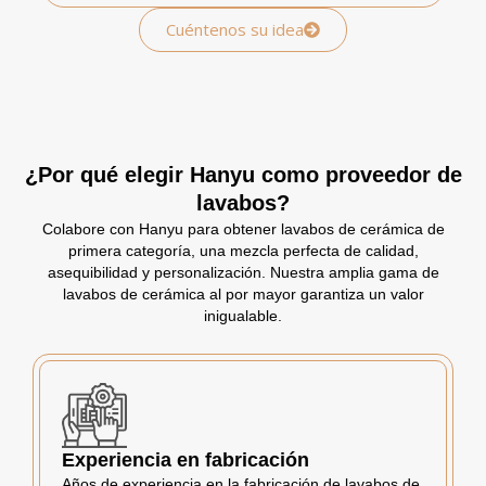
Cuéntenos su idea
¿Por qué elegir Hanyu como proveedor de
lavabos?
Colabore con Hanyu para obtener lavabos de cerámica de
primera categoría, una mezcla perfecta de calidad,
asequibilidad y personalización. Nuestra amplia gama de
lavabos de cerámica al por mayor garantiza un valor
inigualable.
Experiencia en fabricación
Años de experiencia en la fabricación de lavabos de