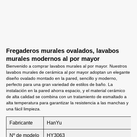
Fregaderos murales ovalados, lavabos
murales modernos al por mayor
Bienvenido a comprar lavabos murales al por mayor. Nuestros
lavabos murales de cerámica al por mayor adoptan un elegante
diseño ovalado montado en la pared, sencillo y moderno,
perfecto para una gran variedad de estilos de baño. La
instalación en la pared ahorra espacio, y el material cerámico
de alta calidad se combina con un tratamiento de esmaltado a
alta temperatura para garantizar la resistencia a las manchas y
una fácil limpieza.
Fabricante
HanYu
Nº de modelo
HY3063