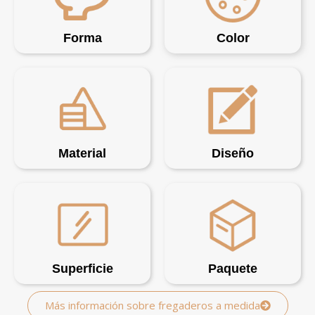
Forma
Color
Material
Diseño
Superficie
Paquete
Más información sobre fregaderos a medida