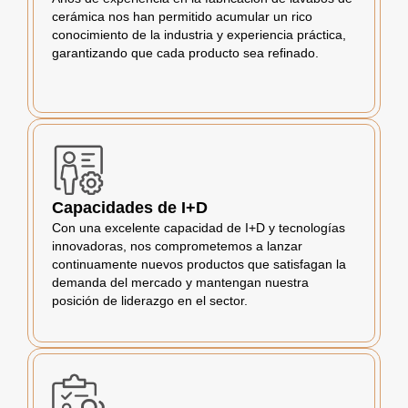
cerámica nos han permitido acumular un rico
conocimiento de la industria y experiencia práctica,
garantizando que cada producto sea refinado.
Capacidades de I+D
Con una excelente capacidad de I+D y tecnologías
innovadoras, nos comprometemos a lanzar
continuamente nuevos productos que satisfagan la
demanda del mercado y mantengan nuestra
posición de liderazgo en el sector.