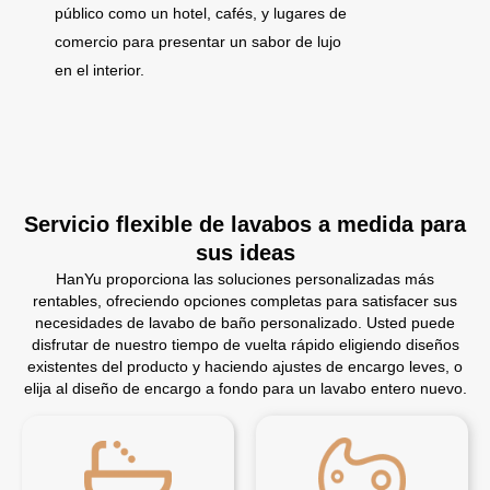
público como un hotel, cafés, y lugares de
comercio para presentar un sabor de lujo
en el interior.
Servicio flexible de lavabos a medida para
sus ideas
HanYu proporciona las soluciones personalizadas más
rentables, ofreciendo opciones completas para satisfacer sus
necesidades de lavabo de baño personalizado. Usted puede
disfrutar de nuestro tiempo de vuelta rápido eligiendo diseños
existentes del producto y haciendo ajustes de encargo leves, o
elija al diseño de encargo a fondo para un lavabo entero nuevo.