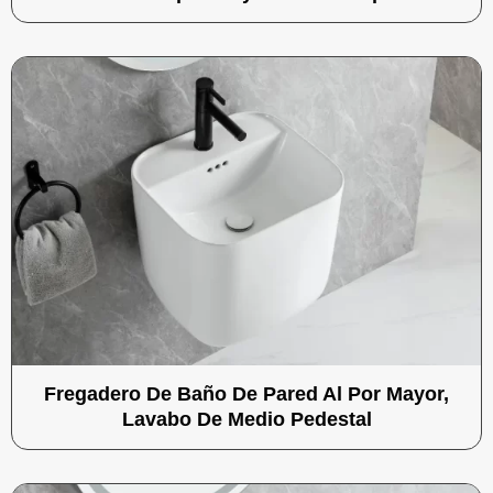
Fregadero De Baño De Pared Al Por Mayor,
Lavabo De Medio Pedestal