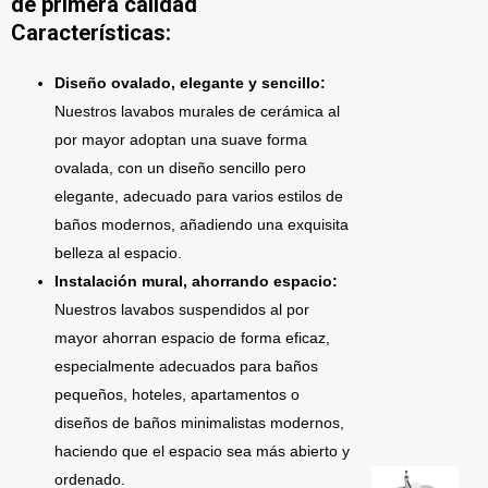
de primera calidad
Características:
Diseño ovalado, elegante y sencillo:
Nuestros lavabos murales de cerámica al
por mayor adoptan una suave forma
ovalada, con un diseño sencillo pero
elegante, adecuado para varios estilos de
baños modernos, añadiendo una exquisita
belleza al espacio.
Instalación mural, ahorrando espacio:
Nuestros lavabos suspendidos al por
mayor ahorran espacio de forma eficaz,
especialmente adecuados para baños
pequeños, hoteles, apartamentos o
diseños de baños minimalistas modernos,
haciendo que el espacio sea más abierto y
ordenado.