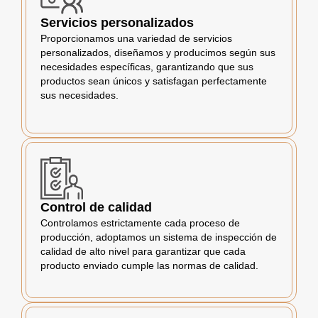
Servicios personalizados
Proporcionamos una variedad de servicios
personalizados, diseñamos y producimos según sus
necesidades específicas, garantizando que sus
productos sean únicos y satisfagan perfectamente
sus necesidades.
Control de calidad
Controlamos estrictamente cada proceso de
producción, adoptamos un sistema de inspección de
calidad de alto nivel para garantizar que cada
producto enviado cumple las normas de calidad.