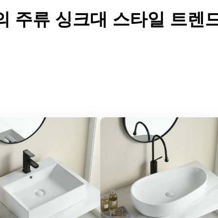
국의 주류 싱크대 스타일 트렌