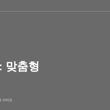
: 맞춤형
대 가이드