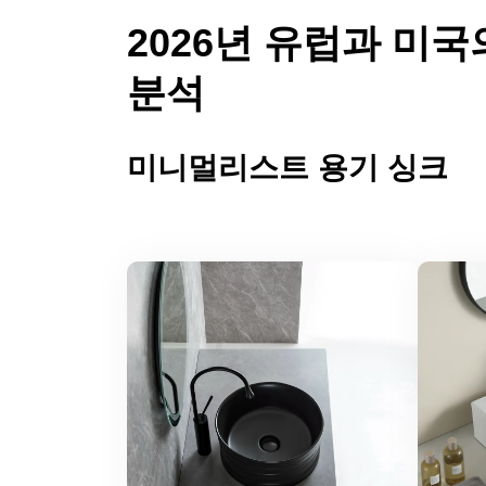
2026년 유럽과 미
분석
미니멀리스트 용기 싱크