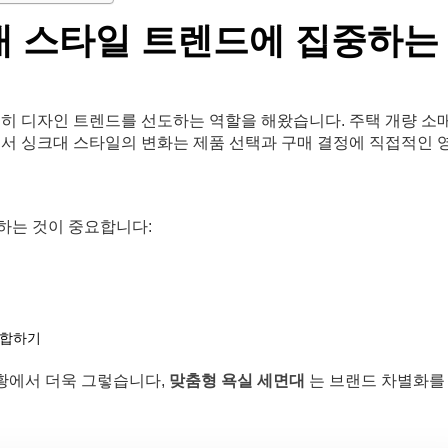
대 스타일 트렌드에 집중하는
준히 디자인 트렌드를 선도하는 역할을 해왔습니다. 주택 개량 소매
에서 싱크대 스타일의 변화는 제품 선택과 구매 결정에 직접적인 
하는 것이 중요합니다:
부합하기
황에서 더욱 그렇습니다,
맞춤형 욕실 세면대
는 브랜드 차별화를