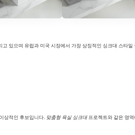
누리고 있으며 유럽과 미국 시장에서 가장 상징적인 싱크대 스타일
 이상적인 후보입니다.
맞춤형 욕실 싱크대
프로젝트와 같은 영역