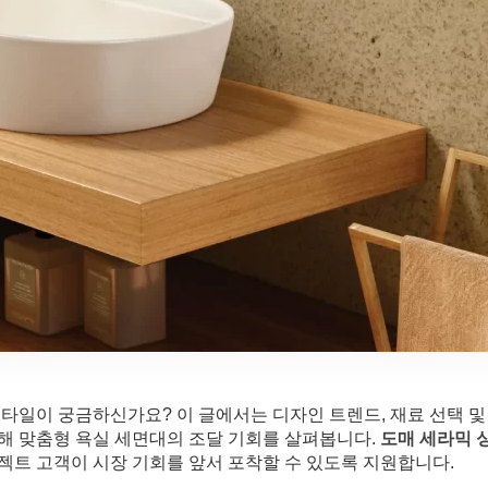
타일이 궁금하신가요? 이 글에서는 디자인 트렌드, 재료 선택 및
해 맞춤형 욕실 세면대의 조달 기회를 살펴봅니다.
도매 세라믹 
트 고객이 시장 기회를 앞서 포착할 수 있도록 지원합니다.