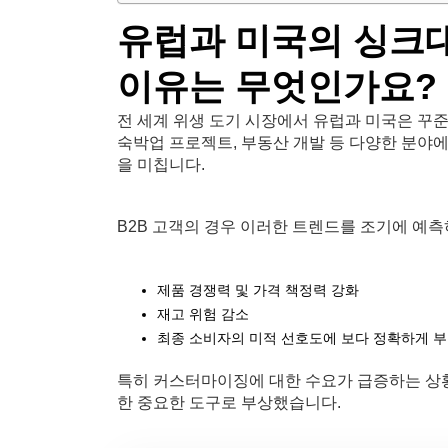
유럽과 미국의 싱크
이유는 무엇인가요?
전 세계 위생 도기 시장에서 유럽과 미국은 꾸
숙박업 프로젝트, 부동산 개발 등 다양한 분야
을 미칩니다.
B2B 고객의 경우 이러한 트렌드를 조기에 예측
제품 경쟁력 및 가격 책정력 강화
재고 위험 감소
최종 소비자의 미적 선호도에 보다 정확하게 
특히 커스터마이징에 대한 수요가 급증하는 상
한 중요한 도구로 부상했습니다.