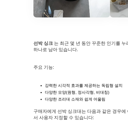
선박 싱크
는 최근 몇 년 동안 꾸준한 인기를 
하나로 남아 있습니다.
주요 기능:
강력한 시각적 효과를 제공하는 독립형 설치
다양한 모양(원형, 정사각형, 비대칭)
다양한 조리대 소재와 쉽게 어울림
구매자에게 선박 싱크대는 다음과 같은 경우에
서 사용자 지정할 수 있습니다: