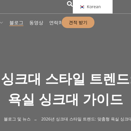
Korean
견적 받기
블로그
동영상
연락처
년 싱크대 스타일 트렌드
욕실 싱크대 가이드
블로그 및 뉴스
2026년 싱크대 스타일 트렌드: 맞춤형 욕실 싱크