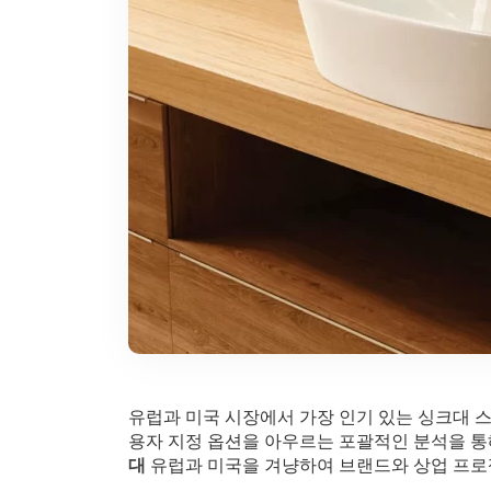
유럽과 미국 시장에서 가장 인기 있는 싱크대 스
용자 지정 옵션을 아우르는 포괄적인 분석을 통
대
유럽과 미국을 겨냥하여 브랜드와 상업 프로젝