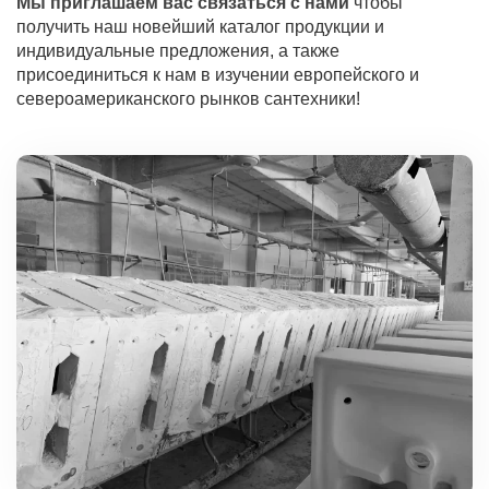
Мы приглашаем вас связаться с нами
чтобы
получить наш новейший каталог продукции и
индивидуальные предложения, а также
присоединиться к нам в изучении европейского и
североамериканского рынков сантехники!