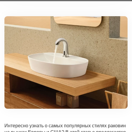
Интересно узнать о самых популярных стилях раковин