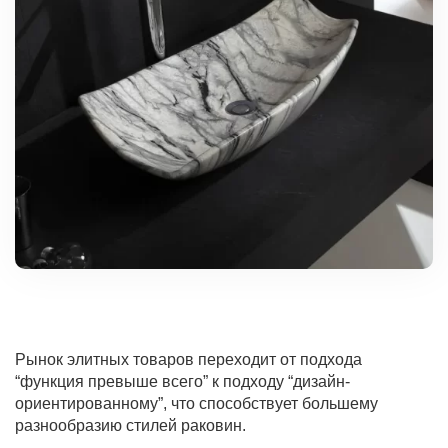
Рынок элитных товаров переходит от подхода
“функция превыше всего” к подходу “дизайн-
ориентированному”, что способствует большему
разнообразию стилей раковин.