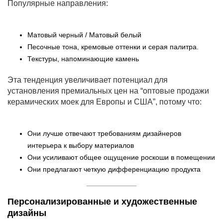
Популярные направления:
Матовый черный / Матовый белый
Песочные тона, кремовые оттенки и серая палитра.
Текстуры, напоминающие камень
Эта тенденция увеличивает потенциал для
установления премиальных цен на “оптовые продажи
керамических моек для Европы и США”, потому что:
Они лучше отвечают требованиям дизайнеров
интерьера к выбору материалов
Они усиливают общее ощущение роскоши в помещении
Они предлагают четкую дифференциацию продукта
Персонализированные и художественные
дизайны