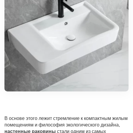
В основе этого лежит стремление к компактным жилым
помещениям и философия экологического дизайна,
настенные раковины
стали одним из самых