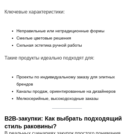
Ключевые характеристики:
Неправильные или нетрадиционные формы
Смелые цветовые решения
Сильная эстетика ручной работы
Такие продукты идеально подходят для:
Проекты по индивидуальному заказу для элитных
брендов
Каналы продаж, ориентированные на дизайнеров
Мелкосерийные, высокодоходные заказы
B2B-закупки: Как выбрать подходящий
стиль раковины?
В реальных сценариях закупок простого понимания