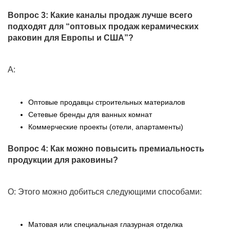
Вопрос 3: Какие каналы продаж лучше всего
подходят для “оптовых продаж керамических
раковин для Европы и США”?
A:
Оптовые продавцы строительных материалов
Сетевые бренды для ванных комнат
Коммерческие проекты (отели, апартаменты)
Вопрос 4: Как можно повысить премиальность
продукции для раковины?
О: Этого можно добиться следующими способами:
Матовая или специальная глазурная отделка