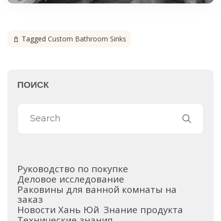
Tagged
Custom Bathroom Sinks
ПОИСК
Руководство по покупке
Деловое исследование
Раковины для ванной комнаты на
заказ
Новости Хань Юй
Знание продукта
Технические знания