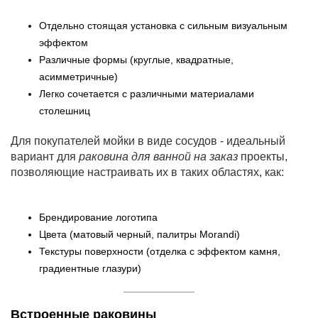
Отдельно стоящая установка с сильным визуальным
эффектом
Различные формы (круглые, квадратные,
асимметричные)
Легко сочетается с различными материалами
столешниц
Для покупателей мойки в виде сосудов - идеальный
вариант для
раковина для ванной на заказ
проекты,
позволяющие настраивать их в таких областях, как:
Брендирование логотипа
Цвета (матовый черный, палитры Morandi)
Текстуры поверхности (отделка с эффектом камня,
градиентные глазури)
Встроенные раковины