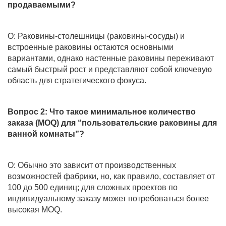
продаваемыми?
О: Раковины-столешницы (раковины-сосуды) и
встроенные раковины остаются основными
вариантами, однако настенные раковины переживают
самый быстрый рост и представляют собой ключевую
область для стратегического фокуса.
Вопрос 2: Что такое минимальное количество
заказа (MOQ) для “пользовательские раковины для
ванной комнаты”?
О: Обычно это зависит от производственных
возможностей фабрики, но, как правило, составляет от
100 до 500 единиц; для сложных проектов по
индивидуальному заказу может потребоваться более
высокая MOQ.