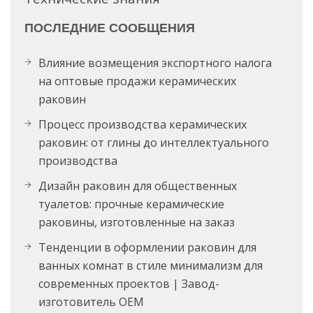
ПОСЛЕДНИЕ СООБЩЕНИЯ
Влияние возмещения экспортного налога
на оптовые продажи керамических
раковин
Процесс производства керамических
раковин: от глины до интеллектуального
производства
Дизайн раковин для общественных
туалетов: прочные керамические
раковины, изготовленные на заказ
Тенденции в оформлении раковин для
ванных комнат в стиле минимализм для
современных проектов | Завод-
изготовитель OEM