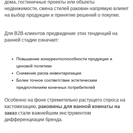
дома, гостиничные проекты или объекты
недвижимости, смена стилей раковин напрямую влияет
на выбор продукции и принятие решений о покупке.
Для B2B-клиентов предвидение этих тенденций на
ранней стадии означает:
Повышение конкурентоспособности продукции и
ценовой политики
Снижение риска инвентаризации
Более точное соответствие эстетическим
предпочтениям конечных потребителей
Особенно на фоне стремительно растущего спроса на
кастомизацию,
раковины для ванной комнаты на
заказ
стали важнейшим инструментом
дифференциации бренда.