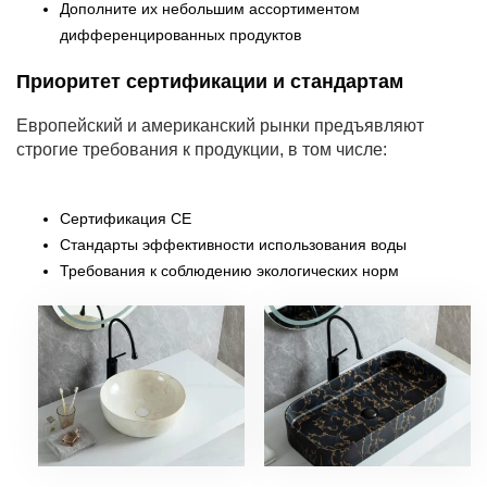
Дополните их небольшим ассортиментом
дифференцированных продуктов
Приоритет сертификации и стандартам
Европейский и американский рынки предъявляют
строгие требования к продукции, в том числе:
Сертификация CE
Стандарты эффективности использования воды
Требования к соблюдению экологических норм