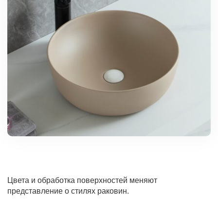
Цвета и обработка поверхностей меняют
представление о стилях раковин.