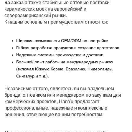
на заказ
а также стабильные оптовые поставки
керамических моек на европейский и
североамериканский рынки.
К нашим основным преимуществам относятся:
Широкие возможности OEM/ODM по настройке
Гибкая разработка продуктов и создание прототипов
Надежные системы производства и доставки
Большой опыт работы на международных рынках
(включая Южную Корею, Бразилию, Нидерланды,
Сингапур и т. д.).
Независимо от того, являетесь ли вы владельцем
бренда, оптовиком или менеджером по закупкам для
коммерческих проектов, HanYu предлагает
профессиональные, надежные и комплексные
решения, отвечающие вашим потребностям.