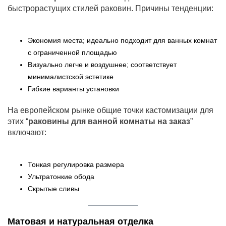
быстрорастущих стилей раковин. Причины тенденции:
Экономия места; идеально подходит для ванных комнат
с ограниченной площадью
Визуально легче и воздушнее; соответствует
минималистской эстетике
Гибкие варианты установки
На европейском рынке общие точки кастомизации для
этих “
раковины для ванной комнаты на заказ
”
включают:
Тонкая регулировка размера
Ультратонкие обода
Скрытые сливы
Матовая и натуральная отделка