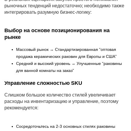
рыночных тенденций недостаточно; необходимо также
интегрировать разумную бизнес-логику:
Выбор на основе позиционирования на
рынке
Массовый рынок → Стандартизированная “оптовая
продажа керамических раковин для Европы и США”
Средний и высокий уровень → Улучшенные “раковины
для ванной комнаты на заказ”
Управление сложностью SKU
Слишком большое количество стилей увеличивает
расходы на инвентаризацию и управление, поэтому
рекомендуется:
Сосредоточьтесь на 2-3 основных стилях раковины