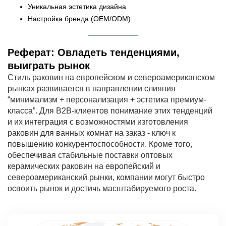
Уникальная эстетика дизайна
Настройка бренда (OEM/ODM)
Реферат: Овладеть тенденциями,
выиграть рынок
Стиль раковин на европейском и североамериканском
рынках развивается в направлении слияния
“минимализм + персонализация + эстетика премиум-
класса”. Для B2B-клиентов понимание этих тенденций
и их интеграция с возможностями изготовления
раковин для ванных комнат на заказ - ключ к
повышению конкурентоспособности. Кроме того,
обеспечивая стабильные поставки оптовых
керамических раковин на европейский и
североамериканский рынки, компании могут быстро
освоить рынок и достичь масштабируемого роста.