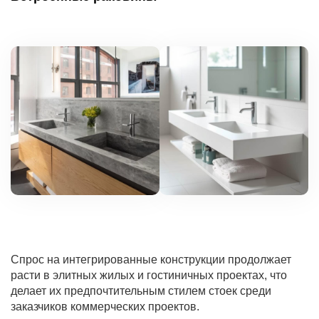
Спрос на интегрированные конструкции продолжает
расти в элитных жилых и гостиничных проектах, что
делает их предпочтительным стилем стоек среди
заказчиков коммерческих проектов.