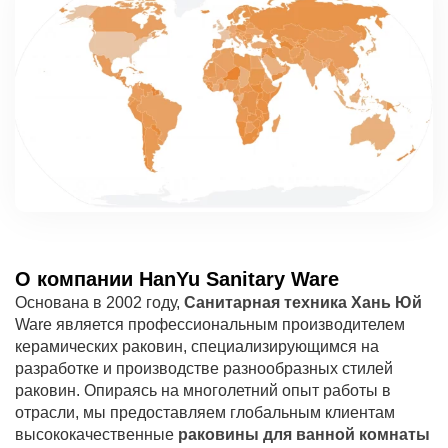
О компании HanYu Sanitary Ware
Основана в 2002 году,
Санитарная техника Хань Юй
Ware является профессиональным производителем
керамических раковин, специализирующимся на
разработке и производстве разнообразных стилей
раковин. Опираясь на многолетний опыт работы в
отрасли, мы предоставляем глобальным клиентам
высококачественные
раковины для ванной комнаты