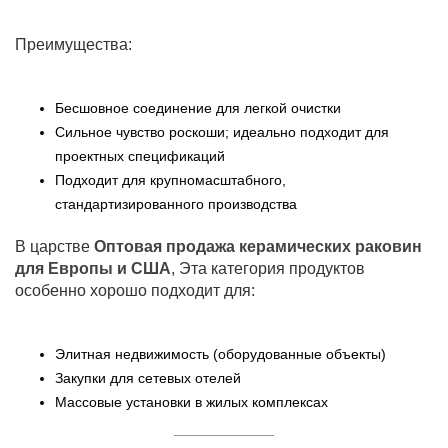
Преимущества:
Бесшовное соединение для легкой очистки
Сильное чувство роскоши; идеально подходит для
проектных спецификаций
Подходит для крупномасштабного,
стандартизированного производства
В царстве
Оптовая продажа керамических раковин
для Европы и США
, Эта категория продуктов
особенно хорошо подходит для:
Элитная недвижимость (оборудованные объекты)
Закупки для сетевых отелей
Массовые установки в жилых комплексах