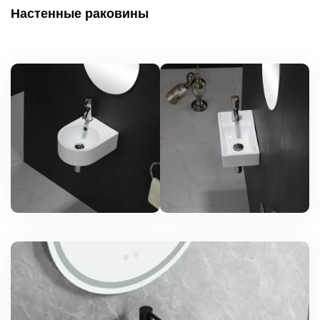
Настенные раковины