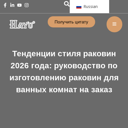
Russian
Получить цитату
Тенденции стиля раковин
2026 года: руководство по
изготовлению раковин для
ванных комнат на заказ