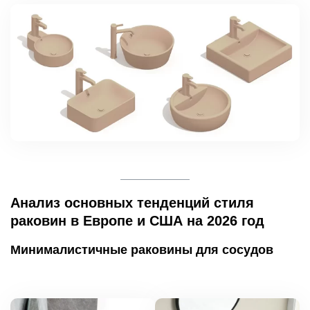
Анализ основных тенденций стиля
раковин в Европе и США на 2026 год
Минималистичные раковины для сосудов