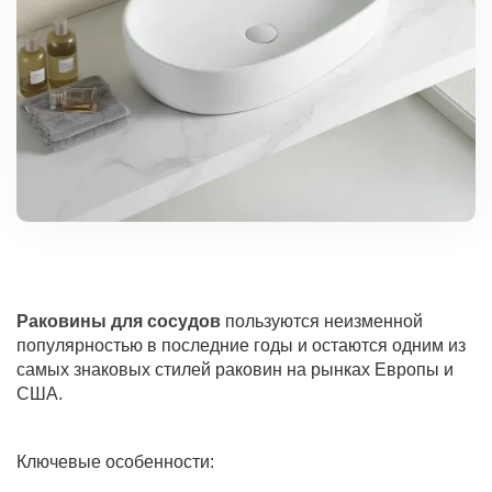
Раковины для сосудов
пользуются неизменной
популярностью в последние годы и остаются одним из
самых знаковых стилей раковин на рынках Европы и
США.
Ключевые особенности: