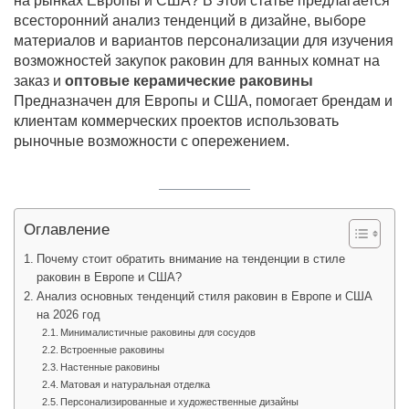
на рынках Европы и США? В этой статье предлагается
всесторонний анализ тенденций в дизайне, выборе
материалов и вариантов персонализации для изучения
возможностей закупок раковин для ванных комнат на
заказ и
оптовые керамические раковины
Предназначен для Европы и США, помогает брендам и
клиентам коммерческих проектов использовать
рыночные возможности с опережением.
Оглавление
Почему стоит обратить внимание на тенденции в стиле
раковин в Европе и США?
Анализ основных тенденций стиля раковин в Европе и США
на 2026 год
Минималистичные раковины для сосудов
Встроенные раковины
Настенные раковины
Матовая и натуральная отделка
Персонализированные и художественные дизайны