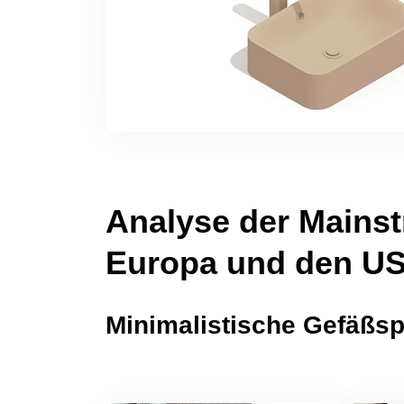
Analyse der Mainst
Europa und den US
Minimalistische Gefäßs