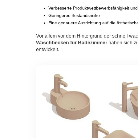
Verbesserte Produktwettbewerbsfähigkeit und
Geringeres Bestandsrisiko
Eine genauere Ausrichtung auf die ästhetisch
Vor allem vor dem Hintergrund der schnell wa
Waschbecken für Badezimmer
haben sich zu
entwickelt.