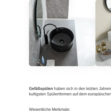
Gefäßspülen
haben sich in den letzten Jahren 
kultigsten Spülenformen auf dem europäische
Wesentliche Merkmale: