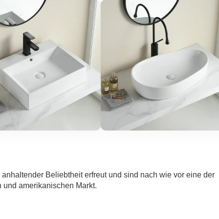
anhaltender Beliebtheit erfreut und sind nach wie vor eine der
n und amerikanischen Markt.