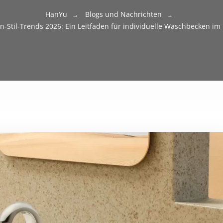
HanYu
Blogs und Nachrichten
-Stil-Trends 2026: Ein Leitfaden für individuelle Waschbecken i