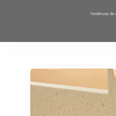
Tendências de e