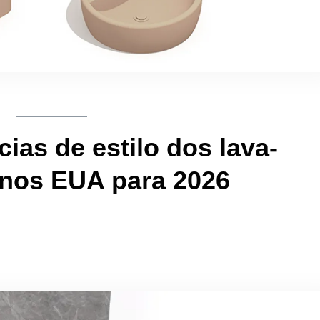
ias de estilo dos lava-
 nos EUA para 2026