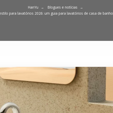
HanYu
Blogues e notícias
stilo para lavatórios 2026: um guia para lavatórios de casa de banh