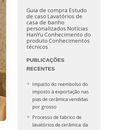
Guia de compra
Estudo
de caso
Lavatórios de
casa de banho
personalizados
Notícias
HanYu
Conhecimento do
produto
Conhecimentos
técnicos
PUBLICAÇÕES
RECENTES
Impacto do reembolso do
imposto à exportação nas
pias de cerâmica vendidas
por grosso
Processo de fabrico de
lavatórios de cerâmica: da