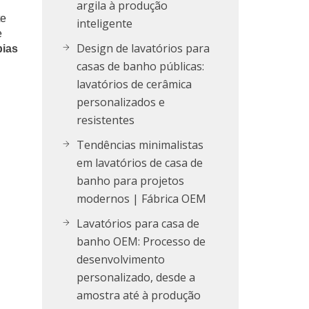
argila à produção
te
inteligente
e
Design de lavatórios para
pias
casas de banho públicas:
lavatórios de cerâmica
personalizados e
resistentes
Tendências minimalistas
em lavatórios de casa de
banho para projetos
modernos | Fábrica OEM
Lavatórios para casa de
banho OEM: Processo de
desenvolvimento
personalizado, desde a
amostra até à produção