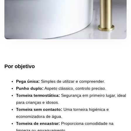
Por objetivo
Pega única:
Simples de utilizar e compreender.
Punho duplo:
Aspeto clássico, controlo preciso.
Torneira termostática:
Segurança em primeiro lugar, ideal
para crianças e idosos.
Torneira sem contacto:
Uma torneira higiénica e
economizadora de água.
Torneira de encastrar:
Proporciona comodidade na
limpeza ou enxaguamento.