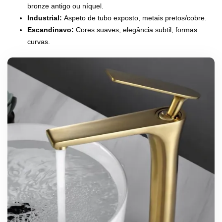
bronze antigo ou níquel.
Industrial:
Aspeto de tubo exposto, metais pretos/cobre.
Escandinavo:
Cores suaves, elegância subtil, formas
curvas.