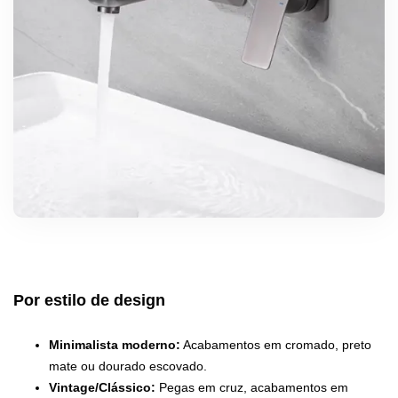
Por estilo de design
Minimalista moderno:
Acabamentos em cromado, preto
mate ou dourado escovado.
Vintage/Clássico:
Pegas em cruz, acabamentos em