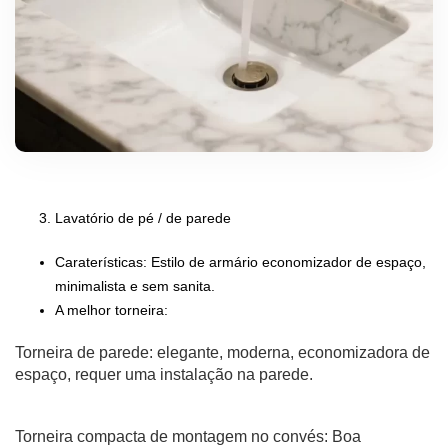
Lavatório de pé / de parede
Caraterísticas: Estilo de armário economizador de espaço,
minimalista e sem sanita.
A melhor torneira:
Torneira de parede: elegante, moderna, economizadora de
espaço, requer uma instalação na parede.
Torneira compacta de montagem no convés: Boa