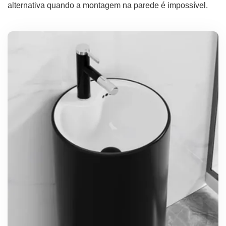
alternativa quando a montagem na parede é impossível.