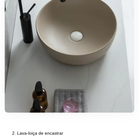
Lava-loiça de encastrar