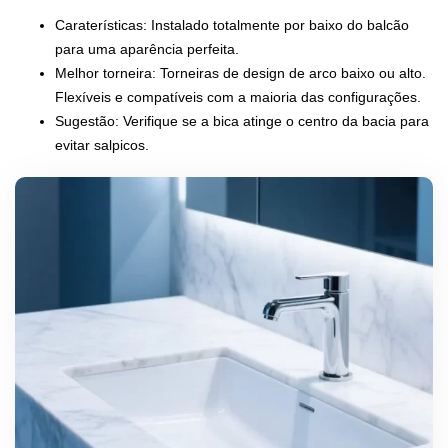
Caraterísticas: Instalado totalmente por baixo do balcão
para uma aparência perfeita.
Melhor torneira: Torneiras de design de arco baixo ou alto.
Flexíveis e compatíveis com a maioria das configurações.
Sugestão: Verifique se a bica atinge o centro da bacia para
evitar salpicos.