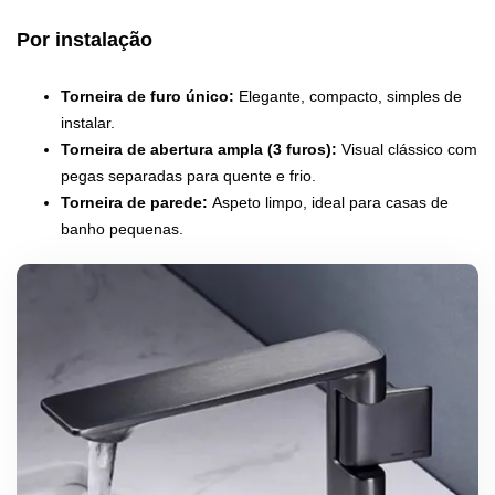
Por instalação
Torneira de furo único:
Elegante, compacto, simples de
instalar.
Torneira de abertura ampla (3 furos):
Visual clássico com
pegas separadas para quente e frio.
Torneira de parede:
Aspeto limpo, ideal para casas de
banho pequenas.