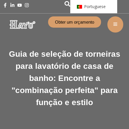
Portuguese
Obter um orçamento
Guia de seleção de torneiras
para lavatório de casa de
banho: Encontre a
"combinação perfeita" para
função e estilo