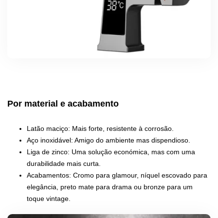
Por material e acabamento
Latão maciço: Mais forte, resistente à corrosão.
Aço inoxidável: Amigo do ambiente mas dispendioso.
Liga de zinco: Uma solução económica, mas com uma
durabilidade mais curta.
Acabamentos: Cromo para glamour, níquel escovado para
elegância, preto mate para drama ou bronze para um
toque vintage.