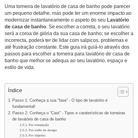
Uma torneira de lavatório de casa de banho pode parecer
um pequeno detalhe, mas pode ter um enorme impacto ao
modernizar instantaneamente o aspeto do seu
Lavatório
de casa de banho
. Se escolher a correta, o seu lavatório
será a coroa de glória da sua casa de banho; se escolher a
incorrecta, poderá ter de lidar com salpicos, problemas e
até frustração constante. Este guia irá guiá-lo através dos
passos para escolher a torneira para lavatório de casa de
banho que melhor se adequa ao seu lavatório, espaço e
estilo de vida.
Índice
Passo 1: Conheça a sua “fase” - O tipo de lavatório é
fundamental!
Passo 2: Conheça o “Cast” - Tipos e caraterísticas de torneiras
de lavatório de casa de banho
Por instalação
Por estilo de design
Por objetivo