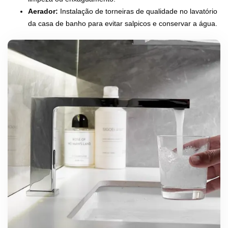
Aerador:
Instalação de torneiras de qualidade no lavatório
da casa de banho para evitar salpicos e conservar a água.