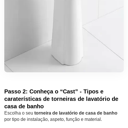
Passo 2: Conheça o “Cast” - Tipos e
caraterísticas de torneiras de lavatório de
casa de banho
Escolha o seu
torneira de lavatório de casa de banho
por tipo de instalação, aspeto, função e material.