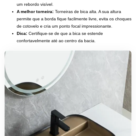
um rebordo visível.
A melhor torneira:
Torneiras de bica alta. A sua altura
permite que a borda fique facilmente livre, evita os choques
de cotovelo e cria um ponto focal impressionante.
Dica:
Certifique-se de que a bica se estende
confortavelmente até ao centro da bacia.