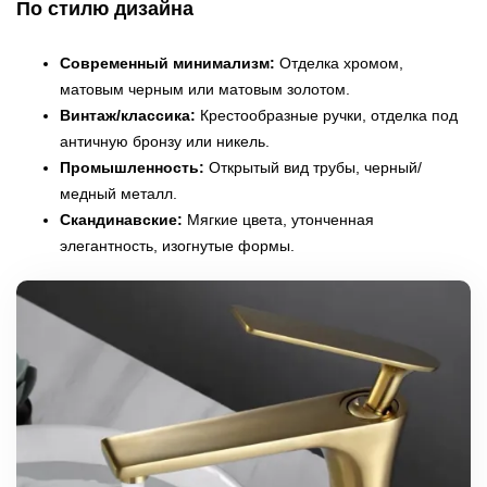
По стилю дизайна
Современный минимализм:
Отделка хромом,
матовым черным или матовым золотом.
Винтаж/классика:
Крестообразные ручки, отделка под
античную бронзу или никель.
Промышленность:
Открытый вид трубы, черный/
медный металл.
Скандинавские:
Мягкие цвета, утонченная
элегантность, изогнутые формы.