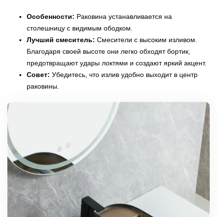
Особенности:
Раковина устанавливается на
столешницу с видимым ободком.
Лучший смеситель:
Смесители с высоким изливом.
Благодаря своей высоте они легко обходят бортик,
предотвращают удары локтями и создают яркий акцент.
Совет:
Убедитесь, что излив удобно выходит в центр
раковины.