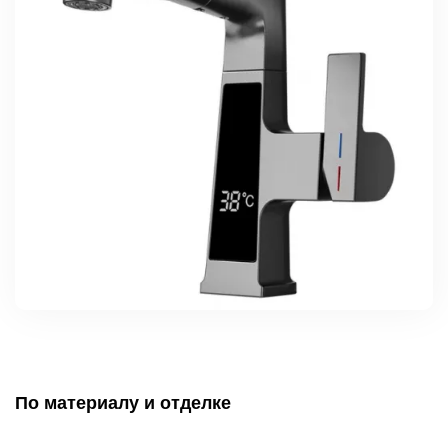
По материалу и отделке