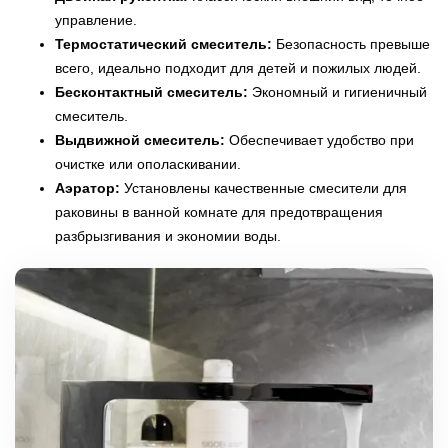
управление.
Термостатический смеситель:
Безопасность превыше
всего, идеально подходит для детей и пожилых людей.
Бесконтактный смеситель:
Экономный и гигиеничный
смеситель.
Выдвижной смеситель:
Обеспечивает удобство при
очистке или ополаскивании.
Аэратор:
Установлены качественные смесители для
раковины в ванной комнате для предотвращения
разбрызгивания и экономии воды.