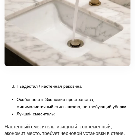
Пьедестал / настенная раковина
Особенности: Экономия пространства,
минималистичный стиль шкафа, не требующий уборки.
Лучший смеситель:
Настенный смеситель: изящный, современный,
экономит место, требует черновой установки в стене.