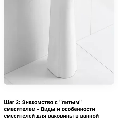
Шаг 2: Знакомство с "литым"
смесителем - Виды и особенности
смесителей для раковины в ванной