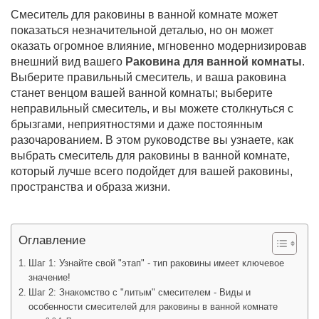
Смеситель для раковины в ванной комнате может
показаться незначительной деталью, но он может
оказать огромное влияние, мгновенно модернизировав
внешний вид вашего
Раковина для ванной комнаты
.
Выберите правильный смеситель, и ваша раковина
станет венцом вашей ванной комнаты; выберите
неправильный смеситель, и вы можете столкнуться с
брызгами, неприятностями и даже постоянным
разочарованием. В этом руководстве вы узнаете, как
выбрать смеситель для раковины в ванной комнате,
который лучше всего подойдет для вашей раковины,
пространства и образа жизни.
Оглавление
Шаг 1: Узнайте свой "этап" - тип раковины имеет ключевое
значение!
Шаг 2: Знакомство с "литым" смесителем - Виды и
особенности смесителей для раковины в ванной комнате