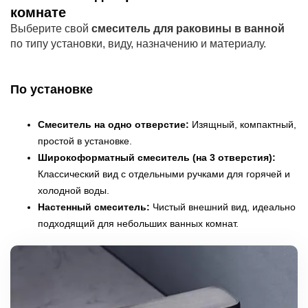
комнате
Выберите свой
смеситель для раковины в ванной
по типу установки, виду, назначению и материалу.
По установке
Смеситель на одно отверстие:
Изящный, компактный,
простой в установке.
Широкоформатный смеситель (на 3 отверстия):
Классический вид с отдельными ручками для горячей и
холодной воды.
Настенный смеситель:
Чистый внешний вид, идеально
подходящий для небольших ванных комнат.