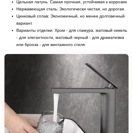
Цельная латунь: Самая прочная, устойчивая к коррозии.
Нержавеющая сталь: Экологически чистая, но дорогая.
Цинковый сплав: Экономичный, но менее долговечный
вариант.
Варианты отделки: Хром - для гламура, матовый никель
- для элегантности, матовый черный - для драматизма
или бронза - для винтажного стиля.