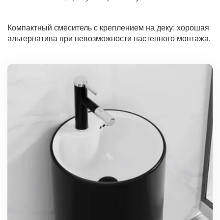
Компактный смеситель с креплением на деку: хорошая
альтернатива при невозможности настенного монтажа.