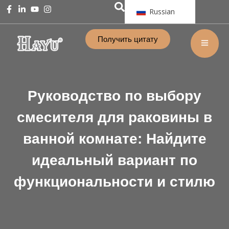
Russian
Получить цитату
Руководство по выбору
смесителя для раковины в
ванной комнате: Найдите
идеальный вариант по
функциональности и стилю