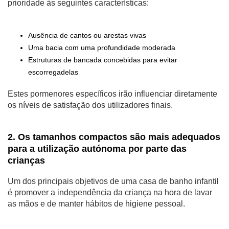
prioridade às seguintes características:
Ausência de cantos ou arestas vivas
Uma bacia com uma profundidade moderada
Estruturas de bancada concebidas para evitar
escorregadelas
Estes pormenores específicos irão influenciar diretamente
os níveis de satisfação dos utilizadores finais.
2. Os tamanhos compactos são mais adequados
para a utilização autónoma por parte das
crianças
Um dos principais objetivos de uma casa de banho infantil
é promover a independência da criança na hora de lavar
as mãos e de manter hábitos de higiene pessoal.