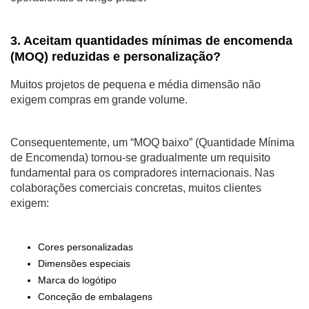
3. Aceitam quantidades mínimas de encomenda
(MOQ) reduzidas e personalização?
Muitos projetos de pequena e média dimensão não
exigem compras em grande volume.
Consequentemente, um “MOQ baixo” (Quantidade Mínima
de Encomenda) tornou-se gradualmente um requisito
fundamental para os compradores internacionais. Nas
colaborações comerciais concretas, muitos clientes
exigem:
Cores personalizadas
Dimensões especiais
Marca do logótipo
Conceção de embalagens