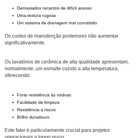
Demasiados recantos de difícil acesso
Uma textura rugosa
Um sistema de drenagem mal concebido
Os custos de manutenção posteriores irão aumentar
significativamente.
Os lavatórios de cerâmica de alta qualidade apresentam,
normalmente, um esmalte cozido a alta temperatura,
oferecendo:
Forte resistência às nódoas
Facilidade de limpeza
Resistência a riscos
Brilho duradouro
Este fator é particularmente crucial para projetos
operacionais a longo prazo.