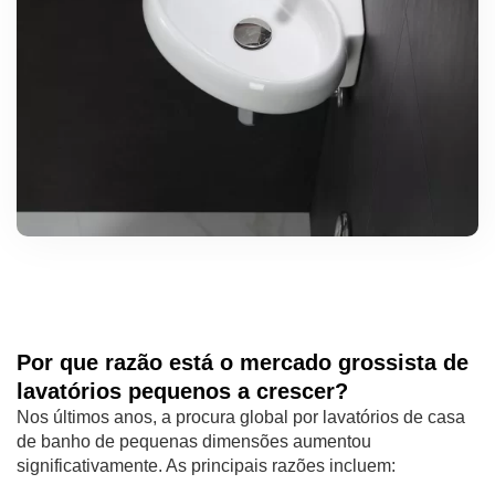
Por que razão está o mercado grossista de
lavatórios pequenos a crescer?
Nos últimos anos, a procura global por lavatórios de casa
de banho de pequenas dimensões aumentou
significativamente. As principais razões incluem: