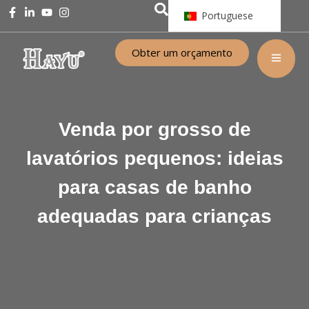
Portuguese
Obter um orçamento
Venda por grosso de
lavatórios pequenos: ideias
para casas de banho
adequadas para crianças