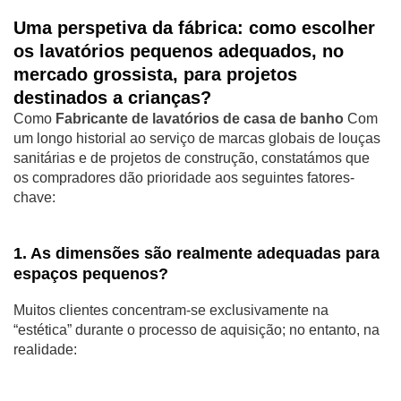
Uma perspetiva da fábrica: como escolher
os lavatórios pequenos adequados, no
mercado grossista, para projetos
destinados a crianças?
Como
Fabricante de lavatórios de casa de banho
Com
um longo historial ao serviço de marcas globais de louças
sanitárias e de projetos de construção, constatámos que
os compradores dão prioridade aos seguintes fatores-
chave:
1. As dimensões são realmente adequadas para
espaços pequenos?
Muitos clientes concentram-se exclusivamente na
“estética” durante o processo de aquisição; no entanto, na
realidade: