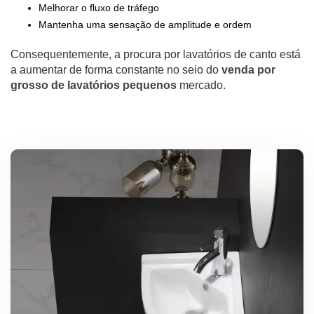
Melhorar o fluxo de tráfego
Mantenha uma sensação de amplitude e ordem
Consequentemente, a procura por lavatórios de canto está
a aumentar de forma constante no seio do
venda por
grosso de lavatórios pequenos
mercado.