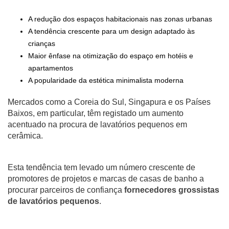
A redução dos espaços habitacionais nas zonas urbanas
A tendência crescente para um design adaptado às
crianças
Maior ênfase na otimização do espaço em hotéis e
apartamentos
A popularidade da estética minimalista moderna
Mercados como a Coreia do Sul, Singapura e os Países
Baixos, em particular, têm registado um aumento
acentuado na procura de lavatórios pequenos em
cerâmica.
Esta tendência tem levado um número crescente de
promotores de projetos e marcas de casas de banho a
procurar parceiros de confiança
fornecedores grossistas
de lavatórios pequenos
.