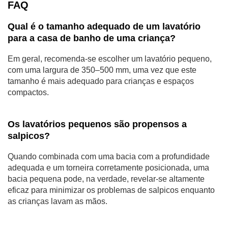
FAQ
Qual é o tamanho adequado de um lavatório
para a casa de banho de uma criança?
Em geral, recomenda-se escolher um lavatório pequeno,
com uma largura de 350–500 mm, uma vez que este
tamanho é mais adequado para crianças e espaços
compactos.
Os lavatórios pequenos são propensos a
salpicos?
Quando combinada com uma bacia com a profundidade
adequada e um torneira corretamente posicionada, uma
bacia pequena pode, na verdade, revelar-se altamente
eficaz para minimizar os problemas de salpicos enquanto
as crianças lavam as mãos.