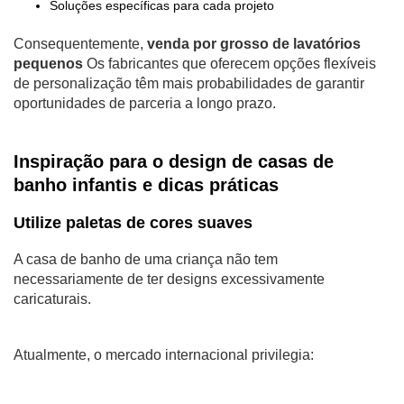
Soluções específicas para cada projeto
Consequentemente,
venda por grosso de lavatórios
pequenos
Os fabricantes que oferecem opções flexíveis
de personalização têm mais probabilidades de garantir
oportunidades de parceria a longo prazo.
Inspiração para o design de casas de
banho infantis e dicas práticas
Utilize paletas de cores suaves
A casa de banho de uma criança não tem
necessariamente de ter designs excessivamente
caricaturais.
Atualmente, o mercado internacional privilegia: