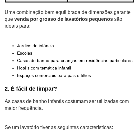
Uma combinação bem equilibrada de dimensões garante
que
venda por grosso de lavatórios pequenos
são
ideais para:
Jardins de infância
Escolas
Casas de banho para crianças em residências particulares
Hotéis com temática infantil
Espaços comerciais para pais e filhos
2. É fácil de limpar?
As casas de banho infantis costumam ser utilizadas com
maior frequência.
Se um lavatório tiver as seguintes características: