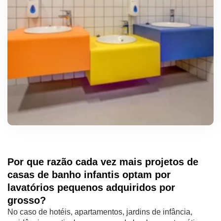
Por que razão cada vez mais projetos de
casas de banho infantis optam por
lavatórios pequenos adquiridos por
grosso?
No caso de hotéis, apartamentos, jardins de infância,