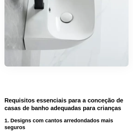
Requisitos essenciais para a conceção de
casas de banho adequadas para crianças
1. Designs com cantos arredondados mais
seguros