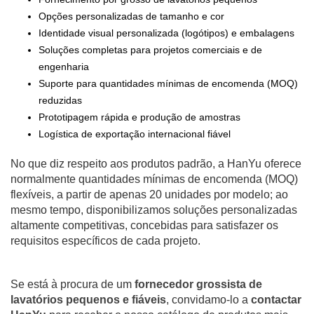
Opções personalizadas de tamanho e cor
Identidade visual personalizada (logótipos) e embalagens
Soluções completas para projetos comerciais e de
engenharia
Suporte para quantidades mínimas de encomenda (MOQ)
reduzidas
Prototipagem rápida e produção de amostras
Logística de exportação internacional fiável
No que diz respeito aos produtos padrão, a HanYu oferece
normalmente quantidades mínimas de encomenda (MOQ)
flexíveis, a partir de apenas 20 unidades por modelo; ao
mesmo tempo, disponibilizamos soluções personalizadas
altamente competitivas, concebidas para satisfazer os
requisitos específicos de cada projeto.
Se está à procura de um
fornecedor grossista de
lavatórios pequenos e fiáveis
, convidamo-lo a
contactar