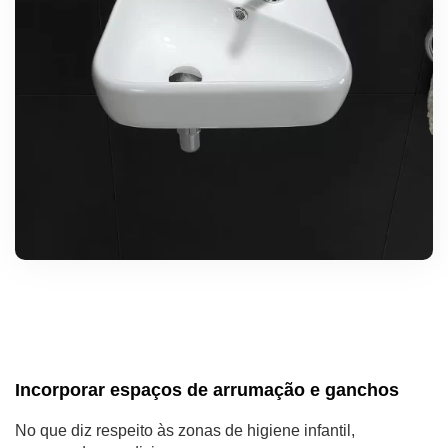
Incorporar espaços de arrumação e ganchos
No que diz respeito às zonas de higiene infantil,