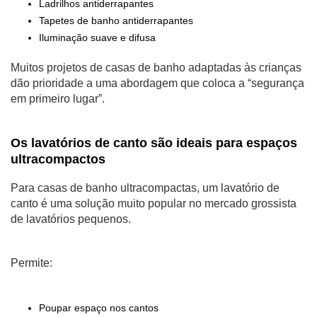
Ladrilhos antiderrapantes
Tapetes de banho antiderrapantes
Iluminação suave e difusa
Muitos projetos de casas de banho adaptadas às crianças
dão prioridade a uma abordagem que coloca a “segurança
em primeiro lugar”.
Os lavatórios de canto são ideais para espaços
ultracompactos
Para casas de banho ultracompactas, um lavatório de
canto é uma solução muito popular no mercado grossista
de lavatórios pequenos.
Permite:
Poupar espaço nos cantos