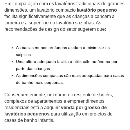
Em comparação com os lavatórios tradicionais de grandes
dimensões, um lavatório compacto
lavatório pequeno
facilita significativamente que as crianças alcancem a
torneira e a superfície do lavatório sozinhas. As
recomendações de design do setor sugerem que:
As bacias menos profundas ajudam a minimizar os
salpicos.
Uma altura adequada facilita a utilização autónoma por
parte das crianças.
As dimensões compactas são mais adequadas para casas
de banho mais pequenas.
Consequentemente, um número crescente de hotéis,
complexos de apartamentos e empreendimentos
residenciais está a adquirir
venda por grosso de
lavatórios pequenos
para utilização em projetos de
casas de banho infantis.