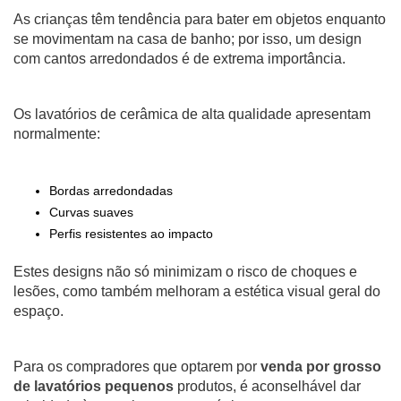
As crianças têm tendência para bater em objetos enquanto
se movimentam na casa de banho; por isso, um design
com cantos arredondados é de extrema importância.
Os lavatórios de cerâmica de alta qualidade apresentam
normalmente:
Bordas arredondadas
Curvas suaves
Perfis resistentes ao impacto
Estes designs não só minimizam o risco de choques e
lesões, como também melhoram a estética visual geral do
espaço.
Para os compradores que optarem por
venda por grosso
de lavatórios pequenos
produtos, é aconselhável dar