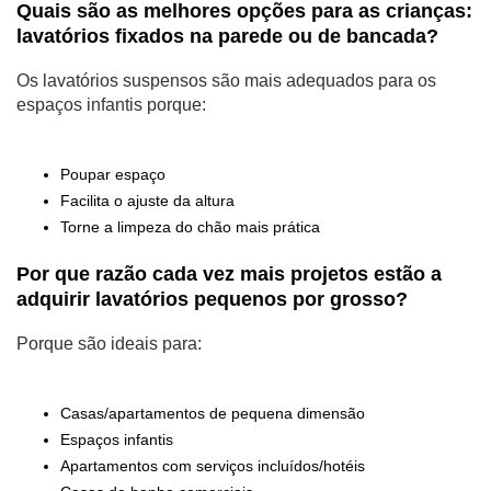
Quais são as melhores opções para as crianças:
lavatórios fixados na parede ou de bancada?
Os lavatórios suspensos são mais adequados para os
espaços infantis porque:
Poupar espaço
Facilita o ajuste da altura
Torne a limpeza do chão mais prática
Por que razão cada vez mais projetos estão a
adquirir lavatórios pequenos por grosso?
Porque são ideais para:
Casas/apartamentos de pequena dimensão
Espaços infantis
Apartamentos com serviços incluídos/hotéis