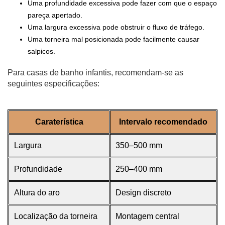
Uma profundidade excessiva pode fazer com que o espaço
pareça apertado.
Uma largura excessiva pode obstruir o fluxo de tráfego.
Uma torneira mal posicionada pode facilmente causar
salpicos.
Para casas de banho infantis, recomendam-se as
seguintes especificações:
Caraterística
Intervalo recomendado
Largura
350–500 mm
Profundidade
250–400 mm
Altura do aro
Design discreto
Localização da torneira
Montagem central