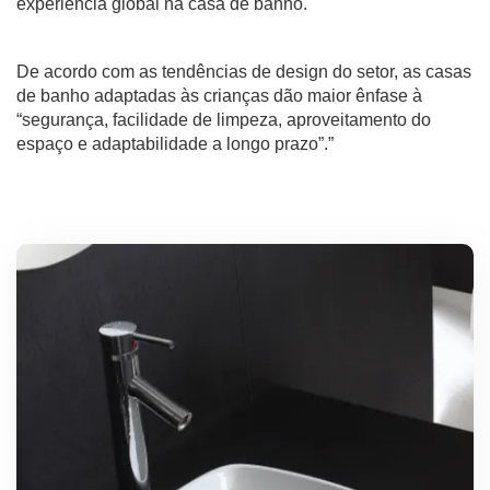
experiência global na casa de banho.
De acordo com as tendências de design do setor, as casas
de banho adaptadas às crianças dão maior ênfase à
“segurança, facilidade de limpeza, aproveitamento do
espaço e adaptabilidade a longo prazo”.”