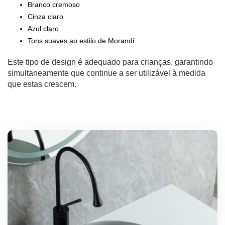
Branco cremoso
Cinza claro
Azul claro
Tons suaves ao estilo de Morandi
Este tipo de design é adequado para crianças, garantindo
simultaneamente que continue a ser utilizável à medida
que estas crescem.