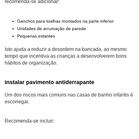
recomenda-se adicionar:
Ganchos para toalhas montados na parte inferior
Unidades de arrumação de parede
Pequenas estantes
Isto ajuda a reduzir a desordem na bancada, ao mesmo
tempo que incentiva as crianças a desenvolverem bons
hábitos de organização.
Instalar pavimento antiderrapante
Um dos riscos mais comuns nas casas de banho infantis é
escorregar.
Recomenda-se incluir: