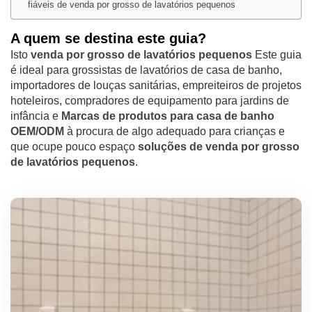
fiáveis de venda por grosso de lavatórios pequenos
A quem se destina este guia?
Isto
venda por grosso de lavatórios pequenos
Este guia
é ideal para grossistas de lavatórios de casa de banho,
importadores de louças sanitárias, empreiteiros de projetos
hoteleiros, compradores de equipamento para jardins de
infância e
Marcas de produtos para casa de banho
OEM/ODM
à procura de algo adequado para crianças e
que ocupe pouco espaço
soluções de venda por grosso
de lavatórios pequenos
.