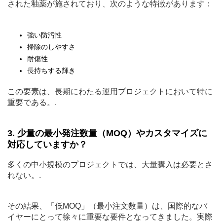
された釉薬が施されており、次のような特徴があります：
強い防汚性
掃除のしやすさ
耐傷性
長持ちする輝き
この要素は、長期にわたる運用プロジェクトにおいて特に
重要である。.
3. 少量の最小発注数量（MOQ）やカスタマイズに
対応していますか？
多くの中小規模のプロジェクトでは、大量購入は必要とさ
れない。.
その結果、「低MOQ」（最小注文数量）は、国際的なバ
イヤーにとって徐々に重要な要件となってきました。実際