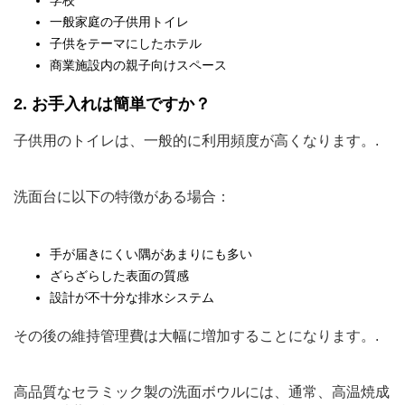
一般家庭の子供用トイレ
子供をテーマにしたホテル
商業施設内の親子向けスペース
2. お手入れは簡単ですか？
子供用のトイレは、一般的に利用頻度が高くなります。.
洗面台に以下の特徴がある場合：
手が届きにくい隅があまりにも多い
ざらざらした表面の質感
設計が不十分な排水システム
その後の維持管理費は大幅に増加することになります。.
高品質なセラミック製の洗面ボウルには、通常、高温焼成