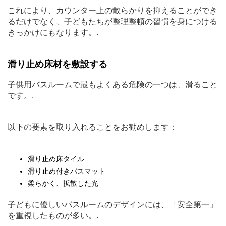
これにより、カウンター上の散らかりを抑えることができ
るだけでなく、子どもたちが整理整頓の習慣を身につける
きっかけにもなります。.
滑り止め床材を敷設する
子供用バスルームで最もよくある危険の一つは、滑ること
です。.
以下の要素を取り入れることをお勧めします：
滑り止め床タイル
滑り止め付きバスマット
柔らかく、拡散した光
子どもに優しいバスルームのデザインには、「安全第一」
を重視したものが多い。.