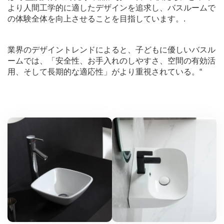
より人間工学的に適したデザインを追求し、バスルームで
の体験全体を向上させることを目指しています。.
業界のデザイントレンドによると、子どもに優しいバスル
ームでは、「安全性、お手入れのしやすさ、空間の有効活
用、そして長期的な適応性」がより重視されている。“