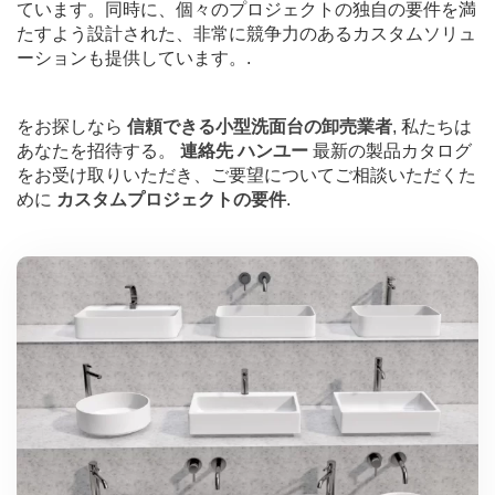
ています。同時に、個々のプロジェクトの独自の要件を満
たすよう設計された、非常に競争力のあるカスタムソリュ
ーションも提供しています。.
をお探しなら
信頼できる小型洗面台の卸売業者
, 私たちは
あなたを招待する。
連絡先 ハンユー
最新の製品カタログ
をお受け取りいただき、ご要望についてご相談いただくた
めに
カスタムプロジェクトの要件
.