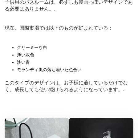
子供用のバスルームは、必ずしも漫画っぽいデザインであ
る必要はありません。.
現在、国際市場では以下のものが好まれている：
クリーミーな白
薄い灰色
淡い青
モランディ風の落ち着いた色合い
このタイプのデザインは、お子様に適しているだけでな
く、成長しても使い続けられるようになっています。.