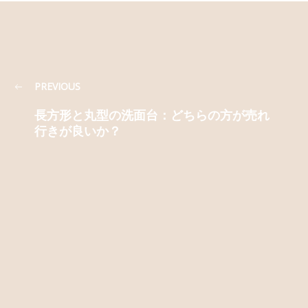
PREVIOUS
長方形と丸型の洗面台：どちらの方が売れ
行きが良いか？