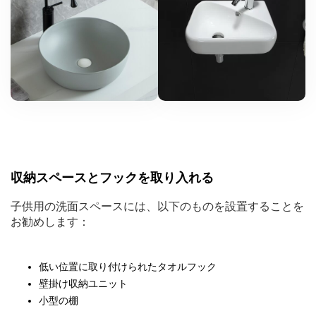
収納スペースとフックを取り入れる
子供用の洗面スペースには、以下のものを設置することを
お勧めします：
低い位置に取り付けられたタオルフック
壁掛け収納ユニット
小型の棚