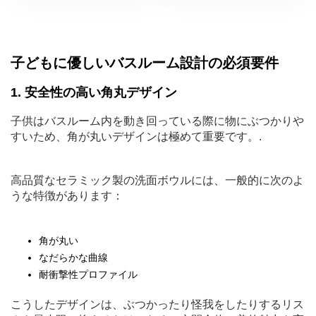
子どもに優しいバスルーム設計の必須要件
1. 安全性の高い角丸デザイン
子供はバスルーム内を動き回っている際に物にぶつかりや
すいため、角が丸いデザインは極めて重要です。.
高品質なセラミック製の洗面ボウルには、一般的に次のよ
うな特徴があります：
角が丸い
なだらかな曲線
耐衝撃性プロファイル
こうしたデザインは、ぶつかったり怪我をしたりするリス