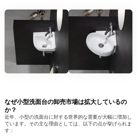
なぜ小型洗面台の卸売市場は拡大しているの
か？
近年、小型の洗面台に対する世界的な需要が大幅に増加し
ています。その主な理由としては、以下の点が挙げられま
す：