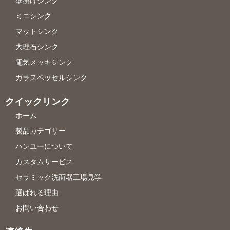
壁掛けシンク
ミニシンク
マットシンク
大理石シンク
電気メッキシンク
ガラスベッセルシンク
クイックリンク
ホーム
製品カテゴリー
ハンユーについて
カスタムサービス
セラミック洗面器工場見学
選ばれる理由
お問い合わせ