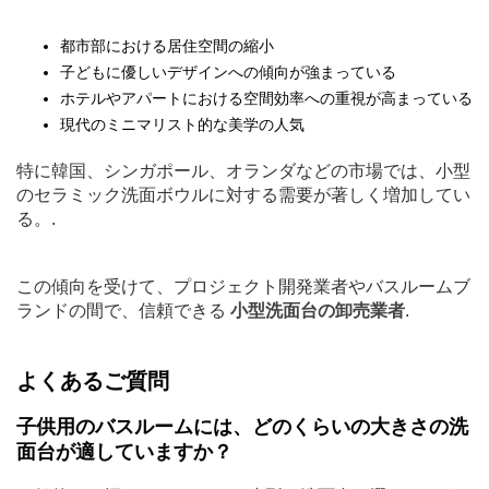
都市部における居住空間の縮小
子どもに優しいデザインへの傾向が強まっている
ホテルやアパートにおける空間効率への重視が高まっている
現代のミニマリスト的な美学の人気
特に韓国、シンガポール、オランダなどの市場では、小型
のセラミック洗面ボウルに対する需要が著しく増加してい
る。.
この傾向を受けて、プロジェクト開発業者やバスルームブ
ランドの間で、信頼できる
小型洗面台の卸売業者
.
よくあるご質問
子供用のバスルームには、どのくらいの大きさの洗
面台が適していますか？