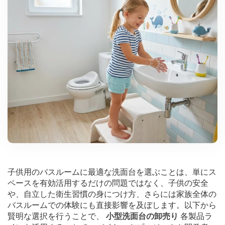
子供用のバスルームに最適な洗面台を選ぶことは、単にス
ペースを有効活用するだけの問題ではなく、子供の安全
や、自立した衛生習慣の身につけ方、さらには家族全体の
バスルームでの体験にも直接影響を及ぼします。以下から
賢明な選択を行うことで、
小型洗面台の卸売り
各製品ラ