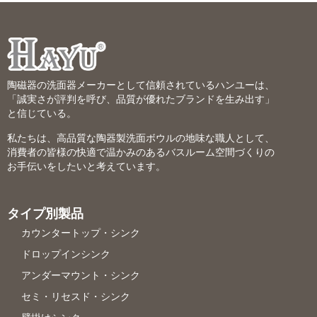
陶磁器の洗面器メーカーとして信頼されているハンユーは、
「誠実さが評判を呼び、品質が優れたブランドを生み出す」
と信じている。
私たちは、高品質な陶器製洗面ボウルの地味な職人として、
消費者の皆様の快適で温かみのあるバスルーム空間づくりの
お手伝いをしたいと考えています。
タイプ別製品
カウンタートップ・シンク
ドロップインシンク
アンダーマウント・シンク
セミ・リセスド・シンク