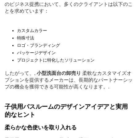
のビジネス提携において、多くのクライアントは以下のこ
とを求めています：
カスタムカラー
特殊寸法
ロゴ・ブランディング
パッケージデザイン
プロジェクトに特化したソリューション
したがって、,
小型洗面台の卸売り
柔軟なカスタマイズオ
プションを提供するメーカーは、長期的なパートナーシッ
プの機会を獲得できる可能性が高くなります。.
子供用バスルームのデザインアイデアと実用
的なヒント
柔らかな色使いを取り入れる