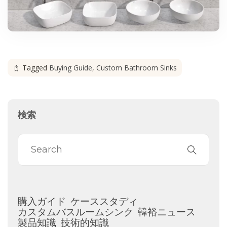
Tagged
Buying Guide
,
Custom Bathroom Sinks
検索
購入ガイド
ケーススタディ
カスタムバスルームシンク
韓裕ニュース
製品知識
技術的知識