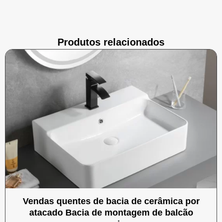
Produtos relacionados
Vendas quentes de bacia de cerâmica por
atacado Bacia de montagem de balcão