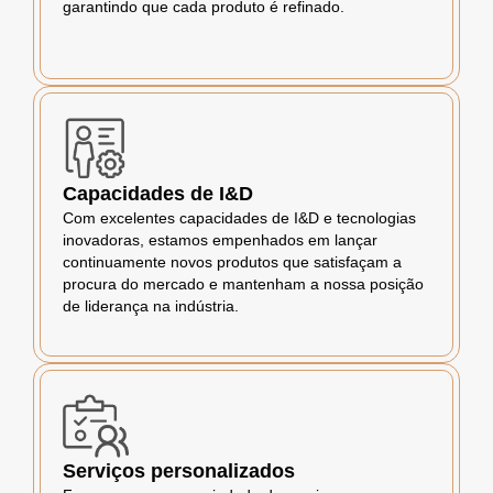
garantindo que cada produto é refinado.
Capacidades de I&D
Com excelentes capacidades de I&D e tecnologias
inovadoras, estamos empenhados em lançar
continuamente novos produtos que satisfaçam a
procura do mercado e mantenham a nossa posição
de liderança na indústria.
Serviços personalizados