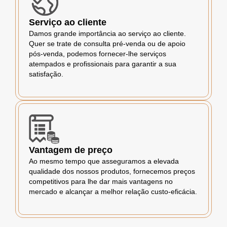
Serviço ao cliente
Damos grande importância ao serviço ao cliente.
Quer se trate de consulta pré-venda ou de apoio
pós-venda, podemos fornecer-lhe serviços
atempados e profissionais para garantir a sua
satisfação.
Vantagem de preço
Ao mesmo tempo que asseguramos a elevada
qualidade dos nossos produtos, fornecemos preços
competitivos para lhe dar mais vantagens no
mercado e alcançar a melhor relação custo-eficácia.