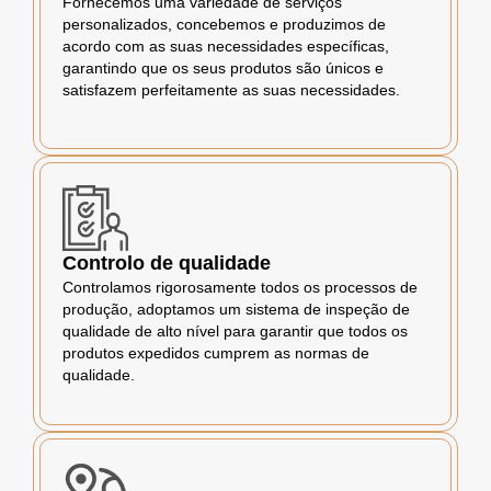
Fornecemos uma variedade de serviços
personalizados, concebemos e produzimos de
acordo com as suas necessidades específicas,
garantindo que os seus produtos são únicos e
satisfazem perfeitamente as suas necessidades.
Controlo de qualidade
Controlamos rigorosamente todos os processos de
produção, adoptamos um sistema de inspeção de
qualidade de alto nível para garantir que todos os
produtos expedidos cumprem as normas de
qualidade.