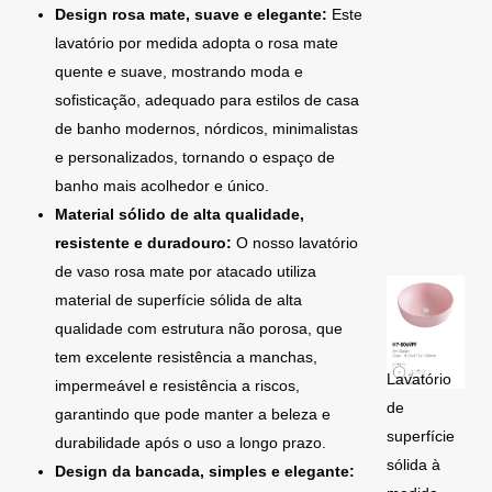
Design rosa mate, suave e elegante:
Este
lavatório por medida adopta o rosa mate
quente e suave, mostrando moda e
sofisticação, adequado para estilos de casa
de banho modernos, nórdicos, minimalistas
e personalizados, tornando o espaço de
banho mais acolhedor e único.
Material sólido de alta qualidade,
resistente e duradouro:
O nosso lavatório
de vaso rosa mate por atacado utiliza
material de superfície sólida de alta
qualidade com estrutura não porosa, que
tem excelente resistência a manchas,
Lavatório
impermeável e resistência a riscos,
de
garantindo que pode manter a beleza e
superfície
durabilidade após o uso a longo prazo.
sólida à
Design da bancada, simples e elegante: