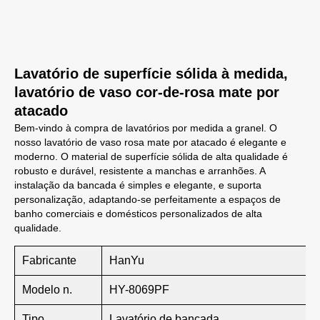
Lavatório de superfície sólida à medida,
lavatório de vaso cor-de-rosa mate por
atacado
Bem-vindo à compra de lavatórios por medida a granel. O
nosso lavatório de vaso rosa mate por atacado é elegante e
moderno. O material de superfície sólida de alta qualidade é
robusto e durável, resistente a manchas e arranhões. A
instalação da bancada é simples e elegante, e suporta
personalização, adaptando-se perfeitamente a espaços de
banho comerciais e domésticos personalizados de alta
qualidade.
Fabricante
HanYu
Modelo n.
HY-8069PF
Tipo
Lavatório de bancada