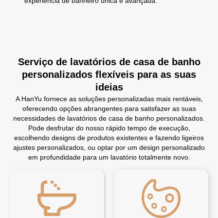
experiência de banheiro única e avançada.
Serviço de lavatórios de casa de banho
personalizados flexíveis para as suas
ideias
A HanYu fornece as soluções personalizadas mais rentáveis,
oferecendo opções abrangentes para satisfazer as suas
necessidades de lavatórios de casa de banho personalizados.
Pode desfrutar do nosso rápido tempo de execução,
escolhendo designs de produtos existentes e fazendo ligeiros
ajustes personalizados, ou optar por um design personalizado
em profundidade para um lavatório totalmente novo.