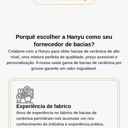
Porquê escolher a Hanyu como seu
fornecedor de bacias?
Colabore com a Hanyu para obter bacias de cerâmica de alto
nível, uma mistura perfeita de qualidade, preço acessível e
personalização. A nossa vasta gama de bacias de cerâmica por
grosso garante um valor inigualável.
Experiência de fabrico
Anos de experiência no fabrico de bacias de
cerâmica permitiram-nos acumular um rico
conhecimento da indústria e experiência prática,