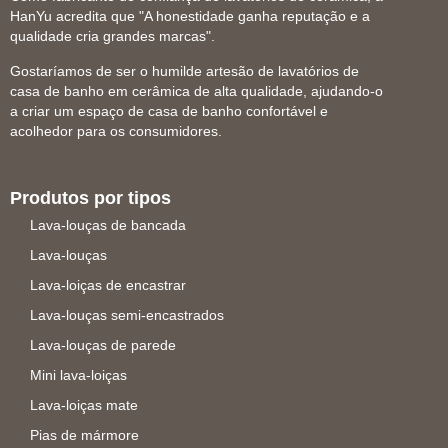
HanYu acredita que "A honestidade ganha reputação e a
qualidade cria grandes marcas".
Gostaríamos de ser o humilde artesão de lavatórios de
casa de banho em cerâmica de alta qualidade, ajudando-o
a criar um espaço de casa de banho confortável e
acolhedor para os consumidores.
Produtos por tipos
Lava-louças de bancada
Lava-louças
Lava-loiças de encastrar
Lava-louças semi-encastrados
Lava-louças de parede
Mini lava-loiças
Lava-loiças mate
Pias de mármore