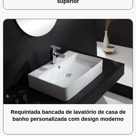
superior
Requintada bancada de lavatório de casa de
banho personalizada com design moderno