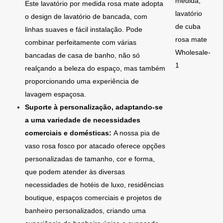
medida,
Este lavatório por medida rosa mate adopta
lavatório
o design de lavatório de bancada, com
de cuba
linhas suaves e fácil instalação. Pode
rosa mate
combinar perfeitamente com várias
Wholesale-
bancadas de casa de banho, não só
1
realçando a beleza do espaço, mas também
proporcionando uma experiência de
lavagem espaçosa.
Suporte à personalização, adaptando-se
a uma variedade de necessidades
comerciais e domésticas:
A nossa pia de
vaso rosa fosco por atacado oferece opções
personalizadas de tamanho, cor e forma,
que podem atender às diversas
necessidades de hotéis de luxo, residências
boutique, espaços comerciais e projetos de
banheiro personalizados, criando uma