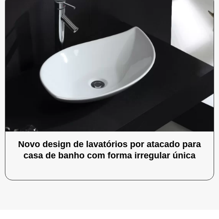
Novo design de lavatórios por atacado para
casa de banho com forma irregular única