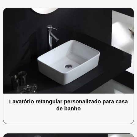
Lavatório retangular personalizado para casa
de banho