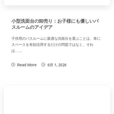
小型洗面台の卸売り：お子様にも優しいバ
スルームのアイデア
子供用のバスルームに最適な洗面台を選ぶことは、単に
スペースを有効活用するだけの問題ではなく、それ
は……
Read More
6月 1, 2026