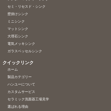
セミ・リセスド・シンク
壁掛けシンク
ミニシンク
マットシンク
大理石シンク
電気メッキシンク
ガラスベッセルシンク
クイックリンク
ホーム
製品カテゴリー
ハンユーについて
カスタムサービス
セラミック洗面器工場見学
選ばれる理由