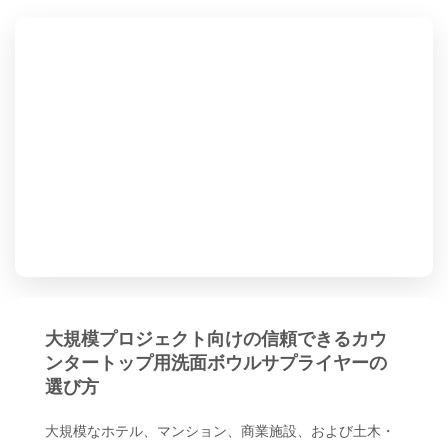
大規模プロジェクト向けの信頼できるカウ
ンタートップ用洗面ボウルサプライヤーの
選び方
大規模なホテル、マンション、商業施設、および土木・