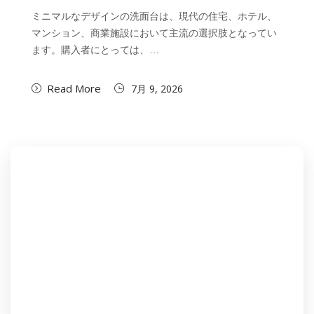
ミニマルなデザインの洗面台は、現代の住宅、ホテル、
マンション、商業施設において主流の選択肢となってい
ます。購入者にとっては、…
Read More
7月 9, 2026