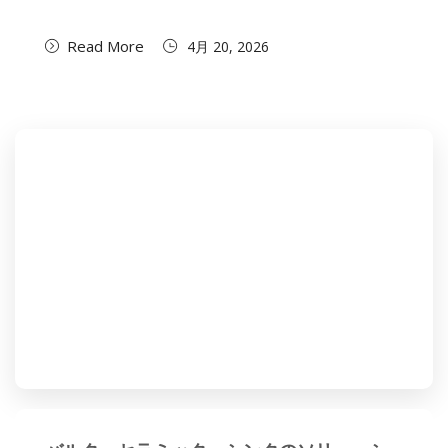
Read More
4月 20, 2026