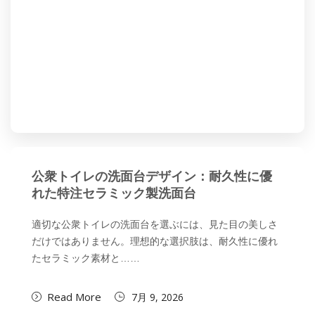
公衆トイレの洗面台デザイン：耐久性に優
れた特注セラミック製洗面台
適切な公衆トイレの洗面台を選ぶには、見た目の美しさ
だけではありません。理想的な選択肢は、耐久性に優れ
たセラミック素材と……
Read More
7月 9, 2026