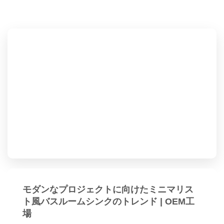
モダンなプロジェクトに向けたミニマリス
ト風バスルームシンクのトレンド | OEM工
場