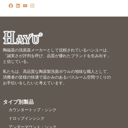
陶磁器の洗面器メーカーとして信頼されているハンユーは、
「誠実さが評判を呼び、品質が優れたブランドを生み出す」
と信じている。
私たちは、高品質な陶器製洗面ボウルの地味な職人として、
消費者の皆様の快適で温かみのあるバスルーム空間づくりの
お手伝いをしたいと考えています。
タイプ別製品
カウンタートップ・シンク
ドロップインシンク
アンダーマウント・シンク