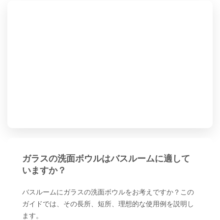
ガラスの洗面ボウルはバスルームに適して
いますか？
バスルームにガラスの洗面ボウルをお考えですか？この
ガイドでは、その長所、短所、理想的な使用例を説明し
ます。