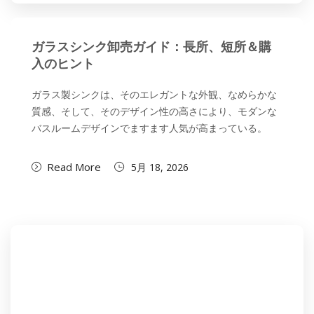
ガラスシンク卸売ガイド：長所、短所＆購
入のヒント
ガラス製シンクは、そのエレガントな外観、なめらかな
質感、そして、そのデザイン性の高さにより、モダンな
バスルームデザインでますます人気が高まっている。
Read More
5月 18, 2026