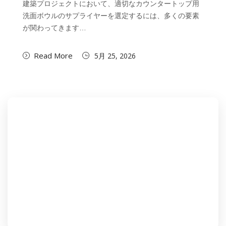
建築プロジェクトにおいて、適切なカウンタートップ用
洗面ボウルのサプライヤーを選定するには、多くの要素
が関わってきます…
Read More
5月 25, 2026