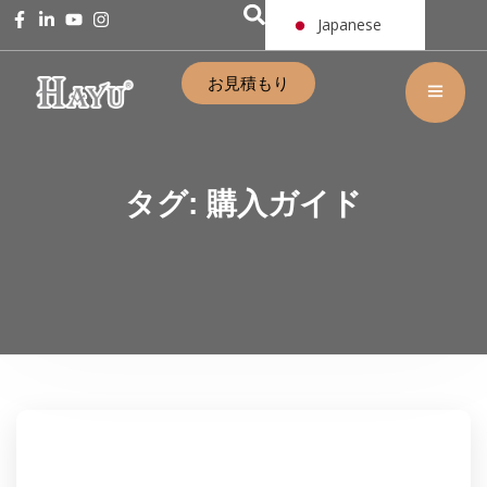
Japanese
お見積もり
タグ:
購入ガイド