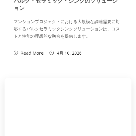
バルク・セラミック・シンクのソリューシ
ョン
マンションプロジェクトにおける大規模な調達需要に対
応するバルクセラミックシンクソリューションは、コス
トと性能の理想的な融合を提供します。
Read More
4月 10, 2026