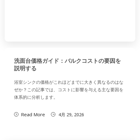
洗面台価格ガイド：バルクコストの要因を
説明する
浴室シンクの価格がこれほどまでに大きく異なるのはな
ぜか？この記事では、コストに影響を与える主な要因を
体系的に分析します。
Read More
4月 29, 2026