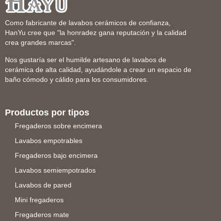
Como fabricante de lavabos cerámicos de confianza,
HanYu cree que "la honradez gana reputación y la calidad
crea grandes marcas".
Nos gustaría ser el humilde artesano de lavabos de
cerámica de alta calidad, ayudándole a crear un espacio de
baño cómodo y cálido para los consumidores.
Productos por tipos
Fregaderos sobre encimera
Lavabos empotrables
Fregaderos bajo encimera
Lavabos semiempotrados
Lavabos de pared
Mini fregaderos
Fregaderos mate