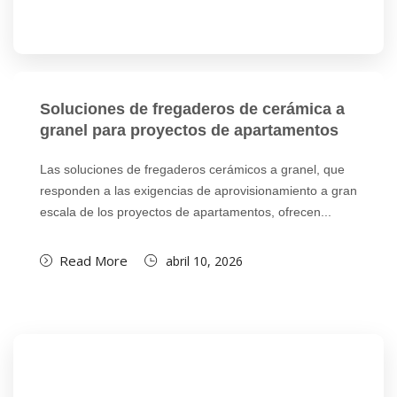
Soluciones de fregaderos de cerámica a
granel para proyectos de apartamentos
Las soluciones de fregaderos cerámicos a granel, que
responden a las exigencias de aprovisionamiento a gran
escala de los proyectos de apartamentos, ofrecen...
Read More
abril 10, 2026