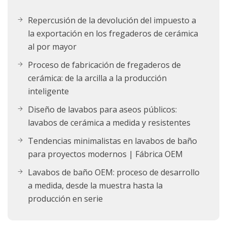
Repercusión de la devolución del impuesto a
la exportación en los fregaderos de cerámica
al por mayor
Proceso de fabricación de fregaderos de
cerámica: de la arcilla a la producción
inteligente
Diseño de lavabos para aseos públicos:
lavabos de cerámica a medida y resistentes
Tendencias minimalistas en lavabos de baño
para proyectos modernos | Fábrica OEM
Lavabos de baño OEM: proceso de desarrollo
a medida, desde la muestra hasta la
producción en serie