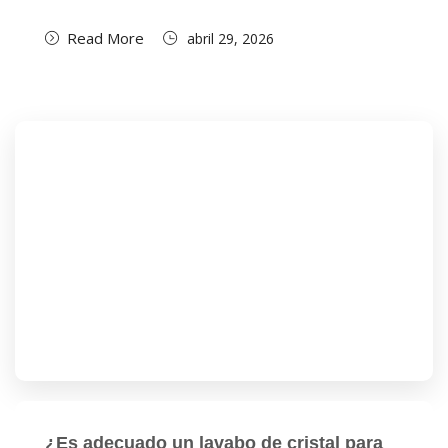
Read More
abril 29, 2026
¿Es adecuado un lavabo de cristal para