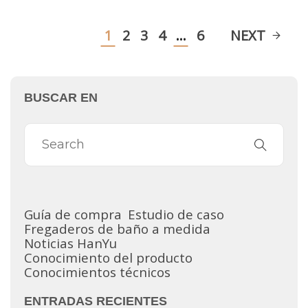
1
2
3
4
…
6
NEXT
BUSCAR EN
Guía de compra
Estudio de caso
Fregaderos de baño a medida
Noticias HanYu
Conocimiento del producto
Conocimientos técnicos
ENTRADAS RECIENTES