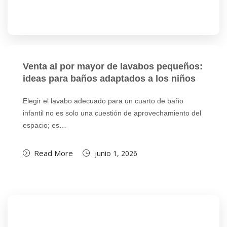
Venta al por mayor de lavabos pequeños:
ideas para baños adaptados a los niños
Elegir el lavabo adecuado para un cuarto de baño
infantil no es solo una cuestión de aprovechamiento del
espacio; es…
Read More
junio 1, 2026