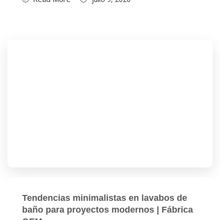
Tendencias minimalistas en lavabos de
baño para proyectos modernos | Fábrica