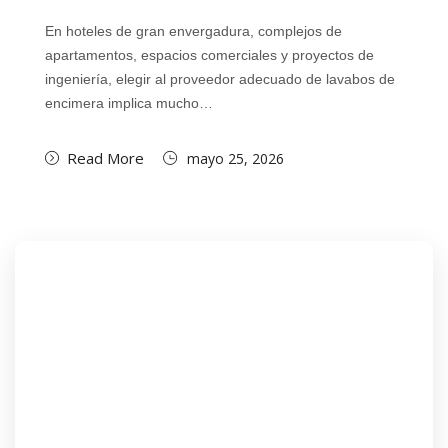
En hoteles de gran envergadura, complejos de
apartamentos, espacios comerciales y proyectos de
ingeniería, elegir al proveedor adecuado de lavabos de
encimera implica mucho…
Read More
mayo 25, 2026