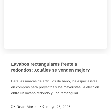
Lavabos rectangulares frente a
redondos: ¿cuáles se venden mejor?
Para las marcas de artículos de baño, los especialistas
en compras para proyectos y los mayoristas, la elección
entre un lavabo redondo y uno rectangular…
Read More
mayo 26, 2026