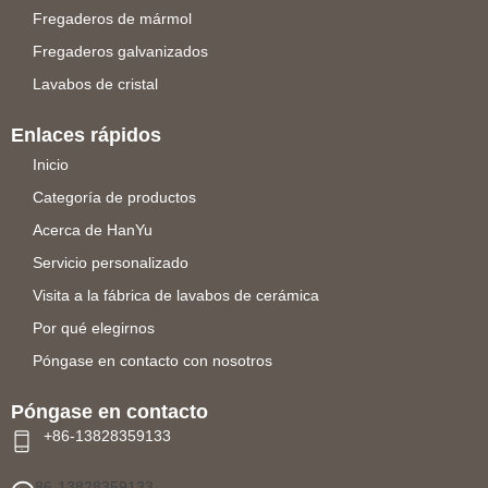
Fregaderos de mármol
Fregaderos galvanizados
Lavabos de cristal
Enlaces rápidos
Inicio
Categoría de productos
Acerca de HanYu
Servicio personalizado
Visita a la fábrica de lavabos de cerámica
Por qué elegirnos
Póngase en contacto con nosotros
Póngase en contacto
+86-13828359133
86-13828359133