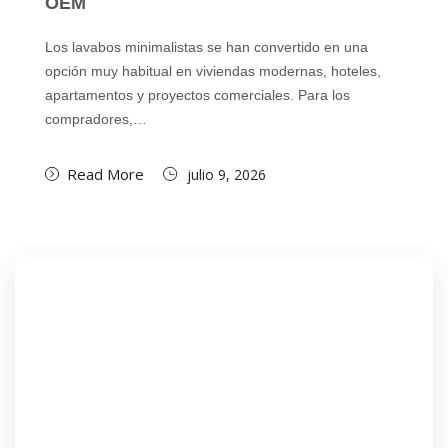
OEM
Los lavabos minimalistas se han convertido en una
opción muy habitual en viviendas modernas, hoteles,
apartamentos y proyectos comerciales. Para los
compradores,…
Read More
julio 9, 2026