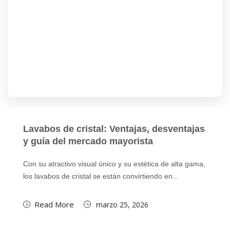
Lavabos de cristal: Ventajas, desventajas
y guía del mercado mayorista
Con su atractivo visual único y su estética de alta gama,
los lavabos de cristal se están convirtiendo en...
Read More
marzo 25, 2026