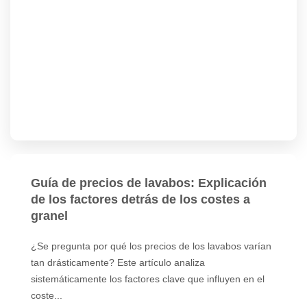
Guía de precios de lavabos: Explicación
de los factores detrás de los costes a
granel
¿Se pregunta por qué los precios de los lavabos varían
tan drásticamente? Este artículo analiza
sistemáticamente los factores clave que influyen en el
coste...