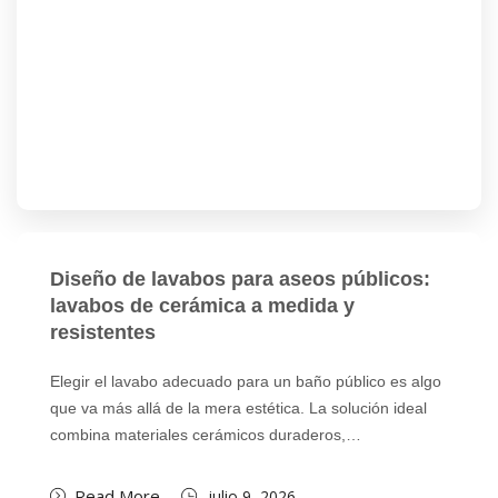
Diseño de lavabos para aseos públicos:
lavabos de cerámica a medida y
resistentes
Elegir el lavabo adecuado para un baño público es algo
que va más allá de la mera estética. La solución ideal
combina materiales cerámicos duraderos,…
Read More
julio 9, 2026