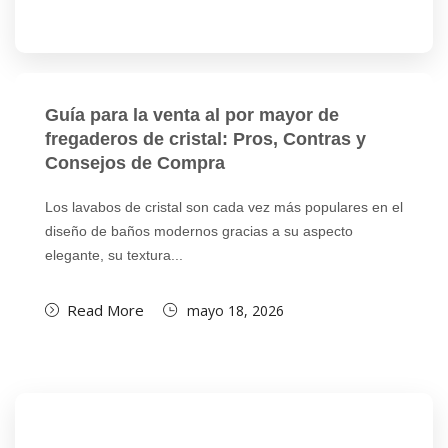
Guía para la venta al por mayor de
fregaderos de cristal: Pros, Contras y
Consejos de Compra
Los lavabos de cristal son cada vez más populares en el
diseño de baños modernos gracias a su aspecto
elegante, su textura...
Read More
mayo 18, 2026