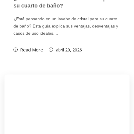
su cuarto de baño?
¿Está pensando en un lavabo de cristal para su cuarto
de baño? Esta guía explica sus ventajas, desventajas y
casos de uso ideales,...
Read More
abril 20, 2026