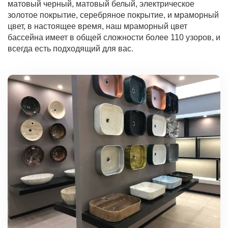
матовый черный, матовый белый, электрическое
золотое покрытие, серебряное покрытие, и мраморный
цвет, в настоящее время, наш мраморный цвет
бассейна имеет в общей сложности более 110 узоров, и
всегда есть подходящий для вас.