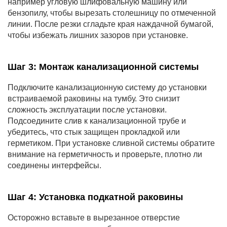
например угловую шлифовальную машину или
бензопилу, чтобы вырезать столешницу по отмеченной
линии. После резки сгладьте края наждачной бумагой,
чтобы избежать лишних зазоров при установке.
Шаг 3: Монтаж канализационной системы
Подключите канализационную систему до установки
встраиваемой раковины на тумбу. Это снизит
сложность эксплуатации после установки.
Подсоедините слив к канализационной трубе и
убедитесь, что стык защищен прокладкой или
герметиком. При установке сливной системы обратите
внимание на герметичность и проверьте, плотно ли
соединены интерфейсы.
Шаг 4: Установка подкатной раковины
Осторожно вставьте в вырезанное отверстие