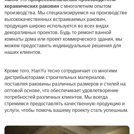
керамических раковин
с многолетним опытом
производства. Мы специализируемся на производстве
высококачественных встраиваемых раковин,
продукция широко используется во всех видах
декоративных проектов. Будь то ремонт ванной
комнаты дома или проект коммерческого здания, мы
можем предоставить индивидуальные решения для
наших клиентов.
Кроме того, HanYu тесно сотрудничает со многими
дистрибьюторами строительных материалов,
поставляя раковины различных размеров и стилей на
оптовой основе, что обеспечивает удовлетворение
потребностей различных клиентов. Мы всегда
стремимся предоставлять качественную продукцию и
услуги, чтобы помочь вашему проекту стать успешным.