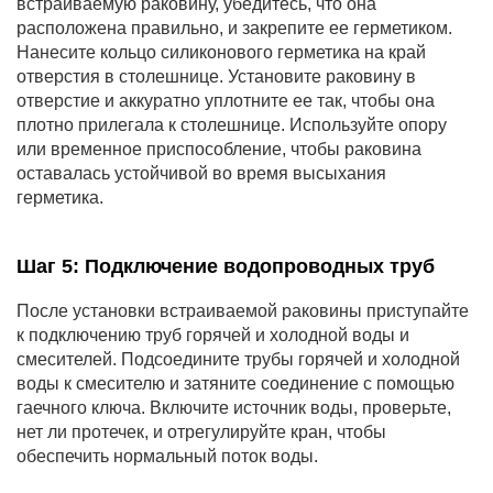
встраиваемую раковину, убедитесь, что она
расположена правильно, и закрепите ее герметиком.
Нанесите кольцо силиконового герметика на край
отверстия в столешнице. Установите раковину в
отверстие и аккуратно уплотните ее так, чтобы она
плотно прилегала к столешнице. Используйте опору
или временное приспособление, чтобы раковина
оставалась устойчивой во время высыхания
герметика.
Шаг 5: Подключение водопроводных труб
После установки встраиваемой раковины приступайте
к подключению труб горячей и холодной воды и
смесителей. Подсоедините трубы горячей и холодной
воды к смесителю и затяните соединение с помощью
гаечного ключа. Включите источник воды, проверьте,
нет ли протечек, и отрегулируйте кран, чтобы
обеспечить нормальный поток воды.