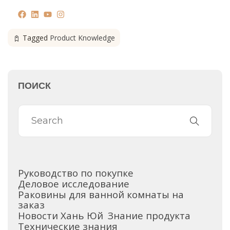
Tagged
Product Knowledge
ПОИСК
Руководство по покупке
Деловое исследование
Раковины для ванной комнаты на
заказ
Новости Хань Юй
Знание продукта
Технические знания