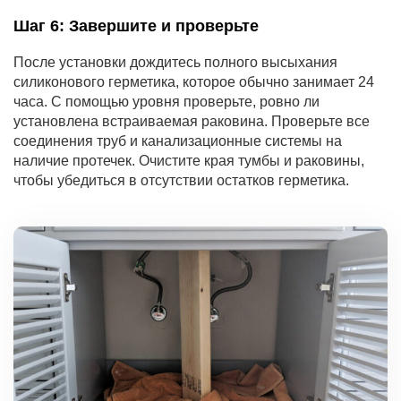
Шаг 6: Завершите и проверьте
После установки дождитесь полного высыхания
силиконового герметика, которое обычно занимает 24
часа. С помощью уровня проверьте, ровно ли
установлена встраиваемая раковина. Проверьте все
соединения труб и канализационные системы на
наличие протечек. Очистите края тумбы и раковины,
чтобы убедиться в отсутствии остатков герметика.