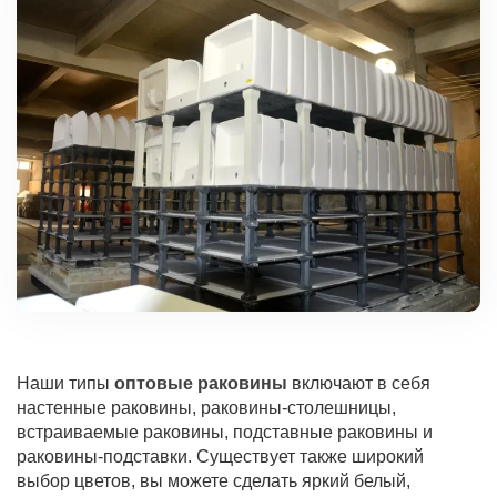
Наши типы
оптовые раковины
включают в себя
настенные раковины, раковины-столешницы,
встраиваемые раковины, подставные раковины и
раковины-подставки. Существует также широкий
выбор цветов, вы можете сделать яркий белый,