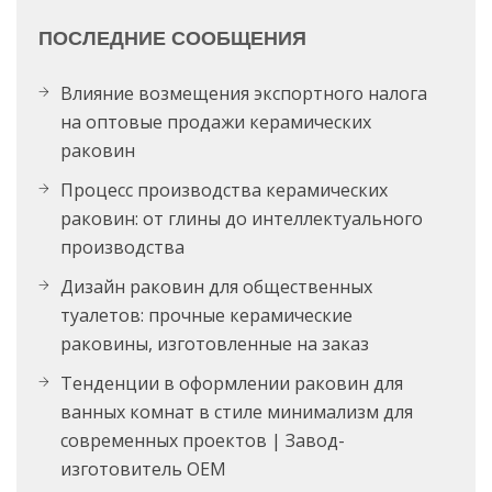
ПОСЛЕДНИЕ СООБЩЕНИЯ
Влияние возмещения экспортного налога
на оптовые продажи керамических
раковин
Процесс производства керамических
раковин: от глины до интеллектуального
производства
Дизайн раковин для общественных
туалетов: прочные керамические
раковины, изготовленные на заказ
Тенденции в оформлении раковин для
ванных комнат в стиле минимализм для
современных проектов | Завод-
изготовитель OEM