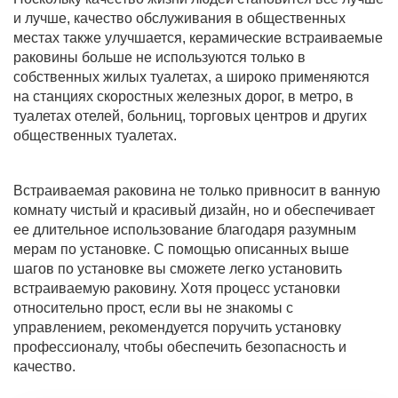
и лучше, качество обслуживания в общественных
местах также улучшается, керамические встраиваемые
раковины больше не используются только в
собственных жилых туалетах, а широко применяются
на станциях скоростных железных дорог, в метро, в
туалетах отелей, больниц, торговых центров и других
общественных туалетах.
Встраиваемая раковина не только привносит в ванную
комнату чистый и красивый дизайн, но и обеспечивает
ее длительное использование благодаря разумным
мерам по установке. С помощью описанных выше
шагов по установке вы сможете легко установить
встраиваемую раковину. Хотя процесс установки
относительно прост, если вы не знакомы с
управлением, рекомендуется поручить установку
профессионалу, чтобы обеспечить безопасность и
качество.