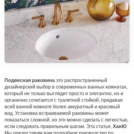
Подвесная раковина
это распространенный
дизайнерский выбор в современных ванных комнатах,
который не только выглядит просто и элегантно, но и
органично сочетается с туалетной стойкой, придавая
всей ванной комнате более аккуратный и красивый
вид. Установка встраиваемой раковины может
показаться сложной, но это можно сделать с легкостью,
если следовать правильным шагам. Эта статья,
ХанЮ
Мы предоставим вам подробное руководство по