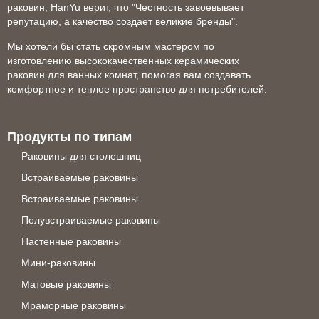
раковин, HanYu верит, что "Честность завоевывает
репутацию, а качество создает великие бренды".
Мы хотели бы стать скромным мастером по
изготовлению высококачественных керамических
раковин для ванных комнат, помогая вам создавать
комфортное и теплое пространство для потребителей.
Продукты по типам
Раковины для столешниц
Встраиваемые раковины
Встраиваемые раковины
Полувстраиваемые раковины
Настенные раковины
Мини-раковины
Матовые раковины
Мраморные раковины