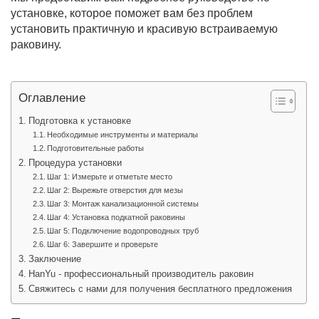
установке, которое поможет вам без проблем
установить практичную и красивую встраиваемую
раковину.
Оглавление
Подготовка к установке
Необходимые инструменты и материалы
Подготовительные работы
Процедура установки
Шаг 1: Измерьте и отметьте место
Шаг 2: Вырежьте отверстия для мезы
Шаг 3: Монтаж канализационной системы
Шаг 4: Установка подкатной раковины
Шаг 5: Подключение водопроводных труб
Шаг 6: Завершите и проверьте
Заключение
HanYu - профессиональный производитель раковин
Свяжитесь с нами для получения бесплатного предложения