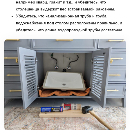
например кварц, гранит и т.д., и убедитесь, что
столешница выдержит вес встраиваемой раковины.
Убедитесь, что канализационная труба и труба
водоснабжения под столом расположены правильно, и
убедитесь, что длина водопроводной трубы достаточна.