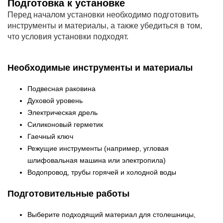
Подготовка к установке
Перед началом установки необходимо подготовить
инструменты и материалы, а также убедиться в том,
что условия установки подходят.
Необходимые инструменты и материалы
Подвесная раковина
Духовой уровень
Электрическая дрель
Силиконовый герметик
Гаечный ключ
Режущие инструменты (например, угловая
шлифовальная машина или электропила)
Водопровод, трубы горячей и холодной воды
Подготовительные работы
Выберите подходящий материал для столешницы,