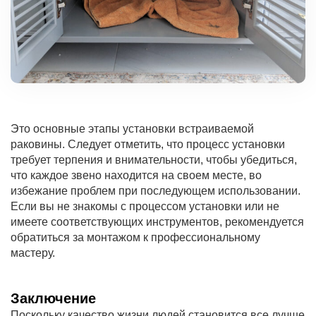
Это основные этапы установки встраиваемой
раковины. Следует отметить, что процесс установки
требует терпения и внимательности, чтобы убедиться,
что каждое звено находится на своем месте, во
избежание проблем при последующем использовании.
Если вы не знакомы с процессом установки или не
имеете соответствующих инструментов, рекомендуется
обратиться за монтажом к профессиональному
мастеру.
Заключение
Поскольку качество жизни людей становится все лучше