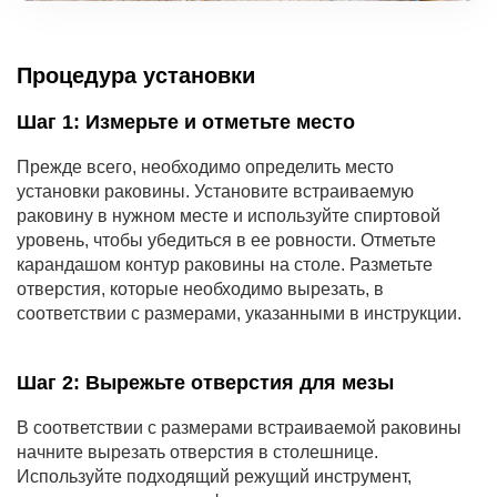
Процедура установки
Шаг 1: Измерьте и отметьте место
Прежде всего, необходимо определить место
установки раковины. Установите встраиваемую
раковину в нужном месте и используйте спиртовой
уровень, чтобы убедиться в ее ровности. Отметьте
карандашом контур раковины на столе. Разметьте
отверстия, которые необходимо вырезать, в
соответствии с размерами, указанными в инструкции.
Шаг 2: Вырежьте отверстия для мезы
В соответствии с размерами встраиваемой раковины
начните вырезать отверстия в столешнице.
Используйте подходящий режущий инструмент,