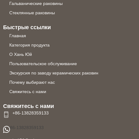
Гальванические раковины
Стеклянные раковины
Быстрые ссылки
Главная
Категория продукта
О Хань Юй
Пользовательское обслуживание
Экскурсия по заводу керамических раковин
Почему выбирают нас
Свяжитесь с нами
Свяжитесь с нами
+86-13828359133
86-13828359133