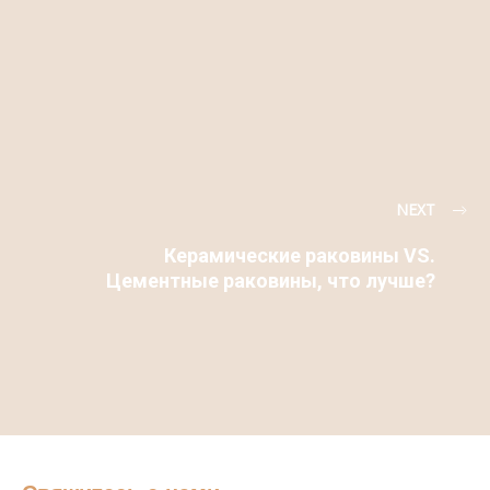
NEXT
Керамические раковины VS.
Цементные раковины, что лучше?