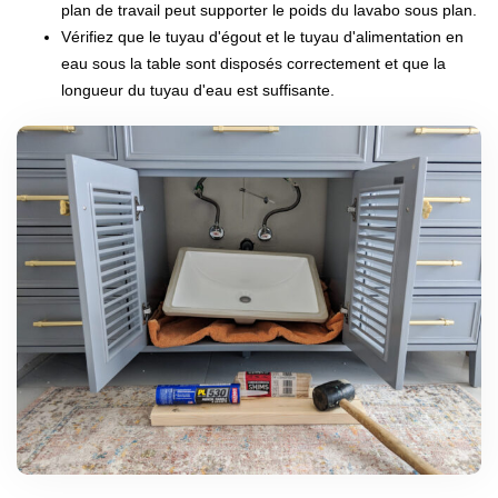
plan de travail peut supporter le poids du lavabo sous plan.
Vérifiez que le tuyau d'égout et le tuyau d'alimentation en
eau sous la table sont disposés correctement et que la
longueur du tuyau d'eau est suffisante.