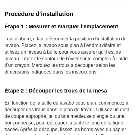
Procédure d'installation
Étape 1 : Mesurer et marquer l'emplacement
Tout d'abord, il faut déterminer la position d'installation du
lavabo. Placez le lavabo sous plan à l'endroit désiré et
utilisez un niveau à bulle pour vous assurer qu'il est de
niveau. Tracez le contour de l'évier sur le comptoir à l'aide
d'un crayon. Marquez les trous à découper selon les
dimensions indiquées dans les instructions.
Étape 2 : Découper les trous de la mesa
En fonction de la taille du lavabo sous plan, commencez à
découper des trous dans le plan de travail. Utilisez un outil
de coupe approprié, tel qu'une meuleuse d'angle ou une
tronçonneuse, pour découper la table le long de la ligne
tracée. Après la découpe, lissez les bords avec du papier