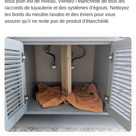
sous plan est de niveau. Vérifiez l'étanchéité de tous les
raccords de tuyauterie et des systèmes d'égouts. Nettoyez
les bords du meuble-lavabo et des éviers pour vous
assurer qu'il ne reste pas de produit d'étanchéité.