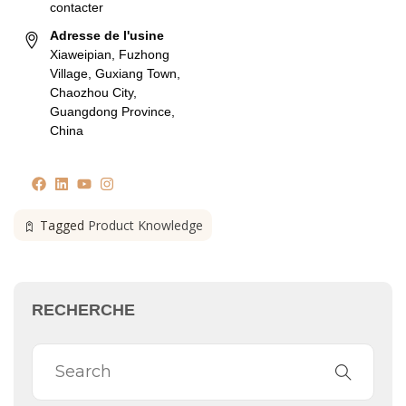
contacter
Adresse de l'usine
Xiaweipian, Fuzhong
Village, Guxiang Town,
Chaozhou City,
Guangdong Province,
China
Tagged
Product Knowledge
RECHERCHE