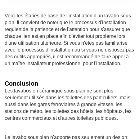
Voici les étapes de base de l'installation d'un lavabo sous
plan. Il convient de noter que le processus d'installation
requiert de la patience et de l'attention pour s'assurer que
chaque lien est en place afin d'éviter tout problème lors
d'une utilisation ultérieure. Si vous n'êtes pas familiarisé
avec le processus d'installation ou si vous ne disposez pas
des outils appropriés, il est recommandé de faire appel à
un maître installateur professionnel pour l'installation.
Conclusion
Les lavabos en céramique sous plan ne sont plus
seulement utilisés dans les toilettes des particuliers, mais
aussi dans les gares ferroviaires à grande vitesse, les
stations de métro, les toilettes des hôtels, les hôpitaux, les
centres commerciaux et d'autres toilettes publiques.
Le lavabo sous plan n'apporte pas seulement un design