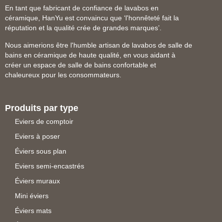
En tant que fabricant de confiance de lavabos en
céramique, HanYu est convaincu que ‘l'honnêteté fait la
réputation et la qualité crée de grandes marques’.
Nous aimerions être l'humble artisan de lavabos de salle de
bains en céramique de haute qualité, en vous aidant à
créer un espace de salle de bains confortable et
chaleureux pour les consommateurs.
Produits par type
Eviers de comptoir
Eviers à poser
Éviers sous plan
Eviers semi-encastrés
Éviers muraux
Mini éviers
Éviers mats