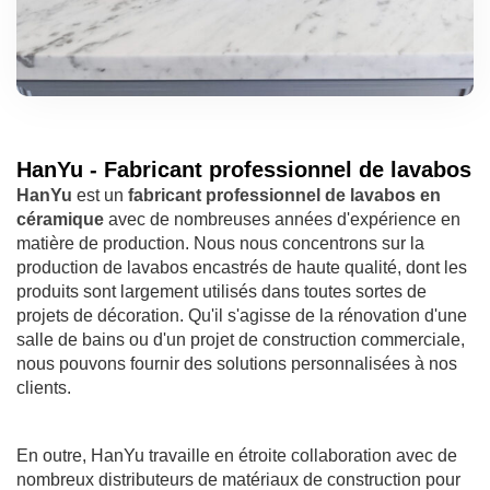
HanYu - Fabricant professionnel de lavabos
HanYu
est un
fabricant professionnel de lavabos en
céramique
avec de nombreuses années d'expérience en
matière de production. Nous nous concentrons sur la
production de lavabos encastrés de haute qualité, dont les
produits sont largement utilisés dans toutes sortes de
projets de décoration. Qu'il s'agisse de la rénovation d'une
salle de bains ou d'un projet de construction commerciale,
nous pouvons fournir des solutions personnalisées à nos
clients.
En outre, HanYu travaille en étroite collaboration avec de
nombreux distributeurs de matériaux de construction pour