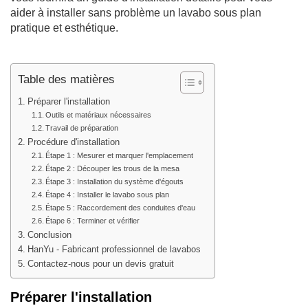
aider à installer sans problème un lavabo sous plan
pratique et esthétique.
Table des matières
Préparer l'installation
Outils et matériaux nécessaires
Travail de préparation
Procédure d'installation
Étape 1 : Mesurer et marquer l'emplacement
Étape 2 : Découper les trous de la mesa
Étape 3 : Installation du système d'égouts
Étape 4 : Installer le lavabo sous plan
Étape 5 : Raccordement des conduites d'eau
Étape 6 : Terminer et vérifier
Conclusion
HanYu - Fabricant professionnel de lavabos
Contactez-nous pour un devis gratuit
Préparer l'installation