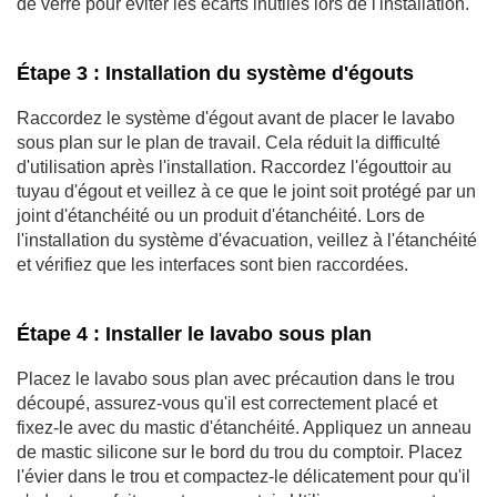
de verre pour éviter les écarts inutiles lors de l'installation.
Étape 3 : Installation du système d'égouts
Raccordez le système d'égout avant de placer le lavabo
sous plan sur le plan de travail. Cela réduit la difficulté
d'utilisation après l'installation. Raccordez l'égouttoir au
tuyau d'égout et veillez à ce que le joint soit protégé par un
joint d'étanchéité ou un produit d'étanchéité. Lors de
l'installation du système d'évacuation, veillez à l'étanchéité
et vérifiez que les interfaces sont bien raccordées.
Étape 4 : Installer le lavabo sous plan
Placez le lavabo sous plan avec précaution dans le trou
découpé, assurez-vous qu'il est correctement placé et
fixez-le avec du mastic d'étanchéité. Appliquez un anneau
de mastic silicone sur le bord du trou du comptoir. Placez
l'évier dans le trou et compactez-le délicatement pour qu'il