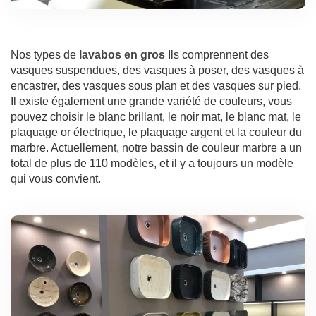
Nos types de
lavabos en gros
Ils comprennent des
vasques suspendues, des vasques à poser, des vasques à
encastrer, des vasques sous plan et des vasques sur pied.
Il existe également une grande variété de couleurs, vous
pouvez choisir le blanc brillant, le noir mat, le blanc mat, le
plaquage or électrique, le plaquage argent et la couleur du
marbre. Actuellement, notre bassin de couleur marbre a un
total de plus de 110 modèles, et il y a toujours un modèle
qui vous convient.