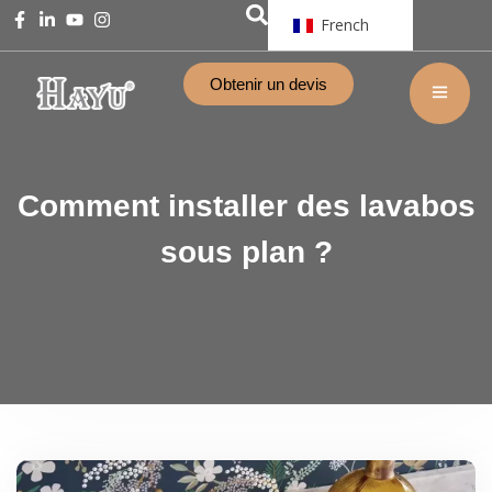
French
Obtenir un devis
Comment installer des lavabos
sous plan ?