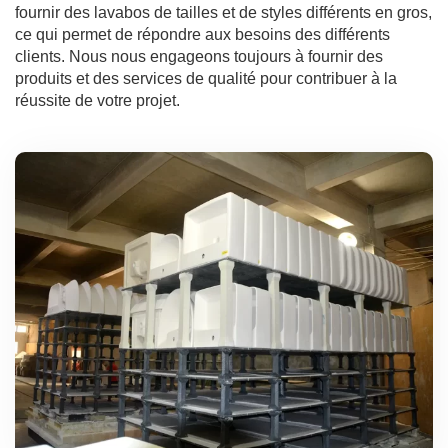
fournir des lavabos de tailles et de styles différents en gros,
ce qui permet de répondre aux besoins des différents
clients. Nous nous engageons toujours à fournir des
produits et des services de qualité pour contribuer à la
réussite de votre projet.