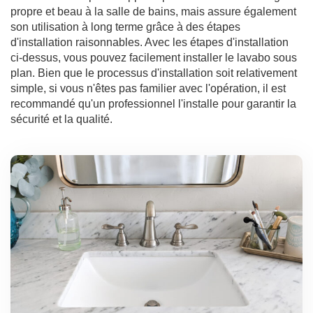
propre et beau à la salle de bains, mais assure également
son utilisation à long terme grâce à des étapes
d'installation raisonnables. Avec les étapes d'installation
ci-dessus, vous pouvez facilement installer le lavabo sous
plan. Bien que le processus d'installation soit relativement
simple, si vous n'êtes pas familier avec l'opération, il est
recommandé qu'un professionnel l'installe pour garantir la
sécurité et la qualité.