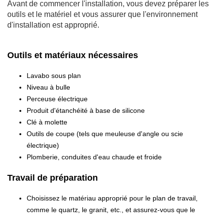
Avant de commencer l'installation, vous devez préparer les
outils et le matériel et vous assurer que l'environnement
d'installation est approprié.
Outils et matériaux nécessaires
Lavabo sous plan
Niveau à bulle
Perceuse électrique
Produit d'étanchéité à base de silicone
Clé à molette
Outils de coupe (tels que meuleuse d'angle ou scie
électrique)
Plomberie, conduites d'eau chaude et froide
Travail de préparation
Choisissez le matériau approprié pour le plan de travail,
comme le quartz, le granit, etc., et assurez-vous que le