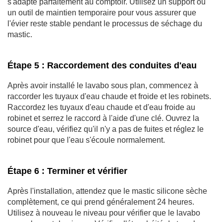
s'adapte parfaitement au comptoir. Utilisez un support ou
un outil de maintien temporaire pour vous assurer que
l'évier reste stable pendant le processus de séchage du
mastic.
Étape 5 : Raccordement des conduites d'eau
Après avoir installé le lavabo sous plan, commencez à
raccorder les tuyaux d'eau chaude et froide et les robinets.
Raccordez les tuyaux d'eau chaude et d'eau froide au
robinet et serrez le raccord à l'aide d'une clé. Ouvrez la
source d'eau, vérifiez qu'il n'y a pas de fuites et réglez le
robinet pour que l'eau s'écoule normalement.
Étape 6 : Terminer et vérifier
Après l'installation, attendez que le mastic silicone sèche
complètement, ce qui prend généralement 24 heures.
Utilisez à nouveau le niveau pour vérifier que le lavabo