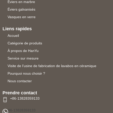
Éviers en marbre
Éviers galvanisés
Vasques en verre
Liens rapides
Accueil
Catégorie de produits
À propos de HanYu
Service sur mesure
Visite de l'usine de fabrication de lavabos en céramique
Pourquoi nous choisir ?
Nous contacter
Prendre contact
+86-13828359133
86-13828359133