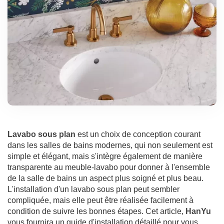
Lavabo sous plan
est un choix de conception courant
dans les salles de bains modernes, qui non seulement est
simple et élégant, mais s'intègre également de manière
transparente au meuble-lavabo pour donner à l'ensemble
de la salle de bains un aspect plus soigné et plus beau.
L'installation d'un lavabo sous plan peut sembler
compliquée, mais elle peut être réalisée facilement à
condition de suivre les bonnes étapes. Cet article,
HanYu
vous fournira un guide d'installation détaillé pour vous