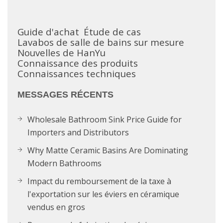
Guide d'achat
Étude de cas
Lavabos de salle de bains sur mesure
Nouvelles de HanYu
Connaissance des produits
Connaissances techniques
MESSAGES RÉCENTS
Wholesale Bathroom Sink Price Guide for
Importers and Distributors
Why Matte Ceramic Basins Are Dominating
Modern Bathrooms
Impact du remboursement de la taxe à
l'exportation sur les éviers en céramique
vendus en gros