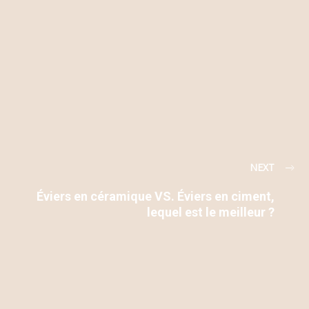
NEXT
Éviers en céramique VS. Éviers en ciment,
lequel est le meilleur ?