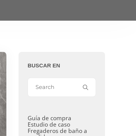
BUSCAR EN
Guía de compra
Estudio de caso
Fregaderos de baño a