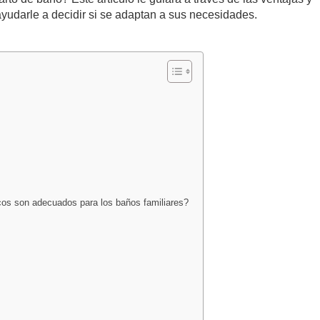
yudarle a decidir si se adaptan a sus necesidades.
cos son adecuados para los baños familiares?