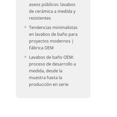
aseos públicos: lavabos
de cerámica a medida y
resistentes
Tendencias minimalistas
en lavabos de baño para
proyectos modernos |
Fábrica OEM
Lavabos de baño OEM:
proceso de desarrollo a
medida, desde la
muestra hasta la
producción en serie