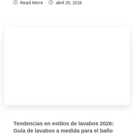
Read More
abril 29, 2026
Tendencias en estilos de lavabos 2026:
Guía de lavabos a medida para el baño