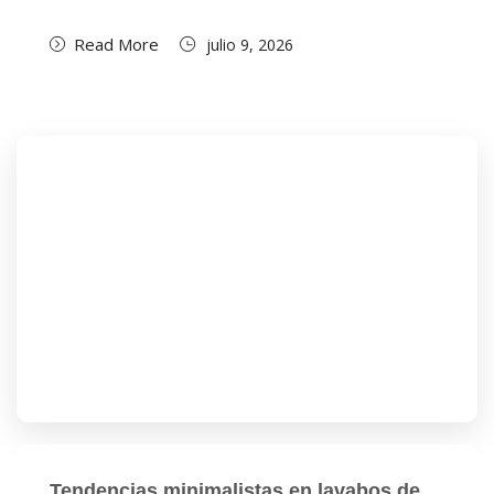
Read More
julio 9, 2026
Tendencias minimalistas en lavabos de