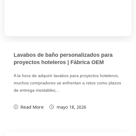
Lavabos de baño personalizados para
proyectos hoteleros | Fábrica OEM
A la hora de adquirir lavabos para proyectos hoteleros,
muchos compradores se enfrentan a retos como plazos
de entrega inestables,...
Read More
mayo 18, 2026