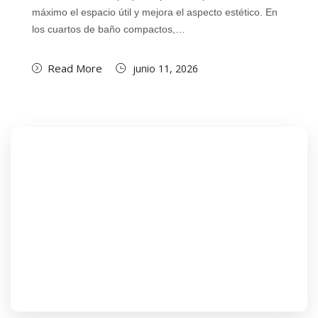
máximo el espacio útil y mejora el aspecto estético. En
los cuartos de baño compactos,…
Read More
junio 11, 2026