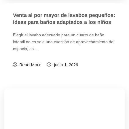
Venta al por mayor de lavabos pequeños:
ideas para baños adaptados a los niños
Elegir el lavabo adecuado para un cuarto de baño
infantil no es solo una cuestión de aprovechamiento del
espacio; es…
Read More
junio 1, 2026