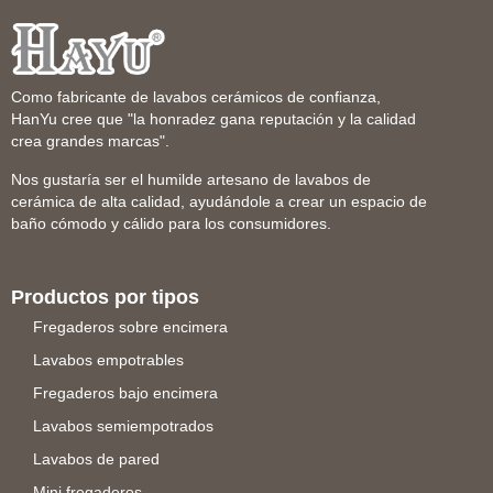
Como fabricante de lavabos cerámicos de confianza,
HanYu cree que "la honradez gana reputación y la calidad
crea grandes marcas".
Nos gustaría ser el humilde artesano de lavabos de
cerámica de alta calidad, ayudándole a crear un espacio de
baño cómodo y cálido para los consumidores.
Productos por tipos
Fregaderos sobre encimera
Lavabos empotrables
Fregaderos bajo encimera
Lavabos semiempotrados
Lavabos de pared
Mini fregaderos