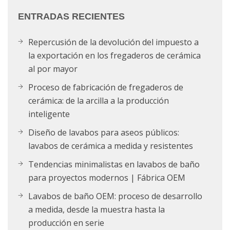
ENTRADAS RECIENTES
Repercusión de la devolución del impuesto a
la exportación en los fregaderos de cerámica
al por mayor
Proceso de fabricación de fregaderos de
cerámica: de la arcilla a la producción
inteligente
Diseño de lavabos para aseos públicos:
lavabos de cerámica a medida y resistentes
Tendencias minimalistas en lavabos de baño
para proyectos modernos | Fábrica OEM
Lavabos de baño OEM: proceso de desarrollo
a medida, desde la muestra hasta la
producción en serie