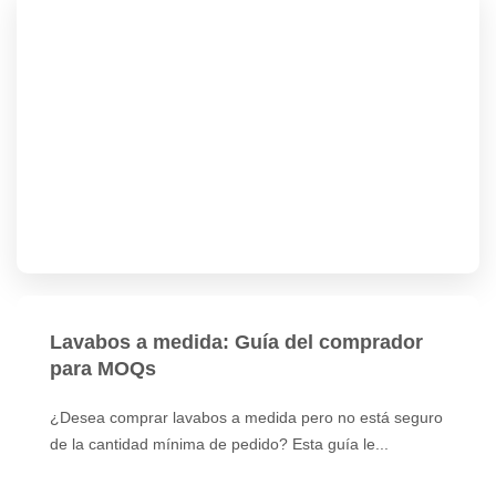
Lavabos a medida: Guía del comprador
para MOQs
¿Desea comprar lavabos a medida pero no está seguro
de la cantidad mínima de pedido? Esta guía le...