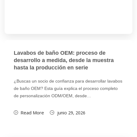
Lavabos de baño OEM: proceso de
desarrollo a medida, desde la muestra
hasta la producción en serie
¿Buscas un socio de confianza para desarrollar lavabos
de baño OEM? Esta guía explica el proceso completo
de personalización ODM/OEM, desde…
Read More
junio 29, 2026