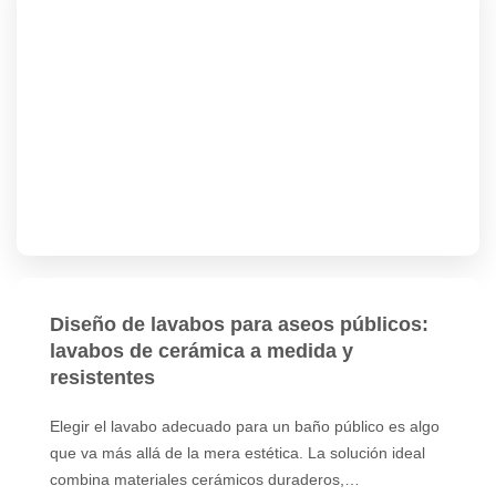
Diseño de lavabos para aseos públicos:
lavabos de cerámica a medida y
resistentes
Elegir el lavabo adecuado para un baño público es algo
que va más allá de la mera estética. La solución ideal
combina materiales cerámicos duraderos,…