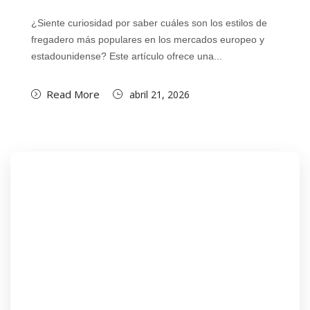
¿Siente curiosidad por saber cuáles son los estilos de
fregadero más populares en los mercados europeo y
estadounidense? Este artículo ofrece una...
Read More
abril 21, 2026