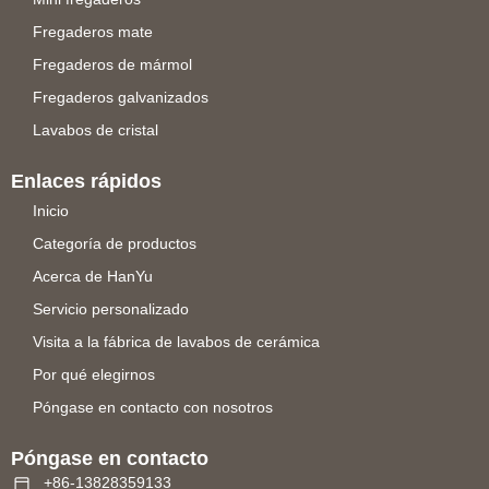
Fregaderos mate
Fregaderos de mármol
Fregaderos galvanizados
Lavabos de cristal
Enlaces rápidos
Inicio
Categoría de productos
Acerca de HanYu
Servicio personalizado
Visita a la fábrica de lavabos de cerámica
Por qué elegirnos
Póngase en contacto con nosotros
Póngase en contacto
+86-13828359133