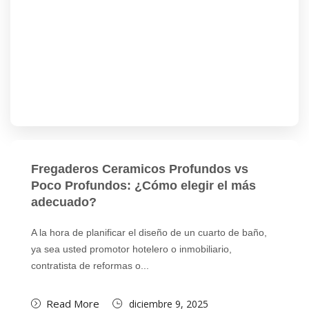
Fregaderos Ceramicos Profundos vs
Poco Profundos: ¿Cómo elegir el más
adecuado?
A la hora de planificar el diseño de un cuarto de baño,
ya sea usted promotor hotelero o inmobiliario,
contratista de reformas o...
Read More
diciembre 9, 2025