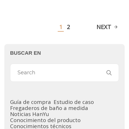
1
2
NEXT
BUSCAR EN
Guía de compra
Estudio de caso
Fregaderos de baño a medida
Noticias HanYu
Conocimiento del producto
Conocimientos técnicos