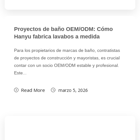
Proyectos de baño OEM/ODM: Cómo
Hanyu fabrica lavabos a medida
Para los propietarios de marcas de baño, contratistas
de proyectos de construcción y mayoristas, es crucial
contar con un socio OEM/ODM estable y profesional.
Este...
Read More
marzo 5, 2026