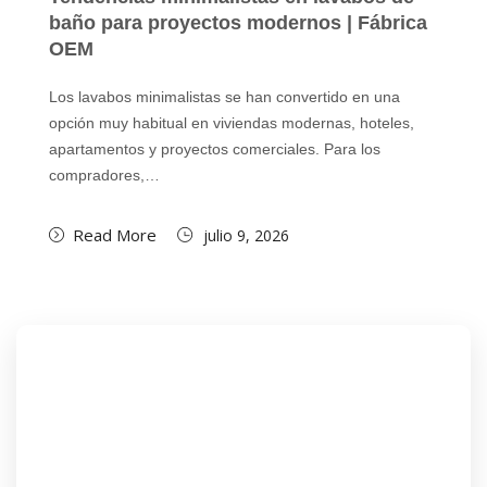
baño para proyectos modernos | Fábrica
OEM
Los lavabos minimalistas se han convertido en una
opción muy habitual en viviendas modernas, hoteles,
apartamentos y proyectos comerciales. Para los
compradores,…
Read More
julio 9, 2026