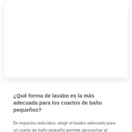
¿Qué forma de lavabo es la más
adecuada para los cuartos de baño
pequeños?
En espacios reducidos, elegir el lavabo adecuado para
un cuarto de baño pequeño permite aprovechar al