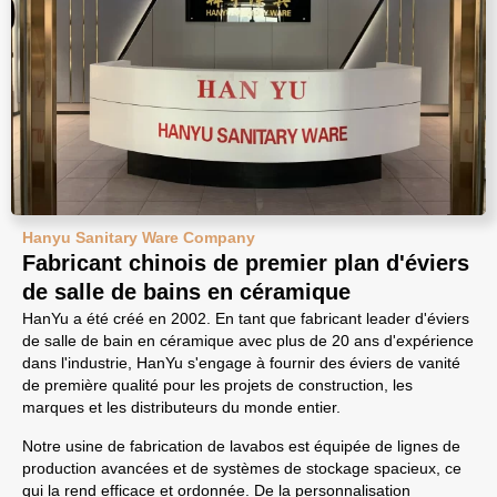
Hanyu Sanitary Ware Company
Fabricant chinois de premier plan d'éviers
de salle de bains en céramique
HanYu a été créé en 2002. En tant que fabricant leader d'éviers
de salle de bain en céramique avec plus de 20 ans d'expérience
dans l'industrie, HanYu s'engage à fournir des éviers de vanité
de première qualité pour les projets de construction, les
marques et les distributeurs du monde entier.
Notre usine de fabrication de lavabos est équipée de lignes de
production avancées et de systèmes de stockage spacieux, ce
qui la rend efficace et ordonnée. De la personnalisation