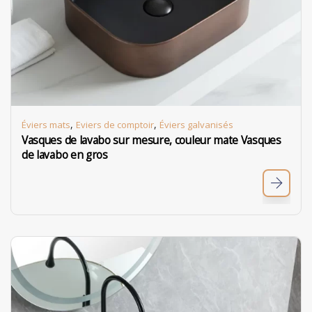
,
,
Éviers mats
Eviers de comptoir
Éviers galvanisés
Vasques de lavabo sur mesure, couleur mate Vasques
de lavabo en gros