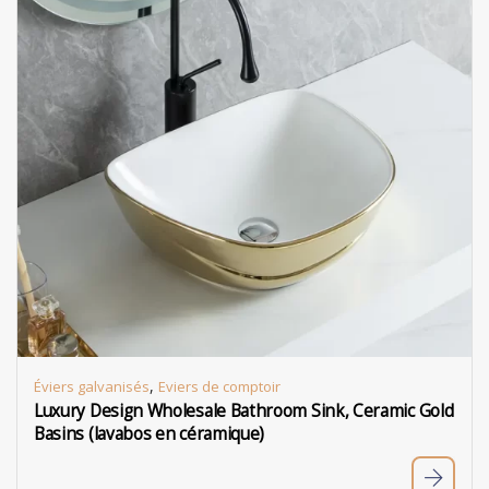
,
Éviers galvanisés
Eviers de comptoir
Luxury Design Wholesale Bathroom Sink, Ceramic Gold
Basins (lavabos en céramique)