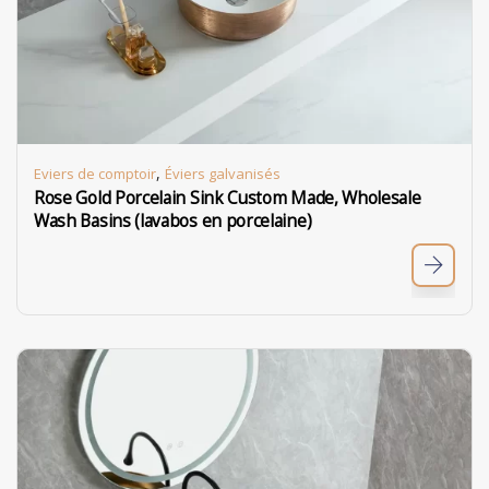
,
Eviers de comptoir
Éviers galvanisés
Rose Gold Porcelain Sink Custom Made, Wholesale
Wash Basins (lavabos en porcelaine)