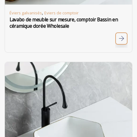
,
Éviers galvanisés
Eviers de comptoir
Lavabo de meuble sur mesure, comptoir Bassin en
céramique dorée Wholesale