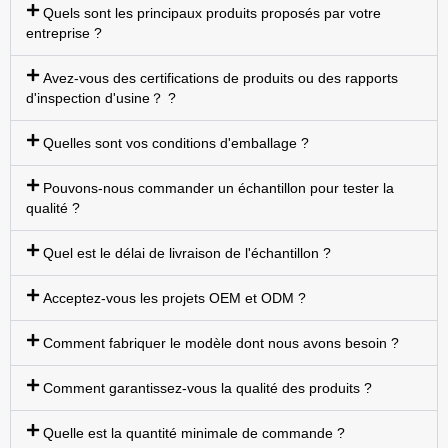
Quels sont les principaux produits proposés par votre
entreprise ?
Avez-vous des certifications de produits ou des rapports
d'inspection d'usine？ ?
Quelles sont vos conditions d'emballage ?
Pouvons-nous commander un échantillon pour tester la
qualité ?
Quel est le délai de livraison de l'échantillon ?
Acceptez-vous les projets OEM et ODM ?
Comment fabriquer le modèle dont nous avons besoin ?
Comment garantissez-vous la qualité des produits ?
Quelle est la quantité minimale de commande ?