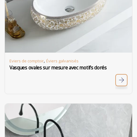
,
Eviers de comptoir
Éviers galvanisés
Vasques ovales sur mesure avec motifs dorés