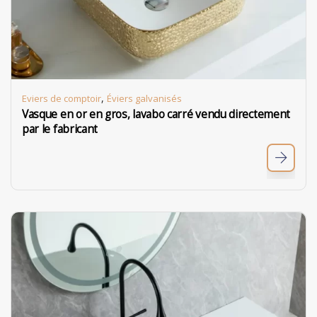
,
Eviers de comptoir
Éviers galvanisés
Vasque en or en gros, lavabo carré vendu directement
par le fabricant