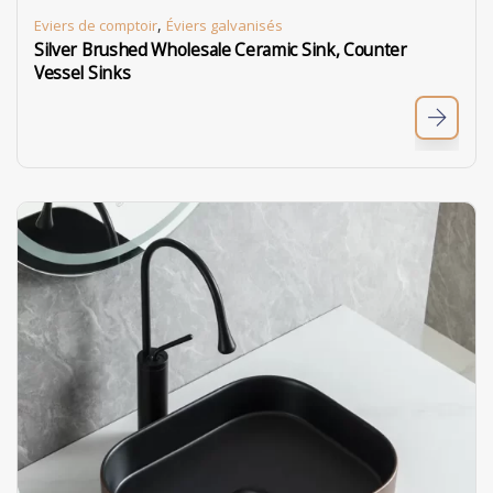
,
Eviers de comptoir
Éviers galvanisés
Silver Brushed Wholesale Ceramic Sink, Counter
Vessel Sinks