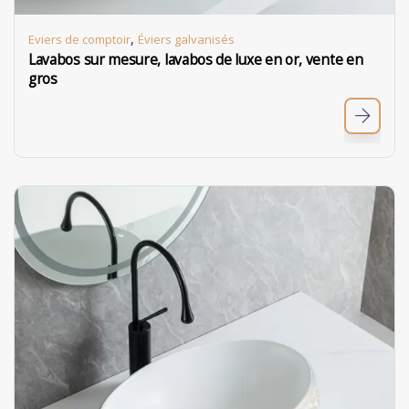
,
Eviers de comptoir
Éviers galvanisés
Lavabos sur mesure, lavabos de luxe en or, vente en
gros