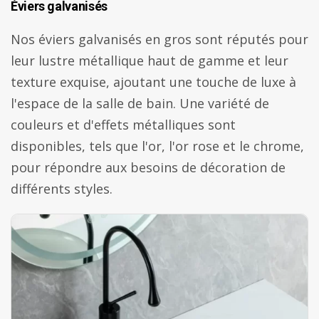
Éviers galvanisés
Nos éviers galvanisés en gros sont réputés pour
leur lustre métallique haut de gamme et leur
texture exquise, ajoutant une touche de luxe à
l'espace de la salle de bain. Une variété de
couleurs et d'effets métalliques sont
disponibles, tels que l'or, l'or rose et le chrome,
pour répondre aux besoins de décoration de
différents styles.