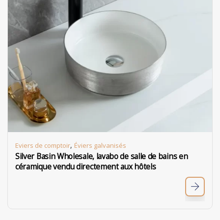
,
Eviers de comptoir
Éviers galvanisés
Silver Basin Wholesale, lavabo de salle de bains en
céramique vendu directement aux hôtels