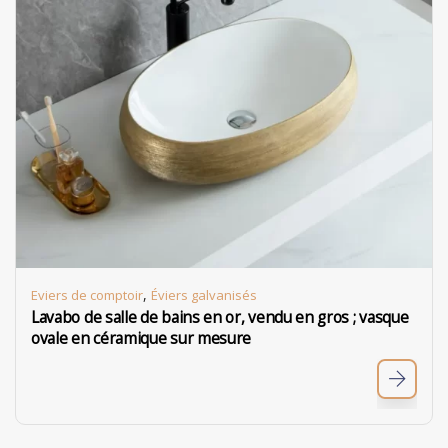
,
Eviers de comptoir
Éviers galvanisés
Lavabo de salle de bains en or, vendu en gros ; vasque
ovale en céramique sur mesure