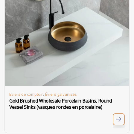
,
Eviers de comptoir
Éviers galvanisés
Gold Brushed Wholesale Porcelain Basins, Round
Vessel Sinks (vasques rondes en porcelaine)