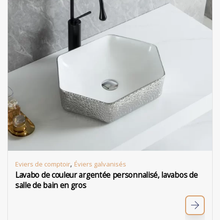
,
Eviers de comptoir
Éviers galvanisés
Lavabo de couleur argentée personnalisé, lavabos de
salle de bain en gros