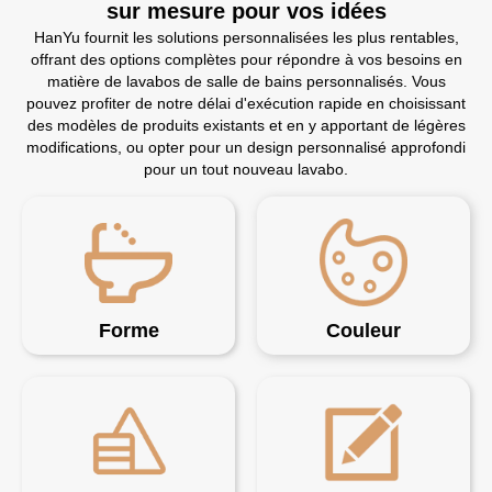
sur mesure pour vos idées
HanYu fournit les solutions personnalisées les plus rentables,
offrant des options complètes pour répondre à vos besoins en
matière de lavabos de salle de bains personnalisés. Vous
pouvez profiter de notre délai d'exécution rapide en choisissant
des modèles de produits existants et en y apportant de légères
modifications, ou opter pour un design personnalisé approfondi
pour un tout nouveau lavabo.
Forme
Couleur