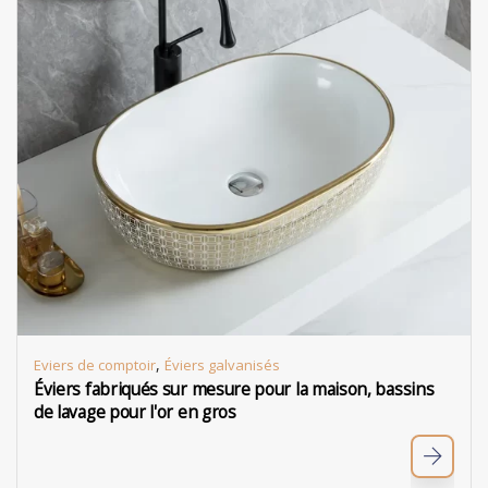
,
Eviers de comptoir
Éviers galvanisés
Éviers fabriqués sur mesure pour la maison, bassins
de lavage pour l'or en gros