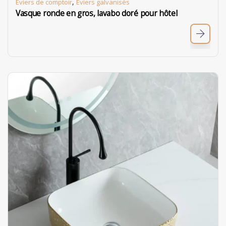
,
Eviers de comptoir
Éviers galvanisés
Vasque ronde en gros, lavabo doré pour hôtel