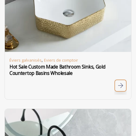
,
Éviers galvanisés
Eviers de comptoir
Hot Sale Custom Made Bathroom Sinks, Gold
Countertop Basins Wholesale