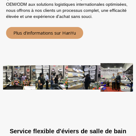
OEM/ODM aux solutions logistiques internationales optimisées,
nous offrons à nos clients un processus complet, une efficacité
élevée et une expérience d'achat sans souci.
Plus d'informations sur HanYu
Service flexible d'éviers de salle de bain