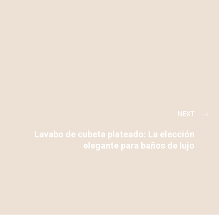
NEXT
Lavabo de cubeta plateado: La elección
elegante para baños de lujo