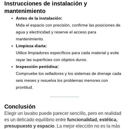
Instrucciones de instalación y
mantenimiento
Antes de la instalación:
Mida el espacio con precisión, confirme las posiciones de
agua y electricidad y reserve el acceso para
mantenimiento.
Limpieza diaria:
Utilice limpiadores específicos para cada material y evite
rayar las superficies con objetos duros.
Inspección periódica:
Compruebe los selladores y los sistemas de drenaje cada
seis meses y resuelva los problemas menores con
prontitud.
Conclusión
Elegir un lavabo puede parecer sencillo, pero en realidad
es un delicado equilibrio entre
funcionalidad, estética,
presupuesto y espacio
. La mejor elección no es la más