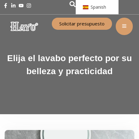
Spanish
Solicitar presupuesto
Elija el lavabo perfecto por su
belleza y practicidad