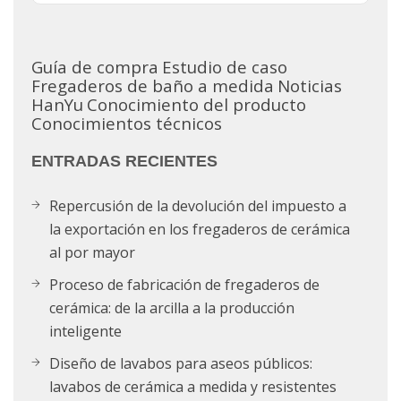
Guía de compra
Estudio de caso
Fregaderos de baño a medida
Noticias
HanYu
Conocimiento del producto
Conocimientos técnicos
ENTRADAS RECIENTES
Repercusión de la devolución del impuesto a
la exportación en los fregaderos de cerámica
al por mayor
Proceso de fabricación de fregaderos de
cerámica: de la arcilla a la producción
inteligente
Diseño de lavabos para aseos públicos:
lavabos de cerámica a medida y resistentes