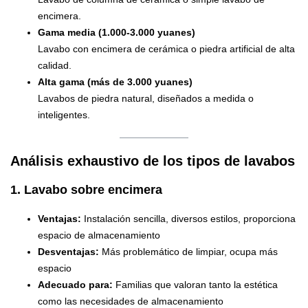
encimera.
Gama media (1.000-3.000 yuanes)
Lavabo con encimera de cerámica o piedra artificial de alta
calidad.
Alta gama (más de 3.000 yuanes)
Lavabos de piedra natural, diseñados a medida o
inteligentes.
Análisis exhaustivo de los tipos de lavabos
1. Lavabo sobre encimera
Ventajas:
Instalación sencilla, diversos estilos, proporciona
espacio de almacenamiento
Desventajas:
Más problemático de limpiar, ocupa más
espacio
Adecuado para:
Familias que valoran tanto la estética
como las necesidades de almacenamiento