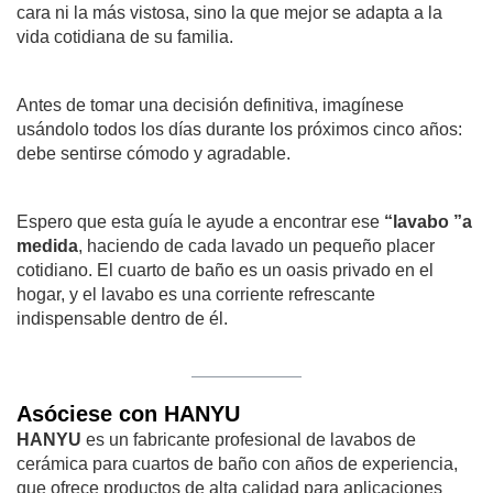
cara ni la más vistosa, sino la que mejor se adapta a la
vida cotidiana de su familia.
Antes de tomar una decisión definitiva, imagínese
usándolo todos los días durante los próximos cinco años:
debe sentirse cómodo y agradable.
Espero que esta guía le ayude a encontrar ese
“lavabo ”a
medida
, haciendo de cada lavado un pequeño placer
cotidiano. El cuarto de baño es un oasis privado en el
hogar, y el lavabo es una corriente refrescante
indispensable dentro de él.
Asóciese con HANYU
HANYU
es un fabricante profesional de lavabos de
cerámica para cuartos de baño con años de experiencia,
que ofrece productos de alta calidad para aplicaciones