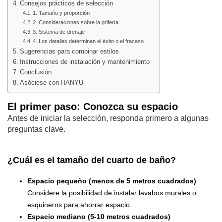
Consejos prácticos de selección
1. Tamaño y proporción
2. Consideraciones sobre la grifería
3. Sistema de drenaje
4. Los detalles determinan el éxito o el fracaso
Sugerencias para combinar estilos
Instrucciones de instalación y mantenimiento
Conclusión
Asóciese con HANYU
El primer paso: Conozca su espacio
Antes de iniciar la selección, responda primero a algunas
preguntas clave.
¿Cuál es el tamaño del cuarto de baño?
Espacio pequeño (menos de 5 metros cuadrados)
Considere la posibilidad de instalar lavabos murales o
esquineros para ahorrar espacio.
Espacio mediano (5-10 metros cuadrados)