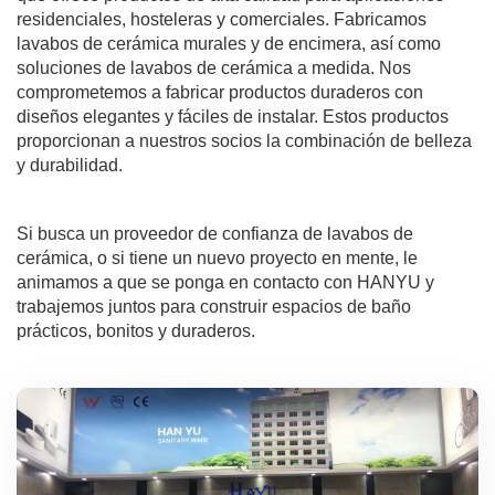
residenciales, hosteleras y comerciales. Fabricamos
lavabos de cerámica murales y de encimera, así como
soluciones de lavabos de cerámica a medida. Nos
comprometemos a fabricar productos duraderos con
diseños elegantes y fáciles de instalar. Estos productos
proporcionan a nuestros socios la combinación de belleza
y durabilidad.
Si busca un proveedor de confianza de lavabos de
cerámica, o si tiene un nuevo proyecto en mente, le
animamos a que se ponga en contacto con HANYU y
trabajemos juntos para construir espacios de baño
prácticos, bonitos y duraderos.