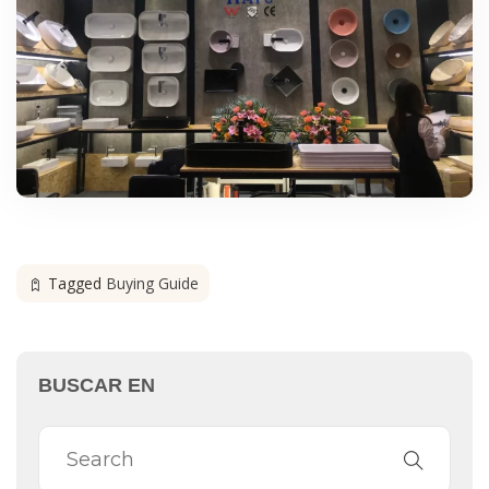
Tagged
Buying Guide
BUSCAR EN