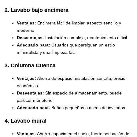
2. Lavabo bajo encimera
Ventajas:
Encimera fácil de limpiar, aspecto sencillo y
moderno
Desventajas:
Instalación compleja, mantenimiento difícil
Adecuado para:
Usuarios que persiguen un estilo
minimalista y una limpieza fácil
3. Columna Cuenca
Ventajas:
Ahorro de espacio, instalación sencilla, precio
económico
Desventajas:
Sin espacio de almacenamiento, puede
parecer monótono
Adecuado para:
Baños pequeños o aseos de invitados
4. Lavabo mural
Ventajas:
Ahorra espacio en el suelo, fuerte sensación de