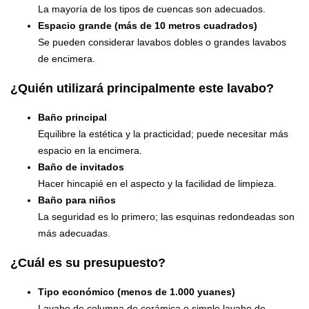
La mayoría de los tipos de cuencas son adecuados.
Espacio grande (más de 10 metros cuadrados)
Se pueden considerar lavabos dobles o grandes lavabos
de encimera.
¿Quién utilizará principalmente este lavabo?
Baño principal
Equilibre la estética y la practicidad; puede necesitar más
espacio en la encimera.
Baño de invitados
Hacer hincapié en el aspecto y la facilidad de limpieza.
Baño para niños
La seguridad es lo primero; las esquinas redondeadas son
más adecuadas.
¿Cuál es su presupuesto?
Tipo económico (menos de 1.000 yuanes)
Lavabo de columna de cerámica o simple lavabo de