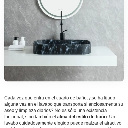
Cada vez que entra en el cuarto de baño, ¿se ha fijado
alguna vez en el lavabo que transporta silenciosamente su
aseo y limpieza diarios? No es sólo una existencia
funcional, sino también el
alma del estilo de baño
. Un
lavabo cuidadosamente elegido puede realzar el atractivo