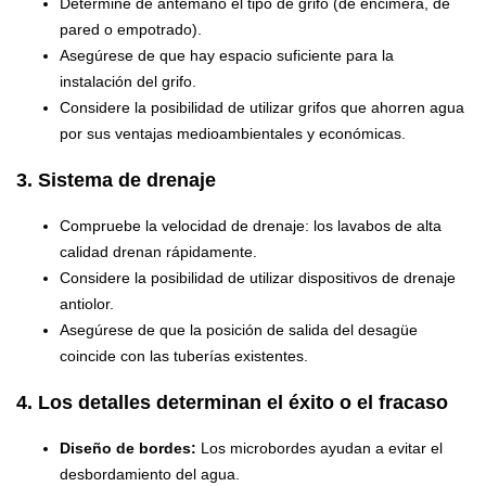
Determine de antemano el tipo de grifo (de encimera, de
pared o empotrado).
Asegúrese de que hay espacio suficiente para la
instalación del grifo.
Considere la posibilidad de utilizar grifos que ahorren agua
por sus ventajas medioambientales y económicas.
3. Sistema de drenaje
Compruebe la velocidad de drenaje: los lavabos de alta
calidad drenan rápidamente.
Considere la posibilidad de utilizar dispositivos de drenaje
antiolor.
Asegúrese de que la posición de salida del desagüe
coincide con las tuberías existentes.
4. Los detalles determinan el éxito o el fracaso
Diseño de bordes:
Los microbordes ayudan a evitar el
desbordamiento del agua.