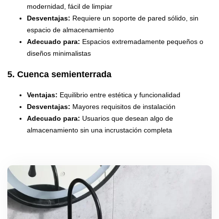
modernidad, fácil de limpiar
Desventajas:
Requiere un soporte de pared sólido, sin
espacio de almacenamiento
Adecuado para:
Espacios extremadamente pequeños o
diseños minimalistas
5. Cuenca semienterrada
Ventajas:
Equilibrio entre estética y funcionalidad
Desventajas:
Mayores requisitos de instalación
Adecuado para:
Usuarios que desean algo de
almacenamiento sin una incrustación completa