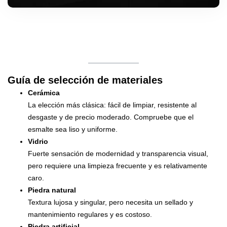
Guía de selección de materiales
Cerámica
La elección más clásica: fácil de limpiar, resistente al
desgaste y de precio moderado. Compruebe que el
esmalte sea liso y uniforme.
Vidrio
Fuerte sensación de modernidad y transparencia visual,
pero requiere una limpieza frecuente y es relativamente
caro.
Piedra natural
Textura lujosa y singular, pero necesita un sellado y
mantenimiento regulares y es costoso.
Piedra artificial