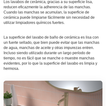
Los lavabos de cerámica, gracias a su superficie lisa,
reducen eficazmente la adherencia de las manchas.
Cuando las manchas se acumulan, la superficie de
cerámica puede limpiarse fácilmente sin necesidad de
utilizar limpiadores químicos fuertes.
La superficie del lavabo de baño de cerámica es lisa con
un fuerte sellado, que bien puede evitar que las manchas
de agua, manchas de aceite y otras impurezas entren.
Incluso siendo utilizado durante un largo período de
tiempo, no es fácil que se manche o muestre manchas
evidentes, por lo que la superficie del lavabo es limpia y
hermosa.