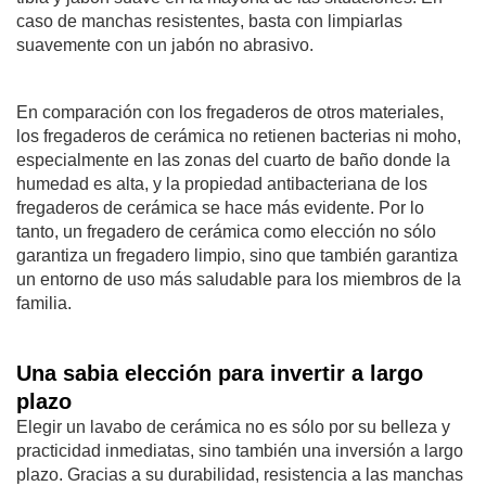
caso de manchas resistentes, basta con limpiarlas
suavemente con un jabón no abrasivo.
En comparación con los fregaderos de otros materiales,
los fregaderos de cerámica no retienen bacterias ni moho,
especialmente en las zonas del cuarto de baño donde la
humedad es alta, y la propiedad antibacteriana de los
fregaderos de cerámica se hace más evidente. Por lo
tanto, un fregadero de cerámica como elección no sólo
garantiza un fregadero limpio, sino que también garantiza
un entorno de uso más saludable para los miembros de la
familia.
Una sabia elección para invertir a largo
plazo
Elegir un lavabo de cerámica no es sólo por su belleza y
practicidad inmediatas, sino también una inversión a largo
plazo. Gracias a su durabilidad, resistencia a las manchas