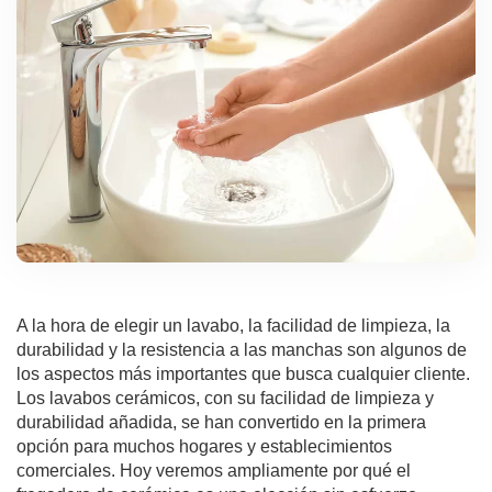
A la hora de elegir un lavabo, la facilidad de limpieza, la
durabilidad y la resistencia a las manchas son algunos de
los aspectos más importantes que busca cualquier cliente.
Los lavabos cerámicos, con su facilidad de limpieza y
durabilidad añadida, se han convertido en la primera
opción para muchos hogares y establecimientos
comerciales. Hoy veremos ampliamente por qué el