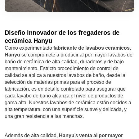
Diseño innovador de los fregaderos de
cerámica Hanyu
Como experimentado
fabricante de lavabos ceramicos
,
Hanyu
se compromete a producir al por mayor lavabos de
baño de cerámica de alta calidad, duraderos y de bajo
mantenimiento. Estricto procedimiento de control de
calidad se aplica a nuestros lavabos de baño, desde la
selección de materias primas para el proceso de
fabricación, es en detalle controlado para asegurar que
cada lavabo de baño alcanza el nivel de productos de
gama alta. Nuestros lavabos de cerámica están cocidos a
alta temperatura, con una superficie suave y delicada, y
una gran resistencia a las manchas.
Además de alta calidad,
Hanyu
's
venta al por mayor