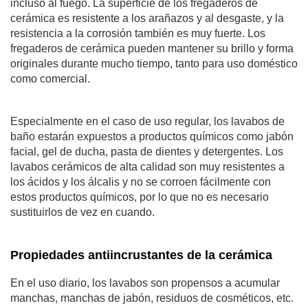
incluso al fuego. La superficie de los fregaderos de
cerámica es resistente a los arañazos y al desgaste, y la
resistencia a la corrosión también es muy fuerte. Los
fregaderos de cerámica pueden mantener su brillo y forma
originales durante mucho tiempo, tanto para uso doméstico
como comercial.
Especialmente en el caso de uso regular, los lavabos de
baño estarán expuestos a productos químicos como jabón
facial, gel de ducha, pasta de dientes y detergentes. Los
lavabos cerámicos de alta calidad son muy resistentes a
los ácidos y los álcalis y no se corroen fácilmente con
estos productos químicos, por lo que no es necesario
sustituirlos de vez en cuando.
Propiedades antiincrustantes de la cerámica
En el uso diario, los lavabos son propensos a acumular
manchas, manchas de jabón, residuos de cosméticos, etc.