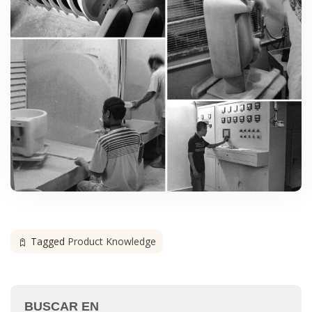
Tagged
Product Knowledge
BUSCAR EN