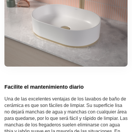
Facilite el mantenimiento diario
Una de las excelentes ventajas de los lavabos de baño de
cerámica es que son fáciles de limpiar. Su superficie lisa
no dejará manchas de agua y manchas con cualquier área
para quedarse, por lo que será fácil y rápido de limpiar. Las
manchas de los fregaderos suelen eliminarse con agua
tibia y jabón suave en la mayoría de las situaciones. En