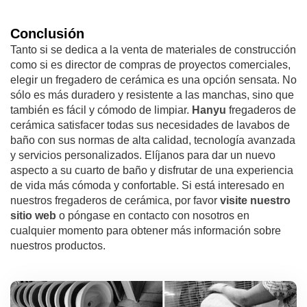
Conclusión
Tanto si se dedica a la venta de materiales de construcción
como si es director de compras de proyectos comerciales,
elegir un fregadero de cerámica es una opción sensata. No
sólo es más duradero y resistente a las manchas, sino que
también es fácil y cómodo de limpiar.
Hanyu
fregaderos de
cerámica satisfacer todas sus necesidades de lavabos de
baño con sus normas de alta calidad, tecnología avanzada
y servicios personalizados. Elíjanos para dar un nuevo
aspecto a su cuarto de baño y disfrutar de una experiencia
de vida más cómoda y confortable. Si está interesado en
nuestros fregaderos de cerámica, por favor
visite nuestro
sitio web
o póngase en contacto con nosotros en
cualquier momento para obtener más información sobre
nuestros productos.