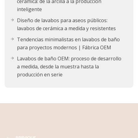
cerámica: de la arcilla a la producción
inteligente
Diseño de lavabos para aseos públicos:
lavabos de cerámica a medida y resistentes
Tendencias minimalistas en lavabos de baño
para proyectos modernos | Fábrica OEM
Lavabos de baño OEM: proceso de desarrollo
a medida, desde la muestra hasta la
producción en serie
PREVIOUS