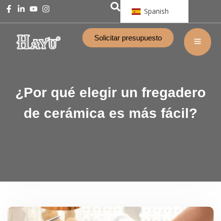
Spanish
Solicitar presupuesto
¿Por qué elegir un fregadero
de cerámica es más fácil?