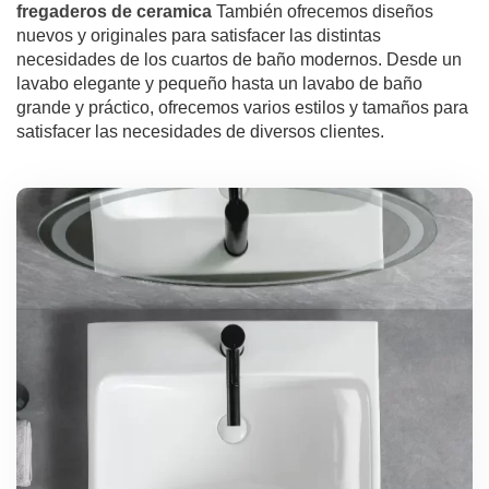
fregaderos de ceramica
También ofrecemos diseños
nuevos y originales para satisfacer las distintas
necesidades de los cuartos de baño modernos. Desde un
lavabo elegante y pequeño hasta un lavabo de baño
grande y práctico, ofrecemos varios estilos y tamaños para
satisfacer las necesidades de diversos clientes.