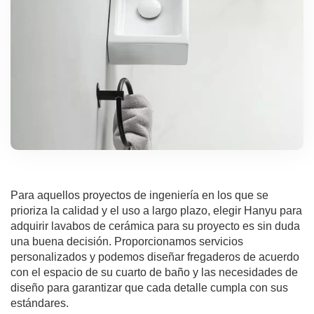
Para aquellos proyectos de ingeniería en los que se
prioriza la calidad y el uso a largo plazo, elegir Hanyu para
adquirir lavabos de cerámica para su proyecto es sin duda
una buena decisión. Proporcionamos servicios
personalizados y podemos diseñar fregaderos de acuerdo
con el espacio de su cuarto de baño y las necesidades de
diseño para garantizar que cada detalle cumpla con sus
estándares.