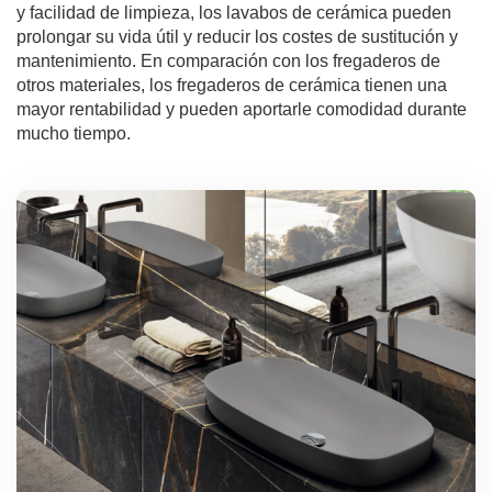
y facilidad de limpieza, los lavabos de cerámica pueden
prolongar su vida útil y reducir los costes de sustitución y
mantenimiento. En comparación con los fregaderos de
otros materiales, los fregaderos de cerámica tienen una
mayor rentabilidad y pueden aportarle comodidad durante
mucho tiempo.