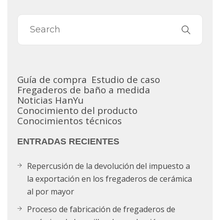
Guía de compra
Estudio de caso
Fregaderos de baño a medida
Noticias HanYu
Conocimiento del producto
Conocimientos técnicos
ENTRADAS RECIENTES
Repercusión de la devolución del impuesto a
la exportación en los fregaderos de cerámica
al por mayor
Proceso de fabricación de fregaderos de