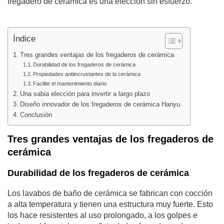
fregadero de cerámica es una elección sin esfuerzo.
Índice
Tres grandes ventajas de los fregaderos de cerámica
Durabilidad de los fregaderos de cerámica
Propiedades antiincrustantes de la cerámica
Facilite el mantenimiento diario
Una sabia elección para invertir a largo plazo
Diseño innovador de los fregaderos de cerámica Hanyu
Conclusión
Tres grandes ventajas de los fregaderos de
cerámica
Durabilidad de los fregaderos de cerámica
Los lavabos de baño de cerámica se fabrican con cocción
a alta temperatura y tienen una estructura muy fuerte. Esto
los hace resistentes al uso prolongado, a los golpes e