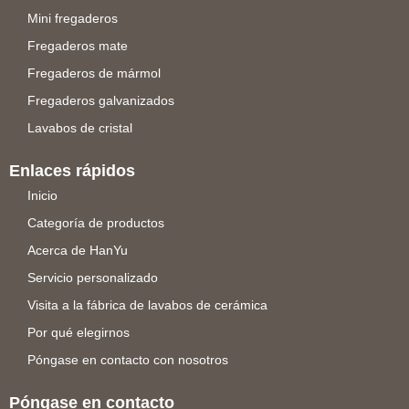
Mini fregaderos
Fregaderos mate
Fregaderos de mármol
Fregaderos galvanizados
Lavabos de cristal
Enlaces rápidos
Inicio
Categoría de productos
Acerca de HanYu
Servicio personalizado
Visita a la fábrica de lavabos de cerámica
Por qué elegirnos
Póngase en contacto con nosotros
Póngase en contacto