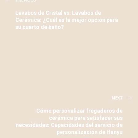
Lavabos de Cristal vs. Lavabos de
Cerámica: ¿Cuál es la mejor opción para
su cuarto de baño?
NEXT
Cómo personalizar fregaderos de
cerámica para satisfacer sus
necesidades: Capacidades del servicio de
personalización de Hanyu