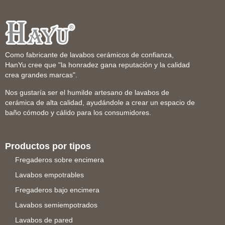
Como fabricante de lavabos cerámicos de confianza,
HanYu cree que "la honradez gana reputación y la calidad
crea grandes marcas".
Nos gustaría ser el humilde artesano de lavabos de
cerámica de alta calidad, ayudándole a crear un espacio de
baño cómodo y cálido para los consumidores.
Productos por tipos
Fregaderos sobre encimera
Lavabos empotrables
Fregaderos bajo encimera
Lavabos semiempotrados
Lavabos de pared