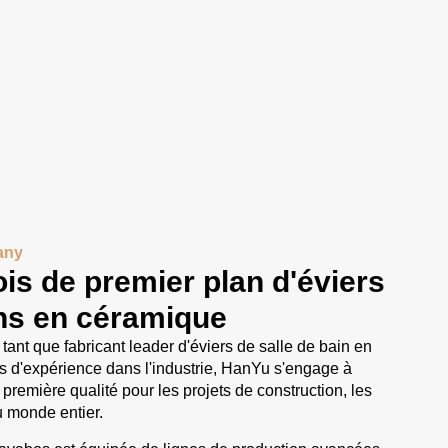
any
is de premier plan d'éviers
ins en céramique
ant que fabricant leader d'éviers de salle de bain en
 d'expérience dans l'industrie, HanYu s'engage à
 première qualité pour les projets de construction, les
u monde entier.