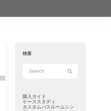
検索
購入ガイド
ケーススタディ
カスタムバスルームシン