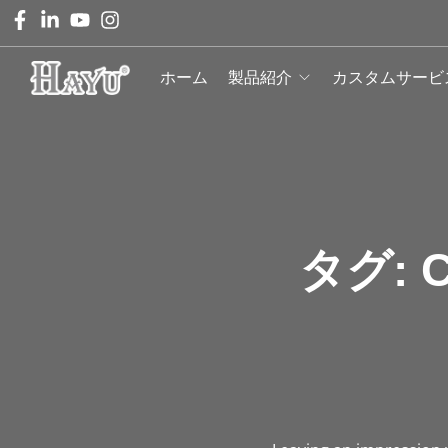
ホーム
製品紹介
カスタムサービ
タグ:
C