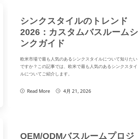
シンクスタイルのトレンド
2026：カスタムバスルームシ
ンクガイド
欧米市場で最も人気のあるシンクスタイルについて知りたい
ですか？この記事では、欧米で最も人気のあるシンクスタイ
ルについてご紹介します。
Read More
4月 21, 2026
OEM/ODMバスルームプロジ