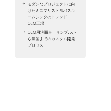
モダンなプロジェクトに向
けたミニマリスト風バスル
ームシンクのトレンド |
OEM工場
OEM用洗面台：サンプルか
ら量産までのカスタム開発
プロセス