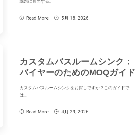
課題に直面する。
Read More
5月 18, 2026
カスタムバスルームシンク：
バイヤーのためのMOQガイ
カスタムバスルームシンクをお探しですか？このガイドで
は...
Read More
4月 29, 2026