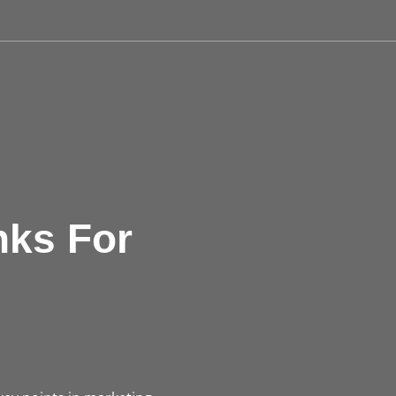
ks For