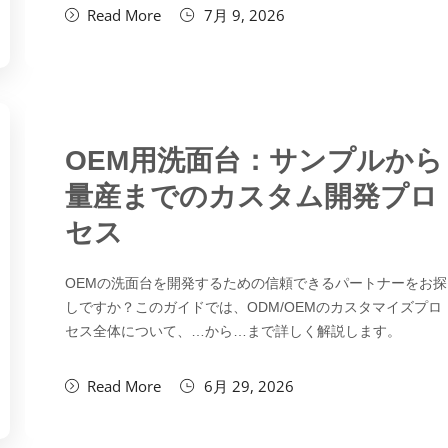
Read More
7月 9, 2026
OEM用洗面台：サンプルから
量産までのカスタム開発プロ
セス
OEMの洗面台を開発するための信頼できるパートナーをお探
しですか？このガイドでは、ODM/OEMのカスタマイズプロ
セス全体について、…から…まで詳しく解説します。
Read More
6月 29, 2026