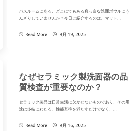
バスルームにある、どこにでもある真っ白な洗面ボウルにう
んざりしていませんか？今日ご紹介するのは、マット...
Read More
9月 19, 2025
なぜセラミック製洗面器の品
質検査が重要なのか？
セラミック製品は日常生活に欠かせないものであり、その用
途は多岐にわたる。性能基準を満たすだけでなく、...
Read More
9月 16, 2025