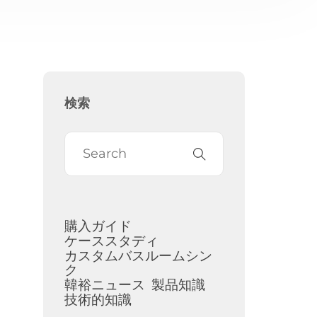
検索
購入ガイド
ケーススタディ
カスタムバスルームシン
ク
韓裕ニュース
製品知識
技術的知識