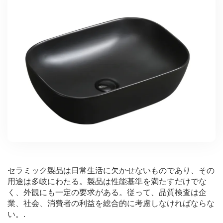
セラミック製品は日常生活に欠かせないものであり、その
用途は多岐にわたる。製品は性能基準を満たすだけでな
く、外観にも一定の要求がある。従って、品質検査は企
業、社会、消費者の利益を総合的に考慮しなければならな
い。.