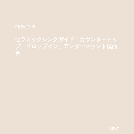
PREVIOUS
セラミックシンクガイド：カウンタートッ
プ、ドロップイン、アンダーマウント洗面
台
NEXT