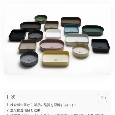
目次
検査報告書から製品の品質を理解するには？
主な検査項目と結果：