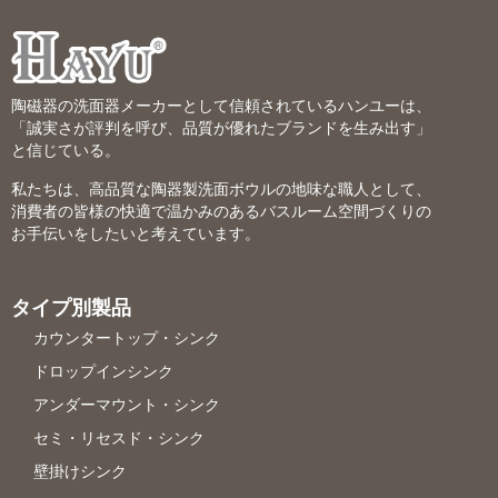
陶磁器の洗面器メーカーとして信頼されているハンユーは、
「誠実さが評判を呼び、品質が優れたブランドを生み出す」
と信じている。
私たちは、高品質な陶器製洗面ボウルの地味な職人として、
消費者の皆様の快適で温かみのあるバスルーム空間づくりの
お手伝いをしたいと考えています。
タイプ別製品
カウンタートップ・シンク
ドロップインシンク
アンダーマウント・シンク
セミ・リセスド・シンク
壁掛けシンク