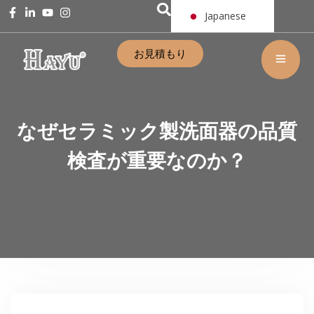
Japanese
お見積もり
なぜセラミック製洗面器の品質
検査が重要なのか？