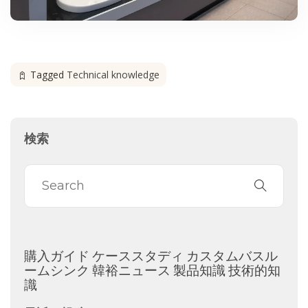
Tagged
Technical knowledge
検索
購入ガイド
ケーススタディ
カスタムバスル
ームシンク
韓裕ニュース
製品知識
技術的知
識