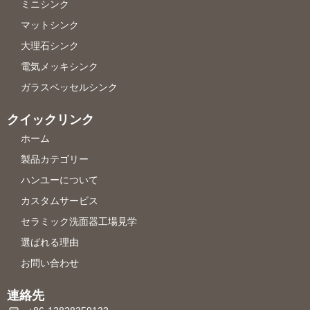
ミニシンク
マットシンク
大理石シンク
電気メッキシンク
ガラスベッセルシンク
クイックリンク
ホーム
製品カテゴリー
ハンユーについて
カスタムサービス
セラミック洗面器工場見学
選ばれる理由
お問い合わせ
連絡先