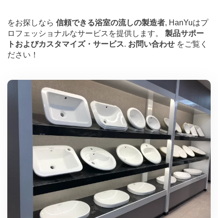
をお探しなら
信頼できる浴室の流しの製造者
, HanYuはプ
ロフェッショナルなサービスを提供します。
製品サポー
トおよびカスタマイズ・サービス
.
お問い合わせ
をご覧く
ださい！