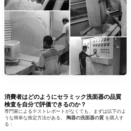
消費者はどのようにセラミック洗面器の品質
検査を自分で評価できるのか？
専門家によるテストレポートがなくても、まずは以下のよ
うな簡単な推定方法がある。
陶器の洗面器の質
を購入す
る：