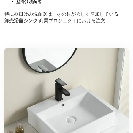
壁掛け洗面器
特に壁掛けの洗面器は、その数が著しく増加している。
卸売浴室シンク
商業プロジェクトにおける注文。.