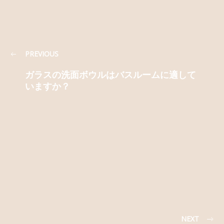
PREVIOUS
ガラスの洗面ボウルはバスルームに適して
いますか？
NEXT