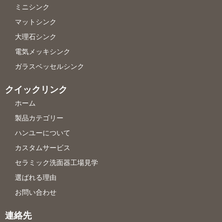
ミニシンク
マットシンク
大理石シンク
電気メッキシンク
ガラスベッセルシンク
クイックリンク
ホーム
製品カテゴリー
ハンユーについて
カスタムサービス
セラミック洗面器工場見学
選ばれる理由
お問い合わせ
連絡先