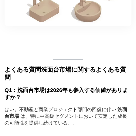
よくある質問洗面台市場に関するよくある質
問
Q1：洗面台市場は2026年も参入する価値がありま
すか？
はい。不動産と商業プロジェクト部門の回復に伴い
洗面
台市場
は、特に中高級セグメントにおいて安定した成長
の可能性を提供し続けている。.