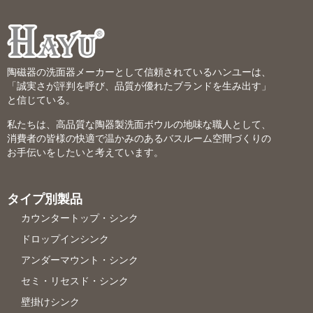
陶磁器の洗面器メーカーとして信頼されているハンユーは、
「誠実さが評判を呼び、品質が優れたブランドを生み出す」
と信じている。
私たちは、高品質な陶器製洗面ボウルの地味な職人として、
消費者の皆様の快適で温かみのあるバスルーム空間づくりの
お手伝いをしたいと考えています。
タイプ別製品
カウンタートップ・シンク
ドロップインシンク
アンダーマウント・シンク
セミ・リセスド・シンク
壁掛けシンク