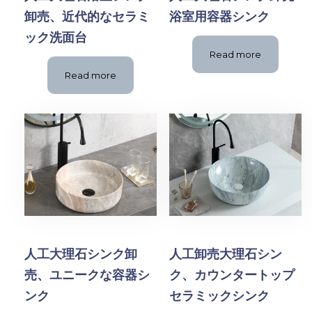
卸売、近代的なセラミ
浴室用容器シンク
ック洗面台
Read more
Read more
人工大理石シンク卸
人工卸売大理石シン
売、ユニークな容器シ
ク、カウンタートップ
ンク
セラミックシンク