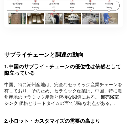
サプライチェーンと調達の動向
1.中国のサプライ・チェーンの優位性は依然として
際立っている
中国、特に潮州産地は、完全なセラミック産業チェーンを
有しており、そのため、セラミック産業は、中国、特に潮
州産地のセラミック産業と密接な関係にある。
卸売浴室
シンク
価格とリードタイムの面で明確な利点がある。.
2.小ロット・カスタマイズの需要の高まり