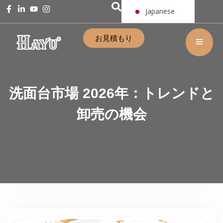
Japanese
お見積もり
洗面台市場 2026年：トレンドと
卸売の機会