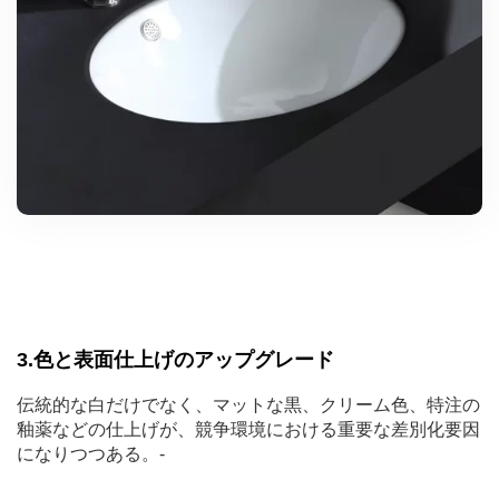
3.色と表面仕上げのアップグレード
伝統的な白だけでなく、マットな黒、クリーム色、特注の
釉薬などの仕上げが、競争環境における重要な差別化要因
になりつつある。-