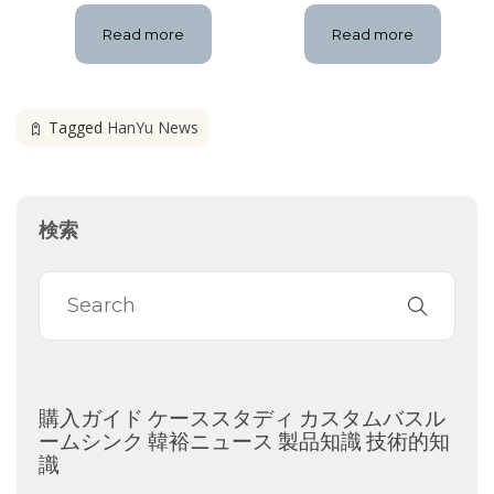
Read more
Read more
Tagged
HanYu News
検索
購入ガイド
ケーススタディ
カスタムバスル
ームシンク
韓裕ニュース
製品知識
技術的知
識