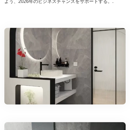
よう、2026年のビジネスチャンスをサポートする。.