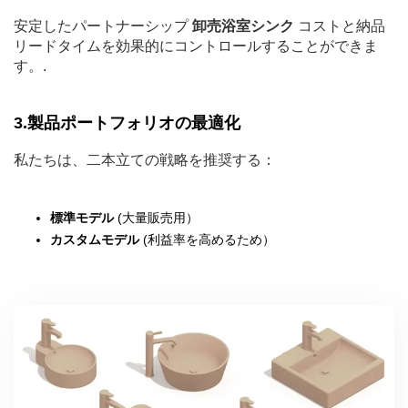
安定したパートナーシップ
卸売浴室シンク
コストと納品
リードタイムを効果的にコントロールすることができま
す。.
3.製品ポートフォリオの最適化
私たちは、二本立ての戦略を推奨する：
標準モデル
(大量販売用）
カスタムモデル
(利益率を高めるため）