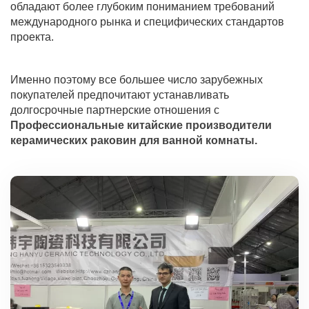
обладают более глубоким пониманием требований
международного рынка и специфических стандартов
проекта.
Именно поэтому все большее число зарубежных
покупателей предпочитают устанавливать
долгосрочные партнерские отношения с
Профессиональные китайские производители
керамических раковин для ванной комнаты.