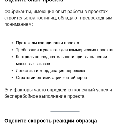
Фабриканты, имеющие опыт работы в проектах
строительства гостиниц, обладают превосходным
пониманием:
Протоколы координации проекта
Требования к упаковке для коммерческих проектов
Контроль последовательности при выполнении
массовых заказов
Логистика и координация перевозок
Стратегии оптимизации контейнеров
Эти факторы часто определяют конечный успех и
бесперебойное выполнение проекта.
Оцените скорость реакции образца