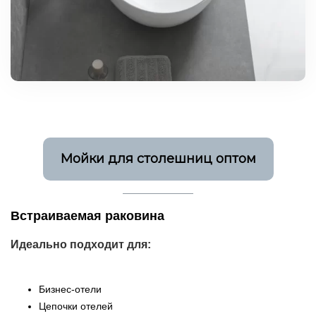
Мойки для столешниц оптом
Встраиваемая раковина
Идеально подходит для:
Бизнес-отели
Цепочки отелей