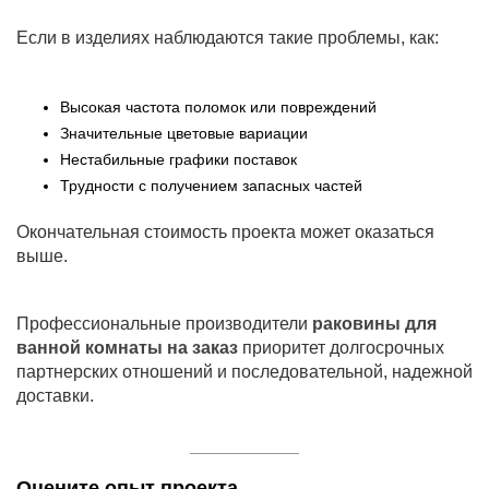
Если в изделиях наблюдаются такие проблемы, как:
Высокая частота поломок или повреждений
Значительные цветовые вариации
Нестабильные графики поставок
Трудности с получением запасных частей
Окончательная стоимость проекта может оказаться
выше.
Профессиональные производители
раковины для
ванной комнаты на заказ
приоритет долгосрочных
партнерских отношений и последовательной, надежной
доставки.
Оцените опыт проекта