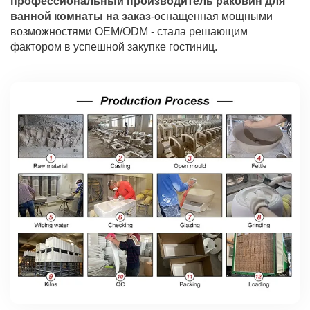
профессиональный производитель раковин для
ванной комнаты на заказ
-оснащенная мощными
возможностями OEM/ODM - стала решающим
фактором в успешной закупке гостиниц.