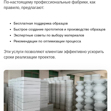
По-настоящему профессиональные фабрики, как
правило, предлагают:
Бесплатная поддержка образцов
Быстрое создание прототипов и производство образцов
Экспертные советы по выбору материалов
Рекомендации по оптимизации процесса
Эти услуги позволяют клиентам эффективно ускорить
сроки реализации проектов.