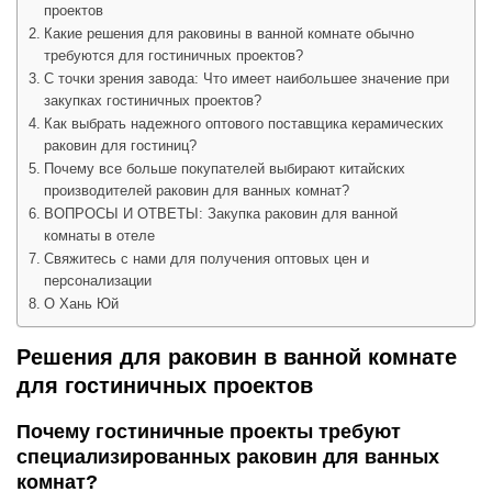
проектов
Какие решения для раковины в ванной комнате обычно
требуются для гостиничных проектов?
С точки зрения завода: Что имеет наибольшее значение при
закупках гостиничных проектов?
Как выбрать надежного оптового поставщика керамических
раковин для гостиниц?
Почему все больше покупателей выбирают китайских
производителей раковин для ванных комнат?
ВОПРОСЫ И ОТВЕТЫ: Закупка раковин для ванной
комнаты в отеле
Свяжитесь с нами для получения оптовых цен и
персонализации
О Хань Юй
Решения для раковин в ванной комнате
для гостиничных проектов
Почему гостиничные проекты требуют
специализированных раковин для ванных
комнат?