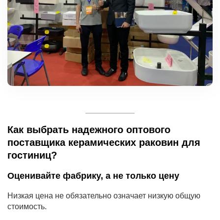
Как выбрать надежного оптового
поставщика керамических раковин для
гостиниц?
Оценивайте фабрику, а не только цену
Низкая цена не обязательно означает низкую общую
стоимость.