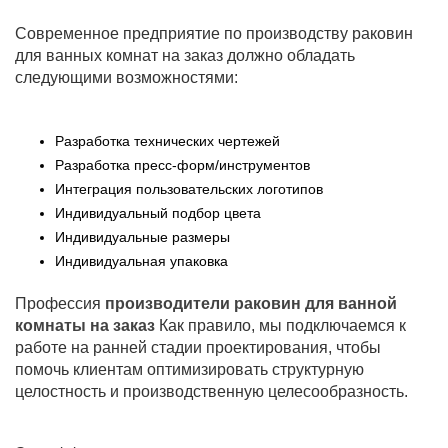
Современное предприятие по производству раковин
для ванных комнат на заказ должно обладать
следующими возможностями:
Разработка технических чертежей
Разработка пресс-форм/инструментов
Интеграция пользовательских логотипов
Индивидуальный подбор цвета
Индивидуальные размеры
Индивидуальная упаковка
Профессия
производители раковин для ванной
комнаты на заказ
Как правило, мы подключаемся к
работе на ранней стадии проектирования, чтобы
помочь клиентам оптимизировать структурную
целостность и производственную целесообразность.