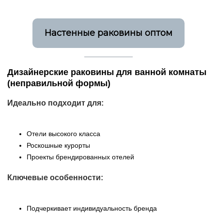
Настенные раковины оптом
Дизайнерские раковины для ванной комнаты
(неправильной формы)
Идеально подходит для:
Отели высокого класса
Роскошные курорты
Проекты брендированных отелей
Ключевые особенности:
Подчеркивает индивидуальность бренда