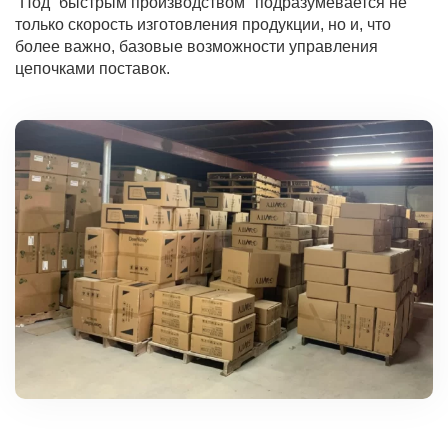
“Под ”быстрым производством" подразумевается не
только скорость изготовления продукции, но и, что
более важно, базовые возможности управления
цепочками поставок.