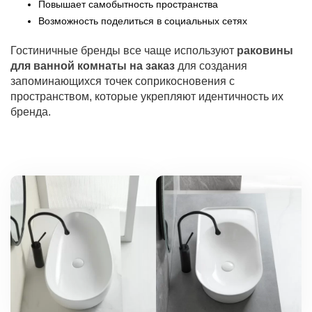
Повышает самобытность пространства
Возможность поделиться в социальных сетях
Гостиничные бренды все чаще используют
раковины
для ванной комнаты на заказ
для создания
запоминающихся точек соприкосновения с
пространством, которые укрепляют идентичность их
бренда.