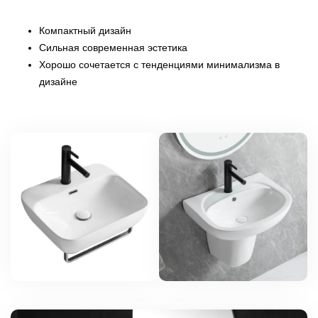
Компактный дизайн
Сильная современная эстетика
Хорошо сочетается с тенденциями минимализма в
дизайне