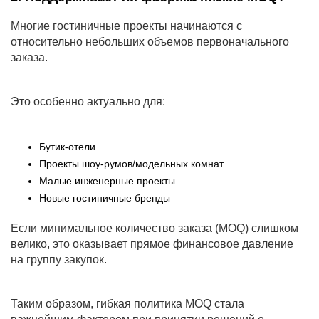
Многие гостиничные проекты начинаются с
относительно небольших объемов первоначального
заказа.
Это особенно актуально для:
Бутик-отели
Проекты шоу-румов/модельных комнат
Малые инженерные проекты
Новые гостиничные бренды
Если минимальное количество заказа (MOQ) слишком
велико, это оказывает прямое финансовое давление
на группу закупок.
Таким образом, гибкая политика MOQ стала