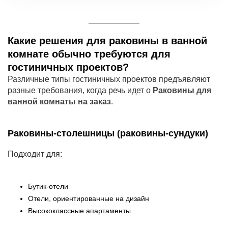
Какие решения для раковины в ванной
комнате обычно требуются для
гостиничных проектов?
Различные типы гостиничных проектов предъявляют
разные требования, когда речь идет о
Раковины для
ванной комнаты на заказ
.
Раковины-столешницы (раковины-сундуки)
Подходит для:
Бутик-отели
Отели, ориентированные на дизайн
Высококлассные апартаменты