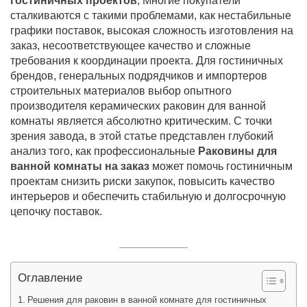
гостиничных проектов
, Многие покупатели
сталкиваются с такими проблемами, как нестабильные
графики поставок, высокая сложность изготовления на
заказ, несоответствующее качество и сложные
требования к координации проекта. Для гостиничных
брендов, генеральных подрядчиков и импортеров
строительных материалов выбор опытного
производителя керамических раковин для ванной
комнаты является абсолютно критическим. С точки
зрения завода, в этой статье представлен глубокий
анализ того, как профессиональные
Раковины для
ванной комнаты на заказ
может помочь гостиничным
проектам снизить риски закупок, повысить качество
интерьеров и обеспечить стабильную и долгосрочную
цепочку поставок.
Оглавление
Решения для раковин в ванной комнате для гостиничных