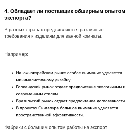
4. Обладает ли поставщик обширным опытом
экспорта?
В разных странах предъявляются различные
требования к изделиям для ванной комнаты.
Например:
На южнокорейском рынке особое внимание уделяется
минималистичному дизайну.
Голландский рынок отдает предпочтение экологичным и
современным стилям.
Бразильский рынок отдает предпочтение долговечности.
В проектах Сингапура большое внимание уделяется
пространственной эффективности.
Фабрики с большим опытом работы на экспорт