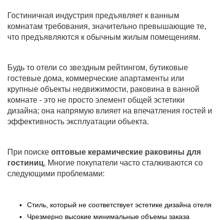
Гостиничная индустрия предъявляет к ванным
комнатам требования, значительно превышающие те,
что предъявляются к обычным жилым помещениям.
Будь то отели со звездным рейтингом, бутиковые
гостевые дома, коммерческие апартаменты или
крупные объекты недвижимости, раковина в ванной
комнате - это не просто элемент общей эстетики
дизайна; она напрямую влияет на впечатления гостей и
эффективность эксплуатации объекта.
При поиске
оптовые керамические раковины для
гостиниц
, Многие покупатели часто сталкиваются со
следующими проблемами:
Стиль, который не соответствует эстетике дизайна отеля
Чрезмерно высокие минимальные объемы заказа