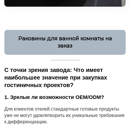
Раковины для ванной комнаты на
заказ
С точки зрения завода: Что имеет
наибольшее значение при закупках
гостиничных проектов?
1. Зрелые ли возможности OEM/ODM?
Для клиентов отелей стандартные готовые продукты
уже не могут удовлетворить их уникальные требования
к дифференциации.