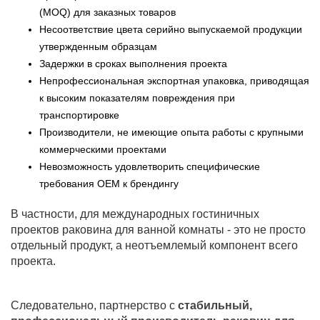
(MOQ) для заказных товаров
Несоответствие цвета серийно выпускаемой продукции
утвержденным образцам
Задержки в сроках выполнения проекта
Непрофессиональная экспортная упаковка, приводящая
к высоким показателям повреждения при
транспортировке
Производители, не имеющие опыта работы с крупными
коммерческими проектами
Невозможность удовлетворить специфические
требования OEM к брендингу
В частности, для международных гостиничных
проектов раковина для ванной комнаты - это не просто
отдельный продукт, а неотъемлемый компонент всего
проекта.
Следовательно, партнерство с
стабильный,