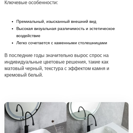
Ключевые особенности:
Премиальный, изысканный внешний вид
Высокая визуальная различимость и эстетическое
воздействие
Легко сочетается с каменными столешницами
В последние годы значительно вырос спрос на
индивидуальные цветовые решения, такие как
матовый черный, текстура с эффектом камня и
кремовый белый.