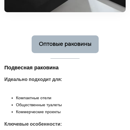
Оптовые раковины
Подвесная раковина
Идеально подходит для:
Компактные отели
Общественные туалеты
Коммерческие проекты
Ключевые особенности: