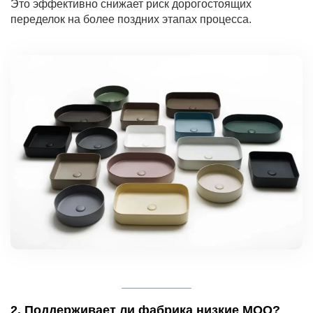
Это эффективно снижает риск дорогостоящих
переделок на более поздних этапах процесса.
2. Поддерживает ли фабрика низкие MOQ?