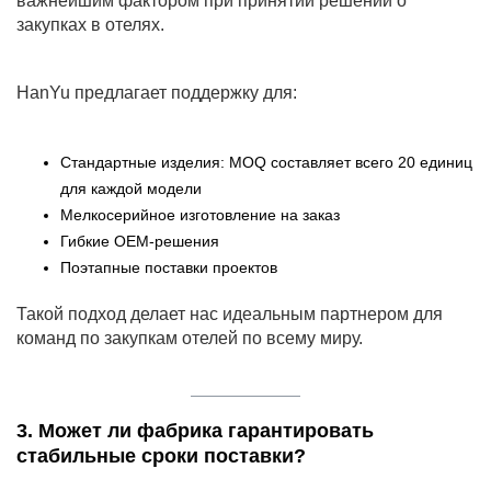
важнейшим фактором при принятии решений о
закупках в отелях.
HanYu предлагает поддержку для:
Стандартные изделия: MOQ составляет всего 20 единиц
для каждой модели
Мелкосерийное изготовление на заказ
Гибкие OEM-решения
Поэтапные поставки проектов
Такой подход делает нас идеальным партнером для
команд по закупкам отелей по всему миру.
3. Может ли фабрика гарантировать
стабильные сроки поставки?