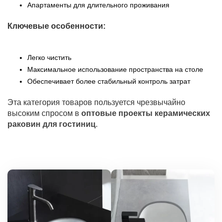
Апартаменты для длительного проживания
Ключевые особенности:
Легко чистить
Максимальное использование пространства на столе
Обеспечивает более стабильный контроль затрат
Эта категория товаров пользуется чрезвычайно
высоким спросом в
оптовые проекты керамических
раковин для гостиниц
.