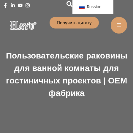
Russian
Получить цитату
Пользовательские раковины
для ванной комнаты для
гостиничных проектов | OEM
фабрика