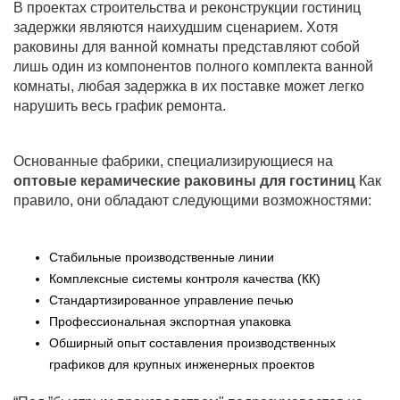
В проектах строительства и реконструкции гостиниц
задержки являются наихудшим сценарием. Хотя
раковины для ванной комнаты представляют собой
лишь один из компонентов полного комплекта ванной
комнаты, любая задержка в их поставке может легко
нарушить весь график ремонта.
Основанные фабрики, специализирующиеся на
оптовые керамические раковины для гостиниц
Как
правило, они обладают следующими возможностями:
Стабильные производственные линии
Комплексные системы контроля качества (КК)
Стандартизированное управление печью
Профессиональная экспортная упаковка
Обширный опыт составления производственных
графиков для крупных инженерных проектов